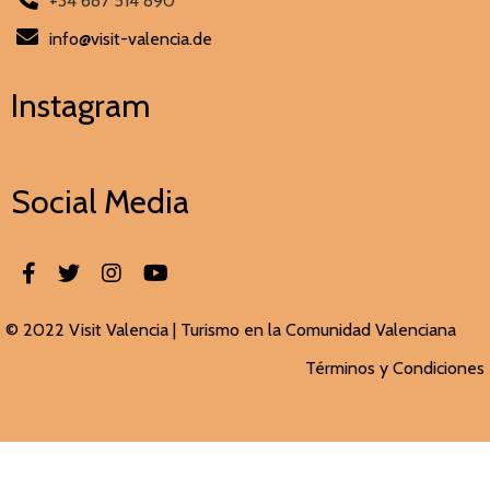
+34 687 514 890
info@visit-valencia.de
Instagram
Social Media
© 2022 Visit Valencia |
Turismo en la Comunidad Valenciana
Términos y Condiciones