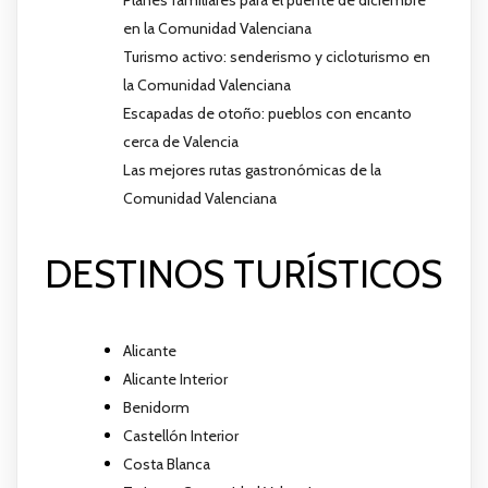
Planes familiares para el puente de diciembre
en la Comunidad Valenciana
Turismo activo: senderismo y cicloturismo en
la Comunidad Valenciana
Escapadas de otoño: pueblos con encanto
cerca de Valencia
Las mejores rutas gastronómicas de la
Comunidad Valenciana
DESTINOS TURÍSTICOS
Alicante
Alicante Interior
Benidorm
Castellón Interior
Costa Blanca