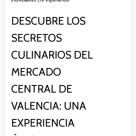
DESCUBRE LOS
SECRETOS
CULINARIOS DEL
MERCADO
CENTRAL DE
VALENCIA: UNA
EXPERIENCIA