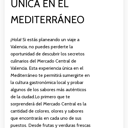
ÚNICA EN EL
MEDITERRÁNEO
¡Hola! Si estás planeando un viaje a
Valencia, no puedes perderte la
oportunidad de descubrir los secretos
culinarios del Mercado Central de
Valencia. Esta experiencia única en el
Mediterráneo te permitirá sumergirte en
la cultura gastronómica local y probar
algunos de los sabores más auténticos
de la ciudad.Lo primero que te
sorprenderá del Mercado Central es la
cantidad de colores, olores y sabores
que encontrarás en cada uno de sus
puestos. Desde frutas y verduras frescas