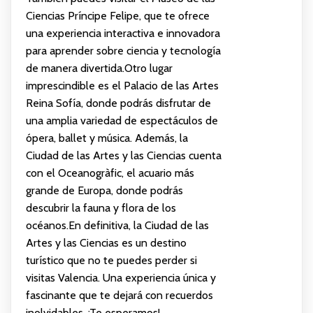
Ciencias Príncipe Felipe, que te ofrece
una experiencia interactiva e innovadora
para aprender sobre ciencia y tecnología
de manera divertida.Otro lugar
imprescindible es el Palacio de las Artes
Reina Sofía, donde podrás disfrutar de
una amplia variedad de espectáculos de
ópera, ballet y música. Además, la
Ciudad de las Artes y las Ciencias cuenta
con el Oceanogràfic, el acuario más
grande de Europa, donde podrás
descubrir la fauna y flora de los
océanos.En definitiva, la Ciudad de las
Artes y las Ciencias es un destino
turístico que no te puedes perder si
visitas Valencia. Una experiencia única y
fascinante que te dejará con recuerdos
inolvidables. ¡Te esperamos!