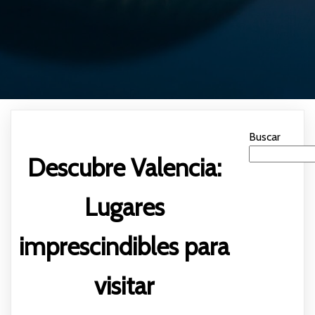
Buscar
Descubre Valencia:
Lugares
imprescindibles para
visitar