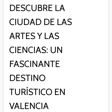
DESCUBRE LA
CIUDAD DE LAS
ARTES Y LAS
CIENCIAS: UN
FASCINANTE
DESTINO
TURÍSTICO EN
VALENCIA