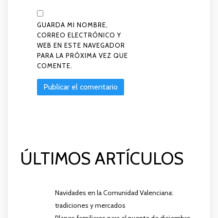
GUARDA MI NOMBRE,
CORREO ELECTRÓNICO Y
WEB EN ESTE NAVEGADOR
PARA LA PRÓXIMA VEZ QUE
COMENTE.
ÚLTIMOS ARTÍCULOS
Navidades en la Comunidad Valenciana:
tradiciones y mercados