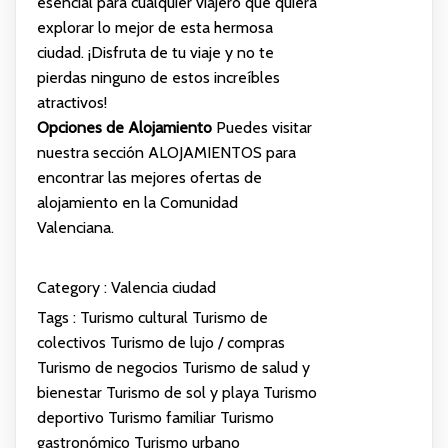
esencial para cualquier viajero que quiera
explorar lo mejor de esta hermosa
ciudad. ¡Disfruta de tu viaje y no te
pierdas ninguno de estos increíbles
atractivos!
Opciones de Alojamiento
Puedes visitar
nuestra sección
ALOJAMIENTOS
para
encontrar las mejores ofertas de
alojamiento en la Comunidad
Valenciana.
Category :
Valencia ciudad
Tags :
Turismo cultural
Turismo de
colectivos
Turismo de lujo / compras
Turismo de negocios
Turismo de salud y
bienestar
Turismo de sol y playa
Turismo
deportivo
Turismo familiar
Turismo
gastronómico
Turismo urbano