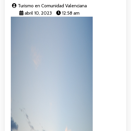
Turismo en Comunidad Valenciana
abril 10, 2023
12:58 am