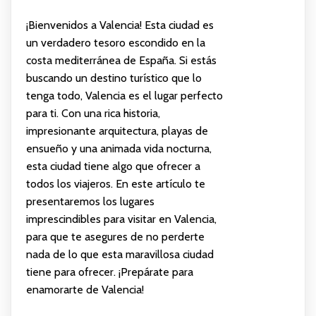
¡Bienvenidos a Valencia! Esta ciudad es
un verdadero tesoro escondido en la
costa mediterránea de España. Si estás
buscando un destino turístico que lo
tenga todo, Valencia es el lugar perfecto
para ti. Con una rica historia,
impresionante arquitectura, playas de
ensueño y una animada vida nocturna,
esta ciudad tiene algo que ofrecer a
todos los viajeros. En este artículo te
presentaremos los lugares
imprescindibles para visitar en Valencia,
para que te asegures de no perderte
nada de lo que esta maravillosa ciudad
tiene para ofrecer. ¡Prepárate para
enamorarte de Valencia!