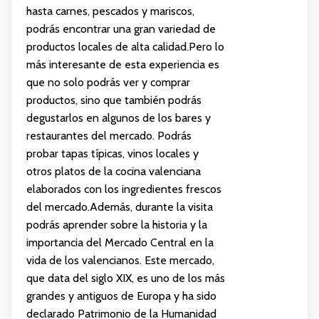
hasta carnes, pescados y mariscos,
podrás encontrar una gran variedad de
productos locales de alta calidad.Pero lo
más interesante de esta experiencia es
que no solo podrás ver y comprar
productos, sino que también podrás
degustarlos en algunos de los bares y
restaurantes del mercado. Podrás
probar tapas típicas, vinos locales y
otros platos de la cocina valenciana
elaborados con los ingredientes frescos
del mercado.Además, durante la visita
podrás aprender sobre la historia y la
importancia del Mercado Central en la
vida de los valencianos. Este mercado,
que data del siglo XIX, es uno de los más
grandes y antiguos de Europa y ha sido
declarado Patrimonio de la Humanidad