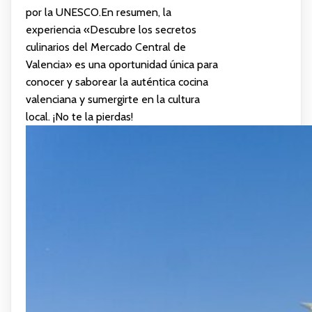
por la UNESCO.En resumen, la
experiencia «Descubre los secretos
culinarios del Mercado Central de
Valencia» es una oportunidad única para
conocer y saborear la auténtica cocina
valenciana y sumergirte en la cultura
local. ¡No te la pierdas!