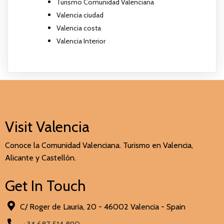
Turismo Comunidad Valenciana
Valencia ciudad
Valencia costa
Valencia Interior
Visit Valencia
Conoce la Comunidad Valenciana. Turismo en Valencia,
Alicante y Castellón.
Get In Touch
C/ Roger de Lauria, 20 - 46002 Valencia - Spain