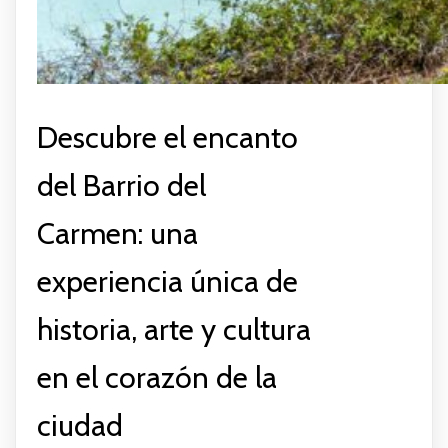
Descubre el encanto
del Barrio del
Carmen: una
experiencia única de
historia, arte y cultura
en el corazón de la
ciudad