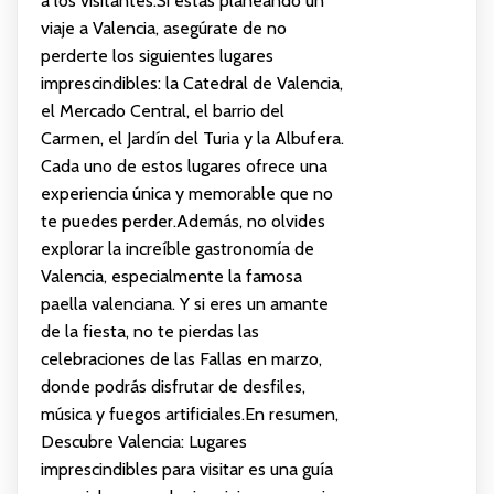
a los visitantes.Si estás planeando un
viaje a Valencia, asegúrate de no
perderte los siguientes lugares
imprescindibles: la Catedral de Valencia,
el Mercado Central, el barrio del
Carmen, el Jardín del Turia y la Albufera.
Cada uno de estos lugares ofrece una
experiencia única y memorable que no
te puedes perder.Además, no olvides
explorar la increíble gastronomía de
Valencia, especialmente la famosa
paella valenciana. Y si eres un amante
de la fiesta, no te pierdas las
celebraciones de las Fallas en marzo,
donde podrás disfrutar de desfiles,
música y fuegos artificiales.En resumen,
Descubre Valencia: Lugares
imprescindibles para visitar es una guía