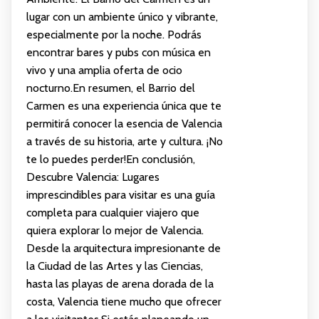
lugar con un ambiente único y vibrante,
especialmente por la noche. Podrás
encontrar bares y pubs con música en
vivo y una amplia oferta de ocio
nocturno.En resumen, el Barrio del
Carmen es una experiencia única que te
permitirá conocer la esencia de Valencia
a través de su historia, arte y cultura. ¡No
te lo puedes perder!En conclusión,
Descubre Valencia: Lugares
imprescindibles para visitar es una guía
completa para cualquier viajero que
quiera explorar lo mejor de Valencia.
Desde la arquitectura impresionante de
la Ciudad de las Artes y las Ciencias,
hasta las playas de arena dorada de la
costa, Valencia tiene mucho que ofrecer