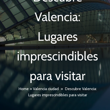
Valencia:
Lugares
imprescindibles
para visitar
Home
»
Valencia ciudad
»
Descubre Valencia:
Lugares imprescindibles para visitar