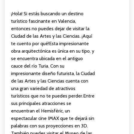
¡Hola! Si estás buscando un destino
turístico fascinante en Valencia,
entonces no puedes dejar de visitar la
Ciudad de las Artes y las Ciencias. ¡Aquí
te cuento por qué!Esta impresionante
obra arquitectónica es única en su tipo, y
se encuentra ubicada en el antiguo
cauce del río Turia. Con su
impresionante diseño futurista, la Ciudad
de las Artes y las Ciencias cuenta con
una gran variedad de atractivos
turísticos que no te puedes perder.Entre
sus principales atracciones se
encuentran el Hemisfèric, un
espectacular cine IMAX que te dejará sin
palabras con sus proyecciones en 3D.
También puedes visitar el Museo de las