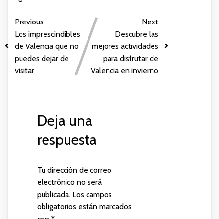
Previous
Next
Los imprescindibles
Descubre las
de Valencia que no
mejores actividades
puedes dejar de
para disfrutar de
visitar
Valencia en invierno
Deja una
respuesta
Tu dirección de correo
electrónico no será
publicada.
Los campos
obligatorios están marcados
con
*