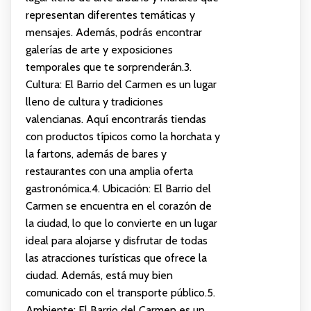
representan diferentes temáticas y
mensajes. Además, podrás encontrar
galerías de arte y exposiciones
temporales que te sorprenderán.3.
Cultura: El Barrio del Carmen es un lugar
lleno de cultura y tradiciones
valencianas. Aquí encontrarás tiendas
con productos típicos como la horchata y
la fartons, además de bares y
restaurantes con una amplia oferta
gastronómica.4. Ubicación: El Barrio del
Carmen se encuentra en el corazón de
la ciudad, lo que lo convierte en un lugar
ideal para alojarse y disfrutar de todas
las atracciones turísticas que ofrece la
ciudad. Además, está muy bien
comunicado con el transporte público.5.
Ambiente: El Barrio del Carmen es un