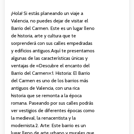
¡Hola! Si estás planeando un viaje a
Valencia, no puedes dejar de visitar el
Barrio del Carmen. Este es un lugar lleno
de historia, arte y cultura que te
sorprenderá con sus calles empedradas
y edificios antiguos.Aquí te presentamos
algunas de las características únicas y
ventajas de «Descubre el encanto del
Barrio del Carmen»:1. Historia: El Barrio
del Carmen es uno de los barrios más
antiguos de Valencia, con una rica
historia que se remonta a la época
romana. Paseando por sus calles podrás
ver vestigios de diferentes épocas como
la medieval, la renacentista y la
modernista.2. Arte: Este barrio es un
lugar lleno de arte urbano y murales que