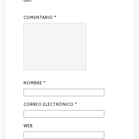
COMENTARIO
*
NOMBRE
*
CORREO ELECTRÓNICO
*
WEB