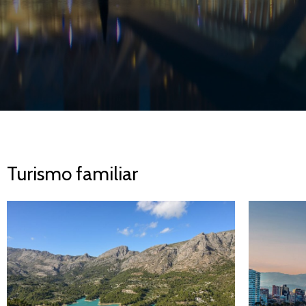
Turismo familiar