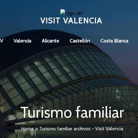
VISIT VALENCIA
CV
Valencia
Alicante
Castellón
Costa Blanca
Turismo familiar
Home
»
Turismo familiar archivos - Visit Valencia