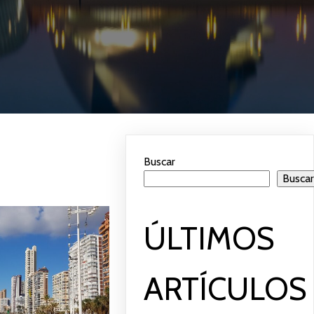
Buscar
Busca
ÚLTIMOS
ARTÍCULOS