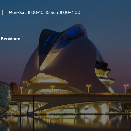
Mon-Sat: 8.00-10.30,Sun: 8.00-4.00
Benidorm