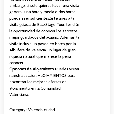
embargo, si solo quieres hacer una visita
general, una hora y media o dos horas
pueden ser suficientes.Si te unes a la
visita guiada de BackStage Tour, tendrás
la oportunidad de conocer los secretos
mejor guardados del acuario. Además, la
visita incluye un paseo en barco por la
Albufera de Valencia, un lugar de gran
riqueza natural que merece la pena
conocer.
Opciones de Alojamiento
Puedes visitar
nuestra sección
ALOJAMIENTOS
para
encontrar las mejores ofertas de
alojamiento en la Comunidad
Valenciana.
Category :
Valencia ciudad