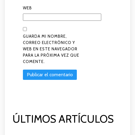
WEB
GUARDA MI NOMBRE,
CORREO ELECTRÓNICO Y
WEB EN ESTE NAVEGADOR
PARA LA PRÓXIMA VEZ QUE
COMENTE.
ÚLTIMOS ARTÍCULOS