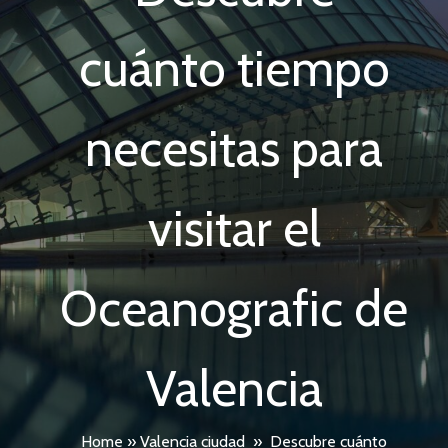
cuánto tiempo
necesitas para
visitar el
Oceanografic de
Valencia
Home
»
Valencia ciudad
»
Descubre cuánto