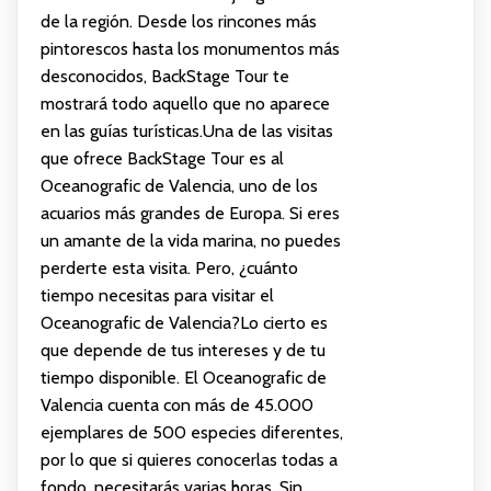
de la región. Desde los rincones más
pintorescos hasta los monumentos más
desconocidos, BackStage Tour te
mostrará todo aquello que no aparece
en las guías turísticas.Una de las visitas
que ofrece BackStage Tour es al
Oceanografic de Valencia, uno de los
acuarios más grandes de Europa. Si eres
un amante de la vida marina, no puedes
perderte esta visita. Pero, ¿cuánto
tiempo necesitas para visitar el
Oceanografic de Valencia?Lo cierto es
que depende de tus intereses y de tu
tiempo disponible. El Oceanografic de
Valencia cuenta con más de 45.000
ejemplares de 500 especies diferentes,
por lo que si quieres conocerlas todas a
fondo, necesitarás varias horas. Sin