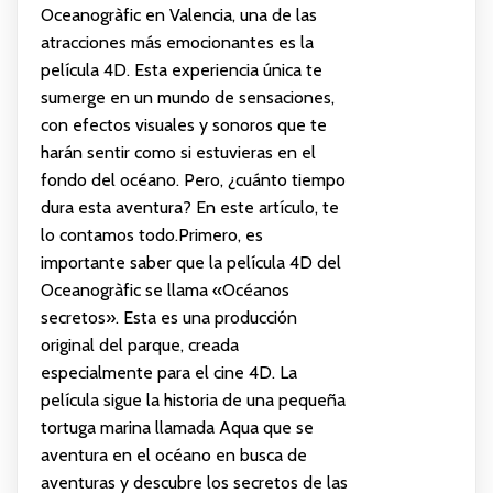
Oceanogràfic en Valencia, una de las
atracciones más emocionantes es la
película 4D. Esta experiencia única te
sumerge en un mundo de sensaciones,
con efectos visuales y sonoros que te
harán sentir como si estuvieras en el
fondo del océano. Pero, ¿cuánto tiempo
dura esta aventura? En este artículo, te
lo contamos todo.Primero, es
importante saber que la película 4D del
Oceanogràfic se llama «Océanos
secretos». Esta es una producción
original del parque, creada
especialmente para el cine 4D. La
película sigue la historia de una pequeña
tortuga marina llamada Aqua que se
aventura en el océano en busca de
aventuras y descubre los secretos de las