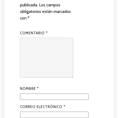
publicada.
Los campos
obligatorios están marcados
con
*
COMENTARIO
*
NOMBRE
*
CORREO ELECTRÓNICO
*