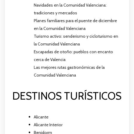
Navidades en la Comunidad Valenciana:
tradiciones y mercados
Planes familiares para el puente de diciembre
en la Comunidad Valenciana
Turismo activo: senderismo y cicloturismo en
la Comunidad Valenciana
Escapadas de otoño: pueblos con encanto
cerca de Valencia
Las mejores rutas gastronómicas de la
Comunidad Valenciana
DESTINOS TURÍSTICOS
Alicante
Alicante Interior
Benidorm