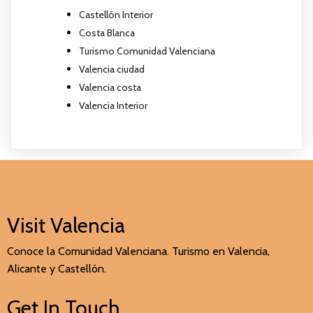
Castellón Interior
Costa Blanca
Turismo Comunidad Valenciana
Valencia ciudad
Valencia costa
Valencia Interior
Visit Valencia
Conoce la Comunidad Valenciana. Turismo en Valencia,
Alicante y Castellón.
Get In Touch