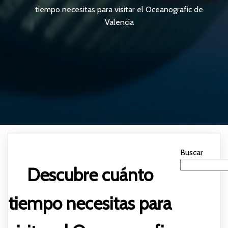
tiempo necesitas para visitar el Oceanografic de
Valencia
Buscar
Descubre cuánto
tiempo necesitas para