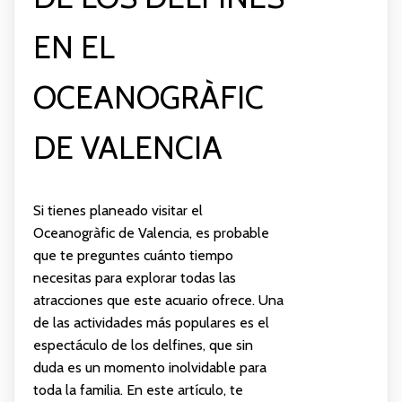
EN EL
OCEANOGRÀFIC
DE VALENCIA
Si tienes planeado visitar el
Oceanogràfic de Valencia, es probable
que te preguntes cuánto tiempo
necesitas para explorar todas las
atracciones que este acuario ofrece. Una
de las actividades más populares es el
espectáculo de los delfines, que sin
duda es un momento inolvidable para
toda la familia. En este artículo, te