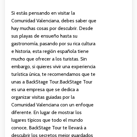
Si estás pensando en visitar la
Comunidad Valenciana, debes saber que
hay muchas cosas por descubrir. Desde
sus playas de ensueño hasta su
gastronomía, pasando por su rica cultura
e historia, esta región española tiene
mucho que ofrecer a los turistas. Sin
embargo, si quieres vivir una experiencia
turística única, te recomendamos que te
unas a BackStage Tour.BackStage Tour
es una empresa que se dedica a
organizar visitas guiadas por la
Comunidad Valenciana con un enfoque
diferente. En lugar de mostrar los
lugares típicos que todo el mundo
conoce, BackStage Tour te llevará a
descubrir los secretos mejor guardados