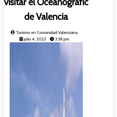
visitar el Oceanografic
de Valencia
Turismo en Comunidad Valenciana
julio 4, 2023
3:38 pm