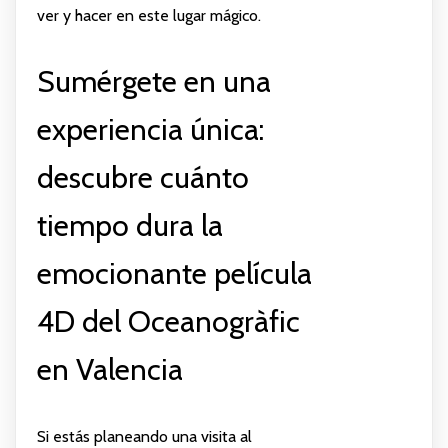
ver y hacer en este lugar mágico.
Sumérgete en una
experiencia única:
descubre cuánto
tiempo dura la
emocionante película
4D del Oceanogràfic
en Valencia
Si estás planeando una visita al