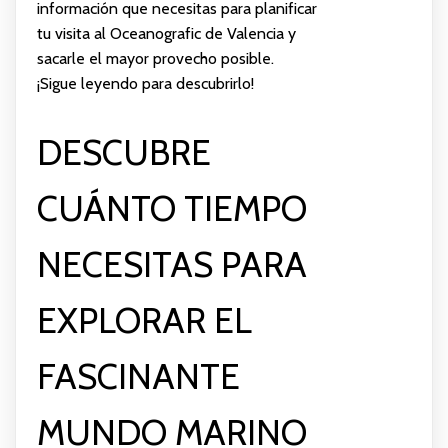
información que necesitas para planificar
tu visita al Oceanografic de Valencia y
sacarle el mayor provecho posible.
¡Sigue leyendo para descubrirlo!
DESCUBRE
CUÁNTO TIEMPO
NECESITAS PARA
EXPLORAR EL
FASCINANTE
MUNDO MARINO