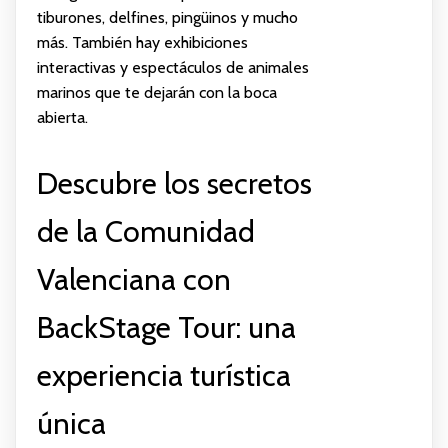
tiburones, delfines, pingüinos y mucho
más. También hay exhibiciones
interactivas y espectáculos de animales
marinos que te dejarán con la boca
abierta.
Descubre los secretos
de la Comunidad
Valenciana con
BackStage Tour: una
experiencia turística
única