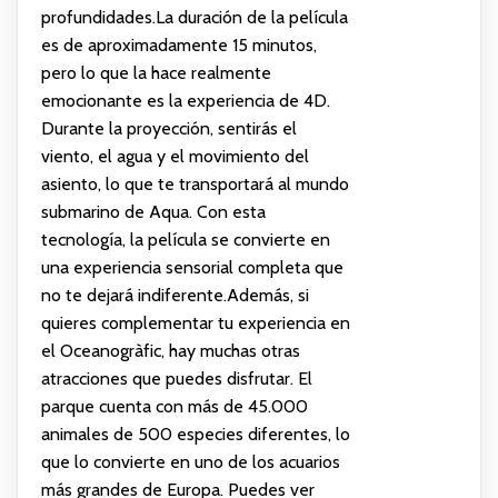
profundidades.La duración de la película
es de aproximadamente 15 minutos,
pero lo que la hace realmente
emocionante es la experiencia de 4D.
Durante la proyección, sentirás el
viento, el agua y el movimiento del
asiento, lo que te transportará al mundo
submarino de Aqua. Con esta
tecnología, la película se convierte en
una experiencia sensorial completa que
no te dejará indiferente.Además, si
quieres complementar tu experiencia en
el Oceanogràfic, hay muchas otras
atracciones que puedes disfrutar. El
parque cuenta con más de 45.000
animales de 500 especies diferentes, lo
que lo convierte en uno de los acuarios
más grandes de Europa. Puedes ver