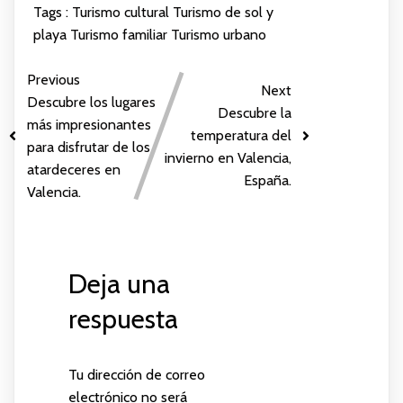
Tags :
Turismo cultural
Turismo de sol y
playa
Turismo familiar
Turismo urbano
Previous
Next
Descubre los lugares
Descubre la
más impresionantes
temperatura del
para disfrutar de los
invierno en Valencia,
atardeceres en
España.
Valencia.
Deja una
respuesta
Tu dirección de correo
electrónico no será