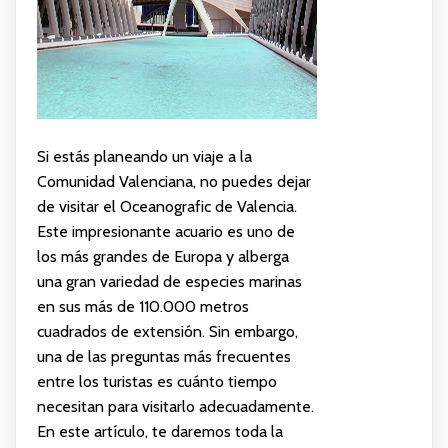
Si estás planeando un viaje a la
Comunidad Valenciana, no puedes dejar
de visitar el Oceanografic de Valencia.
Este impresionante acuario es uno de
los más grandes de Europa y alberga
una gran variedad de especies marinas
en sus más de 110.000 metros
cuadrados de extensión. Sin embargo,
una de las preguntas más frecuentes
entre los turistas es cuánto tiempo
necesitan para visitarlo adecuadamente.
En este artículo, te daremos toda la