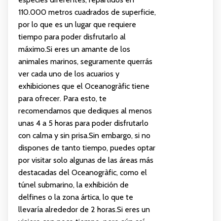
110.000 metros cuadrados de superficie,
por lo que es un lugar que requiere
tiempo para poder disfrutarlo al
máximo.Si eres un amante de los
animales marinos, seguramente querrás
ver cada uno de los acuarios y
exhibiciones que el Oceanogràfic tiene
para ofrecer. Para esto, te
recomendamos que dediques al menos
unas 4 a 5 horas para poder disfrutarlo
con calma y sin prisa.Sin embargo, si no
dispones de tanto tiempo, puedes optar
por visitar solo algunas de las áreas más
destacadas del Oceanogràfic, como el
túnel submarino, la exhibición de
delfines o la zona ártica, lo que te
llevaría alrededor de 2 horas.Si eres un