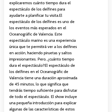
explicaremos cuánto tiempo dura el
espectáculo de los delfines para
ayudarte a planificar tu visita.El
espectáculo de los delfines es uno de
los eventos más esperados en el
Oceanogràfic de Valencia. Este
espectáculo marino es una experiencia
única que te permitirá ver a los delfines
en acción, haciendo piruetas y saltos
impresionantes. Pero, ¿cuánto tiempo
dura el espectáculo?El espectáculo de
los delfines en el Oceanogràfic de
Valencia tiene una duración aproximada
de 45 minutos, lo que significa que
tendrás tiempo suficiente para disfrutar
de todo el espectáculo. El show incluye
una pequeña introducción para explicar
algunas de las características de estos