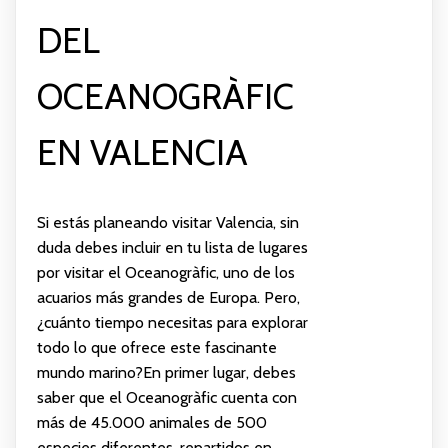
DEL
OCEANOGRÀFIC
EN VALENCIA
Si estás planeando visitar Valencia, sin
duda debes incluir en tu lista de lugares
por visitar el Oceanogràfic, uno de los
acuarios más grandes de Europa. Pero,
¿cuánto tiempo necesitas para explorar
todo lo que ofrece este fascinante
mundo marino?En primer lugar, debes
saber que el Oceanogràfic cuenta con
más de 45.000 animales de 500
especies diferentes, repartidos en