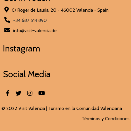
C/ Roger de Lauria, 20 - 46002 Valencia - Spain
+34 687 514 890
info@visit-valencia.de
Instagram
Social Media
© 2022 Visit Valencia |
Turismo en la Comunidad Valenciana
Términos y Condiciones