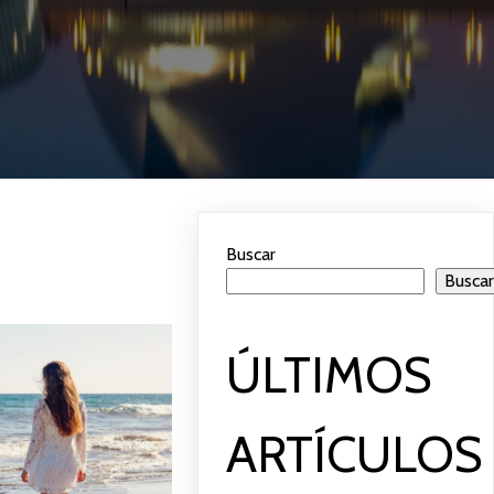
Buscar
Busca
ÚLTIMOS
ARTÍCULOS