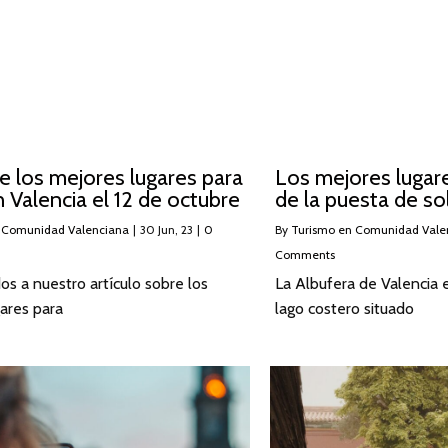
 los mejores lugares para
Los mejores lugare
en Valencia el 12 de octubre
de la puesta de so
 Comunidad Valenciana
|
30
Jun, 23
|
0
By
Turismo en Comunidad Vale
Comments
s a nuestro artículo sobre los
La Albufera de Valencia 
ares para
lago costero situado