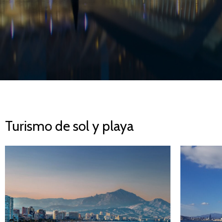
Turismo de sol y playa