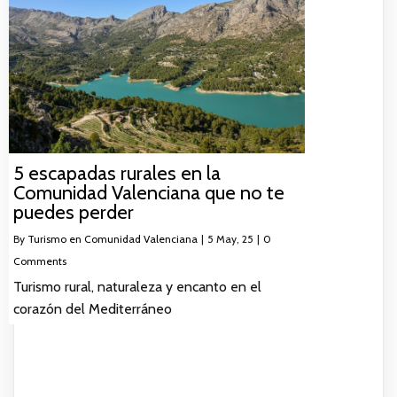
5 escapadas rurales en la
Comunidad Valenciana que no te
puedes perder
By
Turismo en Comunidad Valenciana
|
5
May, 25
|
0
Comments
Turismo rural, naturaleza y encanto en el
corazón del Mediterráneo