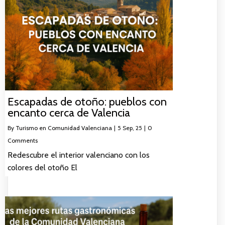
Escapadas de otoño: pueblos con
encanto cerca de Valencia
By
Turismo en Comunidad Valenciana
|
5
Sep, 25
|
0
Comments
Redescubre el interior valenciano con los
colores del otoño El