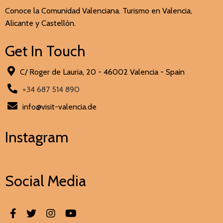
Conoce la Comunidad Valenciana. Turismo en Valencia,
Alicante y Castellón.
Get In Touch
C/ Roger de Lauria, 20 - 46002 Valencia - Spain
+34 687 514 890
info@visit-valencia.de
Instagram
Social Media