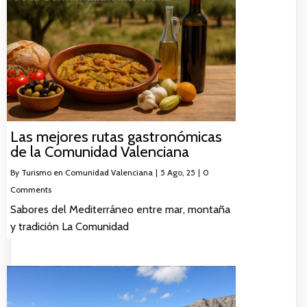
Las mejores rutas gastronómicas
de la Comunidad Valenciana
By
Turismo en Comunidad Valenciana
|
5
Ago, 25
|
0
Comments
Sabores del Mediterráneo entre mar, montaña
y tradición La Comunidad