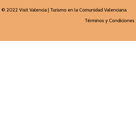
© 2022 Visit Valencia |
Turismo en la Comunidad Valenciana
Términos y Condiciones