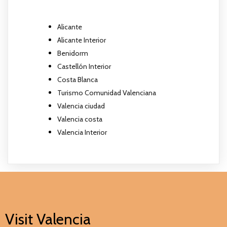
Alicante
Alicante Interior
Benidorm
Castellón Interior
Costa Blanca
Turismo Comunidad Valenciana
Valencia ciudad
Valencia costa
Valencia Interior
Visit Valencia