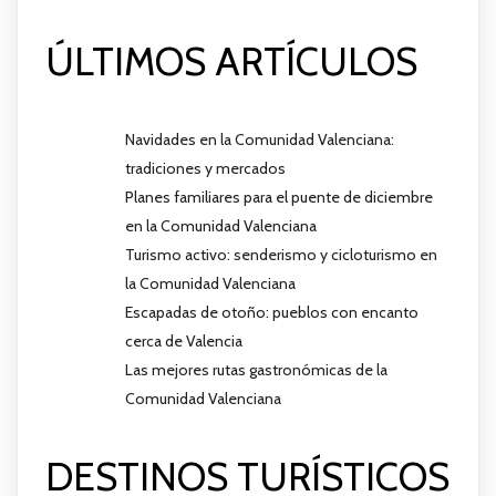
ÚLTIMOS ARTÍCULOS
Navidades en la Comunidad Valenciana:
tradiciones y mercados
Planes familiares para el puente de diciembre
en la Comunidad Valenciana
Turismo activo: senderismo y cicloturismo en
la Comunidad Valenciana
Escapadas de otoño: pueblos con encanto
cerca de Valencia
Las mejores rutas gastronómicas de la
Comunidad Valenciana
DESTINOS TURÍSTICOS