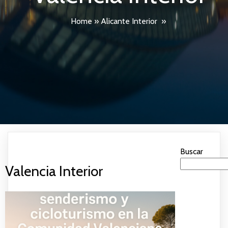
Home
»
Alicante Interior
»
Buscar
Valencia Interior