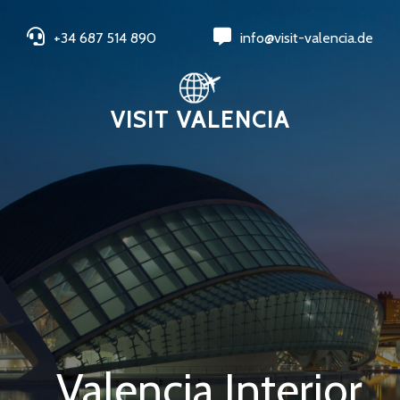
+34 687 514 890
info@visit-valencia.de
VISIT VALENCIA
Valencia Interior