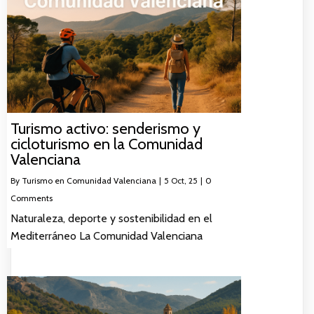
Turismo activo: senderismo y
cicloturismo en la Comunidad
Valenciana
By
Turismo en Comunidad Valenciana
|
5
Oct, 25
|
0
Comments
Naturaleza, deporte y sostenibilidad en el
Mediterráneo La Comunidad Valenciana