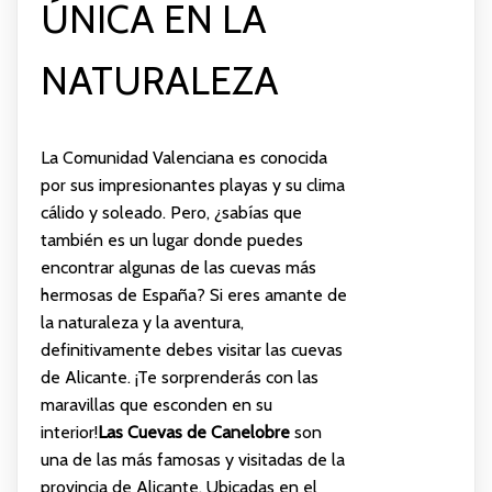
ÚNICA EN LA
NATURALEZA
La Comunidad Valenciana es conocida
por sus impresionantes playas y su clima
cálido y soleado. Pero, ¿sabías que
también es un lugar donde puedes
encontrar algunas de las cuevas más
hermosas de España? Si eres amante de
la naturaleza y la aventura,
definitivamente debes visitar las cuevas
de Alicante. ¡Te sorprenderás con las
maravillas que esconden en su
interior!
Las Cuevas de Canelobre
son
una de las más famosas y visitadas de la
provincia de Alicante. Ubicadas en el