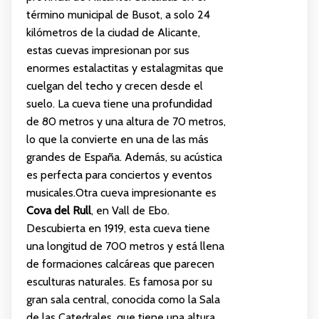
término municipal de Busot, a solo 24
kilómetros de la ciudad de Alicante,
estas cuevas impresionan por sus
enormes estalactitas y estalagmitas que
cuelgan del techo y crecen desde el
suelo. La cueva tiene una profundidad
de 80 metros y una altura de 70 metros,
lo que la convierte en una de las más
grandes de España. Además, su acústica
es perfecta para conciertos y eventos
musicales.Otra cueva impresionante es
Cova del Rull
, en Vall de Ebo.
Descubierta en 1919, esta cueva tiene
una longitud de 700 metros y está llena
de formaciones calcáreas que parecen
esculturas naturales. Es famosa por su
gran sala central, conocida como la Sala
de las Catedrales, que tiene una altura