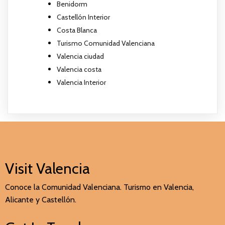
Benidorm
Castellón Interior
Costa Blanca
Turismo Comunidad Valenciana
Valencia ciudad
Valencia costa
Valencia Interior
Visit Valencia
Conoce la Comunidad Valenciana. Turismo en Valencia,
Alicante y Castellón.