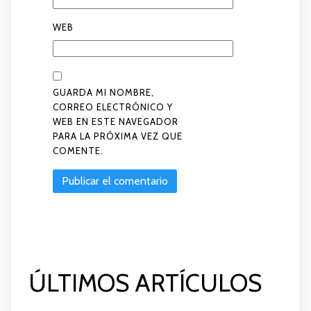
WEB
GUARDA MI NOMBRE,
CORREO ELECTRÓNICO Y
WEB EN ESTE NAVEGADOR
PARA LA PRÓXIMA VEZ QUE
COMENTE.
ÚLTIMOS ARTÍCULOS