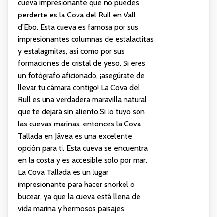
cueva impresionante que no puedes
perderte es la Cova del Rull en Vall
d'Ebo. Esta cueva es famosa por sus
impresionantes columnas de estalactitas
y estalagmitas, así como por sus
formaciones de cristal de yeso. Si eres
un fotógrafo aficionado, ¡asegúrate de
llevar tu cámara contigo! La Cova del
Rull es una verdadera maravilla natural
que te dejará sin aliento.Si lo tuyo son
las cuevas marinas, entonces la Cova
Tallada en Jávea es una excelente
opción para ti. Esta cueva se encuentra
en la costa y es accesible solo por mar.
La Cova Tallada es un lugar
impresionante para hacer snorkel o
bucear, ya que la cueva está llena de
vida marina y hermosos paisajes