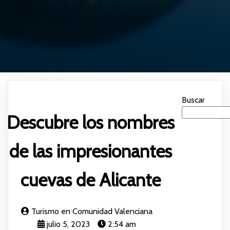
Buscar
Descubre los nombres
de las impresionantes
cuevas de Alicante
Turismo en Comunidad Valenciana
julio 5, 2023
2:54 am