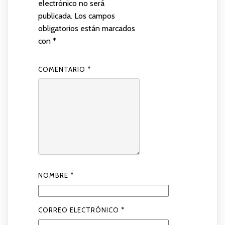
electrónico no será
publicada.
Los campos
obligatorios están marcados
con
*
COMENTARIO
*
NOMBRE
*
CORREO ELECTRÓNICO
*