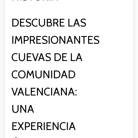
DESCUBRE LAS
IMPRESIONANTES
CUEVAS DE LA
COMUNIDAD
VALENCIANA:
UNA
EXPERIENCIA