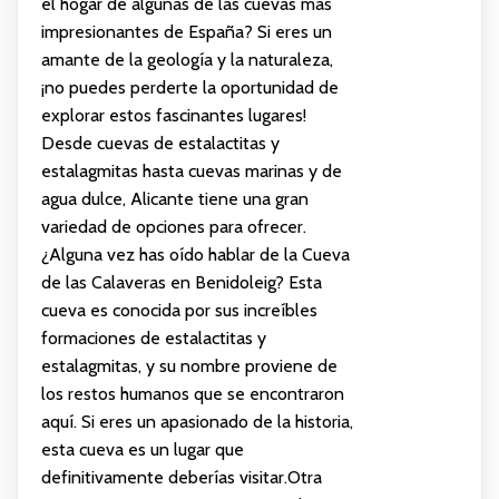
el hogar de algunas de las cuevas más
impresionantes de España? Si eres un
amante de la geología y la naturaleza,
¡no puedes perderte la oportunidad de
explorar estos fascinantes lugares!
Desde cuevas de estalactitas y
estalagmitas hasta cuevas marinas y de
agua dulce, Alicante tiene una gran
variedad de opciones para ofrecer.
¿Alguna vez has oído hablar de la Cueva
de las Calaveras en Benidoleig? Esta
cueva es conocida por sus increíbles
formaciones de estalactitas y
estalagmitas, y su nombre proviene de
los restos humanos que se encontraron
aquí. Si eres un apasionado de la historia,
esta cueva es un lugar que
definitivamente deberías visitar.Otra