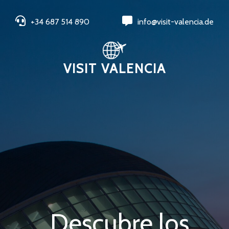
+34 687 514 890
info@visit-valencia.de
VISIT VALENCIA
Descubre los