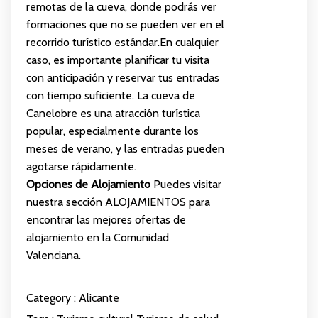
remotas de la cueva, donde podrás ver
formaciones que no se pueden ver en el
recorrido turístico estándar.En cualquier
caso, es importante planificar tu visita
con anticipación y reservar tus entradas
con tiempo suficiente. La cueva de
Canelobre es una atracción turística
popular, especialmente durante los
meses de verano, y las entradas pueden
agotarse rápidamente.
Opciones de Alojamiento
Puedes visitar
nuestra sección
ALOJAMIENTOS
para
encontrar las mejores ofertas de
alojamiento en la Comunidad
Valenciana.
Category :
Alicante