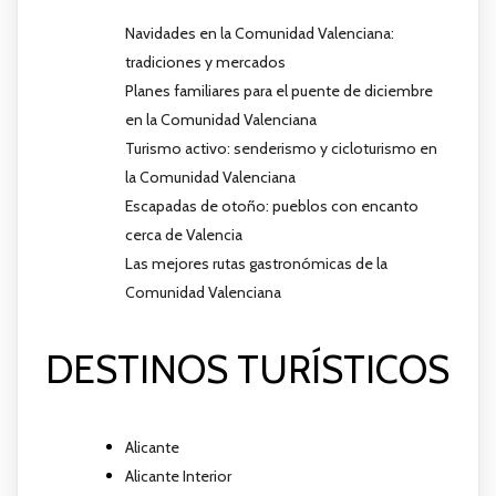
Navidades en la Comunidad Valenciana:
tradiciones y mercados
Planes familiares para el puente de diciembre
en la Comunidad Valenciana
Turismo activo: senderismo y cicloturismo en
la Comunidad Valenciana
Escapadas de otoño: pueblos con encanto
cerca de Valencia
Las mejores rutas gastronómicas de la
Comunidad Valenciana
DESTINOS TURÍSTICOS
Alicante
Alicante Interior