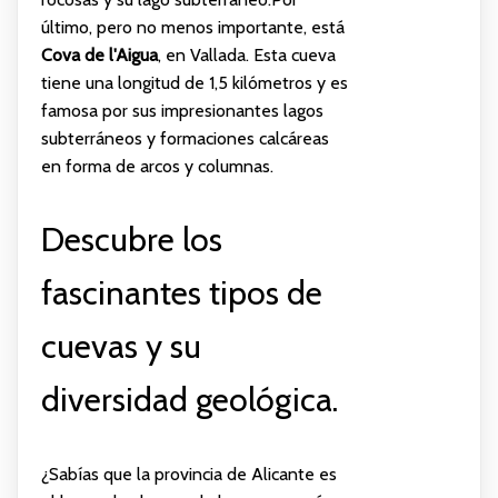
último, pero no menos importante, está
Cova de l'Aigua
, en Vallada. Esta cueva
tiene una longitud de 1,5 kilómetros y es
famosa por sus impresionantes lagos
subterráneos y formaciones calcáreas
en forma de arcos y columnas.
Descubre los
fascinantes tipos de
cuevas y su
diversidad geológica.
¿Sabías que la provincia de Alicante es