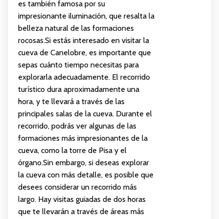
es también famosa por su
impresionante iluminación, que resalta la
belleza natural de las formaciones
rocosas.Si estás interesado en visitar la
cueva de Canelobre, es importante que
sepas cuánto tiempo necesitas para
explorarla adecuadamente. El recorrido
turístico dura aproximadamente una
hora, y te llevará a través de las
principales salas de la cueva. Durante el
recorrido, podrás ver algunas de las
formaciones más impresionantes de la
cueva, como la torre de Pisa y el
órgano.Sin embargo, si deseas explorar
la cueva con más detalle, es posible que
desees considerar un recorrido más
largo. Hay visitas guiadas de dos horas
que te llevarán a través de áreas más