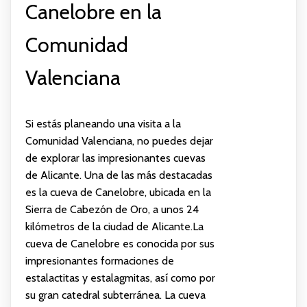
Canelobre en la
Comunidad
Valenciana
Si estás planeando una visita a la
Comunidad Valenciana, no puedes dejar
de explorar las impresionantes cuevas
de Alicante. Una de las más destacadas
es la cueva de Canelobre, ubicada en la
Sierra de Cabezón de Oro, a unos 24
kilómetros de la ciudad de Alicante.La
cueva de Canelobre es conocida por sus
impresionantes formaciones de
estalactitas y estalagmitas, así como por
su gran catedral subterránea. La cueva