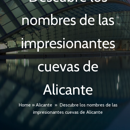
nombres de las
impresionantes
cuevas de
Alicante
Home
»
Alicante
»
Descubre los nombres de las
impresionantes cuevas de Alicante