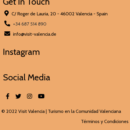
Get In Touch
C/ Roger de Lauria, 20 - 46002 Valencia - Spain
+34 687 514 890
info@visit-valencia.de
Instagram
Social Media
© 2022 Visit Valencia |
Turismo en la Comunidad Valenciana
Términos y Condiciones