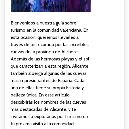
Bienvenidos a nuestra guía sobre
turismo en la comunidad valenciana. En
esta ocasión, queremos llevarles a
través de un recorrido por las increíbles
cuevas de la provincia de Alicante.
Además de las hermosas playas y el sol
que caracterizan a esta región, Alicante
también alberga algunas de las cuevas
más impresionantes de España. Cada
una de ellas tiene su propia historia y
belleza única. En este artículo,
descubrirás los nombres de las cuevas
más destacadas de Alicante, y te
invitamos a explorarlas por ti mismo en
tu próxima visita a la comunidad