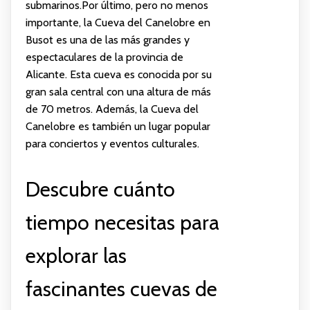
submarinos.Por último, pero no menos
importante, la Cueva del Canelobre en
Busot es una de las más grandes y
espectaculares de la provincia de
Alicante. Esta cueva es conocida por su
gran sala central con una altura de más
de 70 metros. Además, la Cueva del
Canelobre es también un lugar popular
para conciertos y eventos culturales.
Descubre cuánto
tiempo necesitas para
explorar las
fascinantes cuevas de