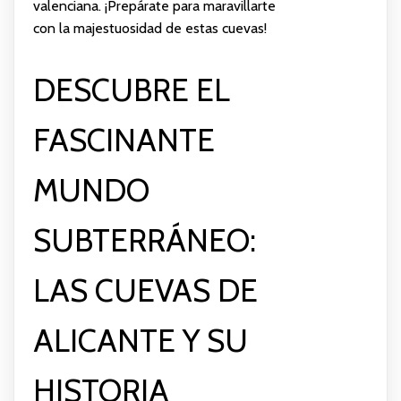
valenciana. ¡Prepárate para maravillarte
con la majestuosidad de estas cuevas!
DESCUBRE EL
FASCINANTE
MUNDO
SUBTERRÁNEO:
LAS CUEVAS DE
ALICANTE Y SU
HISTORIA