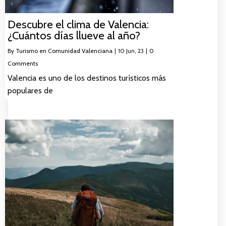
Descubre el clima de Valencia:
¿Cuántos días llueve al año?
By
Turismo en Comunidad Valenciana
|
10
Jun, 23
|
0
Comments
Valencia es uno de los destinos turísticos más
populares de