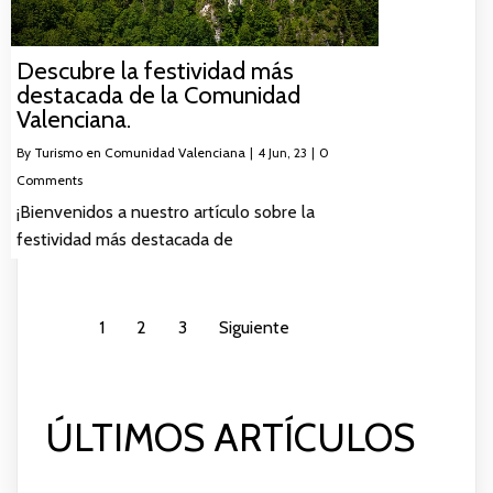
Descubre la festividad más
destacada de la Comunidad
Valenciana.
By
Turismo en Comunidad Valenciana
|
4
Jun, 23
|
0
Comments
¡Bienvenidos a nuestro artículo sobre la
festividad más destacada de
1
2
3
Siguiente
ÚLTIMOS ARTÍCULOS