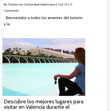
By
Turismo en Comunidad Valenciana
|
1
Jul, 23
|
0
Comments
Bienvenidos a todos los amantes del turismo
y la
Descubre los mejores lugares para
visitar en Valencia durante el