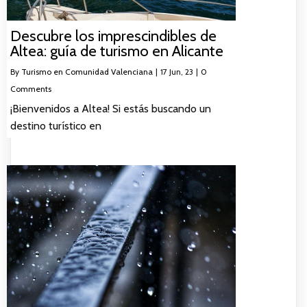
Descubre los imprescindibles de
Altea: guía de turismo en Alicante
By
Turismo en Comunidad Valenciana
|
17
Jun, 23
|
0
Comments
¡Bienvenidos a Altea! Si estás buscando un
destino turístico en