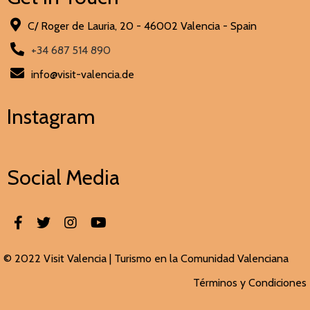
C/ Roger de Lauria, 20 - 46002 Valencia - Spain
+34 687 514 890
info@visit-valencia.de
Instagram
Social Media
© 2022 Visit Valencia |
Turismo en la Comunidad Valenciana
Términos y Condiciones