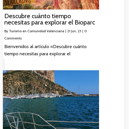
Descubre cuánto tiempo
necesitas para explorar el Bioparc
By
Turismo en Comunidad Valenciana
|
21
Jun, 23
|
0
Comments
Bienvenidos al artículo «Descubre cuánto
tiempo necesitas para explorar el