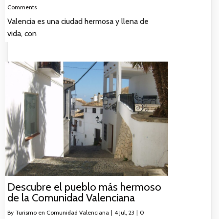
Comments
Valencia es una ciudad hermosa y llena de
vida, con
Descubre el pueblo más hermoso
de la Comunidad Valenciana
By
Turismo en Comunidad Valenciana
|
4
Jul, 23
|
0