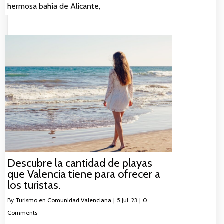
hermosa bahía de Alicante,
Descubre la cantidad de playas
que Valencia tiene para ofrecer a
los turistas.
By
Turismo en Comunidad Valenciana
|
5
Jul, 23
|
0
Comments