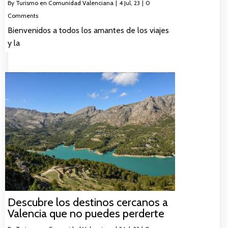
By
Turismo en Comunidad Valenciana
|
4
Jul, 23
|
0
Comments
Bienvenidos a todos los amantes de los viajes
y la
Descubre los destinos cercanos a
Valencia que no puedes perderte