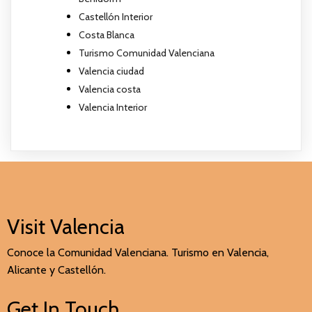
Castellón Interior
Costa Blanca
Turismo Comunidad Valenciana
Valencia ciudad
Valencia costa
Valencia Interior
Visit Valencia
Conoce la Comunidad Valenciana. Turismo en Valencia,
Alicante y Castellón.
Get In Touch