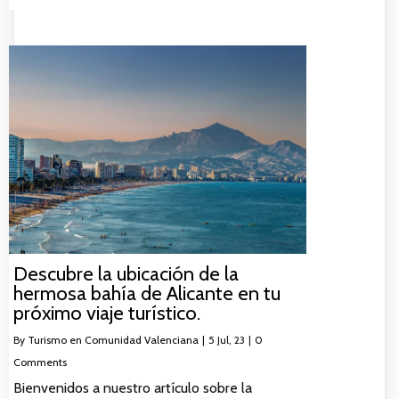
Descubre la ubicación de la
hermosa bahía de Alicante en tu
próximo viaje turístico.
By
Turismo en Comunidad Valenciana
|
5
Jul, 23
|
0
Comments
Bienvenidos a nuestro artículo sobre la