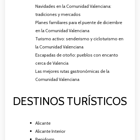
Navidades en la Comunidad Valenciana:
tradiciones y mercados
Planes familiares para el puente de diciembre
en la Comunidad Valenciana
Turismo activo: senderismo y cicloturismo en
la Comunidad Valenciana
Escapadas de otoño: pueblos con encanto
cerca de Valencia
Las mejores rutas gastronómicas de la
Comunidad Valenciana
DESTINOS TURÍSTICOS
Alicante
Alicante Interior
Benidorm