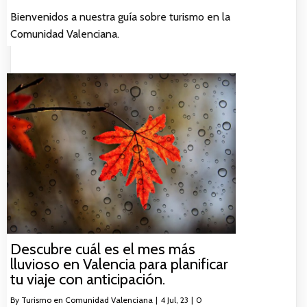
Bienvenidos a nuestra guía sobre turismo en la
Comunidad Valenciana.
Descubre cuál es el mes más
lluvioso en Valencia para planificar
tu viaje con anticipación.
By
Turismo en Comunidad Valenciana
|
4
Jul, 23
|
0