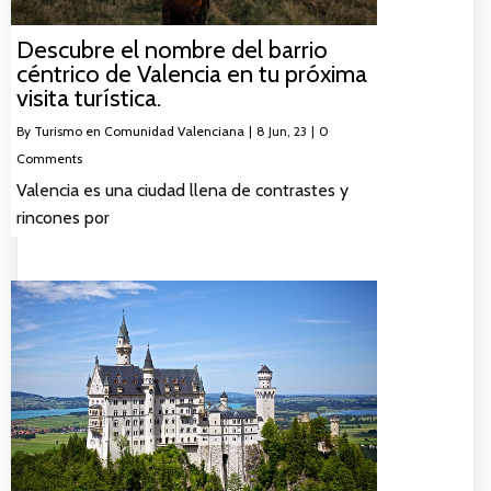
Descubre el nombre del barrio
céntrico de Valencia en tu próxima
visita turística.
By
Turismo en Comunidad Valenciana
|
8
Jun, 23
|
0
Comments
Valencia es una ciudad llena de contrastes y
rincones por