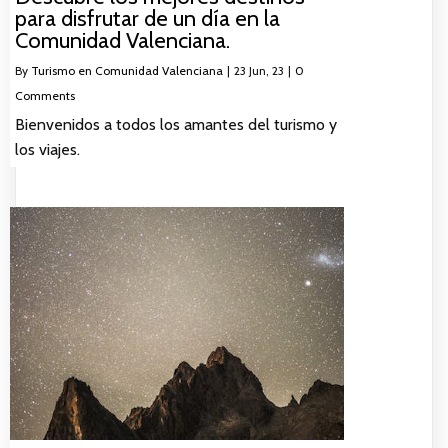
para disfrutar de un día en la
Comunidad Valenciana.
By
Turismo en Comunidad Valenciana
|
23
Jun, 23
|
0
Comments
Bienvenidos a todos los amantes del turismo y
los viajes.