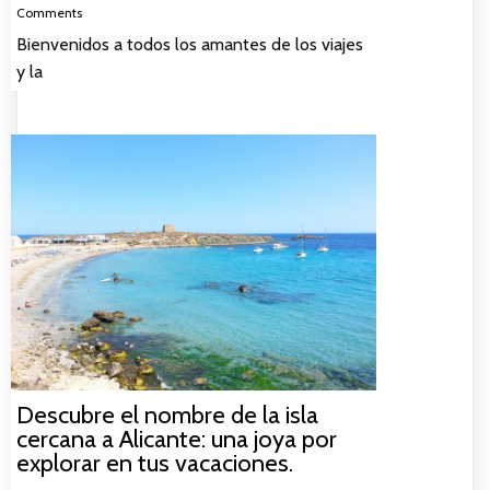
Comments
Bienvenidos a todos los amantes de los viajes
y la
Descubre el nombre de la isla
cercana a Alicante: una joya por
explorar en tus vacaciones.