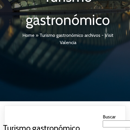
gastronómico
Home
»
Turismo gastronómico archivos - Visit
Valencia
Buscar
Turismo gastronómico