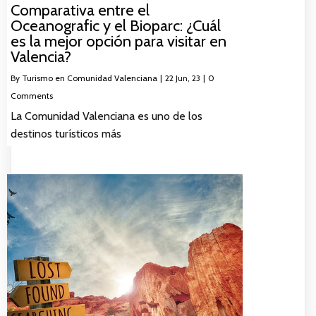
Comparativa entre el
Oceanografic y el Bioparc: ¿Cuál
es la mejor opción para visitar en
Valencia?
By
Turismo en Comunidad Valenciana
|
22
Jun, 23
|
0
Comments
La Comunidad Valenciana es uno de los
destinos turísticos más