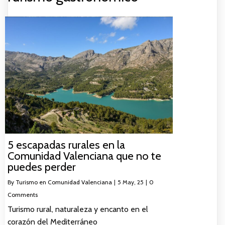
5 escapadas rurales en la
Comunidad Valenciana que no te
puedes perder
By
Turismo en Comunidad Valenciana
|
5
May, 25
|
0
Comments
Turismo rural, naturaleza y encanto en el
corazón del Mediterráneo