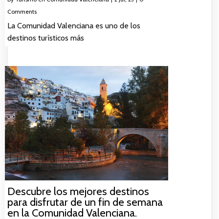
Comments
La Comunidad Valenciana es uno de los
destinos turísticos más
Descubre los mejores destinos
para disfrutar de un fin de semana
en la Comunidad Valenciana.