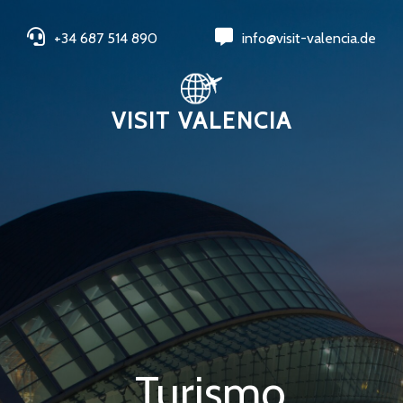
+34 687 514 890
info@visit-valencia.de
VISIT VALENCIA
Turismo