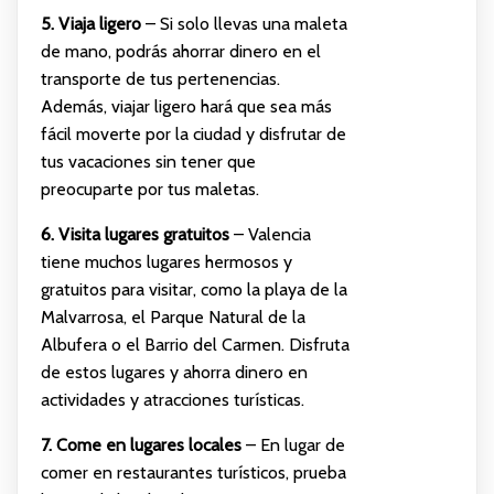
5. Viaja ligero
– Si solo llevas una maleta
de mano, podrás ahorrar dinero en el
transporte de tus pertenencias.
Además, viajar ligero hará que sea más
fácil moverte por la ciudad y disfrutar de
tus vacaciones sin tener que
preocuparte por tus maletas.
6. Visita lugares gratuitos
– Valencia
tiene muchos lugares hermosos y
gratuitos para visitar, como la playa de la
Malvarrosa, el Parque Natural de la
Albufera o el Barrio del Carmen. Disfruta
de estos lugares y ahorra dinero en
actividades y atracciones turísticas.
7. Come en lugares locales
– En lugar de
comer en restaurantes turísticos, prueba