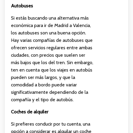
Autobuses
Si estás buscando una alternativa más
económica para ir de Madrid a Valencia,
los autobuses son una buena opción.
Hay varias compañías de autobuses que
ofrecen servicios regulares entre ambas
ciudades, con precios que suelen ser
más bajos que los del tren. Sin embargo,
ten en cuenta que los viajes en autobús
pueden ser más largos, y que la
comodidad a bordo puede variar
significativamente dependiendo de la
compañía y el tipo de autobús.
Coches de alquiler
Si prefieres conducir por tu cuenta, una
opción a considerar es alquilar un coche