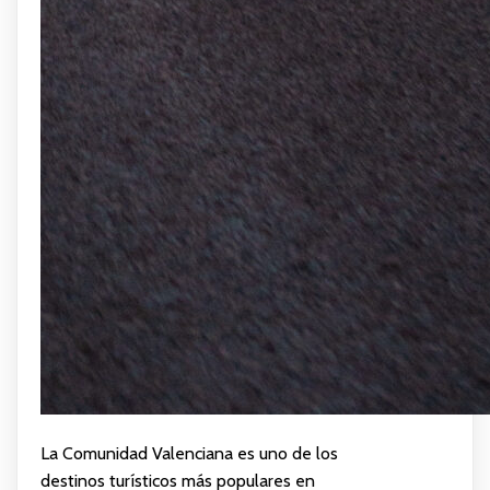
La Comunidad Valenciana es uno de los
destinos turísticos más populares en