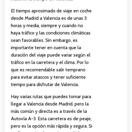
El tiempo aproximado de viaje en coche
desde Madrid a Valencia es de unas 3
horas y media, siempre y cuando no
haya tráfico y las condiciones climáticas
sean favorables. Sin embargo, es
importante tener en cuenta que la
duración del viaje puede variar según el
tráfico en la carretera y el clima. Por lo
que es recomendable salir temprano
para evitar atascos y tener suficiente
tiempo para disfrutar de Valencia.
Hay varias rutas que puedes tomar para
llegar a Valencia desde Madrid, pero la
más común y directa es a través de la
Autovía A-3. Esta carretera es de peaje,
pero es la opción más rápida y segura. Si