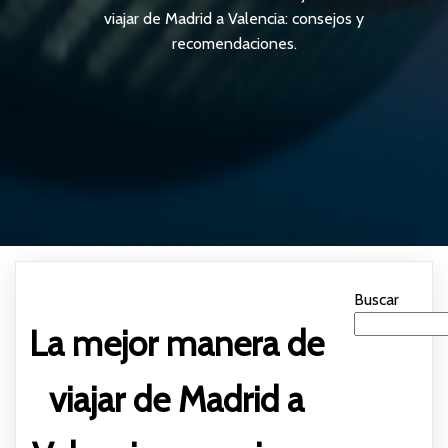
viajar de Madrid a Valencia: consejos y
recomendaciones.
Buscar
La mejor manera de
viajar de Madrid a