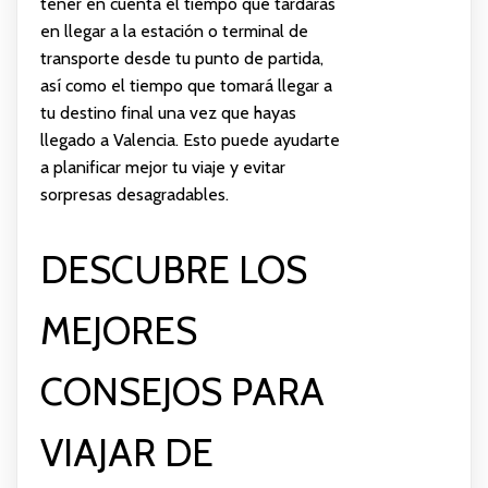
tener en cuenta el tiempo que tardarás
en llegar a la estación o terminal de
transporte desde tu punto de partida,
así como el tiempo que tomará llegar a
tu destino final una vez que hayas
llegado a Valencia. Esto puede ayudarte
a planificar mejor tu viaje y evitar
sorpresas desagradables.
DESCUBRE LOS
MEJORES
CONSEJOS PARA
VIAJAR DE