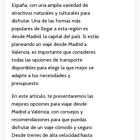
España, con una amplia variedad de
atractivos naturales y culturales para
disfrutar. Una de las formas más
populares de llegar a esta región es
desde Madrid, la capital del país. Si estás
planeando un viaje desde Madrid a
Valencia, es importante que consideres
todas las opciones de transporte
disponibles para elegir la que mejor se
adapte a tus necesidades y
presupuesto.
En este artículo, te presentaremos las
mejores opciones para viajar desde
Madrid a Valencia, con consejos y
recomendaciones para que puedas
disfrutar de un viaje cómodo y seguro.
Desde trenes de alta velocidad hasta