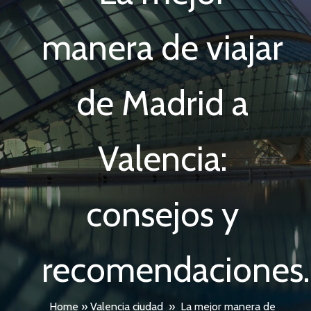
manera de viajar
de Madrid a
Valencia:
consejos y
recomendaciones.
Home
»
Valencia ciudad
»
La mejor manera de