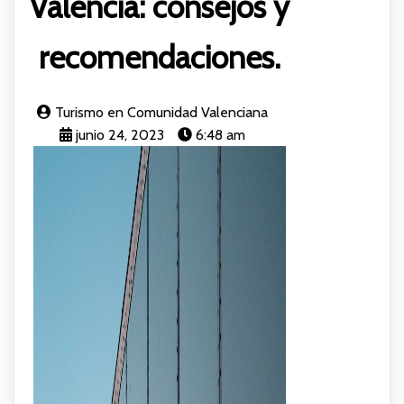
Valencia: consejos y
recomendaciones.
Turismo en Comunidad Valenciana
junio 24, 2023
6:48 am