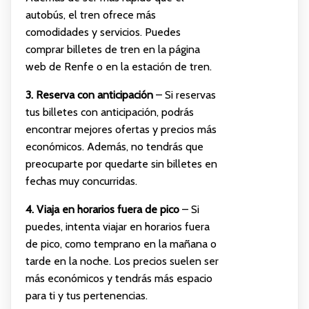
autobús, el tren ofrece más
comodidades y servicios. Puedes
comprar billetes de tren en la página
web de Renfe o en la estación de tren.
3. Reserva con anticipación
– Si reservas
tus billetes con anticipación, podrás
encontrar mejores ofertas y precios más
económicos. Además, no tendrás que
preocuparte por quedarte sin billetes en
fechas muy concurridas.
4. Viaja en horarios fuera de pico
– Si
puedes, intenta viajar en horarios fuera
de pico, como temprano en la mañana o
tarde en la noche. Los precios suelen ser
más económicos y tendrás más espacio
para ti y tus pertenencias.