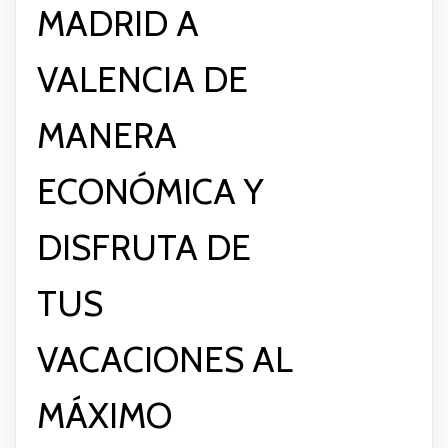
MADRID A
VALENCIA DE
MANERA
ECONÓMICA Y
DISFRUTA DE
TUS
VACACIONES AL
MÁXIMO