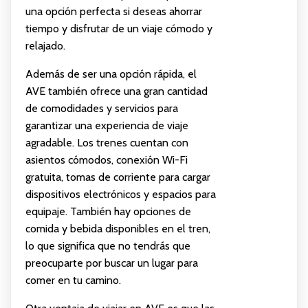
una opción perfecta si deseas ahorrar
tiempo y disfrutar de un viaje cómodo y
relajado.
Además de ser una opción rápida, el
AVE también ofrece una gran cantidad
de comodidades y servicios para
garantizar una experiencia de viaje
agradable. Los trenes cuentan con
asientos cómodos, conexión Wi-Fi
gratuita, tomas de corriente para cargar
dispositivos electrónicos y espacios para
equipaje. También hay opciones de
comida y bebida disponibles en el tren,
lo que significa que no tendrás que
preocuparte por buscar un lugar para
comer en tu camino.