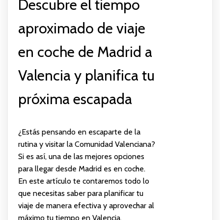
Descubre el tiempo
aproximado de viaje
en coche de Madrid a
Valencia y planifica tu
próxima escapada
¿Estás pensando en escaparte de la
rutina y visitar la Comunidad Valenciana?
Si es así, una de las mejores opciones
para llegar desde Madrid es en coche.
En este artículo te contaremos todo lo
que necesitas saber para planificar tu
viaje de manera efectiva y aprovechar al
máximo tu tiempo en Valencia.