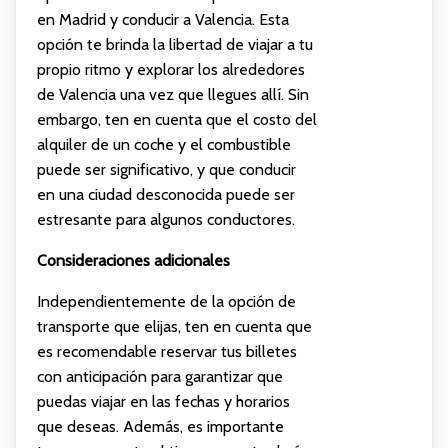
en Madrid y conducir a Valencia. Esta
opción te brinda la libertad de viajar a tu
propio ritmo y explorar los alrededores
de Valencia una vez que llegues allí. Sin
embargo, ten en cuenta que el costo del
alquiler de un coche y el combustible
puede ser significativo, y que conducir
en una ciudad desconocida puede ser
estresante para algunos conductores.
Consideraciones adicionales
Independientemente de la opción de
transporte que elijas, ten en cuenta que
es recomendable reservar tus billetes
con anticipación para garantizar que
puedas viajar en las fechas y horarios
que deseas. Además, es importante