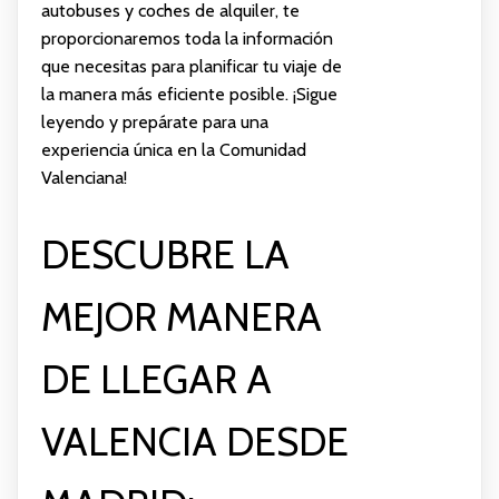
autobuses y coches de alquiler, te
proporcionaremos toda la información
que necesitas para planificar tu viaje de
la manera más eficiente posible. ¡Sigue
leyendo y prepárate para una
experiencia única en la Comunidad
Valenciana!
DESCUBRE LA
MEJOR MANERA
DE LLEGAR A
VALENCIA DESDE