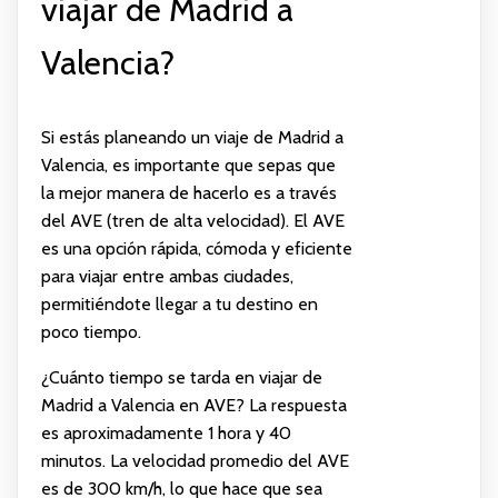
viajar de Madrid a
Valencia?
Si estás planeando un viaje de Madrid a
Valencia, es importante que sepas que
la mejor manera de hacerlo es a través
del AVE (tren de alta velocidad). El AVE
es una opción rápida, cómoda y eficiente
para viajar entre ambas ciudades,
permitiéndote llegar a tu destino en
poco tiempo.
¿Cuánto tiempo se tarda en viajar de
Madrid a Valencia en AVE? La respuesta
es aproximadamente 1 hora y 40
minutos. La velocidad promedio del AVE
es de 300 km/h, lo que hace que sea