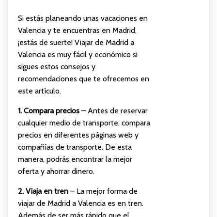
Si estás planeando unas vacaciones en
Valencia y te encuentras en Madrid,
¡estás de suerte! Viajar de Madrid a
Valencia es muy fácil y económico si
sigues estos consejos y
recomendaciones que te ofrecemos en
este artículo.
1. Compara precios
– Antes de reservar
cualquier medio de transporte, compara
precios en diferentes páginas web y
compañías de transporte. De esta
manera, podrás encontrar la mejor
oferta y ahorrar dinero.
2. Viaja en tren
– La mejor forma de
viajar de Madrid a Valencia es en tren.
Además de ser más rápido que el