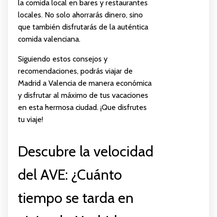
la comida local en bares y restaurantes
locales. No solo ahorrarás dinero, sino
que también disfrutarás de la auténtica
comida valenciana.
Siguiendo estos consejos y
recomendaciones, podrás viajar de
Madrid a Valencia de manera económica
y disfrutar al máximo de tus vacaciones
en esta hermosa ciudad. ¡Que disfrutes
tu viaje!
Descubre la velocidad
del AVE: ¿Cuánto
tiempo se tarda en