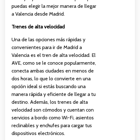
puedas elegir la mejor manera de llegar
a Valencia desde Madrid.
Trenes de alta velocidad
Una de las opciones más rápidas y
convenientes para ir de Madrid a
Valencia es el tren de alta velocidad. El
AVE, como se le conoce popularmente,
conecta ambas ciudades en menos de
dos horas, lo que lo convierte en una
opción ideal si estás buscando una
manera rápida y eficiente de llegar a tu
destino. Además, los trenes de alta
velocidad son cómodos y cuentan con
servicios a bordo como Wi-Fi, asientos
reclinables y enchufes para cargar tus
dispositivos electrónicos.