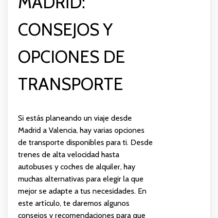
MADRID:
CONSEJOS Y
OPCIONES DE
TRANSPORTE
Si estás planeando un viaje desde
Madrid a Valencia, hay varias opciones
de transporte disponibles para ti. Desde
trenes de alta velocidad hasta
autobuses y coches de alquiler, hay
muchas alternativas para elegir la que
mejor se adapte a tus necesidades. En
este artículo, te daremos algunos
consejos y recomendaciones para que