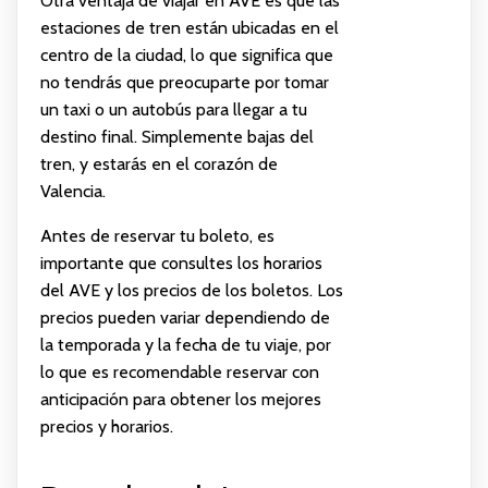
Otra ventaja de viajar en AVE es que las
estaciones de tren están ubicadas en el
centro de la ciudad, lo que significa que
no tendrás que preocuparte por tomar
un taxi o un autobús para llegar a tu
destino final. Simplemente bajas del
tren, y estarás en el corazón de
Valencia.
Antes de reservar tu boleto, es
importante que consultes los horarios
del AVE y los precios de los boletos. Los
precios pueden variar dependiendo de
la temporada y la fecha de tu viaje, por
lo que es recomendable reservar con
anticipación para obtener los mejores
precios y horarios.