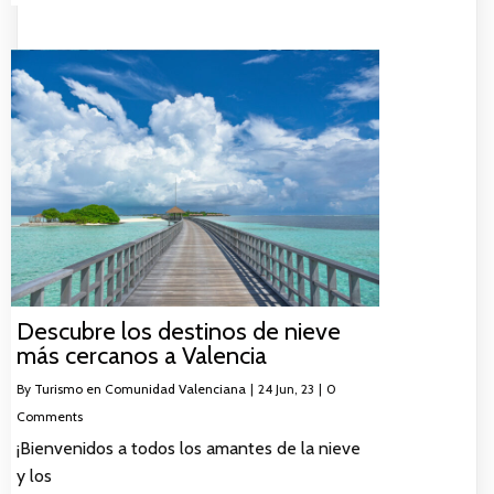
Descubre los destinos de nieve
más cercanos a Valencia
By
Turismo en Comunidad Valenciana
|
24
Jun, 23
|
0
Comments
¡Bienvenidos a todos los amantes de la nieve
y los