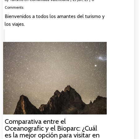
Comments
Bienvenidos a todos los amantes del turismo y
los viajes.
Comparativa entre el
Oceanografic y el Bioparc: ¿Cuál
es la mejor opción para visitar en