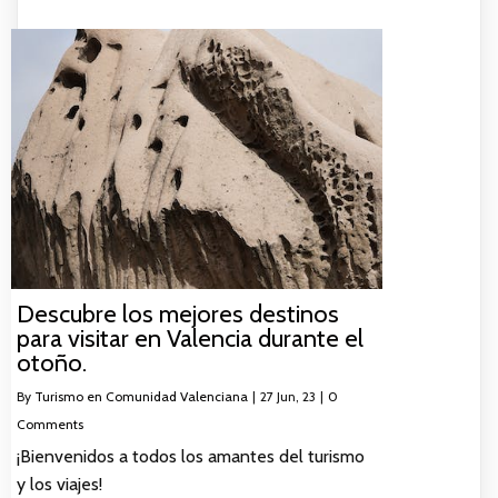
Descubre los mejores destinos
para visitar en Valencia durante el
otoño.
By
Turismo en Comunidad Valenciana
|
27
Jun, 23
|
0
Comments
¡Bienvenidos a todos los amantes del turismo
y los viajes!