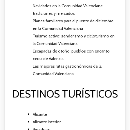
Navidades en la Comunidad Valenciana:
tradiciones y mercados
Planes familiares para el puente de diciembre
en la Comunidad Valenciana
Turismo activo: senderismo y cicloturismo en
la Comunidad Valenciana
Escapadas de otoño: pueblos con encanto
cerca de Valencia
Las mejores rutas gastronómicas de la
Comunidad Valenciana
DESTINOS TURÍSTICOS
Alicante
Alicante Interior
Benidorm