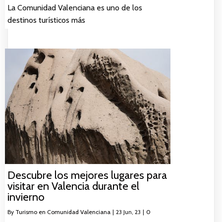
La Comunidad Valenciana es uno de los
destinos turísticos más
Descubre los mejores lugares para
visitar en Valencia durante el
invierno
By
Turismo en Comunidad Valenciana
|
23
Jun, 23
|
0