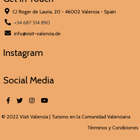
C/ Roger de Lauria, 20 - 46002 Valencia - Spain
+34 687 514 890
info@visit-valencia.de
Instagram
Social Media
© 2022 Visit Valencia |
Turismo en la Comunidad Valenciana
Términos y Condiciones