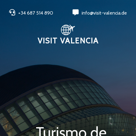
+34 687 514 890
info@visit-valencia.de
VISIT VALENCIA
Turismo de