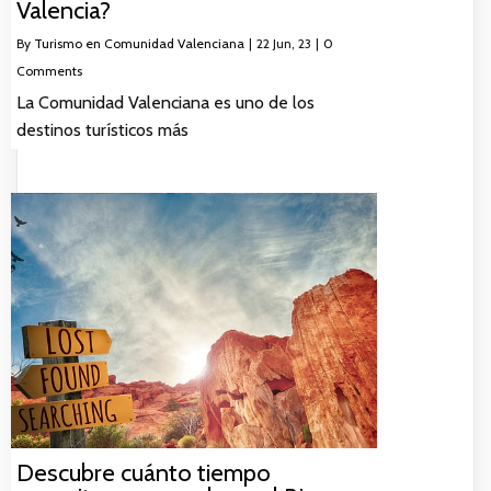
Valencia?
By
Turismo en Comunidad Valenciana
|
22
Jun, 23
|
0
Comments
La Comunidad Valenciana es uno de los
destinos turísticos más
Descubre cuánto tiempo