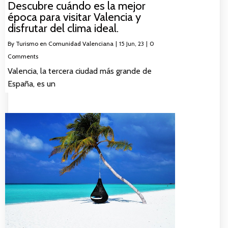
Descubre cuándo es la mejor
época para visitar Valencia y
disfrutar del clima ideal.
By
Turismo en Comunidad Valenciana
|
15
Jun, 23
|
0
Comments
Valencia, la tercera ciudad más grande de
España, es un