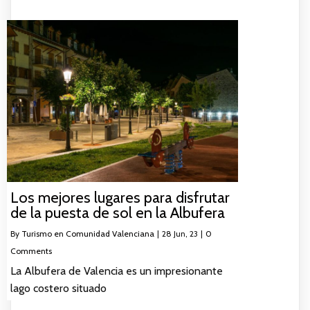
Los mejores lugares para disfrutar
de la puesta de sol en la Albufera
By
Turismo en Comunidad Valenciana
|
28
Jun, 23
|
0
Comments
La Albufera de Valencia es un impresionante
lago costero situado