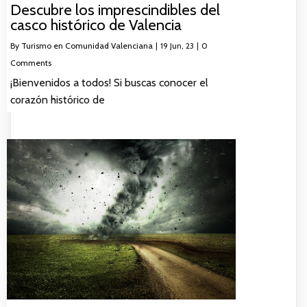
Descubre los imprescindibles del
casco histórico de Valencia
By
Turismo en Comunidad Valenciana
|
19
Jun, 23
|
0
Comments
¡Bienvenidos a todos! Si buscas conocer el
corazón histórico de