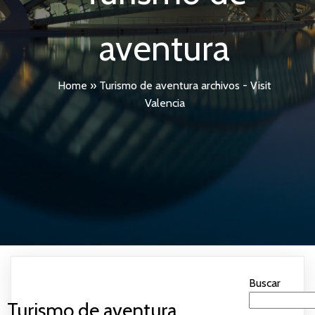
aventura
Home
»
Turismo de aventura archivos - Visit
Valencia
Buscar
Turismo de aventura