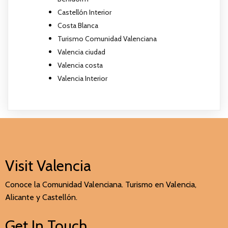
Castellón Interior
Costa Blanca
Turismo Comunidad Valenciana
Valencia ciudad
Valencia costa
Valencia Interior
Visit Valencia
Conoce la Comunidad Valenciana. Turismo en Valencia,
Alicante y Castellón.
Get In Touch