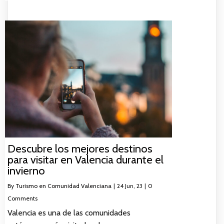
Descubre los mejores destinos
para visitar en Valencia durante el
invierno
By
Turismo en Comunidad Valenciana
|
24
Jun, 23
|
0
Comments
Valencia es una de las comunidades