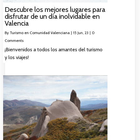
Descubre los mejores lugares para
disfrutar de un día inolvidable en
Valencia
By
Turismo en Comunidad Valenciana
|
15
Jun, 23
|
0
Comments
¡Bienvenidos a todos los amantes del turismo
y los viajes!