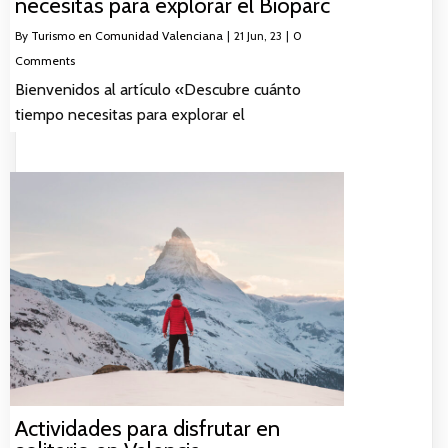
necesitas para explorar el Bioparc
By
Turismo en Comunidad Valenciana
|
21
Jun, 23
|
0
Comments
Bienvenidos al artículo «Descubre cuánto
tiempo necesitas para explorar el
Actividades para disfrutar en