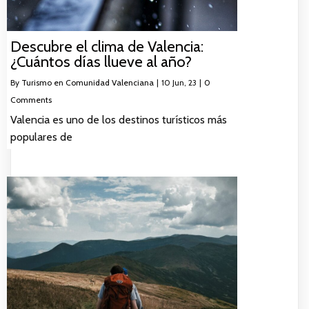
Descubre el clima de Valencia:
¿Cuántos días llueve al año?
By
Turismo en Comunidad Valenciana
|
10
Jun, 23
|
0
Comments
Valencia es uno de los destinos turísticos más
populares de