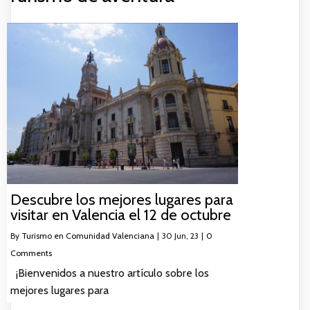
Descubre los mejores lugares para
visitar en Valencia el 12 de octubre
By
Turismo en Comunidad Valenciana
|
30
Jun, 23
|
0
Comments
¡Bienvenidos a nuestro artículo sobre los
mejores lugares para