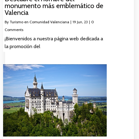
monumento más emblemático de
Valencia
By
Turismo en Comunidad Valenciana
|
19
Jun, 23
|
0
Comments
¡Bienvenidos a nuestra página web dedicada a
la promoción del