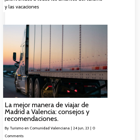
y las vacaciones
La mejor manera de viajar de
Madrid a Valencia: consejos y
recomendaciones.
By
Turismo en Comunidad Valenciana
|
24
Jun, 23
|
0
Comments