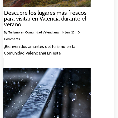
Descubre los lugares más frescos
para visitar en Valencia durante el
verano
By
Turismo en Comunidad Valenciana
|
14
Jun, 23
|
0
Comments
¡Bienvenidos amantes del turismo en la
Comunidad Valenciana! En este