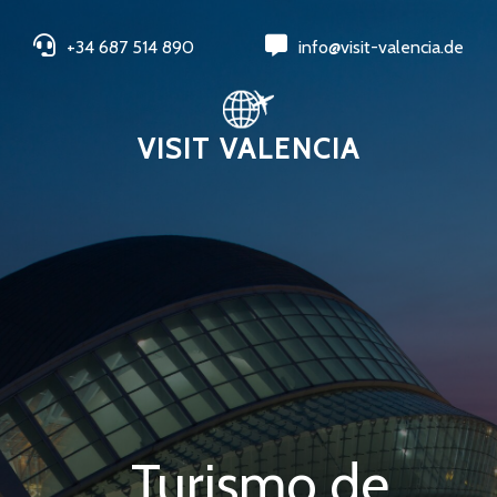
+34 687 514 890
info@visit-valencia.de
VISIT VALENCIA
Turismo de