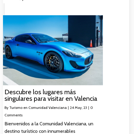
Descubre los lugares más
singulares para visitar en Valencia
By
Turismo en Comunidad Valenciana
|
24
May, 23
|
0
Comments
Bienvenidos a la Comunidad Valenciana, un
destino turístico con innumerables