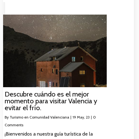
Descubre cuándo es el mejor
momento para visitar Valencia y
evitar el frío.
By
Turismo en Comunidad Valenciana
|
19
May, 23
|
0
Comments
¡Bienvenidos a nuestra guía turística de la