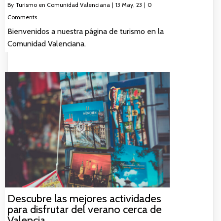
By
Turismo en Comunidad Valenciana
|
13
May, 23
|
0
Comments
Bienvenidos a nuestra página de turismo en la
Comunidad Valenciana.
Descubre las mejores actividades
para disfrutar del verano cerca de
Valencia