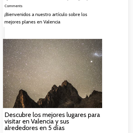
Comments
¡Bienvenidos a nuestro artículo sobre los
mejores planes en Valencia
Descubre los mejores lugares para
visitar en Valencia y sus
alrededores en 5 días