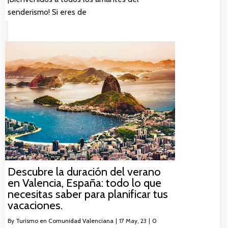
senderismo! Si eres de
Descubre la duración del verano
en Valencia, España: todo lo que
necesitas saber para planificar tus
vacaciones.
By
Turismo en Comunidad Valenciana
|
17
May, 23
|
0