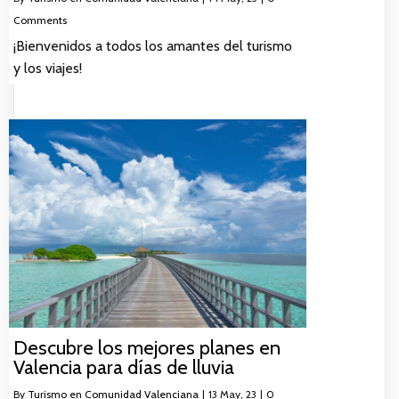
Comments
¡Bienvenidos a todos los amantes del turismo
y los viajes!
Descubre los mejores planes en
Valencia para días de lluvia
By
Turismo en Comunidad Valenciana
|
13
May, 23
|
0