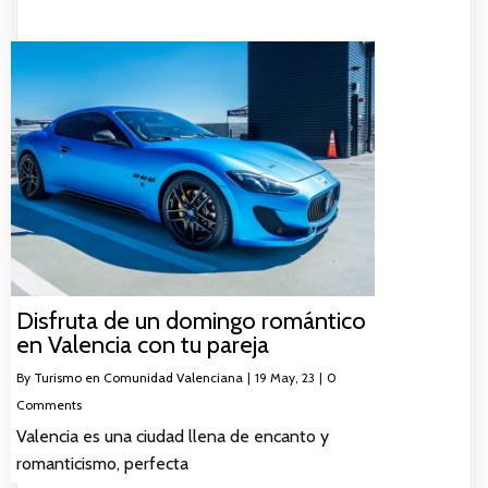
Disfruta de un domingo romántico
en Valencia con tu pareja
By
Turismo en Comunidad Valenciana
|
19
May, 23
|
0
Comments
Valencia es una ciudad llena de encanto y
romanticismo, perfecta