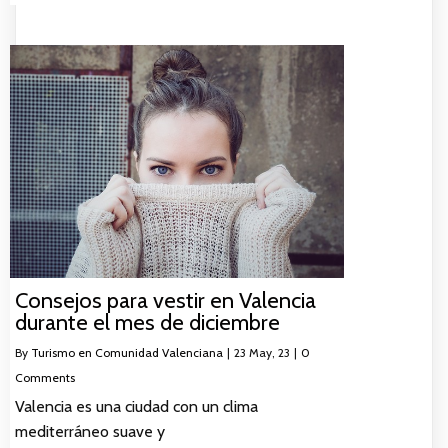
Consejos para vestir en Valencia
durante el mes de diciembre
By
Turismo en Comunidad Valenciana
|
23
May, 23
|
0
Comments
Valencia es una ciudad con un clima
mediterráneo suave y