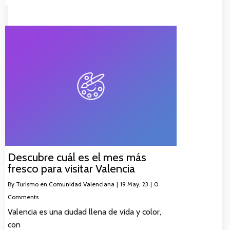
Descubre cuál es el mes más
fresco para visitar Valencia
By
Turismo en Comunidad Valenciana
|
19
May, 23
|
0
Comments
Valencia es una ciudad llena de vida y color,
con