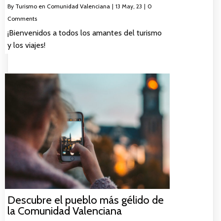
By
Turismo en Comunidad Valenciana
|
13
May, 23
|
0
Comments
¡Bienvenidos a todos los amantes del turismo
y los viajes!
Descubre el pueblo más gélido de
la Comunidad Valenciana