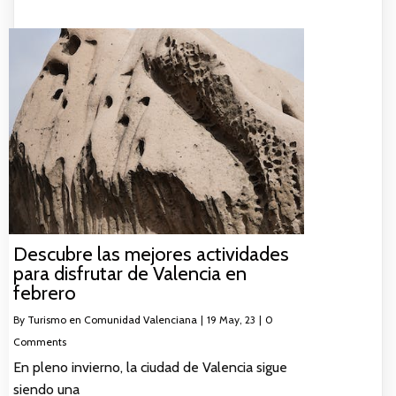
Descubre las mejores actividades
para disfrutar de Valencia en
febrero
By
Turismo en Comunidad Valenciana
|
19
May, 23
|
0
Comments
En pleno invierno, la ciudad de Valencia sigue
siendo una