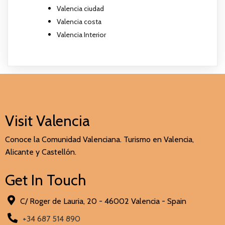
Valencia ciudad
Valencia costa
Valencia Interior
Visit Valencia
Conoce la Comunidad Valenciana. Turismo en Valencia,
Alicante y Castellón.
Get In Touch
C/ Roger de Lauria, 20 - 46002 Valencia - Spain
+34 687 514 890