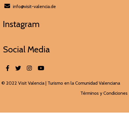
info@visit-valencia.de
Instagram
Social Media
© 2022 Visit Valencia |
Turismo en la Comunidad Valenciana
Términos y Condiciones