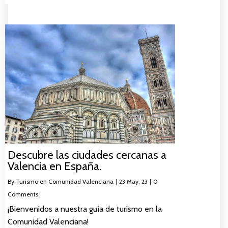
Descubre las ciudades cercanas a
Valencia en España.
By
Turismo en Comunidad Valenciana
|
23
May, 23
|
0
Comments
¡Bienvenidos a nuestra guía de turismo en la
Comunidad Valenciana!