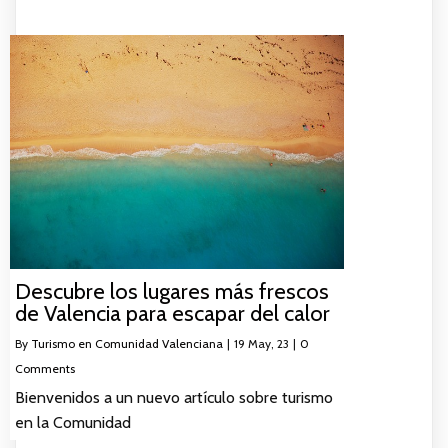
Descubre los lugares más frescos
de Valencia para escapar del calor
By
Turismo en Comunidad Valenciana
|
19
May, 23
|
0
Comments
Bienvenidos a un nuevo artículo sobre turismo
en la Comunidad