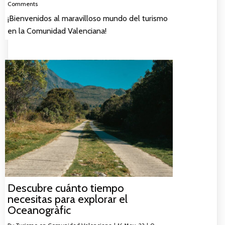
Comments
¡Bienvenidos al maravilloso mundo del turismo
en la Comunidad Valenciana!
Descubre cuánto tiempo
necesitas para explorar el
Oceanogràfic