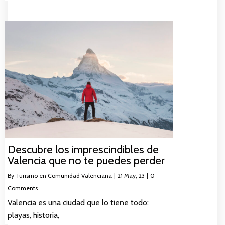
Descubre los imprescindibles de
Valencia que no te puedes perder
By
Turismo en Comunidad Valenciana
|
21
May, 23
|
0
Comments
Valencia es una ciudad que lo tiene todo:
playas, historia,