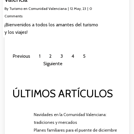
By
Turismo en Comunidad Valenciana
|
12
May, 23
|
0
Comments
¡Bienvenidos a todos los amantes del turismo
y los viajes!
Previous
1
2
3
4
5
Siguiente
ÚLTIMOS ARTÍCULOS
Navidades en la Comunidad Valenciana:
tradiciones y mercados
Planes familiares para el puente de diciembre