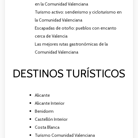
en la Comunidad Valenciana
Turismo activo: senderismo y cicloturismo en
la Comunidad Valenciana
Escapadas de otoño: pueblos con encanto
cerca de Valencia
Las mejores rutas gastronómicas de la
Comunidad Valenciana
DESTINOS TURÍSTICOS
Alicante
Alicante Interior
Benidorm
Castellón Interior
Costa Blanca
Turismo Comunidad Valenciana