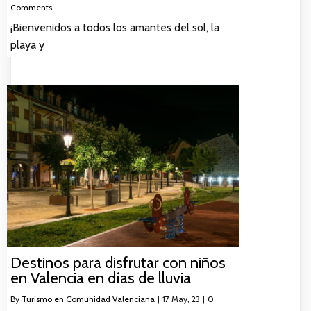
Comments
¡Bienvenidos a todos los amantes del sol, la
playa y
Destinos para disfrutar con niños
en Valencia en días de lluvia
By
Turismo en Comunidad Valenciana
|
17
May, 23
|
0