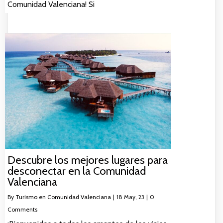
Comunidad Valenciana! Si
Descubre los mejores lugares para
desconectar en la Comunidad
Valenciana
By
Turismo en Comunidad Valenciana
|
18
May, 23
|
0
Comments