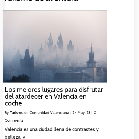
Los mejores lugares para disfrutar
del atardecer en Valencia en
coche
By
Turismo en Comunidad Valenciana
|
24
May, 23
|
0
Comments
Valencia es una ciudad llena de contrastes y
belleza, y