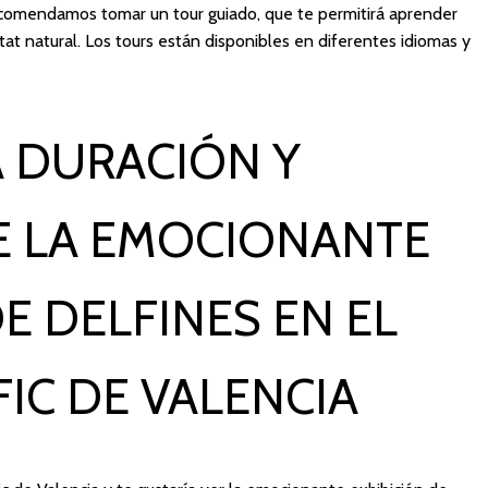
ecomendamos tomar un tour guiado, que te permitirá aprender
tat natural. Los tours están disponibles en diferentes idiomas y
 DURACIÓN Y
E LA EMOCIONANTE
E DELFINES EN EL
C DE VALENCIA