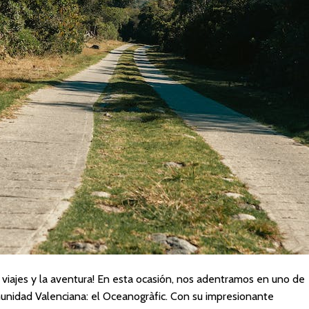
 viajes y la aventura! En esta ocasión, nos adentramos en uno de
unidad Valenciana: el Oceanogràfic. Con su impresionante