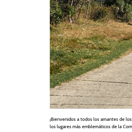
¡Bienvenidos a todos los amantes de los
los lugares más emblemáticos de la Com