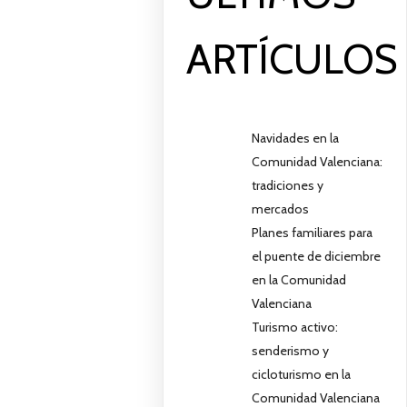
ARTÍCULOS
Navidades en la
Comunidad Valenciana:
tradiciones y
mercados
Planes familiares para
el puente de diciembre
en la Comunidad
Valenciana
Turismo activo:
senderismo y
cicloturismo en la
Comunidad Valenciana