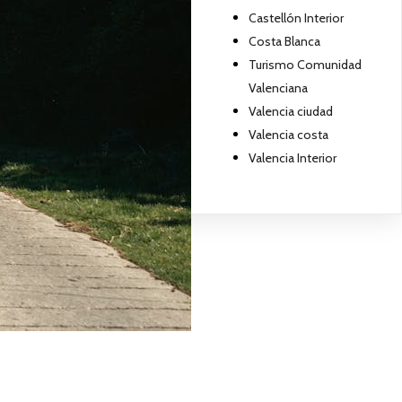
Castellón Interior
Costa Blanca
Turismo Comunidad
Valenciana
Valencia ciudad
Valencia costa
Valencia Interior