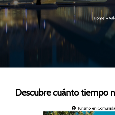
Home
»
Val
Descubre cuánto tiempo ne
Turismo en Comunida