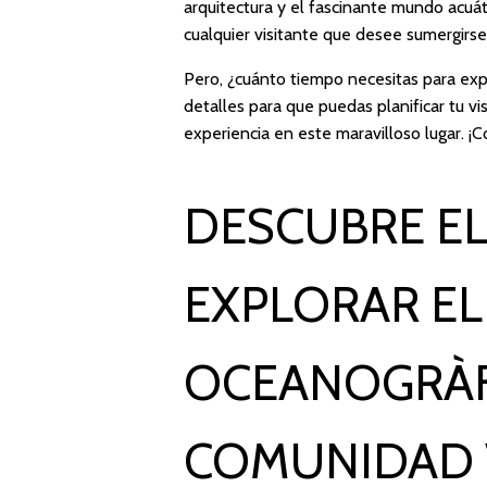
arquitectura y el fascinante mundo acuát
cualquier visitante que desee sumergirse
Pero, ¿cuánto tiempo necesitas para exp
detalles para que puedas planificar tu v
experiencia en este maravilloso lugar. 
DESCUBRE EL
EXPLORAR EL
OCEANOGRÀF
COMUNIDAD 