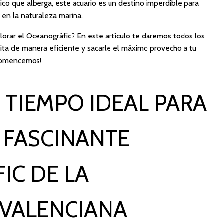
ico que alberga, este acuario es un destino imperdible para
 en la naturaleza marina.
lorar el Oceanogràfic? En este artículo te daremos todos los
isita de manera eficiente y sacarle el máximo provecho a tu
¡Comencemos!
 TIEMPO IDEAL PARA
 FASCINANTE
IC DE LA
VALENCIANA