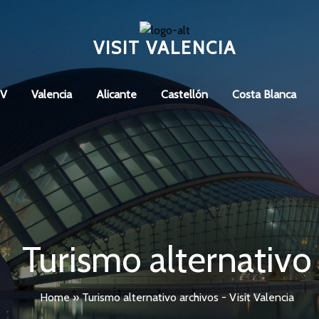
VISIT VALENCIA
CV
Valencia
Alicante
Castellón
Costa Blanca
Turismo alternativo
Home
»
Turismo alternativo archivos - Visit Valencia