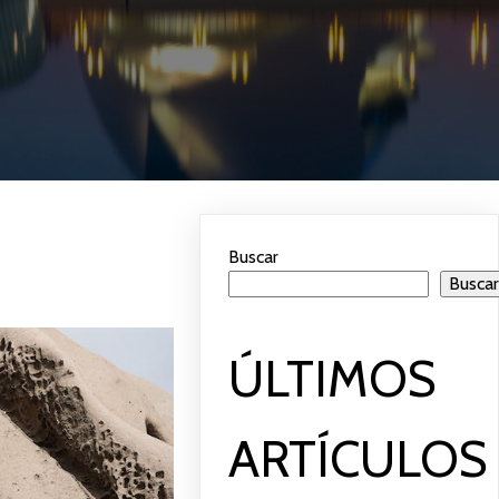
Buscar
Busca
ÚLTIMOS
ARTÍCULOS