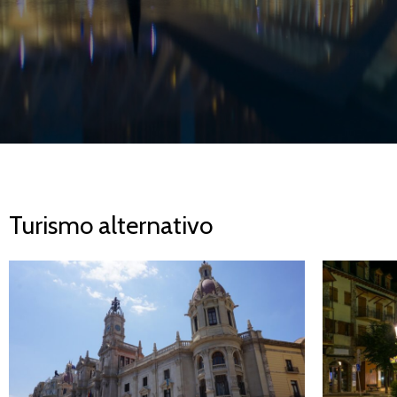
Turismo alternativo