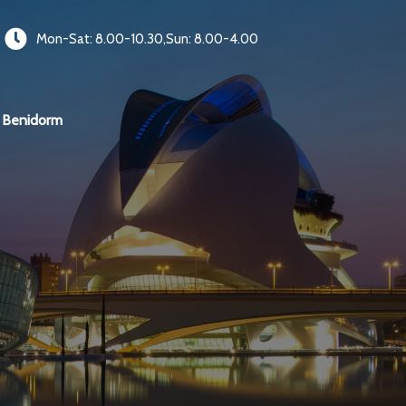
Mon-Sat: 8.00-10.30,Sun: 8.00-4.00
Benidorm