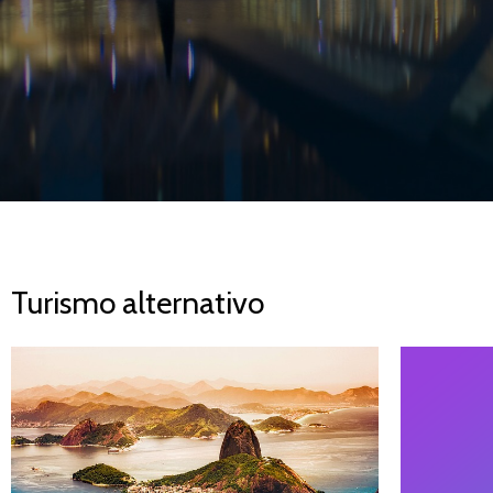
Turismo alternativo