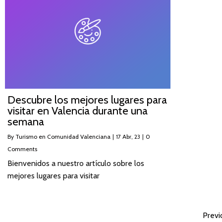
Descubre los mejores lugares para
visitar en Valencia durante una
semana
By
Turismo en Comunidad Valenciana
|
17
Abr, 23
|
0
Comments
Bienvenidos a nuestro artículo sobre los
mejores lugares para visitar
Previ