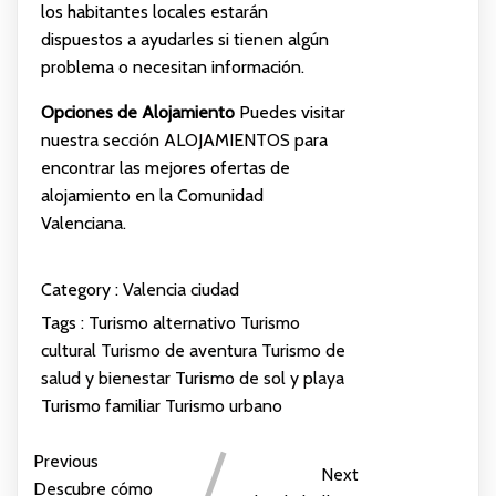
los habitantes locales estarán
dispuestos a ayudarles si tienen algún
problema o necesitan información.
Opciones de Alojamiento
Puedes visitar
nuestra sección
ALOJAMIENTOS
para
encontrar las mejores ofertas de
alojamiento en la Comunidad
Valenciana.
Category :
Valencia ciudad
Tags :
Turismo alternativo
Turismo
cultural
Turismo de aventura
Turismo de
salud y bienestar
Turismo de sol y playa
Turismo familiar
Turismo urbano
Previous
Next
Descubre cómo