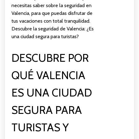
necesitas saber sobre la seguridad en
Valencia, para que puedas disfrutar de
tus vacaciones con total tranquilidad.
Descubre la seguridad de Valencia: ¿Es
una ciudad segura para turistas?
DESCUBRE POR
QUÉ VALENCIA
ES UNA CIUDAD
SEGURA PARA
TURISTAS Y