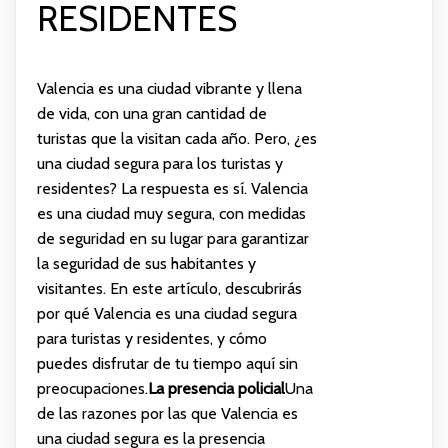
RESIDENTES
Valencia es una ciudad vibrante y llena
de vida, con una gran cantidad de
turistas que la visitan cada año. Pero, ¿es
una ciudad segura para los turistas y
residentes? La respuesta es sí. Valencia
es una ciudad muy segura, con medidas
de seguridad en su lugar para garantizar
la seguridad de sus habitantes y
visitantes. En este artículo, descubrirás
por qué Valencia es una ciudad segura
para turistas y residentes, y cómo
puedes disfrutar de tu tiempo aquí sin
preocupaciones.
La presencia policial
Una
de las razones por las que Valencia es
una ciudad segura es la presencia