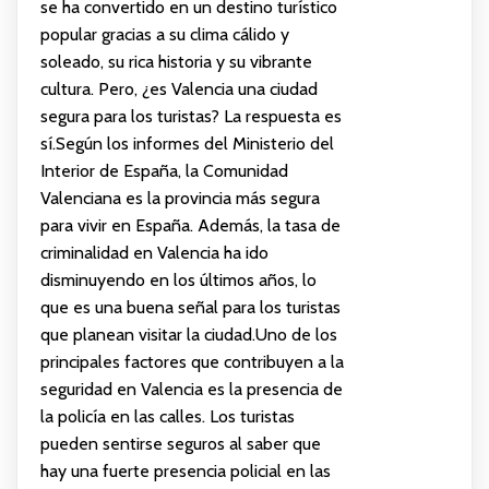
se ha convertido en un destino turístico
popular gracias a su clima cálido y
soleado, su rica historia y su vibrante
cultura. Pero, ¿es Valencia una ciudad
segura para los turistas? La respuesta es
sí.Según los informes del Ministerio del
Interior de España, la Comunidad
Valenciana es la provincia más segura
para vivir en España. Además, la tasa de
criminalidad en Valencia ha ido
disminuyendo en los últimos años, lo
que es una buena señal para los turistas
que planean visitar la ciudad.Uno de los
principales factores que contribuyen a la
seguridad en Valencia es la presencia de
la policía en las calles. Los turistas
pueden sentirse seguros al saber que
hay una fuerte presencia policial en las