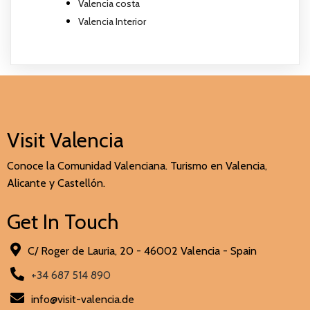
Valencia costa
Valencia Interior
Visit Valencia
Conoce la Comunidad Valenciana. Turismo en Valencia,
Alicante y Castellón.
Get In Touch
C/ Roger de Lauria, 20 - 46002 Valencia - Spain
+34 687 514 890
info@visit-valencia.de