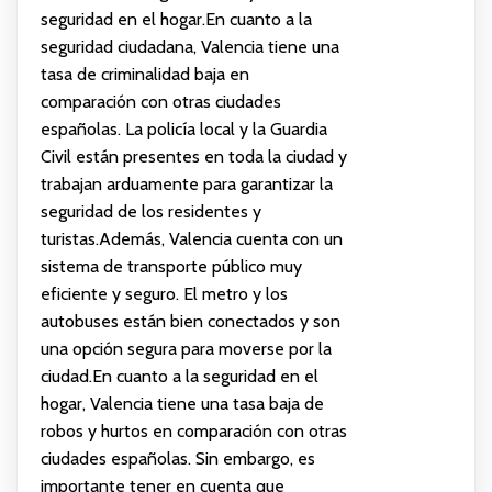
seguridad en el hogar.En cuanto a la
seguridad ciudadana, Valencia tiene una
tasa de criminalidad baja en
comparación con otras ciudades
españolas. La policía local y la Guardia
Civil están presentes en toda la ciudad y
trabajan arduamente para garantizar la
seguridad de los residentes y
turistas.Además, Valencia cuenta con un
sistema de transporte público muy
eficiente y seguro. El metro y los
autobuses están bien conectados y son
una opción segura para moverse por la
ciudad.En cuanto a la seguridad en el
hogar, Valencia tiene una tasa baja de
robos y hurtos en comparación con otras
ciudades españolas. Sin embargo, es
importante tener en cuenta que