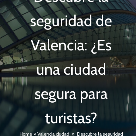
seguridad de
Valencia: ¿Es
una ciudad
segura para
turistas?
Home
»
Valencia ciudad
»
Descubre la seguridad