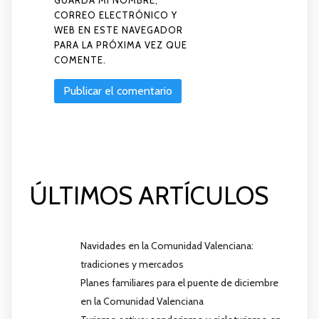
GUARDA MI NOMBRE,
CORREO ELECTRÓNICO Y
WEB EN ESTE NAVEGADOR
PARA LA PRÓXIMA VEZ QUE
COMENTE.
ÚLTIMOS ARTÍCULOS
Navidades en la Comunidad Valenciana:
tradiciones y mercados
Planes familiares para el puente de diciembre
en la Comunidad Valenciana