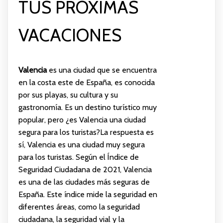
TUS PRÓXIMAS
VACACIONES
Valencia
es una ciudad que se encuentra
en la costa este de España, es conocida
por sus playas, su cultura y su
gastronomía. Es un destino turístico muy
popular, pero ¿es Valencia una ciudad
segura para los turistas?La respuesta es
sí, Valencia es una ciudad muy segura
para los turistas. Según el Índice de
Seguridad Ciudadana de 2021, Valencia
es una de las ciudades más seguras de
España. Este índice mide la seguridad en
diferentes áreas, como la seguridad
ciudadana, la seguridad vial y la