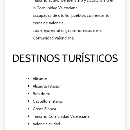
Turismo activo: senderismo y cicloturismo en
la Comunidad Valenciana
Escapadas de otoño: pueblos con encanto
cerca de Valencia
Las mejores rutas gastronómicas de la
Comunidad Valenciana
DESTINOS TURÍSTICOS
Alicante
Alicante Interior
Benidorm
Castellón Interior
Costa Blanca
Turismo Comunidad Valenciana
Valencia ciudad