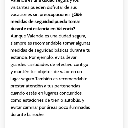
Valencia es una ciudad segura y los
visitantes pueden disfrutar de sus
vacaciones sin preocupaciones.
¿Qué
medidas de seguridad puedo tomar
durante mi estancia en Valencia?
Aunque Valencia es una ciudad segura,
siempre es recomendable tomar algunas
medidas de seguridad básicas durante tu
estancia. Por ejemplo, evita llevar
grandes cantidades de efectivo contigo
y mantén tus objetos de valor en un
lugar seguro.También es recomendable
prestar atención a tus pertenencias
cuando estés en lugares concurridos,
como estaciones de tren o autobús, y
evitar caminar por áreas poco iluminadas
durante la noche.