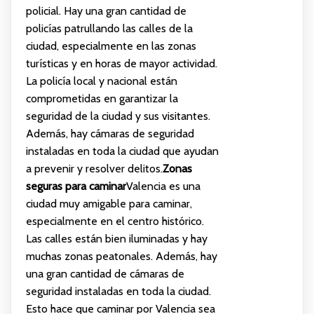
policial. Hay una gran cantidad de
policías patrullando las calles de la
ciudad, especialmente en las zonas
turísticas y en horas de mayor actividad.
La policía local y nacional están
comprometidas en garantizar la
seguridad de la ciudad y sus visitantes.
Además, hay cámaras de seguridad
instaladas en toda la ciudad que ayudan
a prevenir y resolver delitos.
Zonas
seguras para caminar
Valencia es una
ciudad muy amigable para caminar,
especialmente en el centro histórico.
Las calles están bien iluminadas y hay
muchas zonas peatonales. Además, hay
una gran cantidad de cámaras de
seguridad instaladas en toda la ciudad.
Esto hace que caminar por Valencia sea