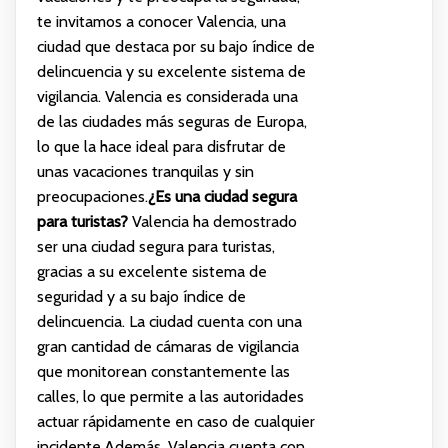
te invitamos a conocer Valencia, una
ciudad que destaca por su bajo índice de
delincuencia y su excelente sistema de
vigilancia. Valencia es considerada una
de las ciudades más seguras de Europa,
lo que la hace ideal para disfrutar de
unas vacaciones tranquilas y sin
preocupaciones.
¿Es una ciudad segura
para turistas?
Valencia ha demostrado
ser una ciudad segura para turistas,
gracias a su excelente sistema de
seguridad y a su bajo índice de
delincuencia. La ciudad cuenta con una
gran cantidad de cámaras de vigilancia
que monitorean constantemente las
calles, lo que permite a las autoridades
actuar rápidamente en caso de cualquier
incidente.Además, Valencia cuenta con