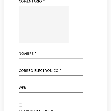
COMENTARIO
*
NOMBRE
*
CORREO ELECTRÓNICO
*
WEB