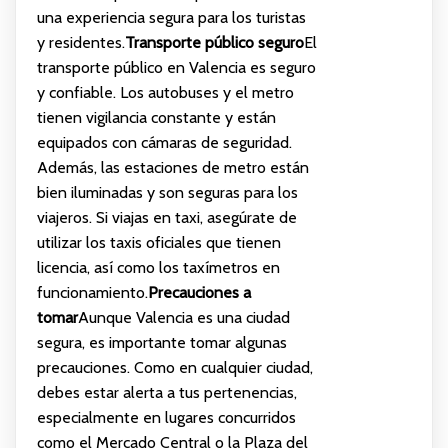
una experiencia segura para los turistas
y residentes.
Transporte público seguro
El
transporte público en Valencia es seguro
y confiable. Los autobuses y el metro
tienen vigilancia constante y están
equipados con cámaras de seguridad.
Además, las estaciones de metro están
bien iluminadas y son seguras para los
viajeros. Si viajas en taxi, asegúrate de
utilizar los taxis oficiales que tienen
licencia, así como los taxímetros en
funcionamiento.
Precauciones a
tomar
Aunque Valencia es una ciudad
segura, es importante tomar algunas
precauciones. Como en cualquier ciudad,
debes estar alerta a tus pertenencias,
especialmente en lugares concurridos
como el Mercado Central o la Plaza del