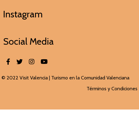
Instagram
Social Media
© 2022 Visit Valencia |
Turismo en la Comunidad Valenciana
Términos y Condiciones