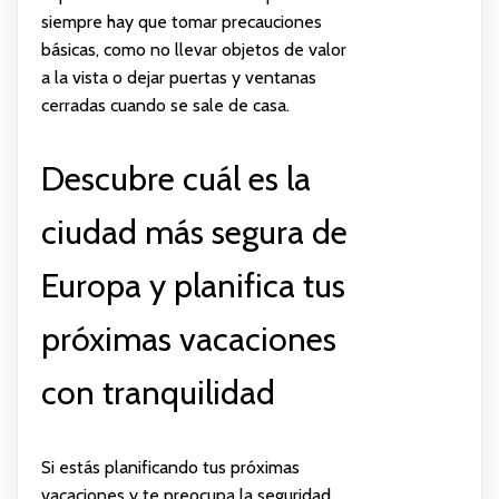
siempre hay que tomar precauciones
básicas, como no llevar objetos de valor
a la vista o dejar puertas y ventanas
cerradas cuando se sale de casa.
Descubre cuál es la
ciudad más segura de
Europa y planifica tus
próximas vacaciones
con tranquilidad
Si estás planificando tus próximas
vacaciones y te preocupa la seguridad,