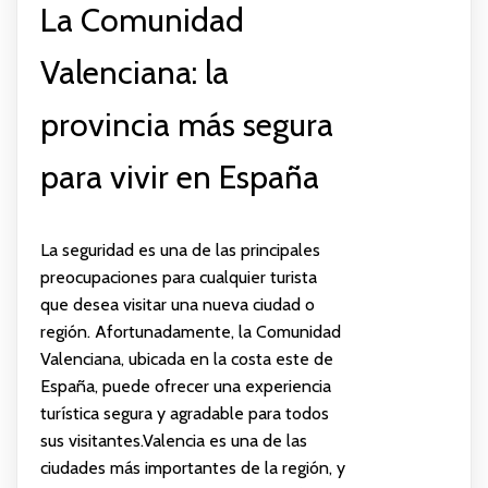
La Comunidad
Valenciana: la
provincia más segura
para vivir en España
La seguridad es una de las principales
preocupaciones para cualquier turista
que desea visitar una nueva ciudad o
región. Afortunadamente, la Comunidad
Valenciana, ubicada en la costa este de
España, puede ofrecer una experiencia
turística segura y agradable para todos
sus visitantes.Valencia es una de las
ciudades más importantes de la región, y