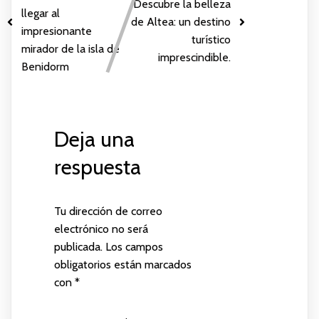
Descubre la belleza
llegar al
de Altea: un destino
impresionante
turístico
mirador de la isla de
imprescindible.
Benidorm
Deja una
respuesta
Tu dirección de correo
electrónico no será
publicada.
Los campos
obligatorios están marcados
con
*