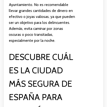
Ayuntamiento. No es recomendable
llevar grandes cantidades de dinero en
efectivo o joyas valiosas, ya que pueden
ser un objetivo para los delincuentes.
Además, evita caminar por zonas
oscuras o poco transitadas,
especialmente por la noche.
DESCUBRE CUÁL
ES LA CIUDAD
MÁS SEGURA DE
ESPAÑA PARA