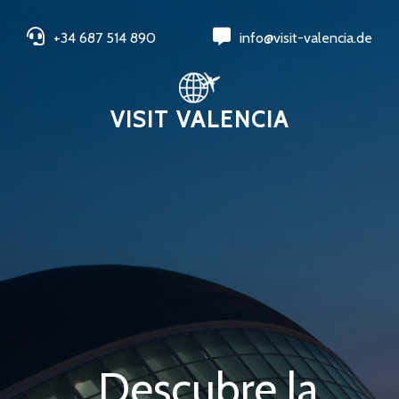
+34 687 514 890
info@visit-valencia.de
VISIT VALENCIA
Descubre la