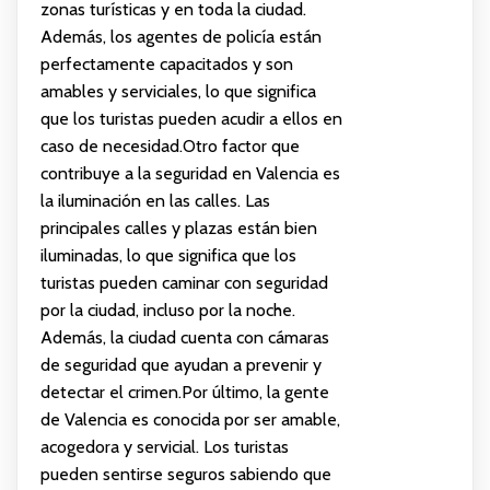
zonas turísticas y en toda la ciudad.
Además, los agentes de policía están
perfectamente capacitados y son
amables y serviciales, lo que significa
que los turistas pueden acudir a ellos en
caso de necesidad.Otro factor que
contribuye a la seguridad en Valencia es
la iluminación en las calles. Las
principales calles y plazas están bien
iluminadas, lo que significa que los
turistas pueden caminar con seguridad
por la ciudad, incluso por la noche.
Además, la ciudad cuenta con cámaras
de seguridad que ayudan a prevenir y
detectar el crimen.Por último, la gente
de Valencia es conocida por ser amable,
acogedora y servicial. Los turistas
pueden sentirse seguros sabiendo que