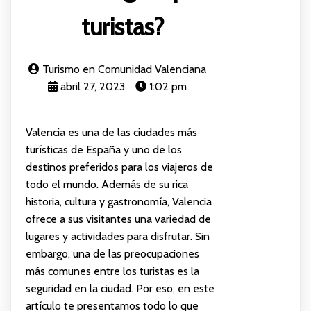
turistas?
Turismo en Comunidad Valenciana
abril 27, 2023
1:02 pm
Valencia es una de las ciudades más
turísticas de España y uno de los
destinos preferidos para los viajeros de
todo el mundo. Además de su rica
historia, cultura y gastronomía, Valencia
ofrece a sus visitantes una variedad de
lugares y actividades para disfrutar. Sin
embargo, una de las preocupaciones
más comunes entre los turistas es la
seguridad en la ciudad. Por eso, en este
artículo te presentamos todo lo que