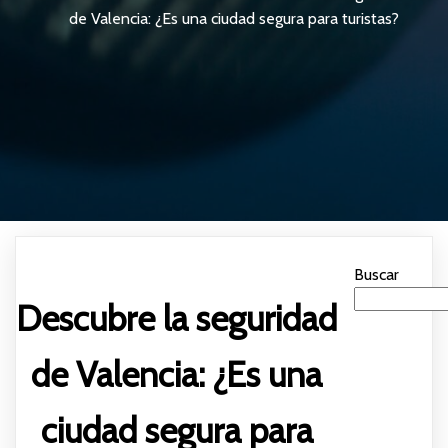
de Valencia: ¿Es una ciudad segura para turistas?
Buscar
Descubre la seguridad
de Valencia: ¿Es una
ciudad segura para