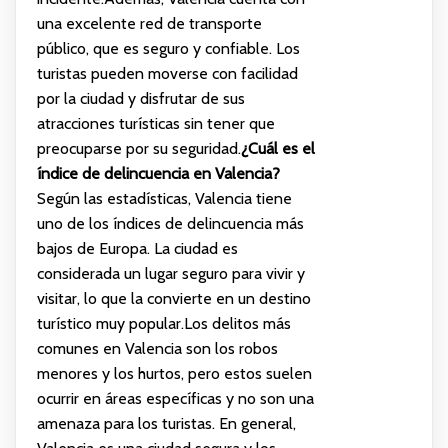
una excelente red de transporte
público, que es seguro y confiable. Los
turistas pueden moverse con facilidad
por la ciudad y disfrutar de sus
atracciones turísticas sin tener que
preocuparse por su seguridad.
¿Cuál es el
índice de delincuencia en Valencia?
Según las estadísticas, Valencia tiene
uno de los índices de delincuencia más
bajos de Europa. La ciudad es
considerada un lugar seguro para vivir y
visitar, lo que la convierte en un destino
turístico muy popular.Los delitos más
comunes en Valencia son los robos
menores y los hurtos, pero estos suelen
ocurrir en áreas específicas y no son una
amenaza para los turistas. En general,