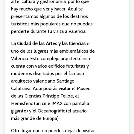
arte, cultura y gastronomía, por lo que
hay mucho que ver y hacer. Aquí te
presentamos algunos de los destinos
turísticos más populares que no puedes
perderte durante tu visita a Valencia.
La Ciudad de las Artes y las Ciencias
es
uno de los lugares más emblemáticos de
Valencia. Este complejo arquitectónico
cuenta con varios edificios futuristas y
modernos diseñados por el famoso
arquitecto valenciano Santiago
Calatrava. Aquí podrás visitar el Museo
de las Ciencias Príncipe Felipe, el
Hemisfèric (un cine IMAX con pantalla
gigante) y el Oceanográfic (el acuario
más grande de Europa).
Otro lugar que no puedes dejar de visitar