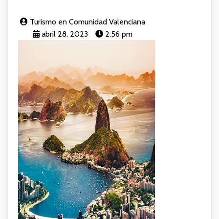
Turismo en Comunidad Valenciana
abril 28, 2023
2:56 pm