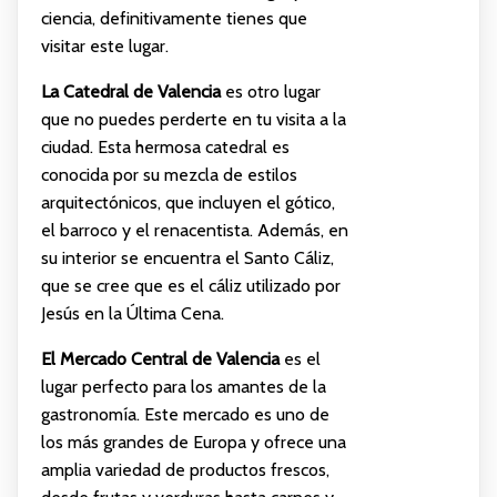
ciencia, definitivamente tienes que
visitar este lugar.
La Catedral de Valencia
es otro lugar
que no puedes perderte en tu visita a la
ciudad. Esta hermosa catedral es
conocida por su mezcla de estilos
arquitectónicos, que incluyen el gótico,
el barroco y el renacentista. Además, en
su interior se encuentra el Santo Cáliz,
que se cree que es el cáliz utilizado por
Jesús en la Última Cena.
El Mercado Central de Valencia
es el
lugar perfecto para los amantes de la
gastronomía. Este mercado es uno de
los más grandes de Europa y ofrece una
amplia variedad de productos frescos,