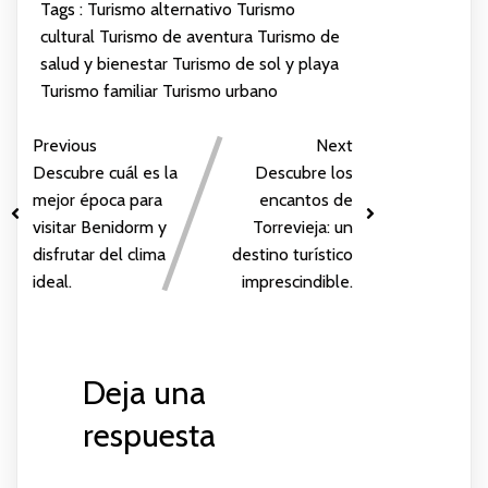
Tags :
Turismo alternativo
Turismo
cultural
Turismo de aventura
Turismo de
salud y bienestar
Turismo de sol y playa
Turismo familiar
Turismo urbano
Previous
Next
Descubre cuál es la
Descubre los
mejor época para
encantos de
visitar Benidorm y
Torrevieja: un
disfrutar del clima
destino turístico
ideal.
imprescindible.
Deja una
respuesta