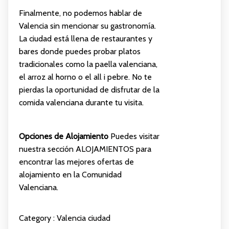
Finalmente, no podemos hablar de
Valencia sin mencionar su gastronomía.
La ciudad está llena de restaurantes y
bares donde puedes probar platos
tradicionales como la paella valenciana,
el arroz al horno o el all i pebre. No te
pierdas la oportunidad de disfrutar de la
comida valenciana durante tu visita.
Opciones de Alojamiento
Puedes visitar
nuestra sección
ALOJAMIENTOS
para
encontrar las mejores ofertas de
alojamiento en la Comunidad
Valenciana.
Category :
Valencia ciudad