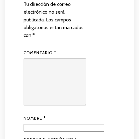
Tu dirección de correo
electrónico no será
publicada.
Los campos
obligatorios están marcados
con
*
COMENTARIO
*
NOMBRE
*