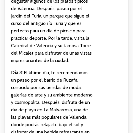
degustar algunos de los platos típicos
de Valencia. Después, pasea por el
Jardín del Turia, un parque que sigue el
curso del antiguo río Turia y que es
perfecto para un día de picnic o para
practicar deporte. Por la tarde, visita la
Catedral de Valencia y su famosa Torre
del Micalet para disfrutar de unas vistas
impresionantes de la ciudad.
Día 3:
El último día, te recomendamos
un paseo por el barrio de Ruzafa,
conocido por sus tiendas de moda,
galerías de arte y su ambiente moderno
y cosmopolita. Después, disfruta de un
día de playa en La Malvarrosa, una de
las playas más populares de Valencia,
donde podrás relajarte bajo el sol y
disfrutar de una bebida refrescante en