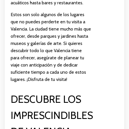
acuáticos hasta bares y restaurantes.
Estos son solo algunos de los lugares
que no puedes perderte en tu visita a
Valencia. La ciudad tiene mucho más que
ofrecer, desde parques y jardines hasta
museos y galerías de arte. Si quieres
descubrir todo lo que Valencia tiene
para ofrecer, asegúrate de planear tu
viaje con anticipación y de dedicar
suficiente tiempo a cada uno de estos
lugares. ¡Disfruta de tu visita!
DESCUBRE LOS
IMPRESCINDIBLES