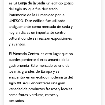
es
La Lonja de la Seda
, un edificio gótico
del siglo XV que fue declarado
Patrimonio de la Humanidad por la
UNESCO. Este edificio fue utilizado
antiguamente como mercado de seda y
hoy en día es un importante centro
cultural donde se realizan exposiciones
y eventos.
El Mercado Central
es otro lugar que no
puedes perderte si eres amante de la
gastronomía. Este mercado es uno de
los más grandes de Europa y se
encuentra en un edificio modernista del
siglo XX. Aquí encontrarás una gran
variedad de productos frescos y locales
como frutas, verduras, carnes y
pescados.