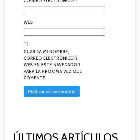
CORREO ELECTRÓNICO
*
WEB
GUARDA MI NOMBRE,
CORREO ELECTRÓNICO Y
WEB EN ESTE NAVEGADOR
PARA LA PRÓXIMA VEZ QUE
COMENTE.
ÚLTIMOS ARTÍCULOS