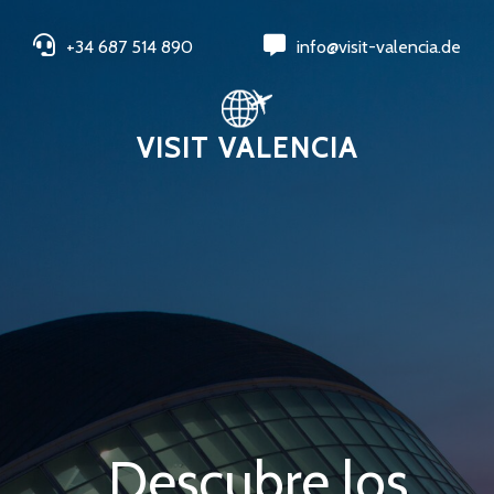
+34 687 514 890
info@visit-valencia.de
VISIT VALENCIA
Descubre los