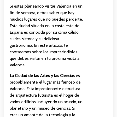
Si estás planeando visitar Valencia en un
fin de semana, debes saber que hay
muchos lugares que no puedes perderte.
Esta ciudad situada en la costa este de
España es conocida por su clima cálido,
su rica historia y su deliciosa
gastronomía. En este artículo, te
contaremos sobre los imprescindibles
que debes visitar en tu próxima visita a
Valencia.
La Ciudad de las Artes y las Ciencias
es
probablemente el lugar más famoso de
Valencia. Esta impresionante estructura
de arquitectura futurista es el hogar de
varios edificios, incluyendo un acuario, un
planetario y un museo de ciencias. Si
eres un amante de la tecnología y la