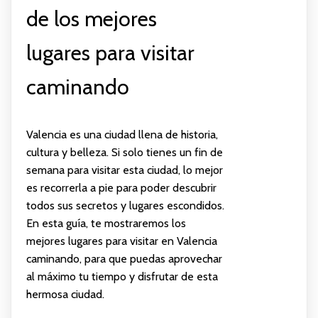
de los mejores
lugares para visitar
caminando
Valencia es una ciudad llena de historia,
cultura y belleza. Si solo tienes un fin de
semana para visitar esta ciudad, lo mejor
es recorrerla a pie para poder descubrir
todos sus secretos y lugares escondidos.
En esta guía, te mostraremos los
mejores lugares para visitar en Valencia
caminando, para que puedas aprovechar
al máximo tu tiempo y disfrutar de esta
hermosa ciudad.