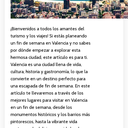
¡Bienvenidos a todos los amantes del
turismo y los viajes! Si estás planeando
un fin de semana en Valencia y no sabes
por dónde empezar a explorar esta
hermosa ciudad, este artículo es para ti.
Valencia es una ciudad llena de vida,
cultura, historia y gastronomía, lo que la
convierte en un destino perfecto para
una escapada de fin de semana. En este
artículo te llevaremos a través de los
mejores lugares para visitar en Valencia
en un fin de semana, desde los
monumentos históricos y los barrios más
pintorescos, hasta la vibrante vida