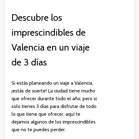
Descubre los
imprescindibles de
Valencia en un viaje
de 3 días
Si estás planeando un viaje a Valencia,
¡estás de suerte! La ciudad tiene mucho
que ofrecer durante todo el año, pero si
solo tienes 3 días para disfrutar de todo
lo que tiene que ofrecer, aquí te
dejamos algunos de los imprescindibles
que no te puedes perder.