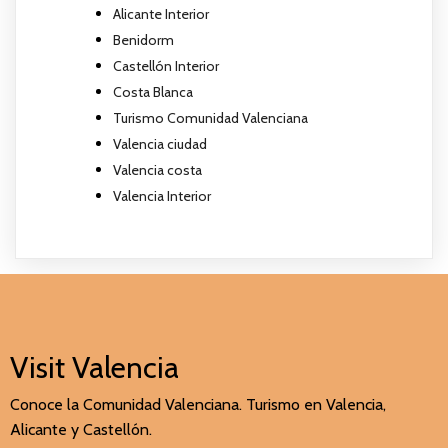
Alicante Interior
Benidorm
Castellón Interior
Costa Blanca
Turismo Comunidad Valenciana
Valencia ciudad
Valencia costa
Valencia Interior
Visit Valencia
Conoce la Comunidad Valenciana. Turismo en Valencia,
Alicante y Castellón.