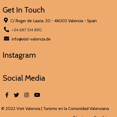
Get In Touch
C/ Roger de Lauria, 20 - 46002 Valencia - Spain
+34 687 514 890
info@visit-valencia.de
Instagram
Social Media
© 2022 Visit Valencia |
Turismo en la Comunidad Valenciana