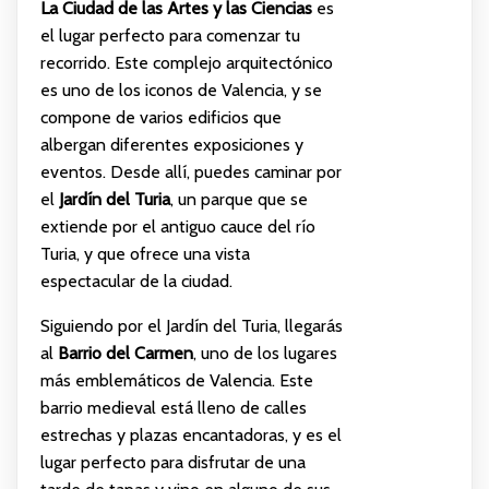
La Ciudad de las Artes y las Ciencias
es
el lugar perfecto para comenzar tu
recorrido. Este complejo arquitectónico
es uno de los iconos de Valencia, y se
compone de varios edificios que
albergan diferentes exposiciones y
eventos. Desde allí, puedes caminar por
el
Jardín del Turia
, un parque que se
extiende por el antiguo cauce del río
Turia, y que ofrece una vista
espectacular de la ciudad.
Siguiendo por el Jardín del Turia, llegarás
al
Barrio del Carmen
, uno de los lugares
más emblemáticos de Valencia. Este
barrio medieval está lleno de calles
estrechas y plazas encantadoras, y es el
lugar perfecto para disfrutar de una