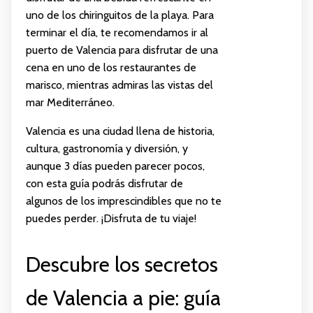
uno de los chiringuitos de la playa. Para
terminar el día, te recomendamos ir al
puerto de Valencia para disfrutar de una
cena en uno de los restaurantes de
marisco, mientras admiras las vistas del
mar Mediterráneo.
Valencia es una ciudad llena de historia,
cultura, gastronomía y diversión, y
aunque 3 días pueden parecer pocos,
con esta guía podrás disfrutar de
algunos de los imprescindibles que no te
puedes perder. ¡Disfruta de tu viaje!
Descubre los secretos
de Valencia a pie: guía