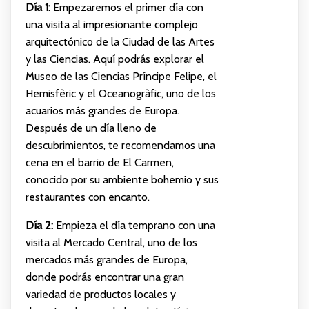
Día 1:
Empezaremos el primer día con
una visita al impresionante complejo
arquitectónico de la Ciudad de las Artes
y las Ciencias. Aquí podrás explorar el
Museo de las Ciencias Príncipe Felipe, el
Hemisfèric y el Oceanogràfic, uno de los
acuarios más grandes de Europa.
Después de un día lleno de
descubrimientos, te recomendamos una
cena en el barrio de El Carmen,
conocido por su ambiente bohemio y sus
restaurantes con encanto.
Día 2:
Empieza el día temprano con una
visita al Mercado Central, uno de los
mercados más grandes de Europa,
donde podrás encontrar una gran
variedad de productos locales y