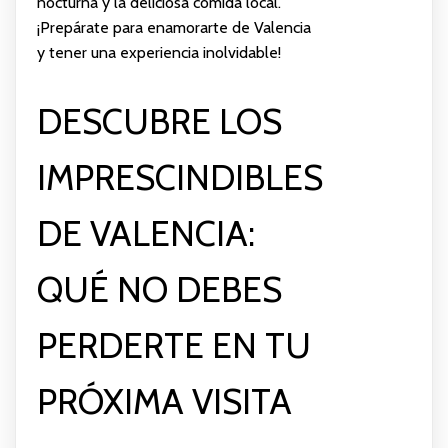
nocturna y la deliciosa comida local.
¡Prepárate para enamorarte de Valencia
y tener una experiencia inolvidable!
DESCUBRE LOS
IMPRESCINDIBLES
DE VALENCIA:
QUÉ NO DEBES
PERDERTE EN TU
PRÓXIMA VISITA