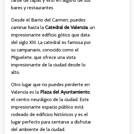
tarde de tapas y vino en alguno de sus
bares y restaurantes.
Desde el Barrio del Carmen, puedes
caminar hasta la
Catedral de Valencia
, un
impresionante edificio gótico que data
del siglo XIII. La catedral es famosa por
su campanario, conocido como el
Miguelete, que ofrece una vista
impresionante de la ciudad desde lo
alto.
Otro lugar que no puedes perderte en
Valencia es la
Plaza del Ayuntamiento
,
el centro neurálgico de la ciudad. Este
impresionante espacio público está
rodeado de edificios históricos y es el
lugar perfecto para sentarse a disfrutar
del ambiente de la ciudad.