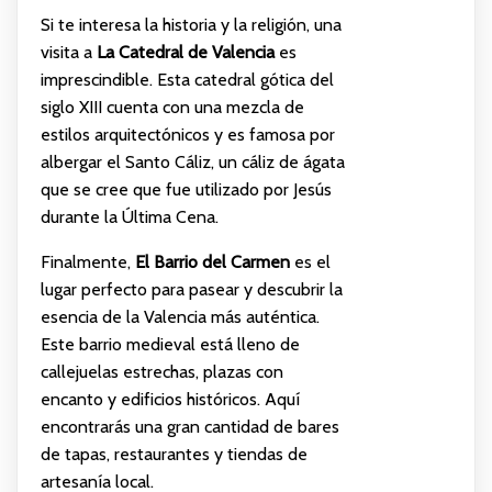
Si te interesa la historia y la religión, una
visita a
La Catedral de Valencia
es
imprescindible. Esta catedral gótica del
siglo XIII cuenta con una mezcla de
estilos arquitectónicos y es famosa por
albergar el Santo Cáliz, un cáliz de ágata
que se cree que fue utilizado por Jesús
durante la Última Cena.
Finalmente,
El Barrio del Carmen
es el
lugar perfecto para pasear y descubrir la
esencia de la Valencia más auténtica.
Este barrio medieval está lleno de
callejuelas estrechas, plazas con
encanto y edificios históricos. Aquí
encontrarás una gran cantidad de bares
de tapas, restaurantes y tiendas de
artesanía local.