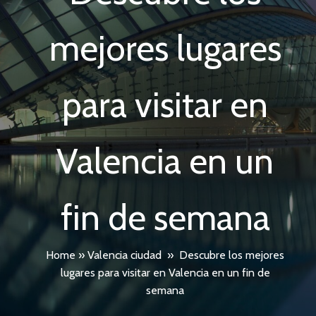
mejores lugares
para visitar en
Valencia en un
fin de semana
Home
»
Valencia ciudad
»
Descubre los mejores
lugares para visitar en Valencia en un fin de
semana