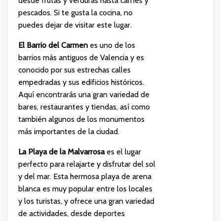
desde frutas y verduras hasta carnes y
pescados. Si te gusta la cocina, no
puedes dejar de visitar este lugar.
El Barrio del Carmen
es uno de los
barrios más antiguos de Valencia y es
conocido por sus estrechas calles
empedradas y sus edificios históricos.
Aquí encontrarás una gran variedad de
bares, restaurantes y tiendas, así como
también algunos de los monumentos
más importantes de la ciudad.
La Playa de la Malvarrosa
es el lugar
perfecto para relajarte y disfrutar del sol
y del mar. Esta hermosa playa de arena
blanca es muy popular entre los locales
y los turistas, y ofrece una gran variedad
de actividades, desde deportes