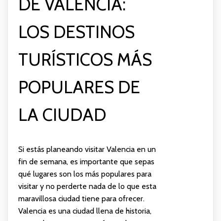
DE VALENCIA:
LOS DESTINOS
TURÍSTICOS MÁS
POPULARES DE
LA CIUDAD
Si estás planeando visitar Valencia en un
fin de semana, es importante que sepas
qué lugares son los más populares para
visitar y no perderte nada de lo que esta
maravillosa ciudad tiene para ofrecer.
Valencia es una ciudad llena de historia,