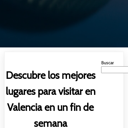
Buscar
Descubre los mejores
lugares para visitar en
Valencia en un fin de
semana