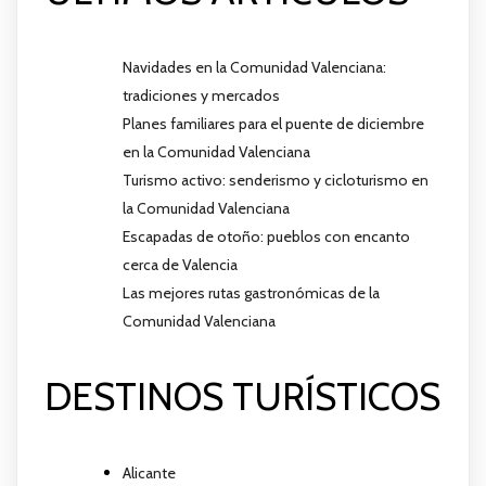
Navidades en la Comunidad Valenciana:
tradiciones y mercados
Planes familiares para el puente de diciembre
en la Comunidad Valenciana
Turismo activo: senderismo y cicloturismo en
la Comunidad Valenciana
Escapadas de otoño: pueblos con encanto
cerca de Valencia
Las mejores rutas gastronómicas de la
Comunidad Valenciana
DESTINOS TURÍSTICOS
Alicante