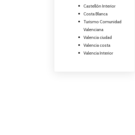
Castellón Interior
Costa Blanca
Turismo Comunidad
Valenciana
Valencia ciudad
Valencia costa
Valencia Interior