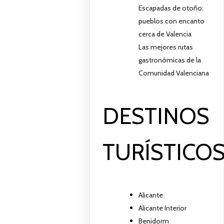
Escapadas de otoño:
pueblos con encanto
cerca de Valencia
Las mejores rutas
gastronómicas de la
Comunidad Valenciana
DESTINOS
TURÍSTICO
Alicante
Alicante Interior
Benidorm