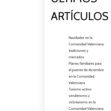
ARTÍCULOS
Navidades en la
Comunidad Valenciana:
tradiciones y
mercados
Planes familiares para
el puente de diciembre
en la Comunidad
Valenciana
Turismo activo:
senderismo y
cicloturismo en la
Comunidad Valenciana