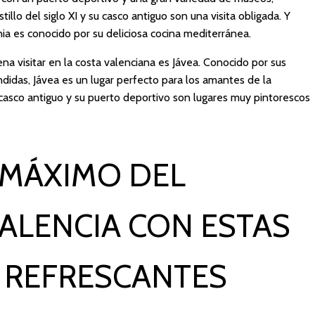
tillo del siglo XI y su casco antiguo son una visita obligada. Y
ia es conocido por su deliciosa cocina mediterránea.
na visitar en la costa valenciana es Jávea. Conocido por sus
didas, Jávea es un lugar perfecto para los amantes de la
 casco antiguo y su puerto deportivo son lugares muy pintorescos
 MÁXIMO DEL
ALENCIA CON ESTAS
 REFRESCANTES