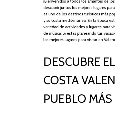
¡Bienvenidos a todos los amantes de los 
descubrir juntos los mejores lugares par
es uno de los destinos turísticos más pop
y su costa mediterránea. En la época est
variedad de actividades y lugares para vis
de música. Si estás planeando tus vacac
los mejores lugares para visitar en Valenc
DESCUBRE EL
COSTA VALENC
PUEBLO MÁS