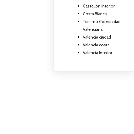
Castellón Interior
Costa Blanca
Turismo Comunidad
Valenciana
Valencia ciudad
Valencia costa
Valencia Interior