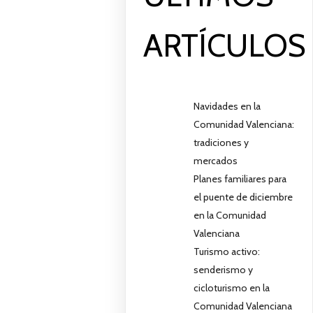
ARTÍCULOS
Navidades en la
Comunidad Valenciana:
tradiciones y
mercados
Planes familiares para
el puente de diciembre
en la Comunidad
Valenciana
Turismo activo:
senderismo y
cicloturismo en la
Comunidad Valenciana