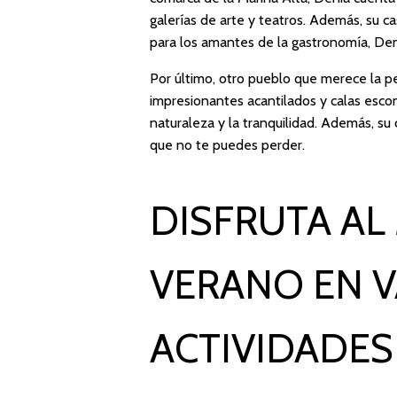
galerías de arte y teatros. Además, su cas
para los amantes de la gastronomía, Den
Por último, otro pueblo que merece la pe
impresionantes acantilados y calas escon
naturaleza y la tranquilidad. Además, su
que no te puedes perder.
DISFRUTA AL
VERANO EN V
ACTIVIDADES