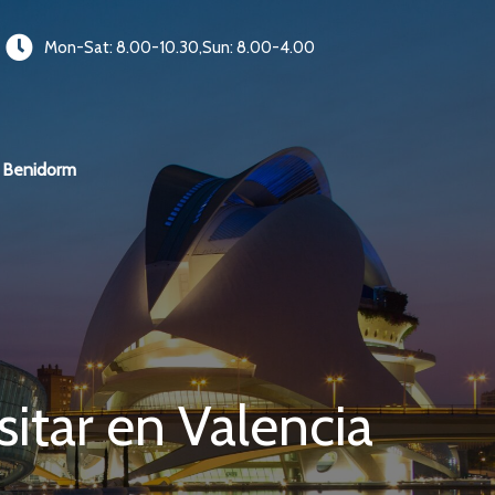
Mon-Sat: 8.00-10.30,Sun: 8.00-4.00
Benidorm
sitar en Valencia