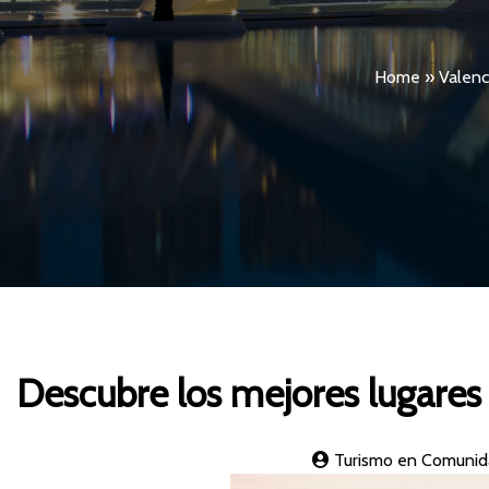
Home
»
Valenc
Descubre los mejores lugares 
Turismo en Comunid