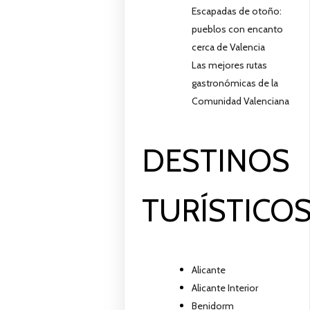
Escapadas de otoño:
pueblos con encanto
cerca de Valencia
Las mejores rutas
gastronómicas de la
Comunidad Valenciana
DESTINOS
TURÍSTICO
Alicante
Alicante Interior
Benidorm