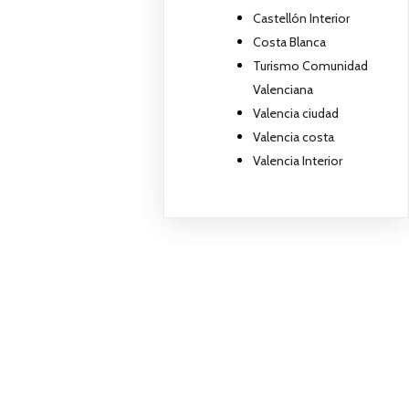
Castellón Interior
Costa Blanca
Turismo Comunidad
Valenciana
Valencia ciudad
Valencia costa
Valencia Interior