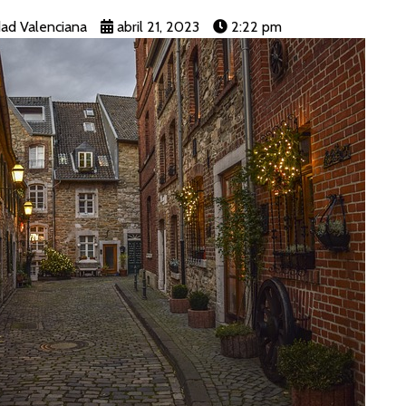
ad Valenciana
abril 21, 2023
2:22 pm