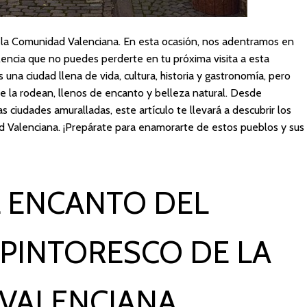
r la Comunidad Valenciana. En esta ocasión, nos adentramos en
encia que no puedes perderte en tu próxima visita a esta
 una ciudad llena de vida, cultura, historia y gastronomía, pero
 la rodean, llenos de encanto y belleza natural. Desde
as ciudades amuralladas, este artículo te llevará a descubrir los
d Valenciana. ¡Prepárate para enamorarte de estos pueblos y sus
L ENCANTO DEL
PINTORESCO DE LA
VALENCIANA