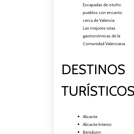
Escapadas de otoño:
pueblos con encanto
cerca de Valencia
Las mejores rutas
gastronómicas de la
Comunidad Valenciana
DESTINOS
TURÍSTICO
Alicante
Alicante Interior
Benidorm