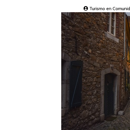
Turismo en Comunid