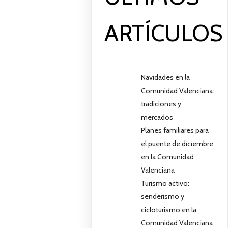
ARTÍCULOS
Navidades en la
Comunidad Valenciana:
tradiciones y
mercados
Planes familiares para
el puente de diciembre
en la Comunidad
Valenciana
Turismo activo:
senderismo y
cicloturismo en la
Comunidad Valenciana