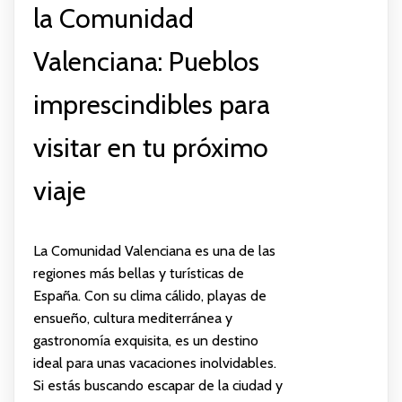
la Comunidad
Valenciana: Pueblos
imprescindibles para
visitar en tu próximo
viaje
La Comunidad Valenciana es una de las
regiones más bellas y turísticas de
España. Con su clima cálido, playas de
ensueño, cultura mediterránea y
gastronomía exquisita, es un destino
ideal para unas vacaciones inolvidables.
Si estás buscando escapar de la ciudad y