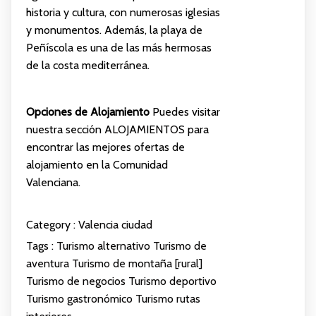
historia y cultura, con numerosas iglesias
y monumentos. Además, la playa de
Peñíscola es una de las más hermosas
de la costa mediterránea.
Opciones de Alojamiento
Puedes visitar
nuestra sección
ALOJAMIENTOS
para
encontrar las mejores ofertas de
alojamiento en la Comunidad
Valenciana.
Category :
Valencia ciudad
Tags :
Turismo alternativo
Turismo de
aventura
Turismo de montaña [rural]
Turismo de negocios
Turismo deportivo
Turismo gastronómico
Turismo rutas