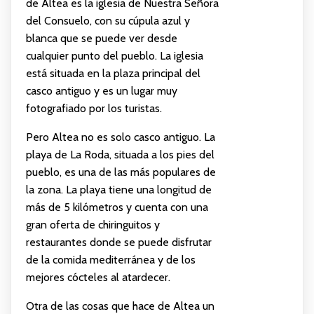
de Altea es la iglesia de Nuestra Señora
del Consuelo, con su cúpula azul y
blanca que se puede ver desde
cualquier punto del pueblo. La iglesia
está situada en la plaza principal del
casco antiguo y es un lugar muy
fotografiado por los turistas.
Pero Altea no es solo casco antiguo. La
playa de La Roda, situada a los pies del
pueblo, es una de las más populares de
la zona. La playa tiene una longitud de
más de 5 kilómetros y cuenta con una
gran oferta de chiringuitos y
restaurantes donde se puede disfrutar
de la comida mediterránea y de los
mejores cócteles al atardecer.
Otra de las cosas que hace de Altea un