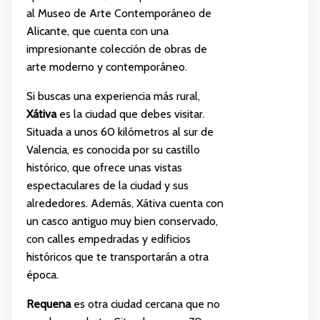
al Museo de Arte Contemporáneo de
Alicante, que cuenta con una
impresionante colección de obras de
arte moderno y contemporáneo.
Si buscas una experiencia más rural,
Xátiva
es la ciudad que debes visitar.
Situada a unos 60 kilómetros al sur de
Valencia, es conocida por su castillo
histórico, que ofrece unas vistas
espectaculares de la ciudad y sus
alrededores. Además, Xátiva cuenta con
un casco antiguo muy bien conservado,
con calles empedradas y edificios
históricos que te transportarán a otra
época.
Requena
es otra ciudad cercana que no