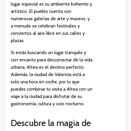
lugar especial es su ambiente bohemio y
artístico. El pueblo cuenta con
numerosas galerías de arte y museos, y
a menudo se celebran festivales y
conciertos al aire libre en sus calles y
plazas.
Si estás buscando un lugar tranquilo y
con encanto para desconectar de la vida
urbana, Altea es el destino perfecto.
Además, la ciudad de Valencia está a
solo una hora en coche, por lo que
puedes combinar tu visita a Altea con un
viaje a la ciudad para disfrutar de su
gastronomía, cultura y ocio nocturno.
Descubre la magia de