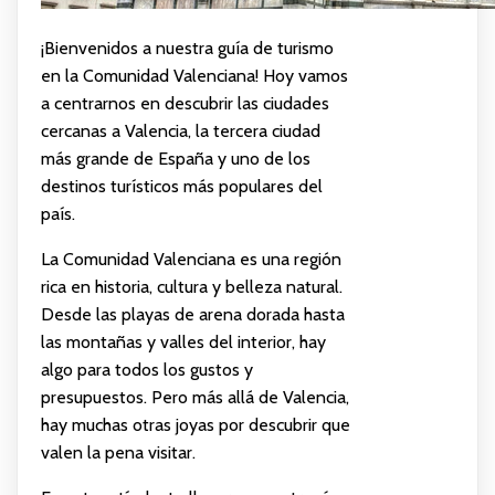
¡Bienvenidos a nuestra guía de turismo
en la Comunidad Valenciana! Hoy vamos
a centrarnos en descubrir las ciudades
cercanas a Valencia, la tercera ciudad
más grande de España y uno de los
destinos turísticos más populares del
país.
La Comunidad Valenciana es una región
rica en historia, cultura y belleza natural.
Desde las playas de arena dorada hasta
las montañas y valles del interior, hay
algo para todos los gustos y
presupuestos. Pero más allá de Valencia,
hay muchas otras joyas por descubrir que
valen la pena visitar.