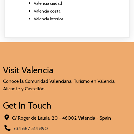
Valencia ciudad
Valencia costa
Valencia Interior
Visit Valencia
Conoce la Comunidad Valenciana. Turismo en Valencia,
Alicante y Castellón.
Get In Touch
C/ Roger de Lauria, 20 - 46002 Valencia - Spain
+34 687 514 890