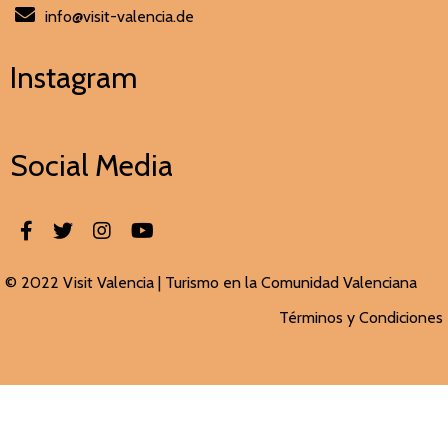
info@visit-valencia.de
Instagram
Social Media
© 2022 Visit Valencia |
Turismo en la Comunidad Valenciana
Términos y Condiciones