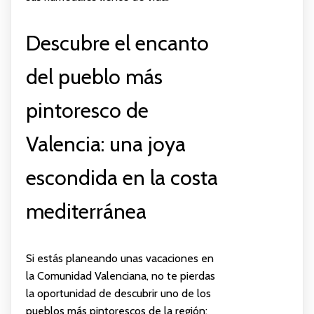
Descubre el encanto
del pueblo más
pintoresco de
Valencia: una joya
escondida en la costa
mediterránea
Si estás planeando unas vacaciones en
la Comunidad Valenciana, no te pierdas
la oportunidad de descubrir uno de los
pueblos más pintorescos de la región: