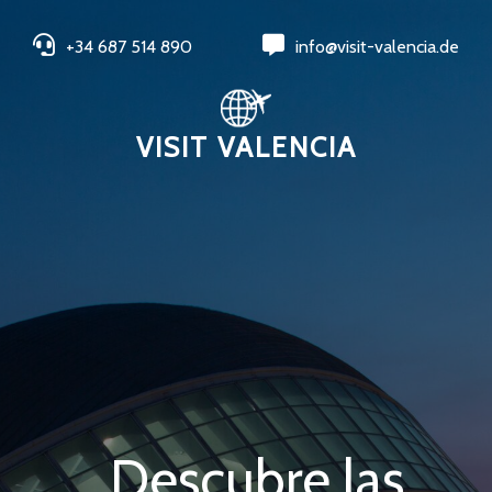
+34 687 514 890
info@visit-valencia.de
VISIT VALENCIA
Descubre las