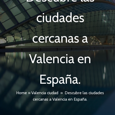
ciudades
cercanas a
Valencia en
España.
Home
»
Valencia ciudad
»
Descubre las ciudades
cercanas a Valencia en España.