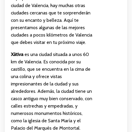
ciudad de Valencia, hay muchas otras
ciudades cercanas que te sorprenderán
con su encanto y belleza. Aquí te
presentamos algunas de las mejores
ciudades a pocos kilómetros de Valencia
que debes visitar en tu próximo viaje.
Xàtiva
es una ciudad situada a unos 60
km de Valencia. Es conocida por su
castillo, que se encuentra en la cima de
una colina y ofrece vistas
impresionantes de la ciudad y sus
alrededores. Además, la ciudad tiene un
casco antiguo muy bien conservado, con
calles estrechas y empedradas, y
numerosos monumentos históricos,
como la iglesia de Santa María y el
Palacio del Marqués de Montortal.