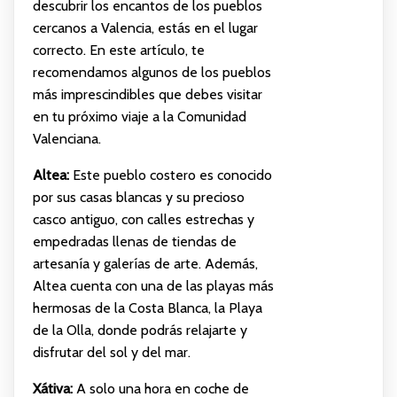
descubrir los encantos de los pueblos
cercanos a Valencia, estás en el lugar
correcto. En este artículo, te
recomendamos algunos de los pueblos
más imprescindibles que debes visitar
en tu próximo viaje a la Comunidad
Valenciana.
Altea:
Este pueblo costero es conocido
por sus casas blancas y su precioso
casco antiguo, con calles estrechas y
empedradas llenas de tiendas de
artesanía y galerías de arte. Además,
Altea cuenta con una de las playas más
hermosas de la Costa Blanca, la Playa
de la Olla, donde podrás relajarte y
disfrutar del sol y del mar.
Xátiva:
A solo una hora en coche de