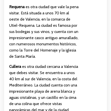
Requena
es otra ciudad que vale la pena
visitar. Está situada a unos 70 km al
oeste de Valencia, en la comarca de
Utiel-Requena. La ciudad es famosa por
sus bodegas y sus vinos, y cuenta con un
impresionante casco antiguo amurallado,
con numerosos monumentos históricos,
como la Torre del Homenaje y la iglesia
de Santa María.
Cullera
es otra ciudad cercana a Valencia
que debes visitar. Se encuentra a unos
40 km al sur de Valencia, en la costa del
Mediterráneo. La ciudad cuenta con una
impresionante playa de arena blanca y
aguas cristalinas, y un castillo en la cima
de una colina que ofrece vistas
panorámicas del mar y de la ciudad.