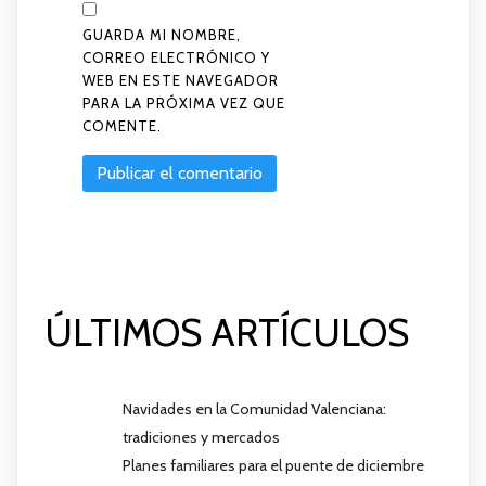
GUARDA MI NOMBRE,
CORREO ELECTRÓNICO Y
WEB EN ESTE NAVEGADOR
PARA LA PRÓXIMA VEZ QUE
COMENTE.
ÚLTIMOS ARTÍCULOS
Navidades en la Comunidad Valenciana:
tradiciones y mercados
Planes familiares para el puente de diciembre