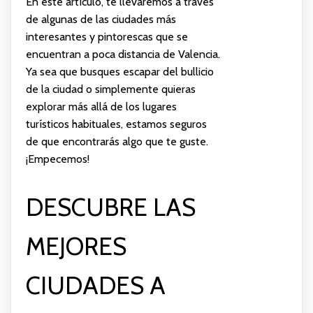
En este artículo, te llevaremos a través
de algunas de las ciudades más
interesantes y pintorescas que se
encuentran a poca distancia de Valencia.
Ya sea que busques escapar del bullicio
de la ciudad o simplemente quieras
explorar más allá de los lugares
turísticos habituales, estamos seguros
de que encontrarás algo que te guste.
¡Empecemos!
DESCUBRE LAS
MEJORES
CIUDADES A