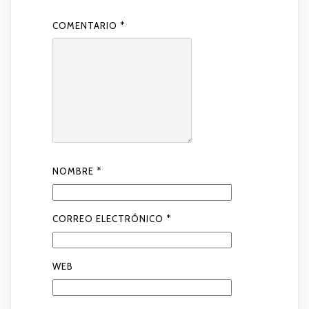
COMENTARIO
*
NOMBRE
*
CORREO ELECTRÓNICO
*
WEB