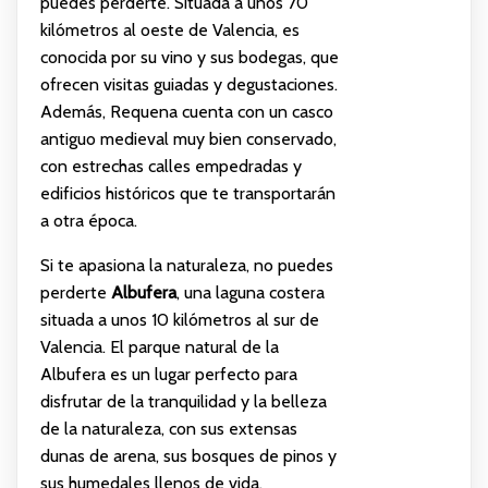
puedes perderte. Situada a unos 70
kilómetros al oeste de Valencia, es
conocida por su vino y sus bodegas, que
ofrecen visitas guiadas y degustaciones.
Además, Requena cuenta con un casco
antiguo medieval muy bien conservado,
con estrechas calles empedradas y
edificios históricos que te transportarán
a otra época.
Si te apasiona la naturaleza, no puedes
perderte
Albufera
, una laguna costera
situada a unos 10 kilómetros al sur de
Valencia. El parque natural de la
Albufera es un lugar perfecto para
disfrutar de la tranquilidad y la belleza
de la naturaleza, con sus extensas
dunas de arena, sus bosques de pinos y
sus humedales llenos de vida.