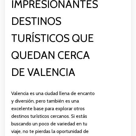
IMPRESIONANTES
DESTINOS
TURÍSTICOS QUE
QUEDAN CERCA
DE VALENCIA
Valencia es una ciudad llena de encanto
y diversión, pero también es una
excelente base para explorar otros
destinos turísticos cercanos. Si estás
buscando un poco de variedad en tu
viaje, no te pierdas la oportunidad de