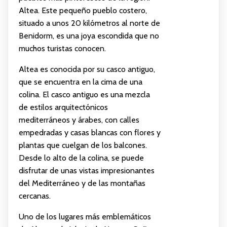
Altea. Este pequeño pueblo costero,
situado a unos 20 kilómetros al norte de
Benidorm, es una joya escondida que no
muchos turistas conocen.
Altea es conocida por su casco antiguo,
que se encuentra en la cima de una
colina. El casco antiguo es una mezcla
de estilos arquitectónicos
mediterráneos y árabes, con calles
empedradas y casas blancas con flores y
plantas que cuelgan de los balcones.
Desde lo alto de la colina, se puede
disfrutar de unas vistas impresionantes
del Mediterráneo y de las montañas
cercanas.
Uno de los lugares más emblemáticos