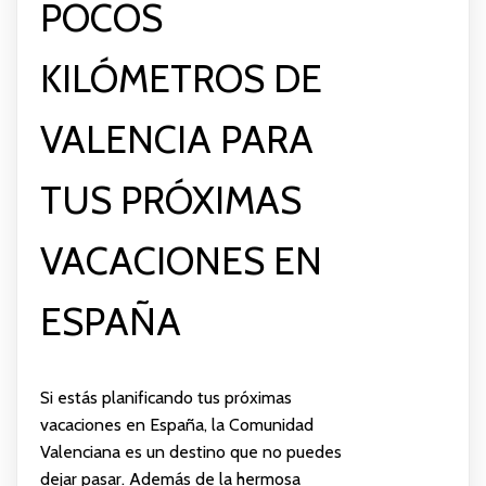
POCOS
KILÓMETROS DE
VALENCIA PARA
TUS PRÓXIMAS
VACACIONES EN
ESPAÑA
Si estás planificando tus próximas
vacaciones en España, la Comunidad
Valenciana es un destino que no puedes
dejar pasar. Además de la hermosa