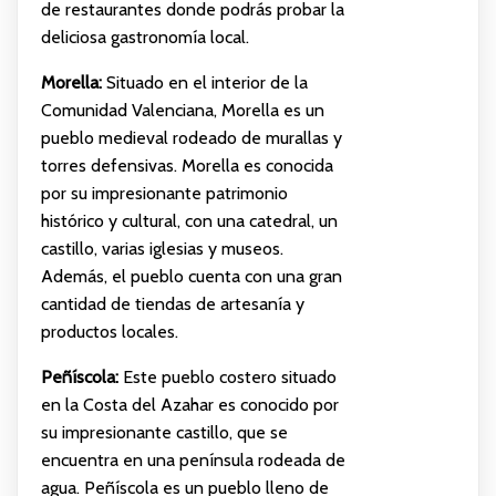
de restaurantes donde podrás probar la
deliciosa gastronomía local.
Morella:
Situado en el interior de la
Comunidad Valenciana, Morella es un
pueblo medieval rodeado de murallas y
torres defensivas. Morella es conocida
por su impresionante patrimonio
histórico y cultural, con una catedral, un
castillo, varias iglesias y museos.
Además, el pueblo cuenta con una gran
cantidad de tiendas de artesanía y
productos locales.
Peñíscola:
Este pueblo costero situado
en la Costa del Azahar es conocido por
su impresionante castillo, que se
encuentra en una península rodeada de
agua. Peñíscola es un pueblo lleno de