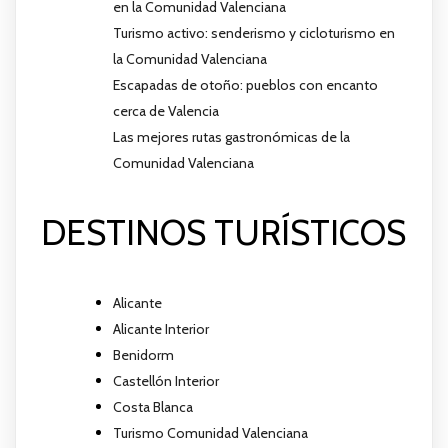
en la Comunidad Valenciana
Turismo activo: senderismo y cicloturismo en
la Comunidad Valenciana
Escapadas de otoño: pueblos con encanto
cerca de Valencia
Las mejores rutas gastronómicas de la
Comunidad Valenciana
DESTINOS TURÍSTICOS
Alicante
Alicante Interior
Benidorm
Castellón Interior
Costa Blanca
Turismo Comunidad Valenciana