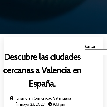
Buscar
Descubre las ciudades
cercanas a Valencia en
España.
Turismo en Comunidad Valenciana
mayo 23, 2023
9:13 pm