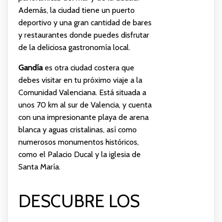
Además, la ciudad tiene un puerto
deportivo y una gran cantidad de bares
y restaurantes donde puedes disfrutar
de la deliciosa gastronomía local.
Gandía
es otra ciudad costera que
debes visitar en tu próximo viaje a la
Comunidad Valenciana. Está situada a
unos 70 km al sur de Valencia, y cuenta
con una impresionante playa de arena
blanca y aguas cristalinas, así como
numerosos monumentos históricos,
como el Palacio Ducal y la iglesia de
Santa María.
DESCUBRE LOS