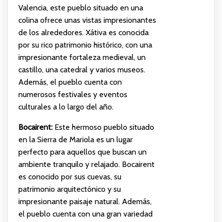
Valencia, este pueblo situado en una
colina ofrece unas vistas impresionantes
de los alrededores. Xátiva es conocida
por su rico patrimonio histórico, con una
impresionante fortaleza medieval, un
castillo, una catedral y varios museos.
Además, el pueblo cuenta con
numerosos festivales y eventos
culturales a lo largo del año.
Bocairent:
Este hermoso pueblo situado
en la Sierra de Mariola es un lugar
perfecto para aquellos que buscan un
ambiente tranquilo y relajado. Bocairent
es conocido por sus cuevas, su
patrimonio arquitectónico y su
impresionante paisaje natural. Además,
el pueblo cuenta con una gran variedad