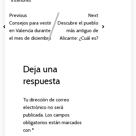
interiores
Previous
Next
Consejos para vestir
Descubre el pueblo
en Valencia durante
más antiguo de
el mes de diciembre
Alicante: ¿Cuál es?
Deja una
respuesta
Tu dirección de correo
electrónico no será
publicada.
Los campos
obligatorios están marcados
con
*