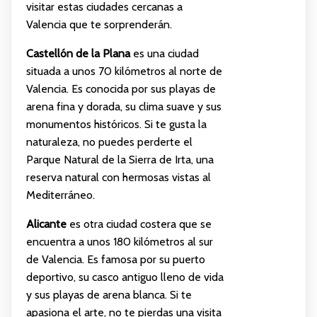
visitar estas ciudades cercanas a
Valencia que te sorprenderán.
Castellón de la Plana
es una ciudad
situada a unos 70 kilómetros al norte de
Valencia. Es conocida por sus playas de
arena fina y dorada, su clima suave y sus
monumentos históricos. Si te gusta la
naturaleza, no puedes perderte el
Parque Natural de la Sierra de Irta, una
reserva natural con hermosas vistas al
Mediterráneo.
Alicante
es otra ciudad costera que se
encuentra a unos 180 kilómetros al sur
de Valencia. Es famosa por su puerto
deportivo, su casco antiguo lleno de vida
y sus playas de arena blanca. Si te
apasiona el arte, no te pierdas una visita