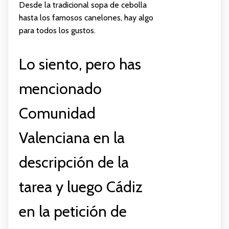
Desde la tradicional sopa de cebolla
hasta los famosos canelones, hay algo
para todos los gustos.
Lo siento, pero has
mencionado
Comunidad
Valenciana en la
descripción de la
tarea y luego Cádiz
en la petición de