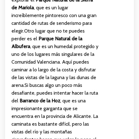
de Mariola
, que es un lugar
increíblemente pintoresco con una gran
cantidad de rutas de senderismo para
elegir.Otro lugar que no te puedes
perder es el
Parque Natural de la
Albufera
, que es un humedal protegido y
uno de los lugares más singulares de la
Comunidad Valenciana. Aquí puedes
caminar a lo largo de la costa y disfrutar
de las vistas de la laguna y las dunas de
arena.Si buscas algo un poco más
desafiante, puedes intentar hacer la ruta
del
Barranco de la Hoz
, que es una
impresionante garganta que se
encuentra en la provincia de Alicante. La
caminata es bastante difícil, pero las
vistas del río y las montañas