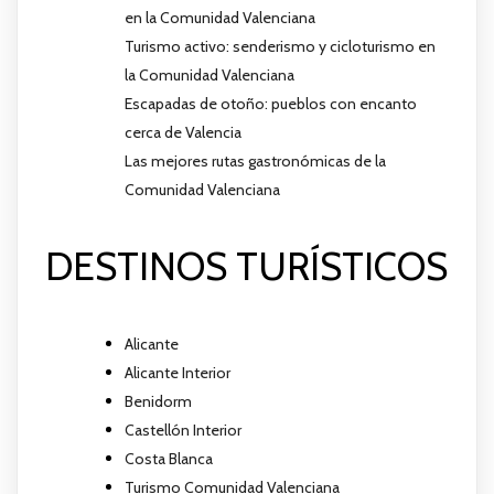
en la Comunidad Valenciana
Turismo activo: senderismo y cicloturismo en
la Comunidad Valenciana
Escapadas de otoño: pueblos con encanto
cerca de Valencia
Las mejores rutas gastronómicas de la
Comunidad Valenciana
DESTINOS TURÍSTICOS
Alicante
Alicante Interior
Benidorm
Castellón Interior
Costa Blanca
Turismo Comunidad Valenciana