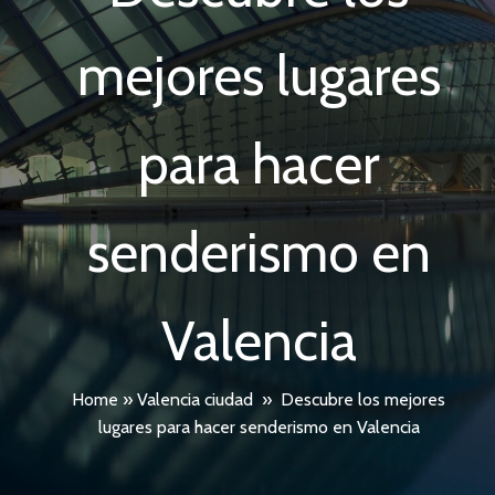
mejores lugares
para hacer
senderismo en
Valencia
Home
»
Valencia ciudad
»
Descubre los mejores
lugares para hacer senderismo en Valencia