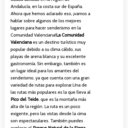
Andalucía, en la costa sur de España.
Ahora que hemos aclarado eso, ¡vamos a
hablar sobre algunos de los mejores
lugares para hacer senderismo en la
Comunidad Valenciana!
La Comunidad
Valenciana
es un destino turístico muy
popular debido a su clima cálido, sus
playas de arena blanca y su excelente
gastronomía. Sin embargo, también es
un lugar ideal para los amantes del
senderismo, ya que cuenta con una gran
variedad de rutas para explorar.Una de
las rutas más populares es la que lleva al
Pico del Teide
, que es la montaña más
alta de la región. La ruta es un poco
exigente, pero las vistas desde la cima
son espectaculares. También puedes
explorar el
Parque Natural de la Sierra