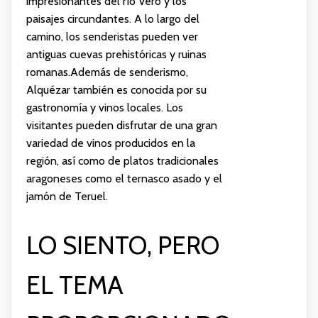
impresionantes del río Vero y los
paisajes circundantes. A lo largo del
camino, los senderistas pueden ver
antiguas cuevas prehistóricas y ruinas
romanas.Además de senderismo,
Alquézar también es conocida por su
gastronomía y vinos locales. Los
visitantes pueden disfrutar de una gran
variedad de vinos producidos en la
región, así como de platos tradicionales
aragoneses como el ternasco asado y el
jamón de Teruel.
LO SIENTO, PERO
EL TEMA