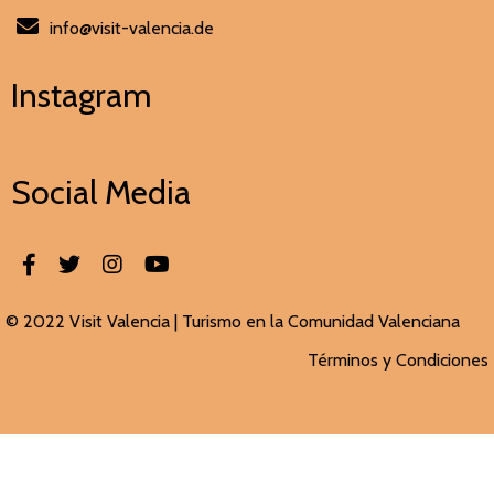
info@visit-valencia.de
Instagram
Social Media
© 2022 Visit Valencia |
Turismo en la Comunidad Valenciana
Términos y Condiciones