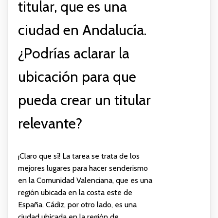
titular, que es una
ciudad en Andalucía.
¿Podrías aclarar la
ubicación para que
pueda crear un titular
relevante?
¡Claro que sí! La tarea se trata de los
mejores lugares para hacer senderismo
en la Comunidad Valenciana, que es una
región ubicada en la costa este de
España. Cádiz, por otro lado, es una
ciudad ubicada en la región de