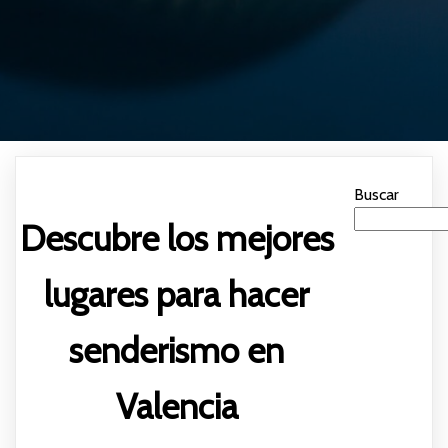
Buscar
Descubre los mejores
lugares para hacer
senderismo en
Valencia