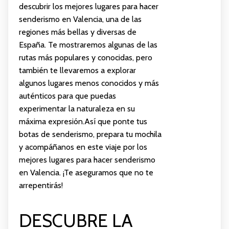
descubrir los mejores lugares para hacer
senderismo en Valencia, una de las
regiones más bellas y diversas de
España. Te mostraremos algunas de las
rutas más populares y conocidas, pero
también te llevaremos a explorar
algunos lugares menos conocidos y más
auténticos para que puedas
experimentar la naturaleza en su
máxima expresión.Así que ponte tus
botas de senderismo, prepara tu mochila
y acompáñanos en este viaje por los
mejores lugares para hacer senderismo
en Valencia. ¡Te aseguramos que no te
arrepentirás!
DESCUBRE LA