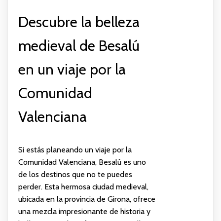
Descubre la belleza
medieval de Besalú
en un viaje por la
Comunidad
Valenciana
Si estás planeando un viaje por la
Comunidad Valenciana, Besalú es uno
de los destinos que no te puedes
perder. Esta hermosa ciudad medieval,
ubicada en la provincia de Girona, ofrece
una mezcla impresionante de historia y