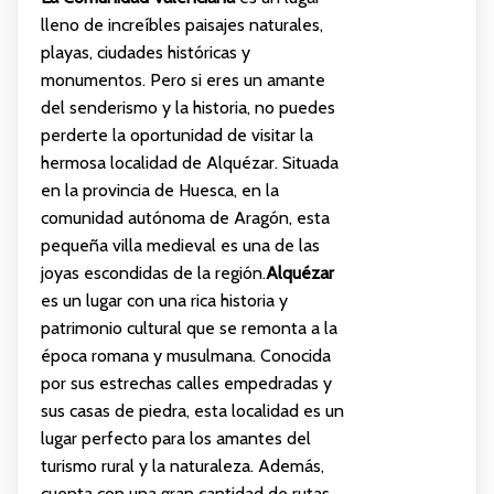
lleno de increíbles paisajes naturales,
playas, ciudades históricas y
monumentos. Pero si eres un amante
del senderismo y la historia, no puedes
perderte la oportunidad de visitar la
hermosa localidad de Alquézar. Situada
en la provincia de Huesca, en la
comunidad autónoma de Aragón, esta
pequeña villa medieval es una de las
joyas escondidas de la región.
Alquézar
es un lugar con una rica historia y
patrimonio cultural que se remonta a la
época romana y musulmana. Conocida
por sus estrechas calles empedradas y
sus casas de piedra, esta localidad es un
lugar perfecto para los amantes del
turismo rural y la naturaleza. Además,
cuenta con una gran cantidad de rutas