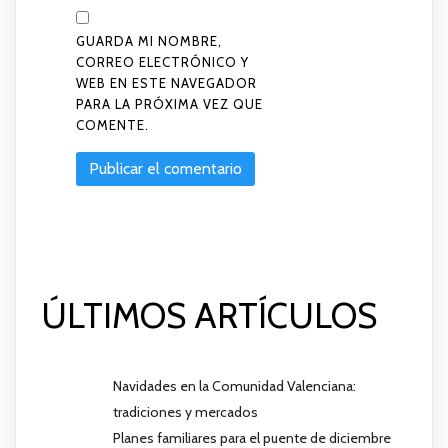
GUARDA MI NOMBRE,
CORREO ELECTRÓNICO Y
WEB EN ESTE NAVEGADOR
PARA LA PRÓXIMA VEZ QUE
COMENTE.
ÚLTIMOS ARTÍCULOS
Navidades en la Comunidad Valenciana:
tradiciones y mercados
Planes familiares para el puente de diciembre