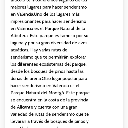
mejores lugares para hacer senderismo
en Valencia.Uno de los lugares más
impresionantes para hacer senderismo
en Valencia es el Parque Natural de la
Albufera. Este parque es famoso por su
laguna y por su gran diversidad de aves
acuáticas. Hay varias rutas de
senderismo que te permitirán explorar
los diferentes ecosistemas del parque,
desde los bosques de pinos hasta las
dunas de arena.Otro lugar popular para
hacer senderismo en Valencia es el
Parque Natural del Montgó. Este parque
se encuentra en la costa de la provincia
de Alicante y cuenta con una gran
variedad de rutas de senderismo que te
llevarán a través de bosques de pinos y