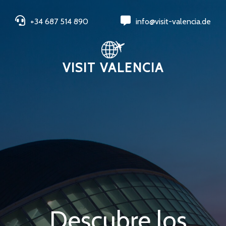
+34 687 514 890
info@visit-valencia.de
VISIT VALENCIA
Descubre los