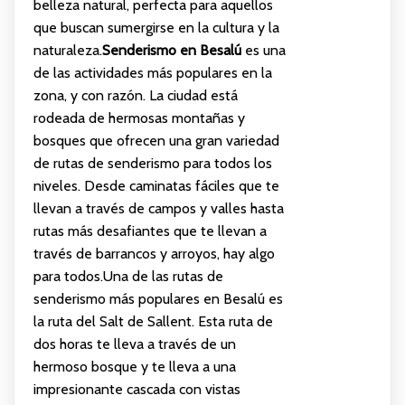
belleza natural, perfecta para aquellos
que buscan sumergirse en la cultura y la
naturaleza.
Senderismo en Besalú
es una
de las actividades más populares en la
zona, y con razón. La ciudad está
rodeada de hermosas montañas y
bosques que ofrecen una gran variedad
de rutas de senderismo para todos los
niveles. Desde caminatas fáciles que te
llevan a través de campos y valles hasta
rutas más desafiantes que te llevan a
través de barrancos y arroyos, hay algo
para todos.Una de las rutas de
senderismo más populares en Besalú es
la ruta del Salt de Sallent. Esta ruta de
dos horas te lleva a través de un
hermoso bosque y te lleva a una
impresionante cascada con vistas