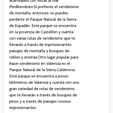
acantilados con vistas al mar
Mediterráneo.Si prefieres el senderismo
de montaña, entonces no puedes
perderte el Parque Natural de la Sierra
de Espadán. Este parque se encuentra
en la provincia de Castellón y cuenta
con varias rutas de senderismo que te
llevarán a través de impresionantes
paisajes de montaña y bosques de
robles y encinas.Otro lugar popular para
hacer senderismo en Valencia es el
Parque Natural de la Sierra Calderona.
Este parque se encuentra a pocos
kilómetros de Valencia y cuenta con una
gran variedad de rutas de senderismo
que te llevarán a través de bosques de
pinos y a través de paisajes rocosos
impresionantes.