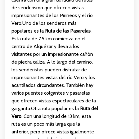
de senderismo que ofrecen vistas
impresionantes de los Pirineos y el río
Vero.Uno de los senderos más
populares es la
Ruta de las Pasarelas
.
Esta ruta de 7,5 km comienza en el
centro de Alquézar y lleva a los
visitantes por un impresionante cañón
de piedra caliza. A lo largo del camino,
los senderistas pueden disfrutar de
impresionantes vistas del río Vero y los
acantilados circundantes. También hay
varios puentes colgantes y pasarelas
que ofrecen vistas espectaculares de la
garganta.Otra ruta popular es la
Ruta del
Vero
. Con una longitud de 13 km, esta
ruta es un poco más larga que la
anterior, pero ofrece vistas igualmente