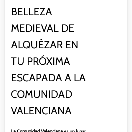
BELLEZA
MEDIEVAL DE
ALQUÉZAR EN
TU PRÓXIMA
ESCAPADA A LA
COMUNIDAD
VALENCIANA
La Comunidad Valenciana
es un lugar