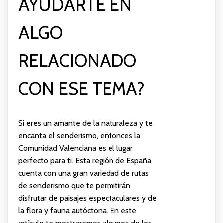
AYUDARTE EN
ALGO
RELACIONADO
CON ESE TEMA?
Si eres un amante de la naturaleza y te
encanta el senderismo, entonces la
Comunidad Valenciana es el lugar
perfecto para ti. Esta región de España
cuenta con una gran variedad de rutas
de senderismo que te permitirán
disfrutar de paisajes espectaculares y de
la flora y fauna autóctona. En este
artículo te mostraremos algunos de los