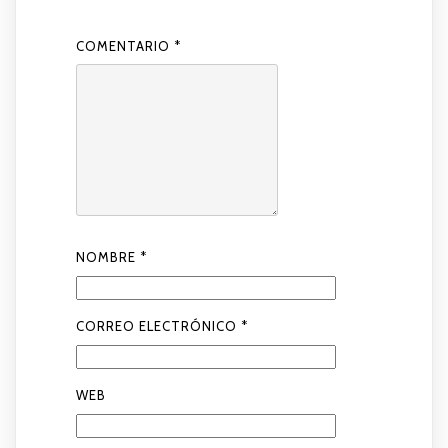
COMENTARIO
*
NOMBRE
*
CORREO ELECTRÓNICO
*
WEB