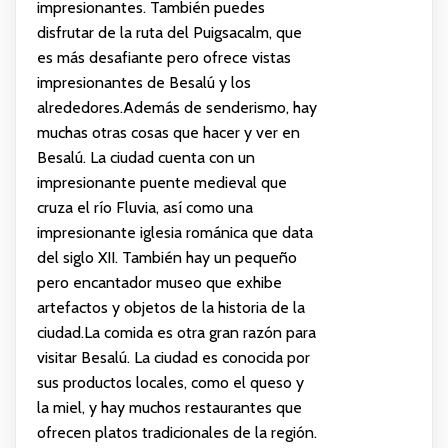
impresionantes. También puedes
disfrutar de la ruta del Puigsacalm, que
es más desafiante pero ofrece vistas
impresionantes de Besalú y los
alrededores.Además de senderismo, hay
muchas otras cosas que hacer y ver en
Besalú. La ciudad cuenta con un
impresionante puente medieval que
cruza el río Fluvia, así como una
impresionante iglesia románica que data
del siglo XII. También hay un pequeño
pero encantador museo que exhibe
artefactos y objetos de la historia de la
ciudad.La comida es otra gran razón para
visitar Besalú. La ciudad es conocida por
sus productos locales, como el queso y
la miel, y hay muchos restaurantes que
ofrecen platos tradicionales de la región.