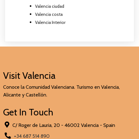
Valencia ciudad
Valencia costa
Valencia Interior
Visit Valencia
Conoce la Comunidad Valenciana. Turismo en Valencia,
Alicante y Castellón.
Get In Touch
C/ Roger de Lauria, 20 - 46002 Valencia - Spain
+34 687 514 890