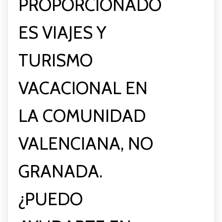
PROPORCIONADO
ES VIAJES Y
TURISMO
VACACIONAL EN
LA COMUNIDAD
VALENCIANA, NO
GRANADA.
¿PUEDO