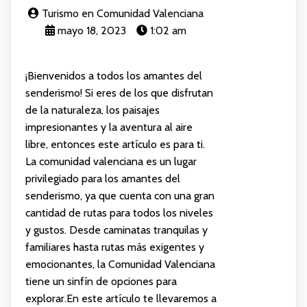
Turismo en Comunidad Valenciana
mayo 18, 2023
1:02 am
¡Bienvenidos a todos los amantes del
senderismo! Si eres de los que disfrutan
de la naturaleza, los paisajes
impresionantes y la aventura al aire
libre, entonces este artículo es para ti.
La comunidad valenciana es un lugar
privilegiado para los amantes del
senderismo, ya que cuenta con una gran
cantidad de rutas para todos los niveles
y gustos. Desde caminatas tranquilas y
familiares hasta rutas más exigentes y
emocionantes, la Comunidad Valenciana
tiene un sinfín de opciones para
explorar.En este artículo te llevaremos a