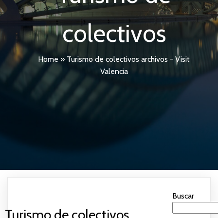
colectivos
Home
»
Turismo de colectivos archivos - Visit
Valencia
Buscar
Turismo de colectivos