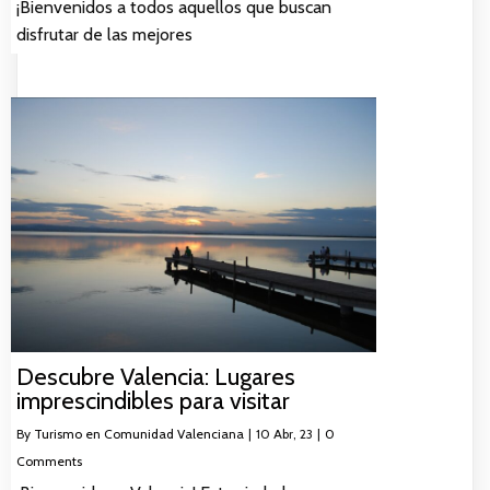
¡Bienvenidos a todos aquellos que buscan
disfrutar de las mejores
Descubre Valencia: Lugares
imprescindibles para visitar
By
Turismo en Comunidad Valenciana
|
10
Abr, 23
|
0
Comments