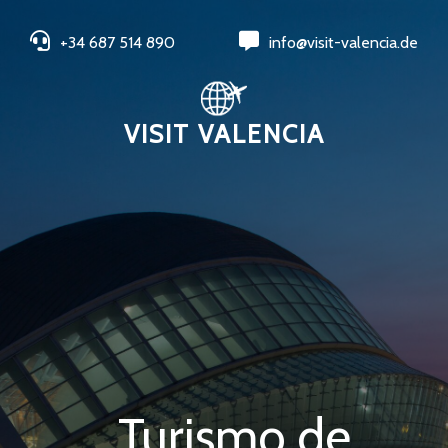
+34 687 514 890
info@visit-valencia.de
VISIT VALENCIA
Turismo de