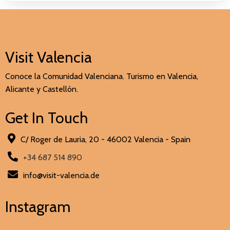
Visit Valencia
Conoce la Comunidad Valenciana. Turismo en Valencia,
Alicante y Castellón.
Get In Touch
C/ Roger de Lauria, 20 - 46002 Valencia - Spain
+34 687 514 890
info@visit-valencia.de
Instagram