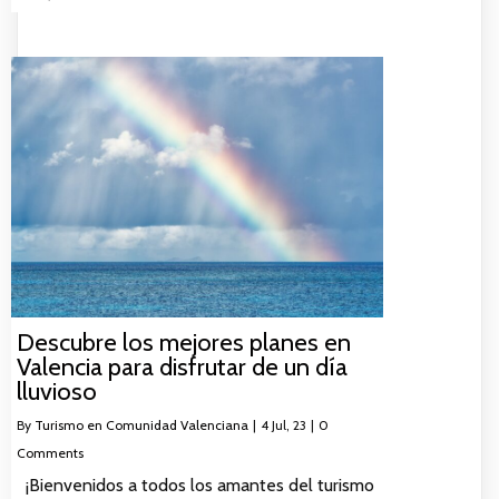
Descubre los mejores planes en
Valencia para disfrutar de un día
lluvioso
By
Turismo en Comunidad Valenciana
|
4
Jul, 23
|
0
Comments
¡Bienvenidos a todos los amantes del turismo