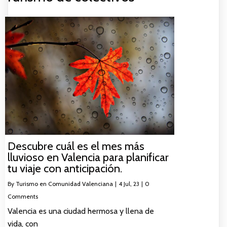
Descubre cuál es el mes más
lluvioso en Valencia para planificar
tu viaje con anticipación.
By
Turismo en Comunidad Valenciana
|
4
Jul, 23
|
0
Comments
Valencia es una ciudad hermosa y llena de
vida, con