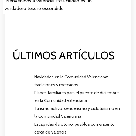
¡Bienvenidos a Valencia! Esta ciudad es un
verdadero tesoro escondido
ÚLTIMOS ARTÍCULOS
Navidades en la Comunidad Valenciana:
tradiciones y mercados
Planes familiares para el puente de diciembre
en la Comunidad Valenciana
Turismo activo: senderismo y cicloturismo en
la Comunidad Valenciana
Escapadas de otoño: pueblos con encanto
cerca de Valencia