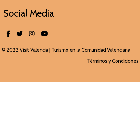
Social Media
© 2022 Visit Valencia |
Turismo en la Comunidad Valenciana
Términos y Condiciones