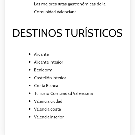
Las mejores rutas gastronómicas de la
Comunidad Valenciana
DESTINOS TURÍSTICOS
Alicante
Alicante Interior
Benidorm
Castellón Interior
Costa Blanca
Turismo Comunidad Valenciana
Valencia ciudad
Valencia costa
Valencia Interior