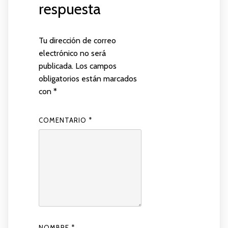
respuesta
Tu dirección de correo
electrónico no será
publicada.
Los campos
obligatorios están marcados
con
*
COMENTARIO
*
NOMBRE
*