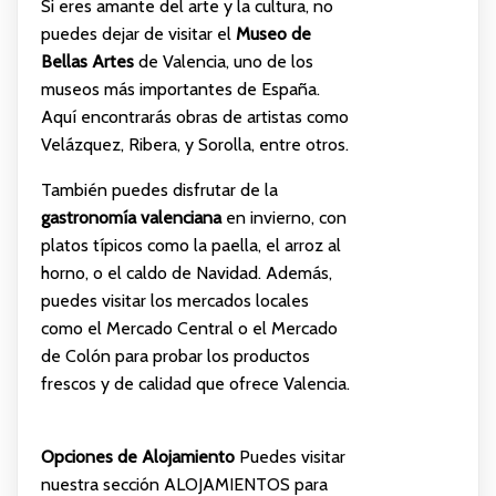
Si eres amante del arte y la cultura, no
puedes dejar de visitar el
Museo de
Bellas Artes
de Valencia, uno de los
museos más importantes de España.
Aquí encontrarás obras de artistas como
Velázquez, Ribera, y Sorolla, entre otros.
También puedes disfrutar de la
gastronomía valenciana
en invierno, con
platos típicos como la paella, el arroz al
horno, o el caldo de Navidad. Además,
puedes visitar los mercados locales
como el Mercado Central o el Mercado
de Colón para probar los productos
frescos y de calidad que ofrece Valencia.
Opciones de Alojamiento
Puedes visitar
nuestra sección
ALOJAMIENTOS
para