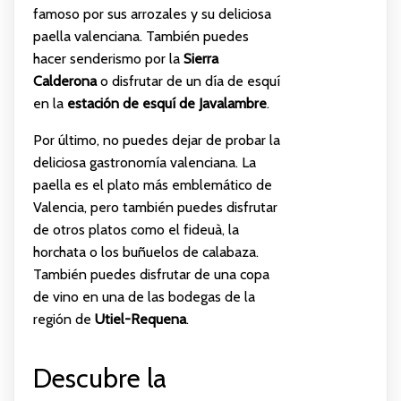
famoso por sus arrozales y su deliciosa
paella valenciana. También puedes
hacer senderismo por la
Sierra
Calderona
o disfrutar de un día de esquí
en la
estación de esquí de Javalambre
.
Por último, no puedes dejar de probar la
deliciosa gastronomía valenciana. La
paella es el plato más emblemático de
Valencia, pero también puedes disfrutar
de otros platos como el fideuà, la
horchata o los buñuelos de calabaza.
También puedes disfrutar de una copa
de vino en una de las bodegas de la
región de
Utiel-Requena
.
Descubre la