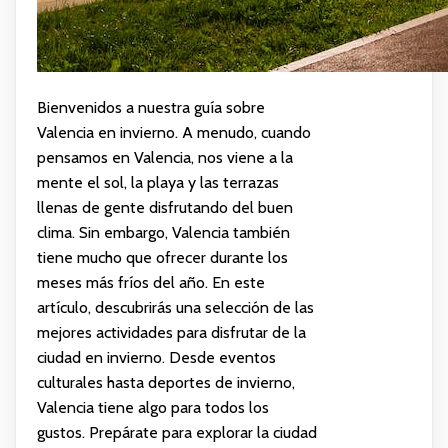
Bienvenidos a nuestra guía sobre
Valencia en invierno. A menudo, cuando
pensamos en Valencia, nos viene a la
mente el sol, la playa y las terrazas
llenas de gente disfrutando del buen
clima. Sin embargo, Valencia también
tiene mucho que ofrecer durante los
meses más fríos del año. En este
artículo, descubrirás una selección de las
mejores actividades para disfrutar de la
ciudad en invierno. Desde eventos
culturales hasta deportes de invierno,
Valencia tiene algo para todos los
gustos. Prepárate para explorar la ciudad