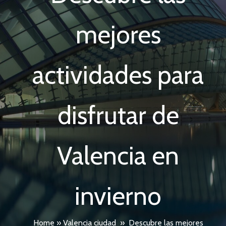
mejores
actividades para
disfrutar de
Valencia en
invierno
Home
»
Valencia ciudad
»
Descubre las mejores