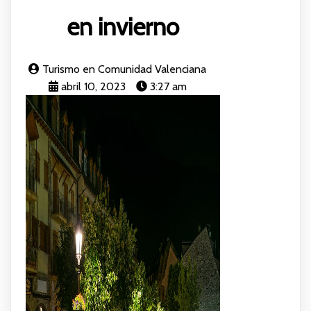
en invierno
Turismo en Comunidad Valenciana
abril 10, 2023
3:27 am