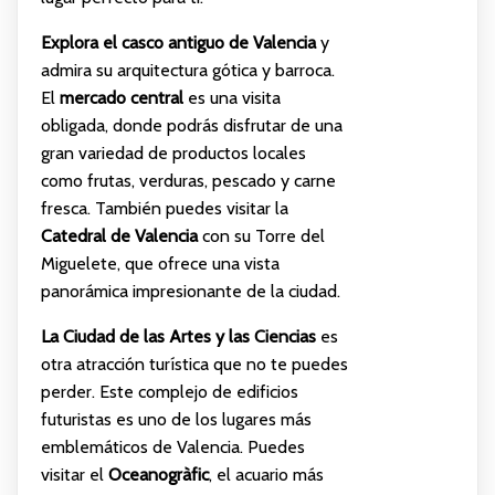
Explora el casco antiguo de Valencia
y
admira su arquitectura gótica y barroca.
El
mercado central
es una visita
obligada, donde podrás disfrutar de una
gran variedad de productos locales
como frutas, verduras, pescado y carne
fresca. También puedes visitar la
Catedral de Valencia
con su Torre del
Miguelete, que ofrece una vista
panorámica impresionante de la ciudad.
La Ciudad de las Artes y las Ciencias
es
otra atracción turística que no te puedes
perder. Este complejo de edificios
futuristas es uno de los lugares más
emblemáticos de Valencia. Puedes
visitar el
Oceanogràfic
, el acuario más