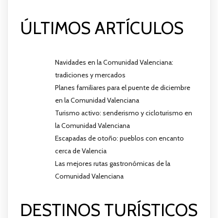
ÚLTIMOS ARTÍCULOS
Navidades en la Comunidad Valenciana:
tradiciones y mercados
Planes familiares para el puente de diciembre
en la Comunidad Valenciana
Turismo activo: senderismo y cicloturismo en
la Comunidad Valenciana
Escapadas de otoño: pueblos con encanto
cerca de Valencia
Las mejores rutas gastronómicas de la
Comunidad Valenciana
DESTINOS TURÍSTICOS