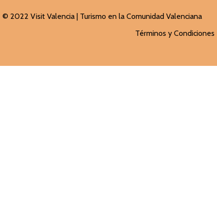
© 2022 Visit Valencia |
Turismo en la Comunidad Valenciana
Términos y Condiciones