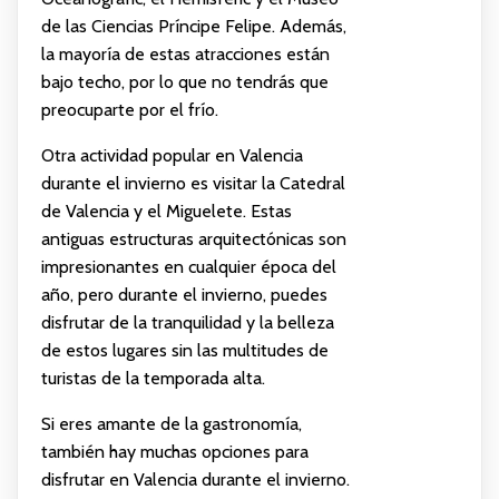
de las Ciencias Príncipe Felipe. Además,
la mayoría de estas atracciones están
bajo techo, por lo que no tendrás que
preocuparte por el frío.
Otra actividad popular en Valencia
durante el invierno es visitar la Catedral
de Valencia y el Miguelete. Estas
antiguas estructuras arquitectónicas son
impresionantes en cualquier época del
año, pero durante el invierno, puedes
disfrutar de la tranquilidad y la belleza
de estos lugares sin las multitudes de
turistas de la temporada alta.
Si eres amante de la gastronomía,
también hay muchas opciones para
disfrutar en Valencia durante el invierno.