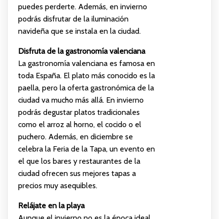
puedes perderte. Además, en invierno
podrás disfrutar de la iluminación
navideña que se instala en la ciudad.
Disfruta de la gastronomía valenciana
La gastronomía valenciana es famosa en
toda España. El plato más conocido es la
paella, pero la oferta gastronómica de la
ciudad va mucho más allá. En invierno
podrás degustar platos tradicionales
como el arroz al horno, el cocido o el
puchero. Además, en diciembre se
celebra la Feria de la Tapa, un evento en
el que los bares y restaurantes de la
ciudad ofrecen sus mejores tapas a
precios muy asequibles.
Relájate en la playa
Aunque el invierno no es la época ideal