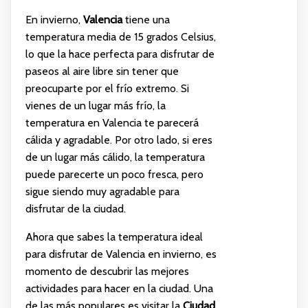
En invierno,
Valencia
tiene una
temperatura media de 15 grados Celsius,
lo que la hace perfecta para disfrutar de
paseos al aire libre sin tener que
preocuparte por el frío extremo. Si
vienes de un lugar más frío, la
temperatura en Valencia te parecerá
cálida y agradable. Por otro lado, si eres
de un lugar más cálido, la temperatura
puede parecerte un poco fresca, pero
sigue siendo muy agradable para
disfrutar de la ciudad.
Ahora que sabes la temperatura ideal
para disfrutar de Valencia en invierno, es
momento de descubrir las mejores
actividades para hacer en la ciudad. Una
de las más populares es visitar la
Ciudad