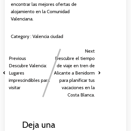
encontrar las mejores ofertas de
alojamiento en la Comunidad
Valenciana.
Category :
Valencia ciudad
Next
Previous
Descubre el tiempo
Descubre Valencia:
de viaje en tren de
Lugares
Alicante a Benidorm
imprescindibles para
para planificar tus
visitar
vacaciones en la
Costa Blanca.
Deja una