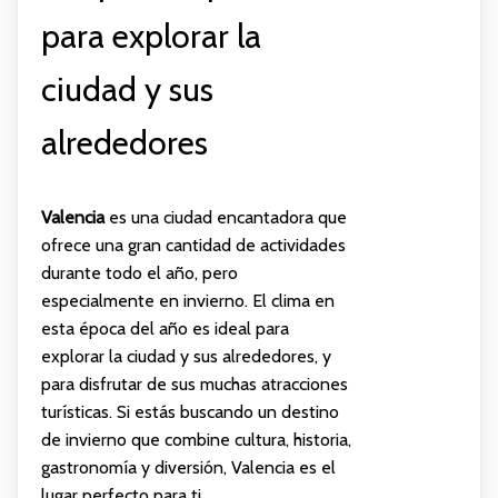
para explorar la
ciudad y sus
alrededores
Valencia
es una ciudad encantadora que
ofrece una gran cantidad de actividades
durante todo el año, pero
especialmente en invierno. El clima en
esta época del año es ideal para
explorar la ciudad y sus alrededores, y
para disfrutar de sus muchas atracciones
turísticas. Si estás buscando un destino
de invierno que combine cultura, historia,
gastronomía y diversión, Valencia es el
lugar perfecto para ti.