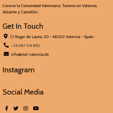
Conoce la Comunidad Valenciana. Turismo en Valencia,
Alicante y Castellón.
Get In Touch
C/ Roger de Lauria, 20 - 46002 Valencia - Spain
+34 687 514 890
info@visit-valencia.de
Instagram
Social Media