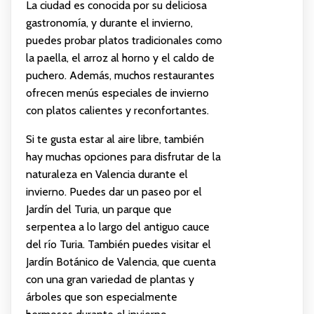
La ciudad es conocida por su deliciosa
gastronomía, y durante el invierno,
puedes probar platos tradicionales como
la paella, el arroz al horno y el caldo de
puchero. Además, muchos restaurantes
ofrecen menús especiales de invierno
con platos calientes y reconfortantes.
Si te gusta estar al aire libre, también
hay muchas opciones para disfrutar de la
naturaleza en Valencia durante el
invierno. Puedes dar un paseo por el
Jardín del Turia, un parque que
serpentea a lo largo del antiguo cauce
del río Turia. También puedes visitar el
Jardín Botánico de Valencia, que cuenta
con una gran variedad de plantas y
árboles que son especialmente