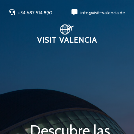
+34 687 514 890
info@visit-valencia.de
VISIT VALENCIA
Descubre las