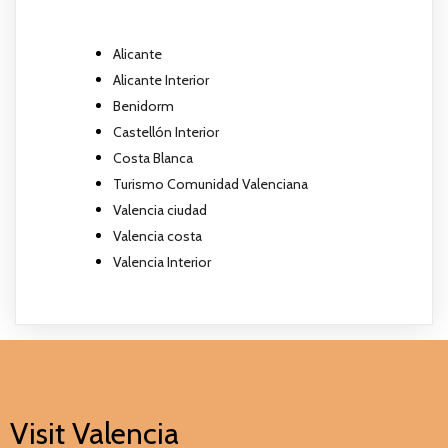
Alicante
Alicante Interior
Benidorm
Castellón Interior
Costa Blanca
Turismo Comunidad Valenciana
Valencia ciudad
Valencia costa
Valencia Interior
Visit Valencia