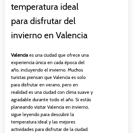
temperatura ideal
para disfrutar del
invierno en Valencia
Valencia
es una ciudad que ofrece una
experiencia única en cada época del
año, incluyendo el invierno. Muchos
turistas piensan que Valencia es solo
para disfrutar en verano, pero en
realidad es una ciudad con clima suave y
agradable durante todo el año. Si estás
planeando visitar Valencia en invierno,
sigue leyendo para descubrir la
temperatura ideal y las mejores
actividades para disfrutar de la ciudad.