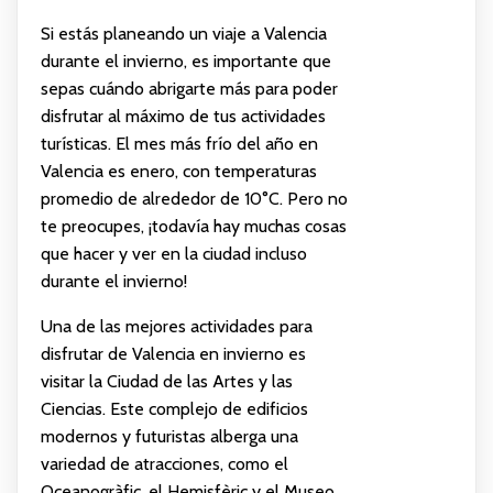
Si estás planeando un viaje a Valencia
durante el invierno, es importante que
sepas cuándo abrigarte más para poder
disfrutar al máximo de tus actividades
turísticas. El mes más frío del año en
Valencia es enero, con temperaturas
promedio de alrededor de 10°C. Pero no
te preocupes, ¡todavía hay muchas cosas
que hacer y ver en la ciudad incluso
durante el invierno!
Una de las mejores actividades para
disfrutar de Valencia en invierno es
visitar la Ciudad de las Artes y las
Ciencias. Este complejo de edificios
modernos y futuristas alberga una
variedad de atracciones, como el
Oceanogràfic, el Hemisfèric y el Museo