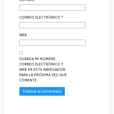
CORREO ELECTRÓNICO
*
WEB
GUARDA MI NOMBRE,
CORREO ELECTRÓNICO Y
WEB EN ESTE NAVEGADOR
PARA LA PRÓXIMA VEZ QUE
COMENTE.