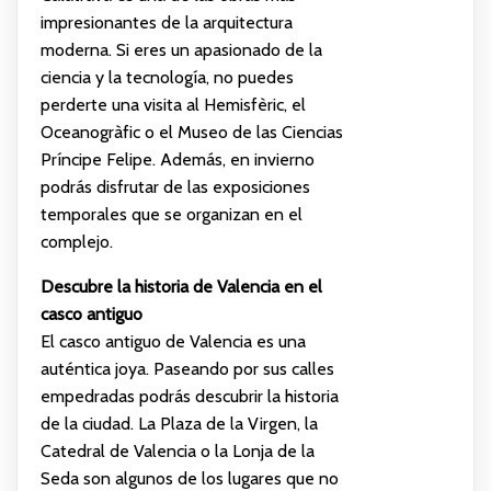
impresionantes de la arquitectura
moderna. Si eres un apasionado de la
ciencia y la tecnología, no puedes
perderte una visita al Hemisfèric, el
Oceanogràfic o el Museo de las Ciencias
Príncipe Felipe. Además, en invierno
podrás disfrutar de las exposiciones
temporales que se organizan en el
complejo.
Descubre la historia de Valencia en el
casco antiguo
El casco antiguo de Valencia es una
auténtica joya. Paseando por sus calles
empedradas podrás descubrir la historia
de la ciudad. La Plaza de la Virgen, la
Catedral de Valencia o la Lonja de la
Seda son algunos de los lugares que no