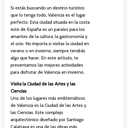
Si estás buscando un destino turístico
que lo tenga todo, Valencia es el lugar
perfecto. Esta ciudad situada en la costa
este de España es un paraíso para los
amantes de la cultura, la gastronomía y
el ocio. No importa si visitas la ciudad en
verano o en invierno, siempre tendrás
algo que hacer. En este artículo, te
presentamos las mejores actividades
para disfrutar de Valencia en invierno.
Visita la Ciudad de las Artes y las
Ciencias
Uno de los lugares más emblemáticos
de Valencia es la Ciudad de las Artes y
las Ciencias. Este complejo
arquitectónico diseñado por Santiago
Calatrava es una de las obras más