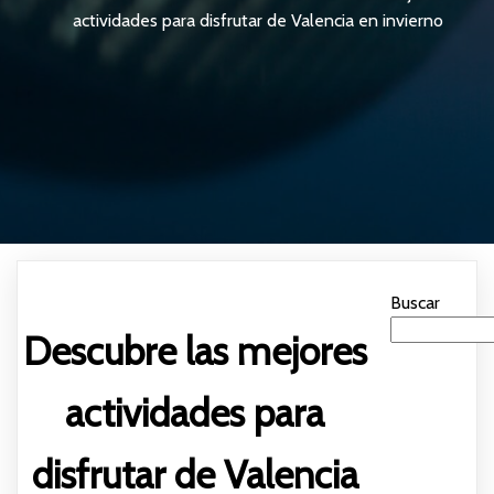
actividades para disfrutar de Valencia en invierno
Buscar
Descubre las mejores
actividades para
disfrutar de Valencia