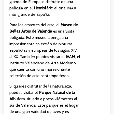
grande de Europa, o disfrutar de una
película en el
Hemisfèric
, el cine IMAX
más grande de España.
Para los amantes del arte, el
Museo de
Bellas Artes de Valencia
es una visita
obligada. Este museo alberga una
impresionante colección de pinturas
españolas y europeas de los siglos XIV
al XX. También puedes visitar el
IVAM
, el
Instituto Valenciano de Arte Moderno,
que cuenta con una impresionante
colección de arte contemporáneo.
Si quieres disfrutar de la naturaleza,
puedes visitar el
Parque Natural de la
Albufera
, situado a pocos kilómetros al
sur de Valencia. Este parque es el hogar
de una gran variedad de aves y es