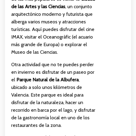
de las Artes y las Ciencias
, un conjunto
arquitectónico moderno y futurista que
alberga varios museos y atracciones
turísticas. Aquí puedes disfrutar del cine
IMAX, visitar el Oceanogràfic (el acuario
más grande de Europa) o explorar el
Museo de las Ciencias.
Otra actividad que no te puedes perder
en invierno es disfrutar de un paseo por
el
Parque Natural de la Albufera
,
ubicado a solo unos kilómetros de
Valencia. Este parque es ideal para
disfrutar de la naturaleza, hacer un
recorrido en barca por el lago, y disfrutar
de la gastronomía local en uno de los
restaurantes de la zona.