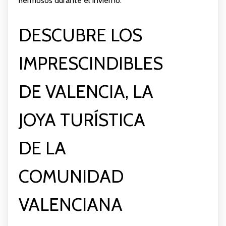
hermosos durante el invierno.
DESCUBRE LOS
IMPRESCINDIBLES
DE VALENCIA, LA
JOYA TURÍSTICA
DE LA
COMUNIDAD
VALENCIANA