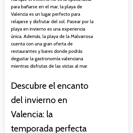
para bañarse en el mar, la playa de
Valencia es un lugar perfecto para
relajarse y disfrutar del sol. Pasear por la
playa en invierno es una experiencia
única. Además, la playa de la Malvarrosa
cuenta con una gran oferta de
restaurantes y bares donde podrás
degustar la gastronomía valenciana
mientras disfrutas de las vistas al mar.
Descubre el encanto
del invierno en
Valencia: la
temporada perfecta