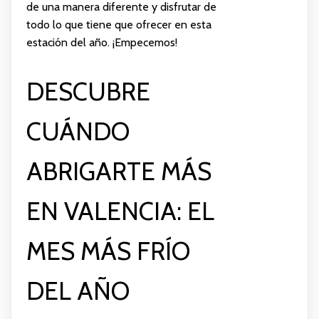
de una manera diferente y disfrutar de
todo lo que tiene que ofrecer en esta
estación del año. ¡Empecemos!
DESCUBRE
CUÁNDO
ABRIGARTE MÁS
EN VALENCIA: EL
MES MÁS FRÍO
DEL AÑO