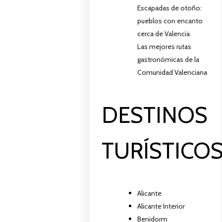
Escapadas de otoño:
pueblos con encanto
cerca de Valencia
Las mejores rutas
gastronómicas de la
Comunidad Valenciana
DESTINOS
TURÍSTICO
Alicante
Alicante Interior
Benidorm