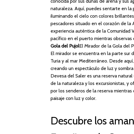
conocida por sus dunas de arena y sus agu
naturaleza. Aquí, puedes sentarte en la 
iluminando el cielo con colores brillantes
pescadores situado en el corazón de la A
experiencia auténtica de la Comunidad V
pacífico en el puerto mientras observas
Gola del Pujol
El Mirador de la Gola del P
El mirador se encuentra en la parte sur d
Turia y al mar Mediterráneo. Desde aquí,
creando un espectáculo de luz y sombr
Devesa del Saler es una reserva natural 
de la naturaleza y los excursionistas, y
por los senderos de la reserva mientras 
paisaje con luz y color.
Descubre los aman