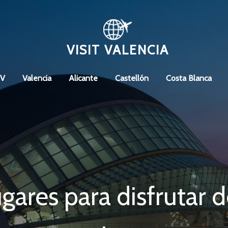
VISIT VALENCIA
CV
Valencia
Alicante
Castellón
Costa Blanca
gares para disfrutar 