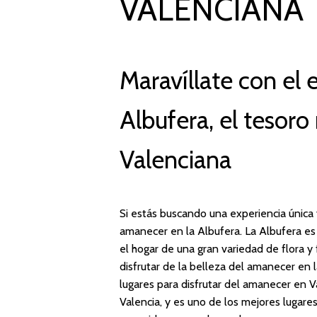
VALENCIANA
Maravíllate con el
Albufera, el tesor
Valenciana
Si estás buscando una experiencia única 
amanecer en la Albufera. La Albufera es 
el hogar de una gran variedad de flora 
disfrutar de la belleza del amanecer en
lugares para disfrutar del amanecer en V
Valencia, y es uno de los mejores lugares