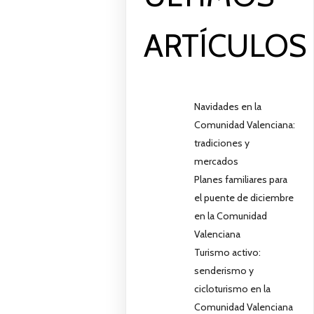
ARTÍCULOS
Navidades en la
Comunidad Valenciana:
tradiciones y
mercados
Planes familiares para
el puente de diciembre
en la Comunidad
Valenciana
Turismo activo:
senderismo y
cicloturismo en la
Comunidad Valenciana