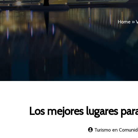
Home
»
V
Los mejores lugares par
Turismo en Comunid