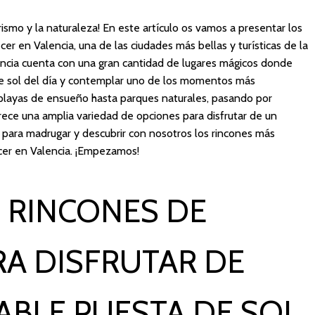
ismo y la naturaleza! En este artículo os vamos a presentar los
er en Valencia, una de las ciudades más bellas y turísticas de la
ncia cuenta con una gran cantidad de lugares mágicos donde
 de sol del día y contemplar uno de los momentos más
 playas de ensueño hasta parques naturales, pasando por
ce una amplia variedad de opciones para disfrutar de un
 para madrugar y descubrir con nosotros los rincones más
cer en Valencia. ¡Empezamos!
 RINCONES DE
RA DISFRUTAR DE
ABLE PUESTA DE SOL