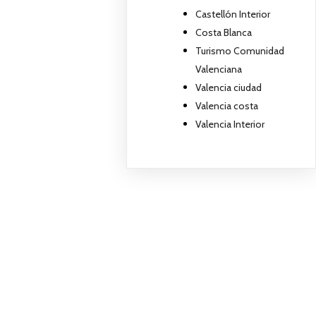
Castellón Interior
Costa Blanca
Turismo Comunidad
Valenciana
Valencia ciudad
Valencia costa
Valencia Interior