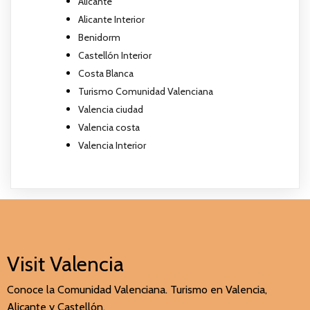
Alicante
Alicante Interior
Benidorm
Castellón Interior
Costa Blanca
Turismo Comunidad Valenciana
Valencia ciudad
Valencia costa
Valencia Interior
Visit Valencia
Conoce la Comunidad Valenciana. Turismo en Valencia,
Alicante y Castellón.