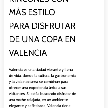
MÁS ESTILO
PARA DISFRUTAR
DE UNA COPA EN
VALENCIA
Valencia es una ciudad vibrante y llena
de vida, donde la cultura, la gastronomía
y la vida nocturna se combinan para
ofrecer una experiencia única a sus
visitantes. Si estás buscando disfrutar de
una noche relajada, en un ambiente
elegante y sofisticado, Valencia tiene