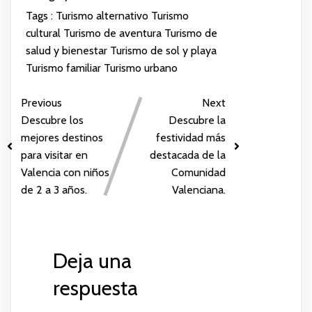
Tags :
Turismo alternativo
Turismo
cultural
Turismo de aventura
Turismo de
salud y bienestar
Turismo de sol y playa
Turismo familiar
Turismo urbano
Previous
Next
Descubre los
Descubre la
mejores destinos
festividad más
para visitar en
destacada de la
Valencia con niños
Comunidad
de 2 a 3 años.
Valenciana.
Deja una
respuesta