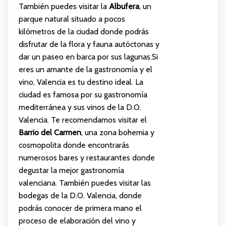
También puedes visitar la
Albufera
, un
parque natural situado a pocos
kilómetros de la ciudad donde podrás
disfrutar de la flora y fauna autóctonas y
dar un paseo en barca por sus lagunas.Si
eres un amante de la gastronomía y el
vino, Valencia es tu destino ideal. La
ciudad es famosa por su gastronomía
mediterránea y sus vinos de la D.O.
Valencia. Te recomendamos visitar el
Barrio del Carmen
, una zona bohemia y
cosmopolita donde encontrarás
numerosos bares y restaurantes donde
degustar la mejor gastronomía
valenciana. También puedes visitar las
bodegas de la D.O. Valencia, donde
podrás conocer de primera mano el
proceso de elaboración del vino y