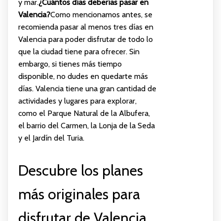
y mar.
¿Cuántos días deberías pasar en
Valencia?
Como mencionamos antes, se
recomienda pasar al menos tres días en
Valencia para poder disfrutar de todo lo
que la ciudad tiene para ofrecer. Sin
embargo, si tienes más tiempo
disponible, no dudes en quedarte más
días. Valencia tiene una gran cantidad de
actividades y lugares para explorar,
como el Parque Natural de la Albufera,
el barrio del Carmen, la Lonja de la Seda
y el Jardín del Turia.
Descubre los planes
más originales para
disfrutar de Valencia