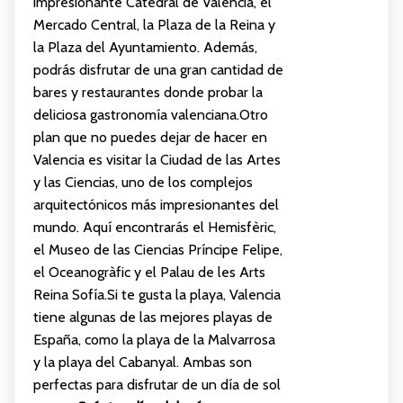
impresionante Catedral de Valencia, el
Mercado Central, la Plaza de la Reina y
la Plaza del Ayuntamiento. Además,
podrás disfrutar de una gran cantidad de
bares y restaurantes donde probar la
deliciosa gastronomía valenciana.Otro
plan que no puedes dejar de hacer en
Valencia es visitar la Ciudad de las Artes
y las Ciencias, uno de los complejos
arquitectónicos más impresionantes del
mundo. Aquí encontrarás el Hemisfèric,
el Museo de las Ciencias Príncipe Felipe,
el Oceanogràfic y el Palau de les Arts
Reina Sofía.Si te gusta la playa, Valencia
tiene algunas de las mejores playas de
España, como la playa de la Malvarrosa
y la playa del Cabanyal. Ambas son
perfectas para disfrutar de un día de sol