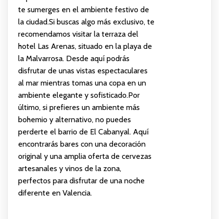
te sumerges en el ambiente festivo de
la ciudad.Si buscas algo más exclusivo, te
recomendamos visitar la terraza del
hotel Las Arenas, situado en la playa de
la Malvarrosa. Desde aquí podrás
disfrutar de unas vistas espectaculares
al mar mientras tomas una copa en un
ambiente elegante y sofisticado.Por
último, si prefieres un ambiente más
bohemio y alternativo, no puedes
perderte el barrio de El Cabanyal. Aquí
encontrarás bares con una decoración
original y una amplia oferta de cervezas
artesanales y vinos de la zona,
perfectos para disfrutar de una noche
diferente en Valencia.