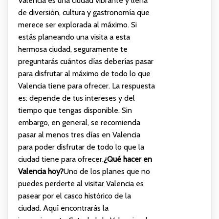
Valencia es una ciudad vibrante y llena
de diversión, cultura y gastronomía que
merece ser explorada al máximo. Si
estás planeando una visita a esta
hermosa ciudad, seguramente te
preguntarás cuántos días deberías pasar
para disfrutar al máximo de todo lo que
Valencia tiene para ofrecer. La respuesta
es: depende de tus intereses y del
tiempo que tengas disponible. Sin
embargo, en general, se recomienda
pasar al menos tres días en Valencia
para poder disfrutar de todo lo que la
ciudad tiene para ofrecer.
¿Qué hacer en
Valencia hoy?
Uno de los planes que no
puedes perderte al visitar Valencia es
pasear por el casco histórico de la
ciudad. Aquí encontrarás la