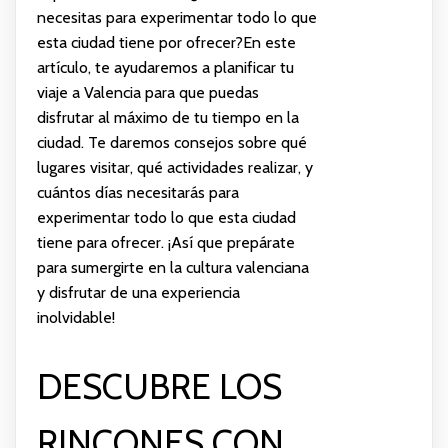
necesitas para experimentar todo lo que
esta ciudad tiene por ofrecer?En este
artículo, te ayudaremos a planificar tu
viaje a Valencia para que puedas
disfrutar al máximo de tu tiempo en la
ciudad. Te daremos consejos sobre qué
lugares visitar, qué actividades realizar, y
cuántos días necesitarás para
experimentar todo lo que esta ciudad
tiene para ofrecer. ¡Así que prepárate
para sumergirte en la cultura valenciana
y disfrutar de una experiencia
inolvidable!
DESCUBRE LOS
RINCONES CON