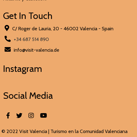
Get In Touch
C/ Roger de Lauria, 20 - 46002 Valencia - Spain
+34 687 514 890
info@visit-valencia.de
Instagram
Social Media
© 2022 Visit Valencia |
Turismo en la Comunidad Valenciana