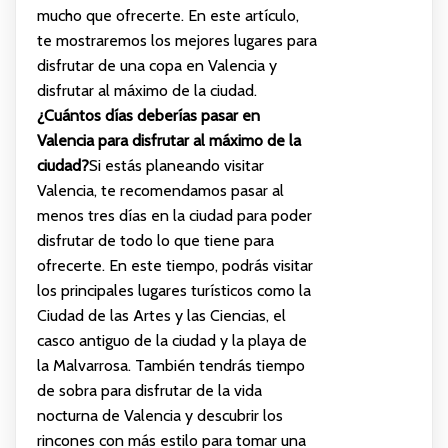
mucho que ofrecerte. En este artículo,
te mostraremos los mejores lugares para
disfrutar de una copa en Valencia y
disfrutar al máximo de la ciudad.
¿Cuántos días deberías pasar en
Valencia para disfrutar al máximo de la
ciudad?
Si estás planeando visitar
Valencia, te recomendamos pasar al
menos tres días en la ciudad para poder
disfrutar de todo lo que tiene para
ofrecerte. En este tiempo, podrás visitar
los principales lugares turísticos como la
Ciudad de las Artes y las Ciencias, el
casco antiguo de la ciudad y la playa de
la Malvarrosa. También tendrás tiempo
de sobra para disfrutar de la vida
nocturna de Valencia y descubrir los
rincones con más estilo para tomar una