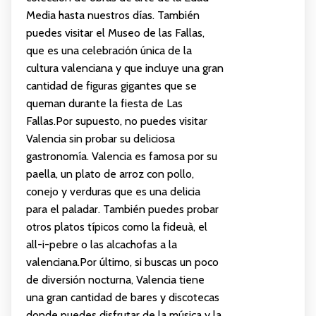
Media hasta nuestros días. También
puedes visitar el Museo de las Fallas,
que es una celebración única de la
cultura valenciana y que incluye una gran
cantidad de figuras gigantes que se
queman durante la fiesta de Las
Fallas.Por supuesto, no puedes visitar
Valencia sin probar su deliciosa
gastronomía. Valencia es famosa por su
paella, un plato de arroz con pollo,
conejo y verduras que es una delicia
para el paladar. También puedes probar
otros platos típicos como la fideuà, el
all-i-pebre o las alcachofas a la
valenciana.Por último, si buscas un poco
de diversión nocturna, Valencia tiene
una gran cantidad de bares y discotecas
donde puedes disfrutar de la música y la