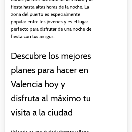
fiesta hasta altas horas de la noche. La
zona del puerto es especialmente
popular entre los jóvenes y es el lugar
perfecto para disfrutar de una noche de
fiesta con tus amigos.
Descubre los mejores
planes para hacer en
Valencia hoy y
disfruta al máximo tu
visita a la ciudad