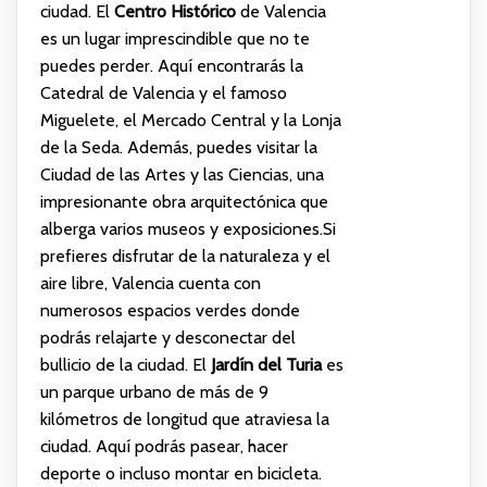
ciudad. El
Centro Histórico
de Valencia
es un lugar imprescindible que no te
puedes perder. Aquí encontrarás la
Catedral de Valencia y el famoso
Miguelete, el Mercado Central y la Lonja
de la Seda. Además, puedes visitar la
Ciudad de las Artes y las Ciencias, una
impresionante obra arquitectónica que
alberga varios museos y exposiciones.Si
prefieres disfrutar de la naturaleza y el
aire libre, Valencia cuenta con
numerosos espacios verdes donde
podrás relajarte y desconectar del
bullicio de la ciudad. El
Jardín del Turia
es
un parque urbano de más de 9
kilómetros de longitud que atraviesa la
ciudad. Aquí podrás pasear, hacer
deporte o incluso montar en bicicleta.