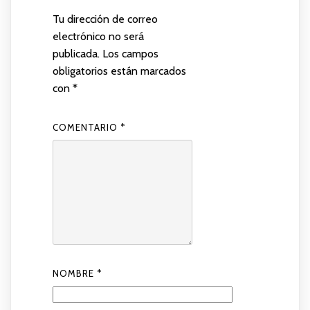
Tu dirección de correo
electrónico no será
publicada.
Los campos
obligatorios están marcados
con
*
COMENTARIO
*
NOMBRE
*