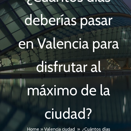
deberías pasar
en Valencia para
disfrutar al
máximo de la
ciudad?
Home
»
Valencia ciudad
»
¿Cuántos días