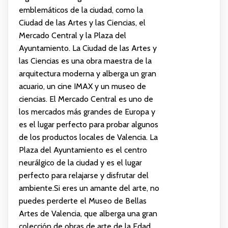
emblemáticos de la ciudad, como la
Ciudad de las Artes y las Ciencias, el
Mercado Central y la Plaza del
Ayuntamiento. La Ciudad de las Artes y
las Ciencias es una obra maestra de la
arquitectura moderna y alberga un gran
acuario, un cine IMAX y un museo de
ciencias. El Mercado Central es uno de
los mercados más grandes de Europa y
es el lugar perfecto para probar algunos
de los productos locales de Valencia. La
Plaza del Ayuntamiento es el centro
neurálgico de la ciudad y es el lugar
perfecto para relajarse y disfrutar del
ambiente.Si eres un amante del arte, no
puedes perderte el Museo de Bellas
Artes de Valencia, que alberga una gran
colección de obras de arte de la Edad