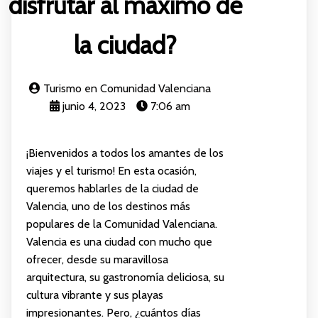
disfrutar al máximo de
la ciudad?
Turismo en Comunidad Valenciana
junio 4, 2023
7:06 am
¡Bienvenidos a todos los amantes de los
viajes y el turismo! En esta ocasión,
queremos hablarles de la ciudad de
Valencia, uno de los destinos más
populares de la Comunidad Valenciana.
Valencia es una ciudad con mucho que
ofrecer, desde su maravillosa
arquitectura, su gastronomía deliciosa, su
cultura vibrante y sus playas
impresionantes. Pero, ¿cuántos días