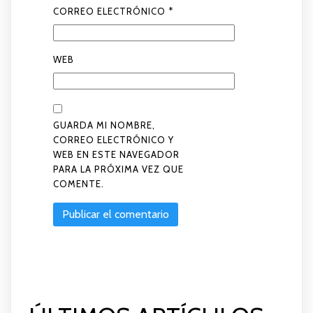
CORREO ELECTRÓNICO
*
WEB
GUARDA MI NOMBRE,
CORREO ELECTRÓNICO Y
WEB EN ESTE NAVEGADOR
PARA LA PRÓXIMA VEZ QUE
COMENTE.