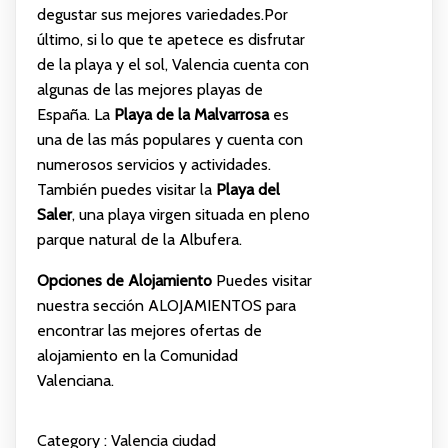
degustar sus mejores variedades.Por
último, si lo que te apetece es disfrutar
de la playa y el sol, Valencia cuenta con
algunas de las mejores playas de
España. La
Playa de la Malvarrosa
es
una de las más populares y cuenta con
numerosos servicios y actividades.
También puedes visitar la
Playa del
Saler
, una playa virgen situada en pleno
parque natural de la Albufera.
Opciones de Alojamiento
Puedes visitar
nuestra sección
ALOJAMIENTOS
para
encontrar las mejores ofertas de
alojamiento en la Comunidad
Valenciana.
Category :
Valencia ciudad