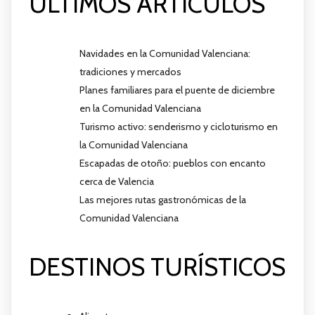
ÚLTIMOS ARTÍCULOS
Navidades en la Comunidad Valenciana:
tradiciones y mercados
Planes familiares para el puente de diciembre
en la Comunidad Valenciana
Turismo activo: senderismo y cicloturismo en
la Comunidad Valenciana
Escapadas de otoño: pueblos con encanto
cerca de Valencia
Las mejores rutas gastronómicas de la
Comunidad Valenciana
DESTINOS TURÍSTICOS