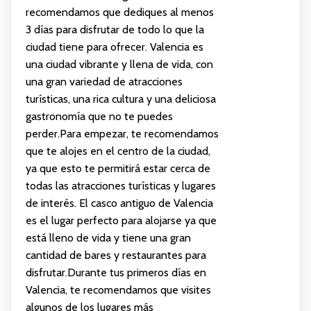
recomendamos que dediques al menos
3 días para disfrutar de todo lo que la
ciudad tiene para ofrecer. Valencia es
una ciudad vibrante y llena de vida, con
una gran variedad de atracciones
turísticas, una rica cultura y una deliciosa
gastronomía que no te puedes
perder.Para empezar, te recomendamos
que te alojes en el centro de la ciudad,
ya que esto te permitirá estar cerca de
todas las atracciones turísticas y lugares
de interés. El casco antiguo de Valencia
es el lugar perfecto para alojarse ya que
está lleno de vida y tiene una gran
cantidad de bares y restaurantes para
disfrutar.Durante tus primeros días en
Valencia, te recomendamos que visites
algunos de los lugares más