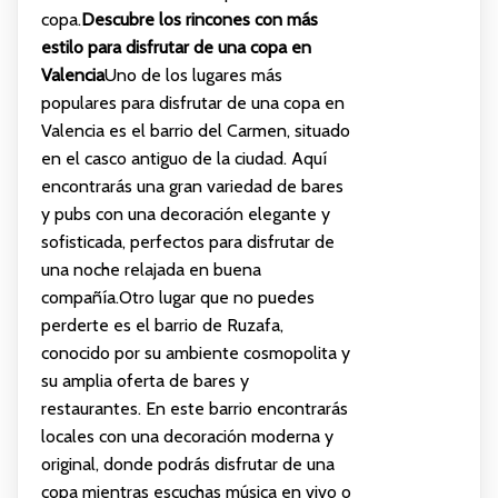
copa.
Descubre los rincones con más
estilo para disfrutar de una copa en
Valencia
Uno de los lugares más
populares para disfrutar de una copa en
Valencia es el barrio del Carmen, situado
en el casco antiguo de la ciudad. Aquí
encontrarás una gran variedad de bares
y pubs con una decoración elegante y
sofisticada, perfectos para disfrutar de
una noche relajada en buena
compañía.Otro lugar que no puedes
perderte es el barrio de Ruzafa,
conocido por su ambiente cosmopolita y
su amplia oferta de bares y
restaurantes. En este barrio encontrarás
locales con una decoración moderna y
original, donde podrás disfrutar de una
copa mientras escuchas música en vivo o