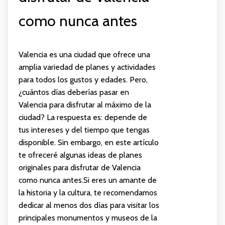
como nunca antes
Valencia es una ciudad que ofrece una
amplia variedad de planes y actividades
para todos los gustos y edades. Pero,
¿cuántos días deberías pasar en
Valencia para disfrutar al máximo de la
ciudad? La respuesta es: depende de
tus intereses y del tiempo que tengas
disponible. Sin embargo, en este artículo
te ofreceré algunas ideas de planes
originales para disfrutar de Valencia
como nunca antes.Si eres un amante de
la historia y la cultura, te recomendamos
dedicar al menos dos días para visitar los
principales monumentos y museos de la