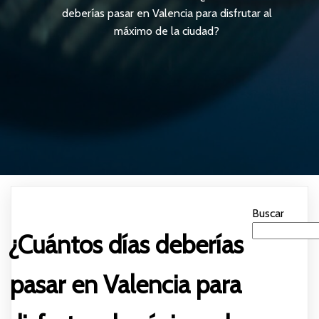
deberías pasar en Valencia para disfrutar al
máximo de la ciudad?
Buscar
¿Cuántos días deberías
pasar en Valencia para