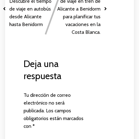
Descubre el tiempo
de viaje en tren de
de viaje en autobús
Alicante a Benidorm
desde Alicante
para planificar tus
hasta Benidorm
vacaciones en la
Costa Blanca.
Deja una
respuesta
Tu dirección de correo
electrónico no será
publicada.
Los campos
obligatorios están marcados
con
*