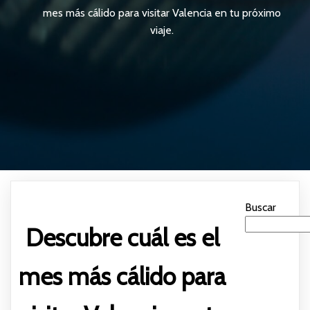
mes más cálido para visitar Valencia en tu próximo
viaje.
Buscar
Descubre cuál es el
mes más cálido para