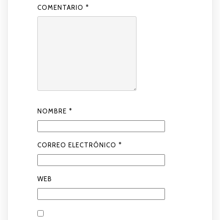
COMENTARIO
*
NOMBRE
*
CORREO ELECTRÓNICO
*
WEB