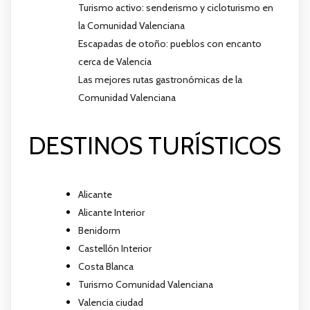
Turismo activo: senderismo y cicloturismo en
la Comunidad Valenciana
Escapadas de otoño: pueblos con encanto
cerca de Valencia
Las mejores rutas gastronómicas de la
Comunidad Valenciana
DESTINOS TURÍSTICOS
Alicante
Alicante Interior
Benidorm
Castellón Interior
Costa Blanca
Turismo Comunidad Valenciana
Valencia ciudad