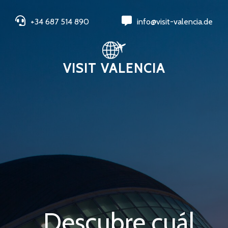
+34 687 514 890
info@visit-valencia.de
VISIT VALENCIA
Descubre cuál