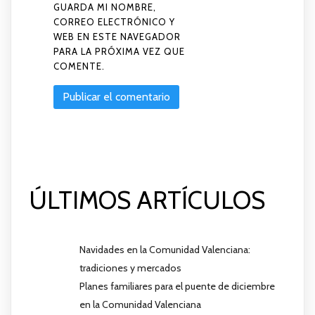
GUARDA MI NOMBRE,
CORREO ELECTRÓNICO Y
WEB EN ESTE NAVEGADOR
PARA LA PRÓXIMA VEZ QUE
COMENTE.
ÚLTIMOS ARTÍCULOS
Navidades en la Comunidad Valenciana:
tradiciones y mercados
Planes familiares para el puente de diciembre
en la Comunidad Valenciana