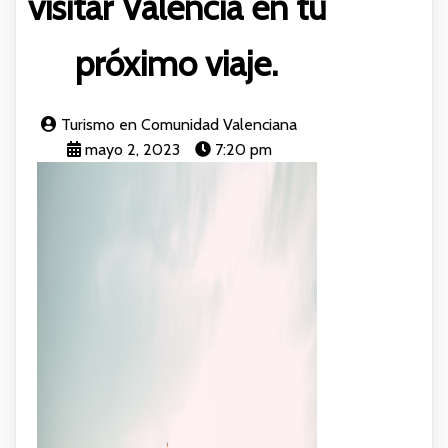
visitar Valencia en tu
próximo viaje.
Turismo en Comunidad Valenciana
mayo 2, 2023
7:20 pm