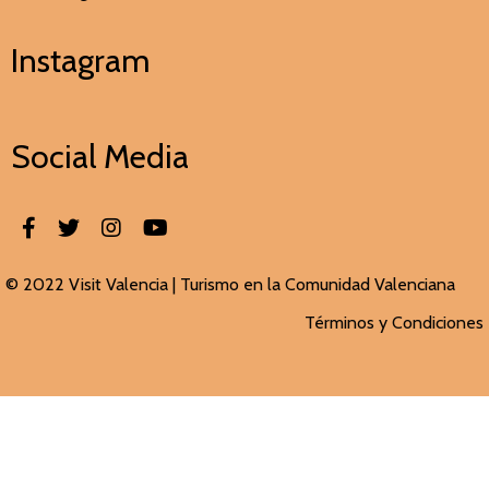
Instagram
Social Media
© 2022 Visit Valencia |
Turismo en la Comunidad Valenciana
Términos y Condiciones