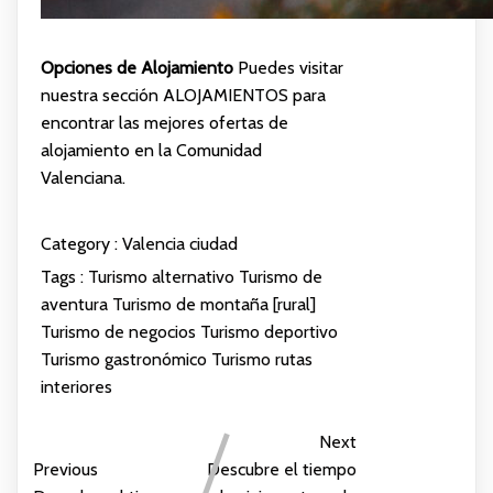
Opciones de Alojamiento
Puedes visitar
nuestra sección
ALOJAMIENTOS
para
encontrar las mejores ofertas de
alojamiento en la Comunidad
Valenciana.
Category :
Valencia ciudad
Tags :
Turismo alternativo
Turismo de
aventura
Turismo de montaña [rural]
Turismo de negocios
Turismo deportivo
Turismo gastronómico
Turismo rutas
interiores
Next
Previous
Descubre el tiempo