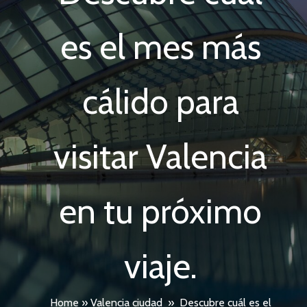
es el mes más
cálido para
visitar Valencia
en tu próximo
viaje.
Home
»
Valencia ciudad
»
Descubre cuál es el