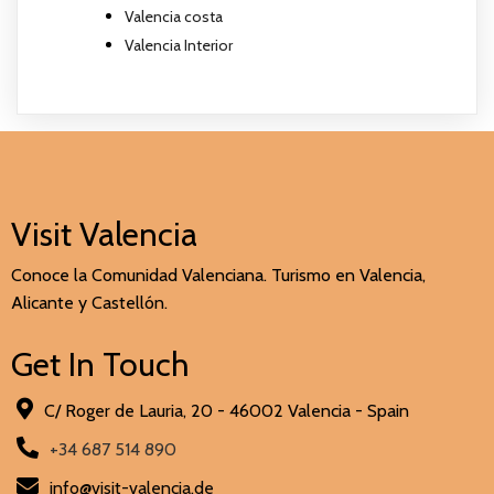
Valencia costa
Valencia Interior
Visit Valencia
Conoce la Comunidad Valenciana. Turismo en Valencia,
Alicante y Castellón.
Get In Touch
C/ Roger de Lauria, 20 - 46002 Valencia - Spain
+34 687 514 890
info@visit-valencia.de