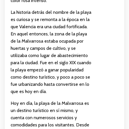
color rosa intenso.
La historia detrás del nombre de la playa
es curiosa y se remonta a la época en la
que Valencia era una ciudad fortificada.
En aquel entonces, la zona de la playa
de la Malvarrosa estaba ocupada por
huertas y campos de cultivo, y se
utilizaba como lugar de abastecimiento
para la ciudad. Fue en el siglo XIX cuando
la playa empezó a ganar popularidad
como destino turístico, y poco a poco se
fue urbanizando hasta convertirse en lo
que es hoy en día.
Hoy en día, la playa de la Malvarrosa es
un destino turístico en sí mismo, y
cuenta con numerosos servicios y
comodidades para los visitantes. Desde