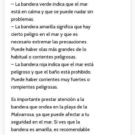
– La bandera verde indica que el mar
está en calma y que se puede nadar sin
problemas.
– La bandera amarilla significa que hay
cierto peligro en el mar y que es
necesario extremar las precauciones.
Puede haber olas más grandes de lo
habitual o corrientes peligrosas.
– La bandera roja indica que el mar está
peligroso y que el baño está prohibido.
Puede haber corrientes muy fuertes o
rompientes peligrosas.
Es importante prestar atención a la
bandera que ondea en la playa de la
Malvarrosa, ya que puede afectar a tu
seguridad en el mar. Si ves que la
bandera es amarilla, es recomendable