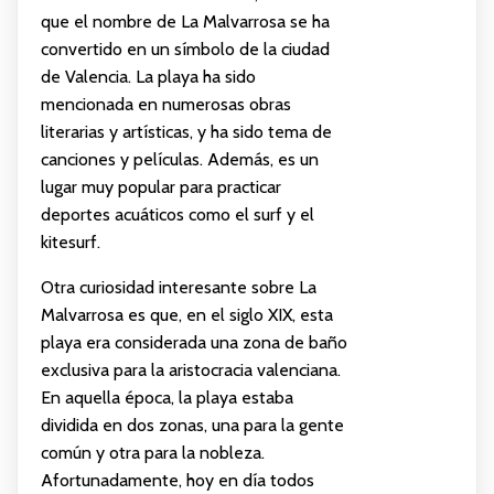
que el nombre de La Malvarrosa se ha
convertido en un símbolo de la ciudad
de Valencia. La playa ha sido
mencionada en numerosas obras
literarias y artísticas, y ha sido tema de
canciones y películas. Además, es un
lugar muy popular para practicar
deportes acuáticos como el surf y el
kitesurf.
Otra curiosidad interesante sobre La
Malvarrosa es que, en el siglo XIX, esta
playa era considerada una zona de baño
exclusiva para la aristocracia valenciana.
En aquella época, la playa estaba
dividida en dos zonas, una para la gente
común y otra para la nobleza.
Afortunadamente, hoy en día todos