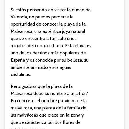
Si estás pensando en visitar la ciudad de
Valencia, no puedes perderte la
oportunidad de conocer la playa de la
Malvarrosa, una auténtica joya natural
que se encuentra a tan solo unos
minutos del centro urbano. Esta playa es
uno de los destinos más populares de
España y es conocida por su belleza, su
ambiente animado y sus aguas
cristalinas.
Pero, ¿sabías que la playa de la
Malvarrosa debe su nombre a una flor?
En concreto, el nombre proviene de la
malva rosa, una planta de la familia de
las malváceas que crece en la zona y
que se caracteriza por sus flores de