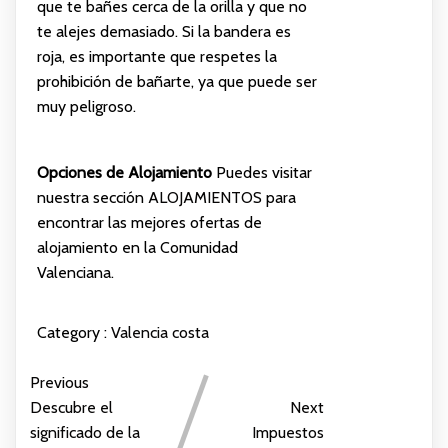
que te bañes cerca de la orilla y que no
te alejes demasiado. Si la bandera es
roja, es importante que respetes la
prohibición de bañarte, ya que puede ser
muy peligroso.
Opciones de Alojamiento
Puedes visitar
nuestra sección
ALOJAMIENTOS
para
encontrar las mejores ofertas de
alojamiento en la Comunidad
Valenciana.
Category :
Valencia costa
Previous
Descubre el
Next
significado de la
Impuestos