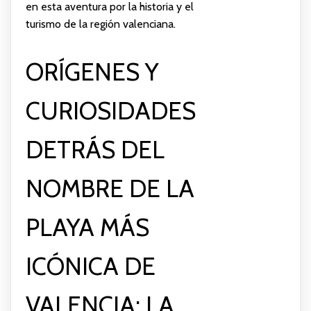
en esta aventura por la historia y el
turismo de la región valenciana.
ORÍGENES Y
CURIOSIDADES
DETRÁS DEL
NOMBRE DE LA
PLAYA MÁS
ICÓNICA DE
VALENCIA: LA