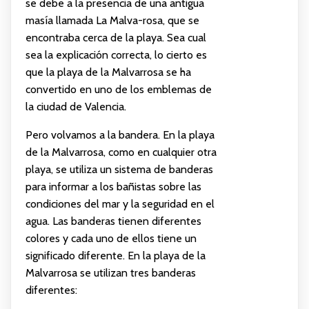
se debe a la presencia de una antigua
masía llamada La Malva-rosa, que se
encontraba cerca de la playa. Sea cual
sea la explicación correcta, lo cierto es
que la playa de la Malvarrosa se ha
convertido en uno de los emblemas de
la ciudad de Valencia.
Pero volvamos a la bandera. En la playa
de la Malvarrosa, como en cualquier otra
playa, se utiliza un sistema de banderas
para informar a los bañistas sobre las
condiciones del mar y la seguridad en el
agua. Las banderas tienen diferentes
colores y cada uno de ellos tiene un
significado diferente. En la playa de la
Malvarrosa se utilizan tres banderas
diferentes: