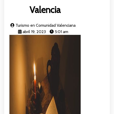
Valencia
Turismo en Comunidad Valenciana
abril 19, 2023
5:01 am