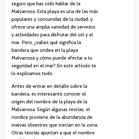
seguro que has oído hablar de la
Malvarrosa. Esta playa es una de las más
populares y concurridas de la ciudad, y
ofrece una amplia variedad de servicios
y actividades para disfrutar del sol y el
mar. Pero, ¿sabes qué significa la
bandera que ondea en la playa
Malvarrosa y cómo puede afectar a tu
seguridad en el mar? En este artículo te
lo explicamos todo.
Antes de entrar en detalle sobre la
bandera, es interesante conocer el
origen del nombre de la playa de la
Malvarrosa. Según algunas teorías, el
nombre proviene de la abundancia de
malvas silvestres que crecían en la zona.
Otras teorías apuntan a que el nombre