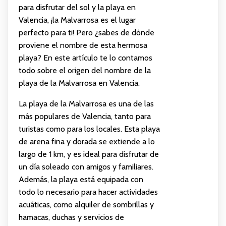
para disfrutar del sol y la playa en
Valencia, ¡la Malvarrosa es el lugar
perfecto para ti! Pero ¿sabes de dónde
proviene el nombre de esta hermosa
playa? En este artículo te lo contamos
todo sobre el origen del nombre de la
playa de la Malvarrosa en Valencia.
La playa de la Malvarrosa es una de las
más populares de Valencia, tanto para
turistas como para los locales. Esta playa
de arena fina y dorada se extiende a lo
largo de 1 km, y es ideal para disfrutar de
un día soleado con amigos y familiares.
Además, la playa está equipada con
todo lo necesario para hacer actividades
acuáticas, como alquiler de sombrillas y
hamacas, duchas y servicios de