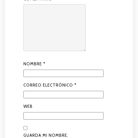
NOMBRE
*
CORREO ELECTRÓNICO
*
WEB
GUARDA MI NOMBRE,