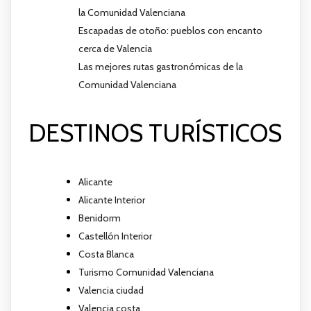
la Comunidad Valenciana
Escapadas de otoño: pueblos con encanto
cerca de Valencia
Las mejores rutas gastronómicas de la
Comunidad Valenciana
DESTINOS TURÍSTICOS
Alicante
Alicante Interior
Benidorm
Castellón Interior
Costa Blanca
Turismo Comunidad Valenciana
Valencia ciudad
Valencia costa