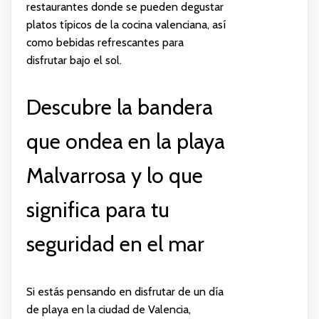
restaurantes donde se pueden degustar
platos típicos de la cocina valenciana, así
como bebidas refrescantes para
disfrutar bajo el sol.
Descubre la bandera
que ondea en la playa
Malvarrosa y lo que
significa para tu
seguridad en el mar
Si estás pensando en disfrutar de un día
de playa en la ciudad de Valencia,