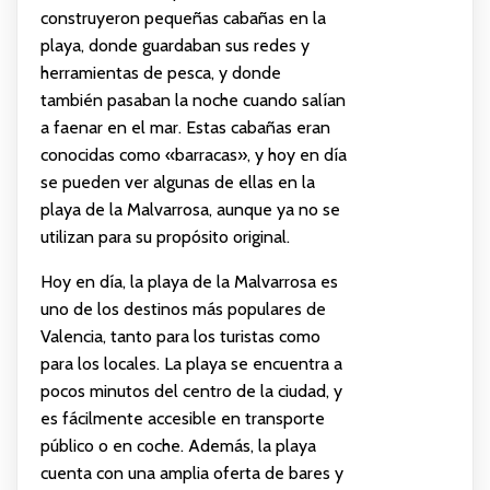
construyeron pequeñas cabañas en la
playa, donde guardaban sus redes y
herramientas de pesca, y donde
también pasaban la noche cuando salían
a faenar en el mar. Estas cabañas eran
conocidas como «barracas», y hoy en día
se pueden ver algunas de ellas en la
playa de la Malvarrosa, aunque ya no se
utilizan para su propósito original.
Hoy en día, la playa de la Malvarrosa es
uno de los destinos más populares de
Valencia, tanto para los turistas como
para los locales. La playa se encuentra a
pocos minutos del centro de la ciudad, y
es fácilmente accesible en transporte
público o en coche. Además, la playa
cuenta con una amplia oferta de bares y