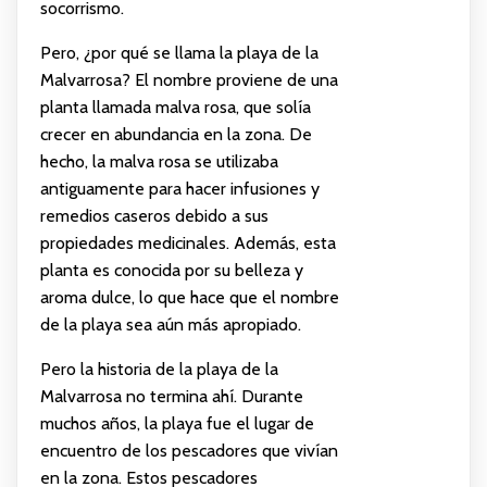
socorrismo.
Pero, ¿por qué se llama la playa de la
Malvarrosa? El nombre proviene de una
planta llamada malva rosa, que solía
crecer en abundancia en la zona. De
hecho, la malva rosa se utilizaba
antiguamente para hacer infusiones y
remedios caseros debido a sus
propiedades medicinales. Además, esta
planta es conocida por su belleza y
aroma dulce, lo que hace que el nombre
de la playa sea aún más apropiado.
Pero la historia de la playa de la
Malvarrosa no termina ahí. Durante
muchos años, la playa fue el lugar de
encuentro de los pescadores que vivían
en la zona. Estos pescadores