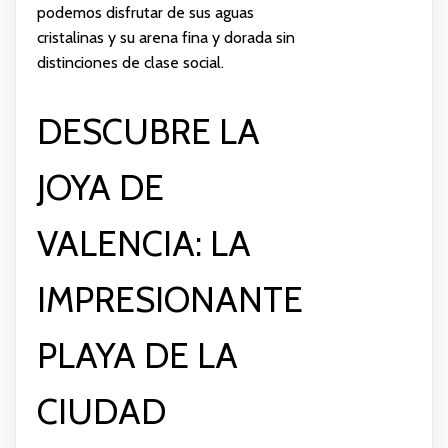
podemos disfrutar de sus aguas
cristalinas y su arena fina y dorada sin
distinciones de clase social.
DESCUBRE LA
JOYA DE
VALENCIA: LA
IMPRESIONANTE
PLAYA DE LA
CIUDAD