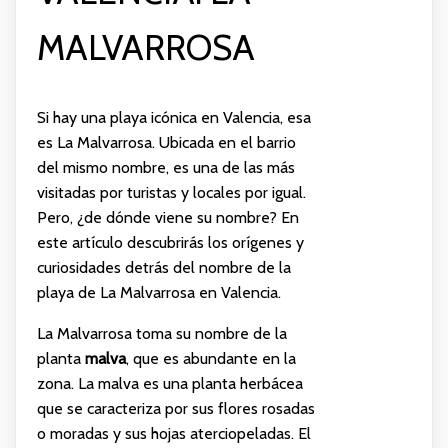
MALVARROSA
Si hay una playa icónica en Valencia, esa
es La Malvarrosa. Ubicada en el barrio
del mismo nombre, es una de las más
visitadas por turistas y locales por igual.
Pero, ¿de dónde viene su nombre? En
este artículo descubrirás los orígenes y
curiosidades detrás del nombre de la
playa de La Malvarrosa en Valencia.
La Malvarrosa toma su nombre de la
planta
malva
, que es abundante en la
zona. La malva es una planta herbácea
que se caracteriza por sus flores rosadas
o moradas y sus hojas aterciopeladas. El