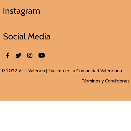
Instagram
Social Media
© 2022 Visit Valencia |
Turismo en la Comunidad Valenciana
Términos y Condiciones