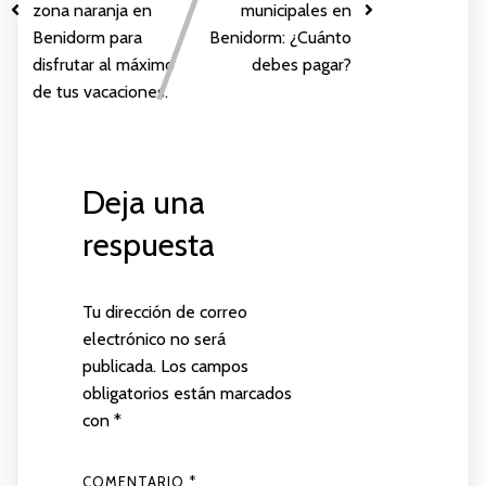
zona naranja en
municipales en
Benidorm para
Benidorm: ¿Cuánto
disfrutar al máximo
debes pagar?
de tus vacaciones.
Deja una
respuesta
Tu dirección de correo
electrónico no será
publicada.
Los campos
obligatorios están marcados
con
*
COMENTARIO
*