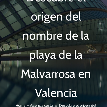
origen del
nombre de la
playa de la
Malvarrosa en
Valencia
Home
»
Valencia costa
»
Descubre el origen del