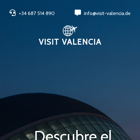
+34 687 514 890
info@visit-valencia.de
VISIT VALENCIA
Descubre el