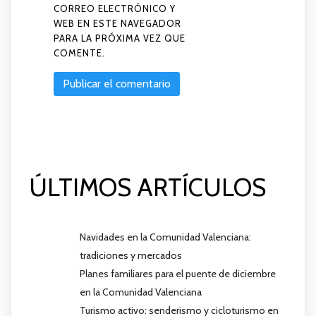
CORREO ELECTRÓNICO Y
WEB EN ESTE NAVEGADOR
PARA LA PRÓXIMA VEZ QUE
COMENTE.
ÚLTIMOS ARTÍCULOS
Navidades en la Comunidad Valenciana:
tradiciones y mercados
Planes familiares para el puente de diciembre
en la Comunidad Valenciana
Turismo activo: senderismo y cicloturismo en