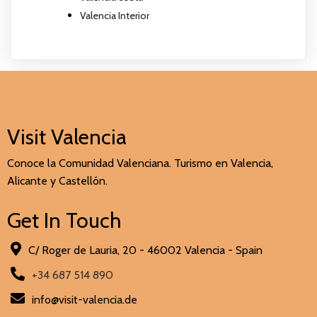
Valencia Interior
Visit Valencia
Conoce la Comunidad Valenciana. Turismo en Valencia,
Alicante y Castellón.
Get In Touch
C/ Roger de Lauria, 20 - 46002 Valencia - Spain
+34 687 514 890
info@visit-valencia.de