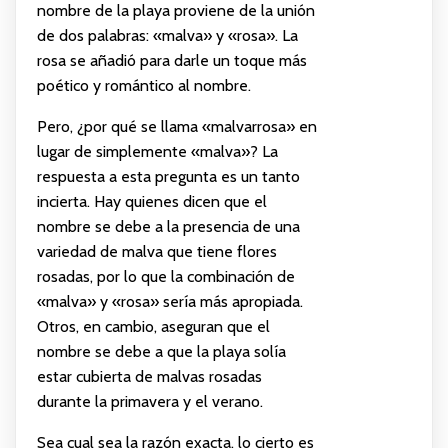
nombre de la playa proviene de la unión
de dos palabras: «malva» y «rosa». La
rosa se añadió para darle un toque más
poético y romántico al nombre.
Pero, ¿por qué se llama «malvarrosa» en
lugar de simplemente «malva»? La
respuesta a esta pregunta es un tanto
incierta. Hay quienes dicen que el
nombre se debe a la presencia de una
variedad de malva que tiene flores
rosadas, por lo que la combinación de
«malva» y «rosa» sería más apropiada.
Otros, en cambio, aseguran que el
nombre se debe a que la playa solía
estar cubierta de malvas rosadas
durante la primavera y el verano.
Sea cual sea la razón exacta, lo cierto es