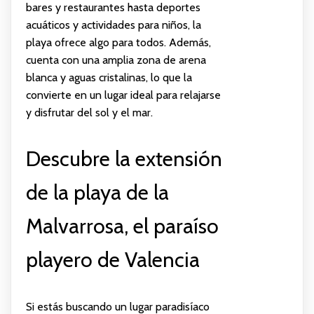
bares y restaurantes hasta deportes
acuáticos y actividades para niños, la
playa ofrece algo para todos. Además,
cuenta con una amplia zona de arena
blanca y aguas cristalinas, lo que la
convierte en un lugar ideal para relajarse
y disfrutar del sol y el mar.
Descubre la extensión
de la playa de la
Malvarrosa, el paraíso
playero de Valencia
Si estás buscando un lugar paradisíaco