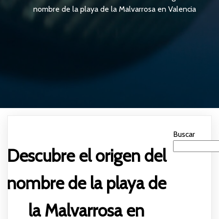
nombre de la playa de la Malvarrosa en Valencia
Buscar
Descubre el origen del
nombre de la playa de
la Malvarrosa en