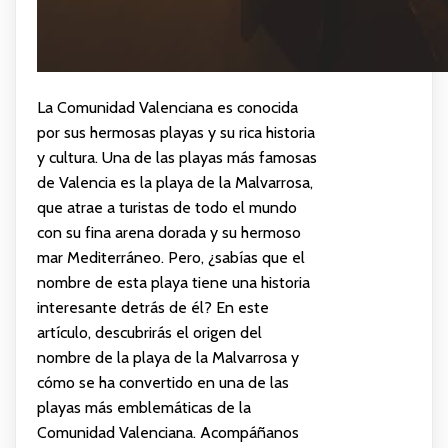
La Comunidad Valenciana es conocida
por sus hermosas playas y su rica historia
y cultura. Una de las playas más famosas
de Valencia es la playa de la Malvarrosa,
que atrae a turistas de todo el mundo
con su fina arena dorada y su hermoso
mar Mediterráneo. Pero, ¿sabías que el
nombre de esta playa tiene una historia
interesante detrás de él? En este
artículo, descubrirás el origen del
nombre de la playa de la Malvarrosa y
cómo se ha convertido en una de las
playas más emblemáticas de la
Comunidad Valenciana. Acompáñanos