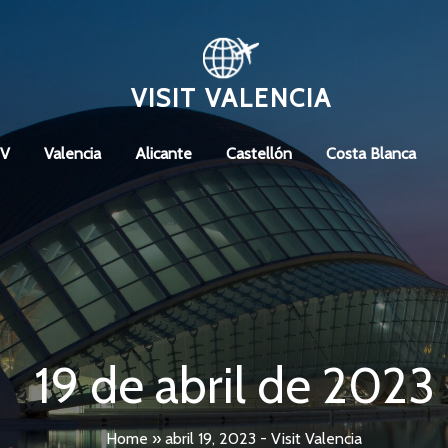
VISIT VALENCIA
CV
Valencia
Alicante
Castellón
Costa Blanca
19 de abril de 2023
Home
»
abril 19, 2023 - Visit Valencia