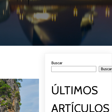
Buscar
Busca
ÚLTIMOS
ARTÍCULOS