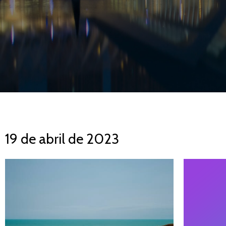
19 de abril de 2023