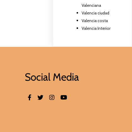
Valenciana
Valencia ciudad
Valencia costa
Valencia Interior
Social Media