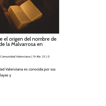
e el origen del nombre de
 de la Malvarrosa en
 Comunidad Valenciana
|
19
Abr, 23
|
0
ad Valenciana es conocida por sus
layas y