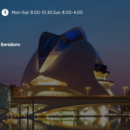
Mon-Sat: 8.00-10.30,Sun: 8.00-4.00
Benidorm