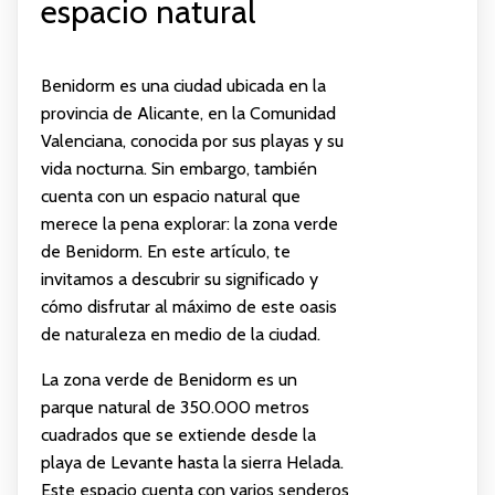
espacio natural
Benidorm es una ciudad ubicada en la
provincia de Alicante, en la Comunidad
Valenciana, conocida por sus playas y su
vida nocturna. Sin embargo, también
cuenta con un espacio natural que
merece la pena explorar: la zona verde
de Benidorm. En este artículo, te
invitamos a descubrir su significado y
cómo disfrutar al máximo de este oasis
de naturaleza en medio de la ciudad.
La zona verde de Benidorm es un
parque natural de 350.000 metros
cuadrados que se extiende desde la
playa de Levante hasta la sierra Helada.
Este espacio cuenta con varios senderos