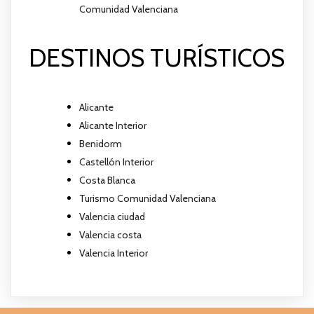
Comunidad Valenciana
DESTINOS TURÍSTICOS
Alicante
Alicante Interior
Benidorm
Castellón Interior
Costa Blanca
Turismo Comunidad Valenciana
Valencia ciudad
Valencia costa
Valencia Interior