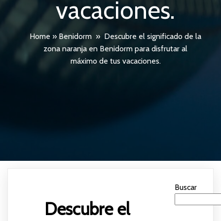
vacaciones.
Home
»
Benidorm
»
Descubre el significado de la
zona naranja en Benidorm para disfrutar al
máximo de tus vacaciones.
Buscar
Descubre el