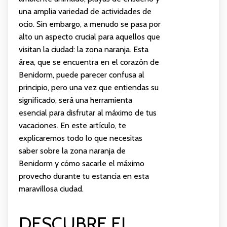
una amplia variedad de actividades de
ocio. Sin embargo, a menudo se pasa por
alto un aspecto crucial para aquellos que
visitan la ciudad: la zona naranja. Esta
área, que se encuentra en el corazón de
Benidorm, puede parecer confusa al
principio, pero una vez que entiendas su
significado, será una herramienta
esencial para disfrutar al máximo de tus
vacaciones. En este artículo, te
explicaremos todo lo que necesitas
saber sobre la zona naranja de
Benidorm y cómo sacarle el máximo
provecho durante tu estancia en esta
maravillosa ciudad.
DESCUBRE EL