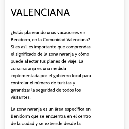
VALENCIANA
¿Estás planeando unas vacaciones en
Benidorm, en la Comunidad Valenciana?
Si es así, es importante que comprendas
el significado de la zona naranja y cómo
puede afectar tus planes de viaje. La
zona naranja es una medida
implementada por el gobierno local para
controlar el número de turistas y
garantizar la seguridad de todos los
visitantes.
La zona naranja es un área específica en
Benidorm que se encuentra en el centro
de la ciudad y se extiende desde la