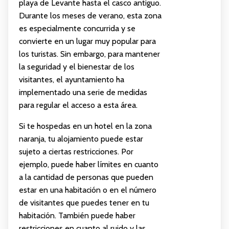
playa de Levante hasta el casco antiguo.
Durante los meses de verano, esta zona
es especialmente concurrida y se
convierte en un lugar muy popular para
los turistas. Sin embargo, para mantener
la seguridad y el bienestar de los
visitantes, el ayuntamiento ha
implementado una serie de medidas
para regular el acceso a esta área.
Si te hospedas en un hotel en la zona
naranja, tu alojamiento puede estar
sujeto a ciertas restricciones. Por
ejemplo, puede haber límites en cuanto
a la cantidad de personas que pueden
estar en una habitación o en el número
de visitantes que puedes tener en tu
habitación. También puede haber
restricciones en cuanto al ruido y las