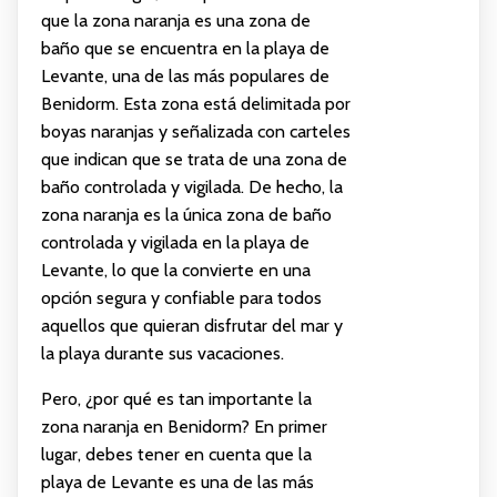
que la zona naranja es una zona de
baño que se encuentra en la playa de
Levante, una de las más populares de
Benidorm. Esta zona está delimitada por
boyas naranjas y señalizada con carteles
que indican que se trata de una zona de
baño controlada y vigilada. De hecho, la
zona naranja es la única zona de baño
controlada y vigilada en la playa de
Levante, lo que la convierte en una
opción segura y confiable para todos
aquellos que quieran disfrutar del mar y
la playa durante sus vacaciones.
Pero, ¿por qué es tan importante la
zona naranja en Benidorm? En primer
lugar, debes tener en cuenta que la
playa de Levante es una de las más