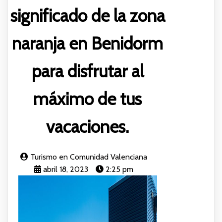
significado de la zona
naranja en Benidorm
para disfrutar al
máximo de tus
vacaciones.
Turismo en Comunidad Valenciana
abril 18, 2023
2:25 pm