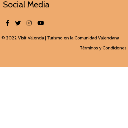
Social Media
© 2022 Visit Valencia |
Turismo en la Comunidad Valenciana
Términos y Condiciones