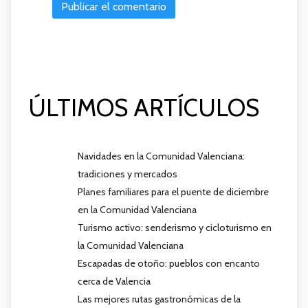
ÚLTIMOS ARTÍCULOS
Navidades en la Comunidad Valenciana:
tradiciones y mercados
Planes familiares para el puente de diciembre
en la Comunidad Valenciana
Turismo activo: senderismo y cicloturismo en
la Comunidad Valenciana
Escapadas de otoño: pueblos con encanto
cerca de Valencia
Las mejores rutas gastronómicas de la