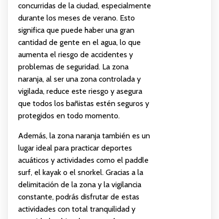
concurridas de la ciudad, especialmente
durante los meses de verano. Esto
significa que puede haber una gran
cantidad de gente en el agua, lo que
aumenta el riesgo de accidentes y
problemas de seguridad. La zona
naranja, al ser una zona controlada y
vigilada, reduce este riesgo y asegura
que todos los bañistas estén seguros y
protegidos en todo momento.
Además, la zona naranja también es un
lugar ideal para practicar deportes
acuáticos y actividades como el paddle
surf, el kayak o el snorkel. Gracias a la
delimitación de la zona y la vigilancia
constante, podrás disfrutar de estas
actividades con total tranquilidad y