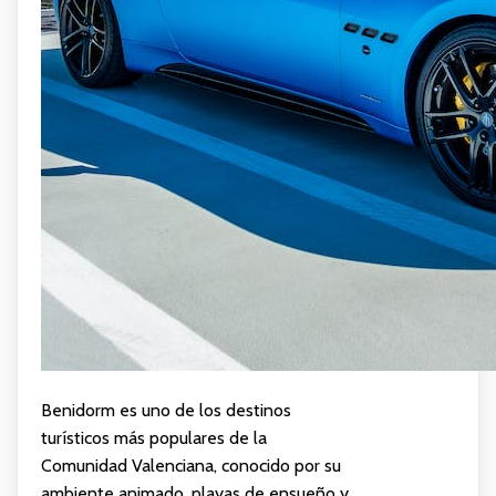
Benidorm es uno de los destinos
turísticos más populares de la
Comunidad Valenciana, conocido por su
ambiente animado, playas de ensueño y