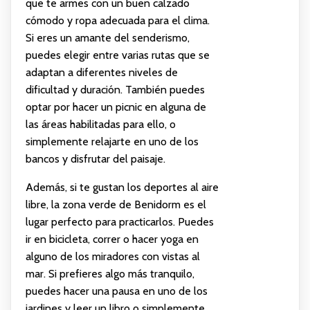
que te armes con un buen calzado
cómodo y ropa adecuada para el clima.
Si eres un amante del senderismo,
puedes elegir entre varias rutas que se
adaptan a diferentes niveles de
dificultad y duración. También puedes
optar por hacer un picnic en alguna de
las áreas habilitadas para ello, o
simplemente relajarte en uno de los
bancos y disfrutar del paisaje.
Además, si te gustan los deportes al aire
libre, la zona verde de Benidorm es el
lugar perfecto para practicarlos. Puedes
ir en bicicleta, correr o hacer yoga en
alguno de los miradores con vistas al
mar. Si prefieres algo más tranquilo,
puedes hacer una pausa en uno de los
jardines y leer un libro o simplemente