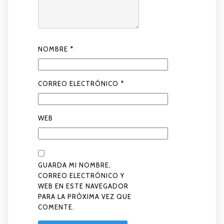
NOMBRE
*
CORREO ELECTRÓNICO
*
WEB
GUARDA MI NOMBRE,
CORREO ELECTRÓNICO Y
WEB EN ESTE NAVEGADOR
PARA LA PRÓXIMA VEZ QUE
COMENTE.