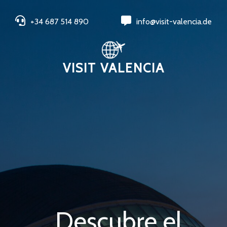
+34 687 514 890
info@visit-valencia.de
VISIT VALENCIA
Descubre el