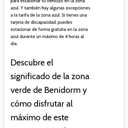
para estacionar tu vehículo en la zona
azul. Y también hay algunas excepciones
a la tarifa de la zona azul. Si tienes una
tarjeta de discapacidad, puedes
estacionar de forma gratuita en la zona
azul durante un máximo de 4 horas al
día.
Descubre el
significado de la zona
verde de Benidorm y
cómo disfrutar al
máximo de este