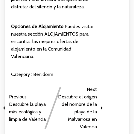
disfrutar del silencio y la naturaleza.
Opciones de Alojamiento
Puedes visitar
nuestra sección
ALOJAMIENTOS
para
encontrar las mejores ofertas de
alojamiento en la Comunidad
Valenciana.
Category :
Benidorm
Next
Previous
Descubre el origen
Descubre la playa
del nombre de la
más ecológica y
playa de la
limpia de Valencia
Malvarrosa en
Valencia