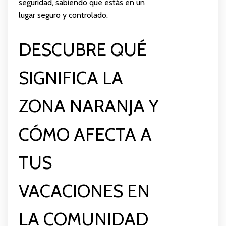
seguridad, sabiendo que estás en un
lugar seguro y controlado.
DESCUBRE QUÉ
SIGNIFICA LA
ZONA NARANJA Y
CÓMO AFECTA A
TUS
VACACIONES EN
LA COMUNIDAD