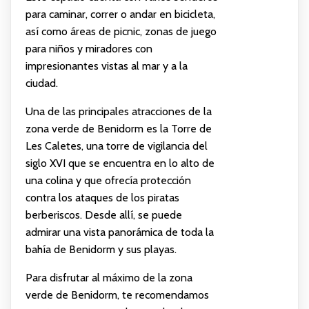
para caminar, correr o andar en bicicleta,
así como áreas de picnic, zonas de juego
para niños y miradores con
impresionantes vistas al mar y a la
ciudad.
Una de las principales atracciones de la
zona verde de Benidorm es la Torre de
Les Caletes, una torre de vigilancia del
siglo XVI que se encuentra en lo alto de
una colina y que ofrecía protección
contra los ataques de los piratas
berberiscos. Desde allí, se puede
admirar una vista panorámica de toda la
bahía de Benidorm y sus playas.
Para disfrutar al máximo de la zona
verde de Benidorm, te recomendamos