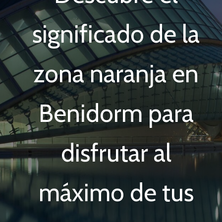
significado de la
zona naranja en
Benidorm para
disfrutar al
máximo de tus