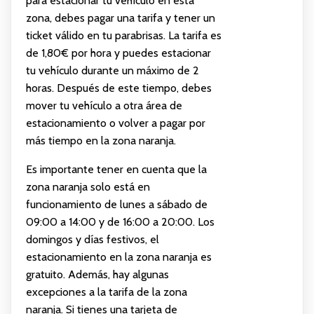
para estacionar tu vehículo en esta
zona, debes pagar una tarifa y tener un
ticket válido en tu parabrisas. La tarifa es
de 1,80€ por hora y puedes estacionar
tu vehículo durante un máximo de 2
horas. Después de este tiempo, debes
mover tu vehículo a otra área de
estacionamiento o volver a pagar por
más tiempo en la zona naranja.
Es importante tener en cuenta que la
zona naranja solo está en
funcionamiento de lunes a sábado de
09:00 a 14:00 y de 16:00 a 20:00. Los
domingos y días festivos, el
estacionamiento en la zona naranja es
gratuito. Además, hay algunas
excepciones a la tarifa de la zona
naranja. Si tienes una tarjeta de