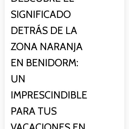
SIGNIFICADO
DETRÁS DE LA
ZONA NARANJA
EN BENIDORM:
UN
IMPRESCINDIBLE
PARA TUS
VACACIONES EN