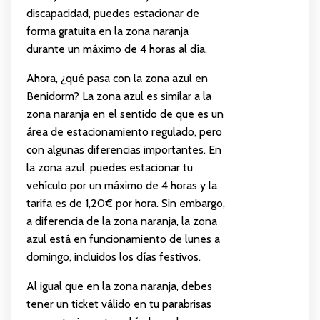
discapacidad, puedes estacionar de
forma gratuita en la zona naranja
durante un máximo de 4 horas al día.
Ahora, ¿qué pasa con la zona azul en
Benidorm? La zona azul es similar a la
zona naranja en el sentido de que es un
área de estacionamiento regulado, pero
con algunas diferencias importantes. En
la zona azul, puedes estacionar tu
vehículo por un máximo de 4 horas y la
tarifa es de 1,20€ por hora. Sin embargo,
a diferencia de la zona naranja, la zona
azul está en funcionamiento de lunes a
domingo, incluidos los días festivos.
Al igual que en la zona naranja, debes
tener un ticket válido en tu parabrisas