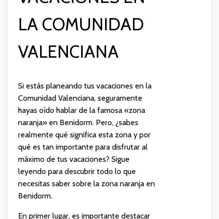
LA COMUNIDAD
VALENCIANA
Si estás planeando tus vacaciones en la
Comunidad Valenciana, seguramente
hayas oído hablar de la famosa «zona
naranja» en Benidorm. Pero, ¿sabes
realmente qué significa esta zona y por
qué es tan importante para disfrutar al
máximo de tus vacaciones? Sigue
leyendo para descubrir todo lo que
necesitas saber sobre la zona naranja en
Benidorm.
En primer lugar, es importante destacar