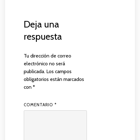
Deja una
respuesta
Tu dirección de correo
electrónico no será
publicada.
Los campos
obligatorios están marcados
con
*
COMENTARIO
*