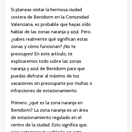
Si planeas visitar la hermosa ciudad
costera de Benidorm en la Comunidad
Valenciana, es probable que hayas oído
hablar de las zonas naranja y azul. Pero,
¿sabes realmente qué significan estas
zonas y cómo funcionan? ¡No te
preocupes! En este artículo, te
explicaremos todo sobre las zonas
naranja y azul de Benidorm para que
puedas disfrutar al máximo de tus
vacaciones sin preocuparte por multas o
infracciones de estacionamiento.
Primero, ¿qué es la zona naranja en
Benidorm? La zona naranja es un área
de estacionamiento regulado en el
centro de la ciudad. Esto significa que,