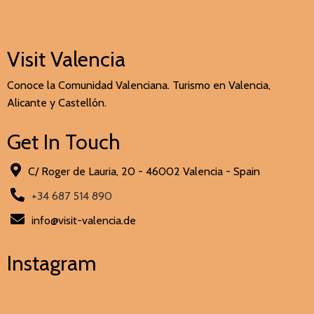
Visit Valencia
Conoce la Comunidad Valenciana. Turismo en Valencia,
Alicante y Castellón.
Get In Touch
C/ Roger de Lauria, 20 - 46002 Valencia - Spain
+34 687 514 890
info@visit-valencia.de
Instagram