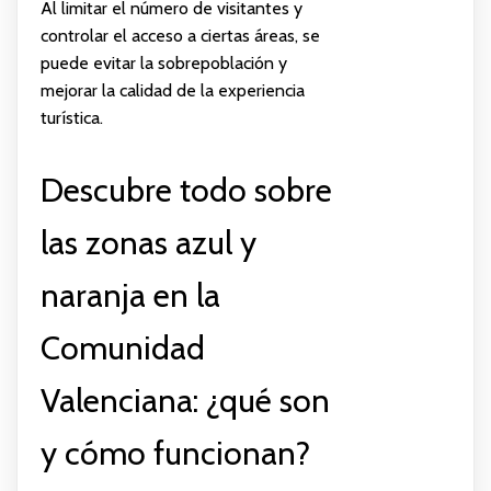
Al limitar el número de visitantes y
controlar el acceso a ciertas áreas, se
puede evitar la sobrepoblación y
mejorar la calidad de la experiencia
turística.
Descubre todo sobre
las zonas azul y
naranja en la
Comunidad
Valenciana: ¿qué son
y cómo funcionan?