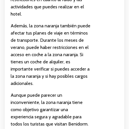
actividades que puedes realizar en el
hotel.
Además, la zona naranja también puede
afectar tus planes de viaje en términos
de transporte. Durante los meses de
verano, puede haber restricciones en el
acceso en coche a la zona naranja. Si
tienes un coche de alquiler, es
importante verificar si puedes acceder a
la zona naranja y si hay posibles cargos
adicionales.
Aunque puede parecer un
inconveniente, la zona naranja tiene
como objetivo garantizar una
experiencia segura y agradable para
todos los turistas que visitan Benidorm.