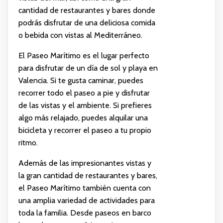
cantidad de restaurantes y bares donde
podrás disfrutar de una deliciosa comida
o bebida con vistas al Mediterráneo.
El Paseo Marítimo es el lugar perfecto
para disfrutar de un día de sol y playa en
Valencia. Si te gusta caminar, puedes
recorrer todo el paseo a pie y disfrutar
de las vistas y el ambiente. Si prefieres
algo más relajado, puedes alquilar una
bicicleta y recorrer el paseo a tu propio
ritmo.
Además de las impresionantes vistas y
la gran cantidad de restaurantes y bares,
el Paseo Marítimo también cuenta con
una amplia variedad de actividades para
toda la familia. Desde paseos en barco