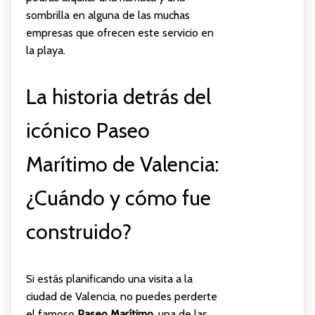
sombrilla en alguna de las muchas
empresas que ofrecen este servicio en
la playa.
La historia detrás del
icónico Paseo
Marítimo de Valencia:
¿Cuándo y cómo fue
construido?
Si estás planificando una visita a la
ciudad de Valencia, no puedes perderte
el famoso
Paseo Marítimo
, una de las