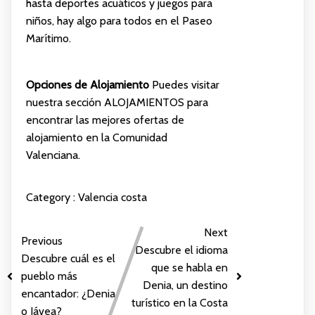
hasta deportes acuáticos y juegos para
niños, hay algo para todos en el Paseo
Marítimo.
Opciones de Alojamiento
Puedes visitar
nuestra sección
ALOJAMIENTOS
para
encontrar las mejores ofertas de
alojamiento en la Comunidad
Valenciana.
Category :
Valencia costa
Next
Previous
Descubre el idioma
Descubre cuál es el
que se habla en
pueblo más
Denia, un destino
encantador: ¿Denia
turístico en la Costa
o Jávea?