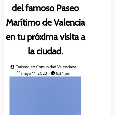
del famoso Paseo
Marítimo de Valencia
en tu próxima visita a
la ciudad.
Turismo en Comunidad Valenciana
mayo 14, 2023
8:24 pm