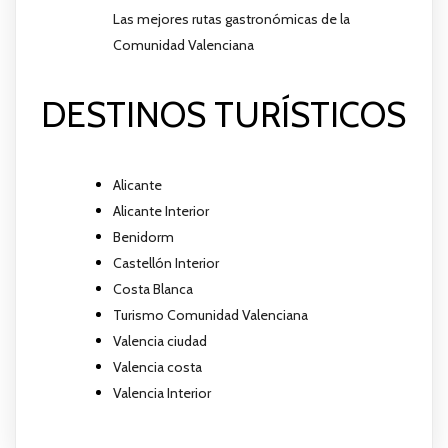
Las mejores rutas gastronómicas de la
Comunidad Valenciana
DESTINOS TURÍSTICOS
Alicante
Alicante Interior
Benidorm
Castellón Interior
Costa Blanca
Turismo Comunidad Valenciana
Valencia ciudad
Valencia costa
Valencia Interior