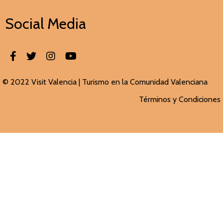
Social Media
© 2022 Visit Valencia |
Turismo en la Comunidad Valenciana
Términos y Condiciones