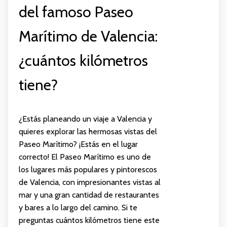
del famoso Paseo
Marítimo de Valencia:
¿cuántos kilómetros
tiene?
¿Estás planeando un viaje a Valencia y
quieres explorar las hermosas vistas del
Paseo Marítimo? ¡Estás en el lugar
correcto! El Paseo Marítimo es uno de
los lugares más populares y pintorescos
de Valencia, con impresionantes vistas al
mar y una gran cantidad de restaurantes
y bares a lo largo del camino. Si te
preguntas cuántos kilómetros tiene este