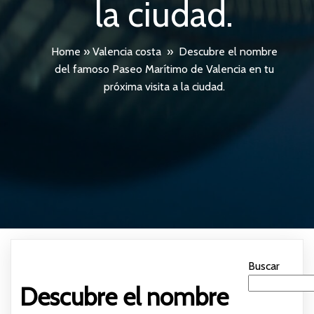
la ciudad.
Home
»
Valencia costa
»
Descubre el nombre
del famoso Paseo Marítimo de Valencia en tu
próxima visita a la ciudad.
Buscar
Descubre el nombre