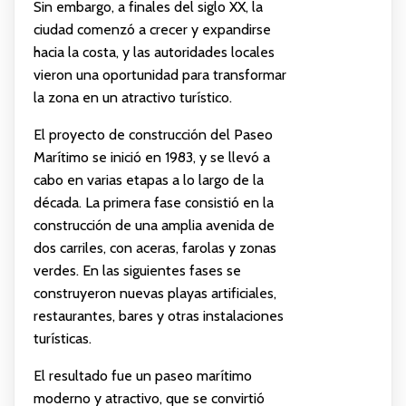
Sin embargo, a finales del siglo XX, la
ciudad comenzó a crecer y expandirse
hacia la costa, y las autoridades locales
vieron una oportunidad para transformar
la zona en un atractivo turístico.
El proyecto de construcción del Paseo
Marítimo se inició en 1983, y se llevó a
cabo en varias etapas a lo largo de la
década. La primera fase consistió en la
construcción de una amplia avenida de
dos carriles, con aceras, farolas y zonas
verdes. En las siguientes fases se
construyeron nuevas playas artificiales,
restaurantes, bares y otras instalaciones
turísticas.
El resultado fue un paseo marítimo
moderno y atractivo, que se convirtió