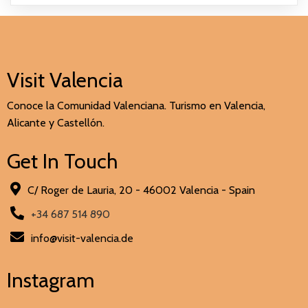
Visit Valencia
Conoce la Comunidad Valenciana. Turismo en Valencia,
Alicante y Castellón.
Get In Touch
C/ Roger de Lauria, 20 - 46002 Valencia - Spain
+34 687 514 890
info@visit-valencia.de
Instagram