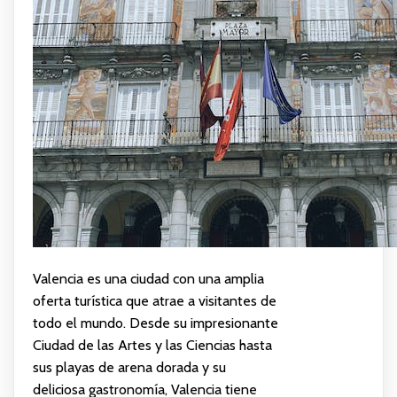
Valencia es una ciudad con una amplia
oferta turística que atrae a visitantes de
todo el mundo. Desde su impresionante
Ciudad de las Artes y las Ciencias hasta
sus playas de arena dorada y su
deliciosa gastronomía, Valencia tiene