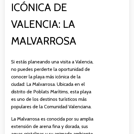
ICÓNICA DE
VALENCIA: LA
MALVARROSA
Si estás planeando una visita a Valencia,
no puedes perderte la oportunidad de
conocer la playa más icónica de la
ciudad: La Malvarrosa. Ubicada en el
distrito de Poblats Marítims, esta playa
es uno de los destinos turísticos más
populares de la Comunidad Valenciana.
La Malvarrosa es conocida por su amplia
extensión de arena fina y dorada, sus
aguas cristalinas y su animado ambiente.