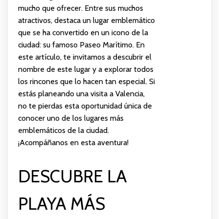
mucho que ofrecer. Entre sus muchos
atractivos, destaca un lugar emblemático
que se ha convertido en un icono de la
ciudad: su famoso Paseo Marítimo. En
este artículo, te invitamos a descubrir el
nombre de este lugar y a explorar todos
los rincones que lo hacen tan especial. Si
estás planeando una visita a Valencia,
no te pierdas esta oportunidad única de
conocer uno de los lugares más
emblemáticos de la ciudad.
¡Acompáñanos en esta aventura!
DESCUBRE LA
PLAYA MÁS