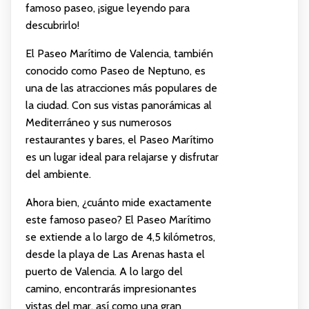
famoso paseo, ¡sigue leyendo para
descubrirlo!
El Paseo Marítimo de Valencia, también
conocido como Paseo de Neptuno, es
una de las atracciones más populares de
la ciudad. Con sus vistas panorámicas al
Mediterráneo y sus numerosos
restaurantes y bares, el Paseo Marítimo
es un lugar ideal para relajarse y disfrutar
del ambiente.
Ahora bien, ¿cuánto mide exactamente
este famoso paseo? El Paseo Marítimo
se extiende a lo largo de 4,5 kilómetros,
desde la playa de Las Arenas hasta el
puerto de Valencia. A lo largo del
camino, encontrarás impresionantes
vistas del mar, así como una gran