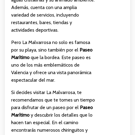
Además, cuenta con una amplia
variedad de servicios, incluyendo
restaurantes, bares, tiendas y
actividades deportivas.
Pero La Malvarrosa no solo es famosa
por su playa, sino también por el
Paseo
Marítimo
que la bordea. Este paseo es
uno de los más emblemáticos de
Valencia y ofrece una vista panorámica
espectacular del mar.
Si decides visitar La Malvarrosa, te
recomendamos que te tomes un tiempo
para disfrutar de un paseo por el
Paseo
Marítimo
y descubrir los detalles que lo
hacen tan especial. En el camino
encontrarás numerosos chiringuitos y