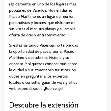
rápidamente en uno de los lugares más
populares de Valencia. Hoy en día, el
Paseo Marítimo es un lugar de reunión
para turistas y locales, que disfrutan de
sus vistas al mar, sus playas y su amplia
oferta de ocio y entretenimiento.
Si estás visitando Valencia, no te pierdas
la oportunidad de pasear por el Paseo
Marítimo y descubrir su historia y su
encanto. Y si quieres conocer más sobre
la ciudad y sus atracciones turísticas, no
dudes en preguntar a los expertos
locales o consultar guías de viaje y sitios
web especializados. ¡Buen viaje!
Descubre la extensión