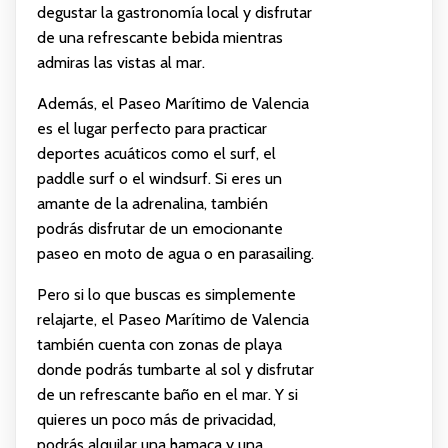
degustar la gastronomía local y disfrutar
de una refrescante bebida mientras
admiras las vistas al mar.
Además, el Paseo Marítimo de Valencia
es el lugar perfecto para practicar
deportes acuáticos como el surf, el
paddle surf o el windsurf. Si eres un
amante de la adrenalina, también
podrás disfrutar de un emocionante
paseo en moto de agua o en parasailing.
Pero si lo que buscas es simplemente
relajarte, el Paseo Marítimo de Valencia
también cuenta con zonas de playa
donde podrás tumbarte al sol y disfrutar
de un refrescante baño en el mar. Y si
quieres un poco más de privacidad,
podrás alquilar una hamaca y una