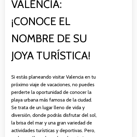
VALENCIA:
¡CONOCE EL
NOMBRE DE SU
JOYA TURÍSTICA!
Si estás planeando visitar Valencia en tu
próximo viaje de vacaciones, no puedes
perderte la oportunidad de conocer la
playa urbana más famosa de la ciudad.
Se trata de un lugar lleno de vida y
diversión, donde podrás disfrutar del sol,
la brisa del mar y una gran variedad de
actividades turísticas y deportivas. Pero,