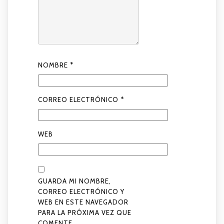
NOMBRE
*
CORREO ELECTRÓNICO
*
WEB
GUARDA MI NOMBRE,
CORREO ELECTRÓNICO Y
WEB EN ESTE NAVEGADOR
PARA LA PRÓXIMA VEZ QUE
COMENTE.