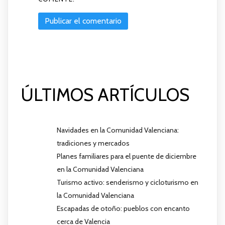
ÚLTIMOS ARTÍCULOS
Navidades en la Comunidad Valenciana:
tradiciones y mercados
Planes familiares para el puente de diciembre
en la Comunidad Valenciana
Turismo activo: senderismo y cicloturismo en
la Comunidad Valenciana
Escapadas de otoño: pueblos con encanto
cerca de Valencia