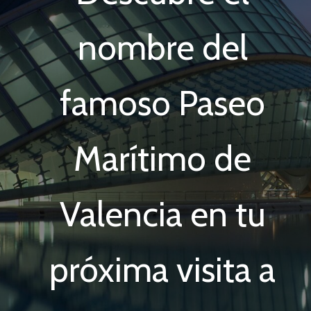
nombre del
famoso Paseo
Marítimo de
Valencia en tu
próxima visita a