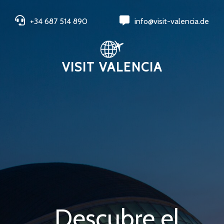
+34 687 514 890
info@visit-valencia.de
VISIT VALENCIA
Descubre el