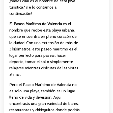
¿sabes cuál es el nombre de esta joya
turística? ¡Te lo contamos a
continuación!
El Paseo Marítimo de Valencia
es el
nombre que recibe esta playa urbana,
que se encuentra en pleno corazón de
la ciudad. Con una extensión de más de
3 kilómetros, este paseo marítimo es el
lugar perfecto para pasear, hacer
deporte, tomar el sol o simplemente
relajarse mientras disfrutas de las vistas
al mar.
Pero el Paseo Marítimo de Valencia no
es solo una playa, también es un lugar
lleno de vida y diversión. Aquí
encontrarás una gran variedad de bares,
restaurantes y chiringuitos donde podrás