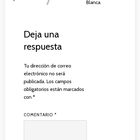
Blanca.
Deja una
respuesta
Tu dirección de correo
electrónico no será
publicada.
Los campos
obligatorios están marcados
con
*
COMENTARIO
*