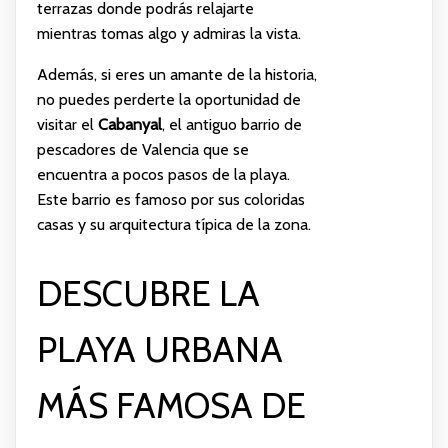
terrazas donde podrás relajarte
mientras tomas algo y admiras la vista.
Además, si eres un amante de la historia,
no puedes perderte la oportunidad de
visitar el
Cabanyal
, el antiguo barrio de
pescadores de Valencia que se
encuentra a pocos pasos de la playa.
Este barrio es famoso por sus coloridas
casas y su arquitectura típica de la zona.
DESCUBRE LA
PLAYA URBANA
MÁS FAMOSA DE