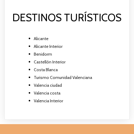
DESTINOS TURÍSTICOS
Alicante
Alicante Interior
Benidorm
Castellón Interior
Costa Blanca
Turismo Comunidad Valenciana
Valencia ciudad
Valencia costa
Valencia Interior