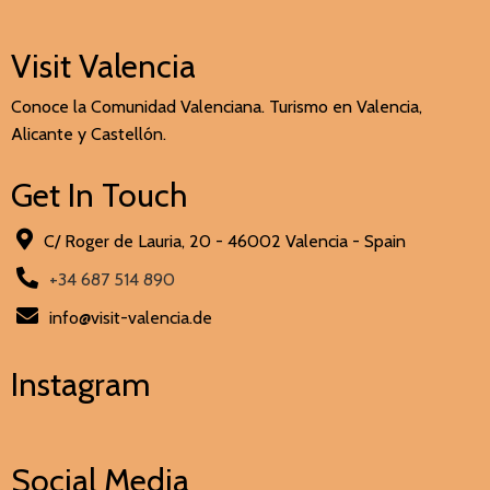
Visit Valencia
Conoce la Comunidad Valenciana. Turismo en Valencia,
Alicante y Castellón.
Get In Touch
C/ Roger de Lauria, 20 - 46002 Valencia - Spain
+34 687 514 890
info@visit-valencia.de
Instagram
Social Media