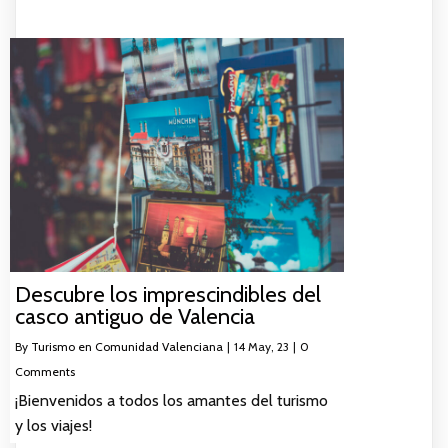
Descubre los imprescindibles del
casco antiguo de Valencia
By
Turismo en Comunidad Valenciana
|
14
May, 23
|
0
Comments
¡Bienvenidos a todos los amantes del turismo
y los viajes!