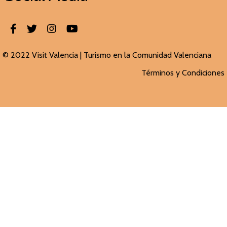
© 2022 Visit Valencia |
Turismo en la Comunidad Valenciana
Términos y Condiciones