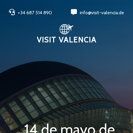
+34 687 514 890
info@visit-valencia.de
VISIT VALENCIA
14 de mayo de