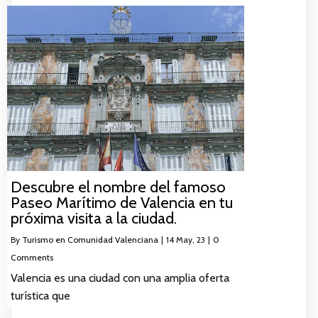
Descubre el nombre del famoso
Paseo Marítimo de Valencia en tu
próxima visita a la ciudad.
By
Turismo en Comunidad Valenciana
|
14
May, 23
|
0
Comments
Valencia es una ciudad con una amplia oferta
turística que