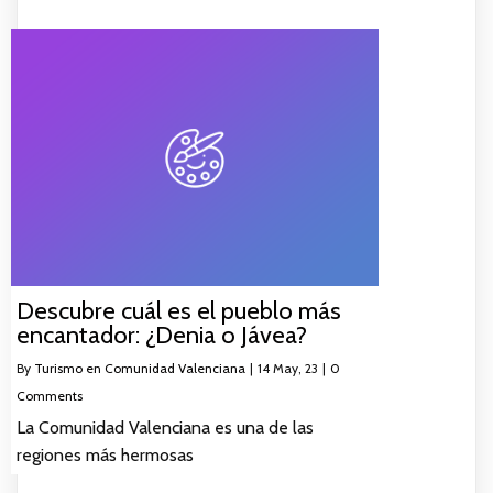
Descubre cuál es el pueblo más
encantador: ¿Denia o Jávea?
By
Turismo en Comunidad Valenciana
|
14
May, 23
|
0
Comments
La Comunidad Valenciana es una de las
regiones más hermosas