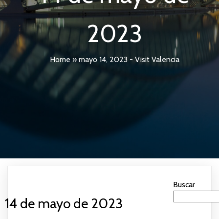
2023
Home
»
mayo 14, 2023 - Visit Valencia
Buscar
14 de mayo de 2023