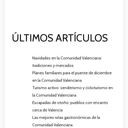
ÚLTIMOS ARTÍCULOS
Navidades en la Comunidad Valenciana:
tradiciones y mercados
Planes familiares para el puente de diciembre
en la Comunidad Valenciana
Turismo activo: senderismo y cicloturismo en
la Comunidad Valenciana
Escapadas de otoño: pueblos con encanto
cerca de Valencia
Las mejores rutas gastronómicas de la
Comunidad Valenciana