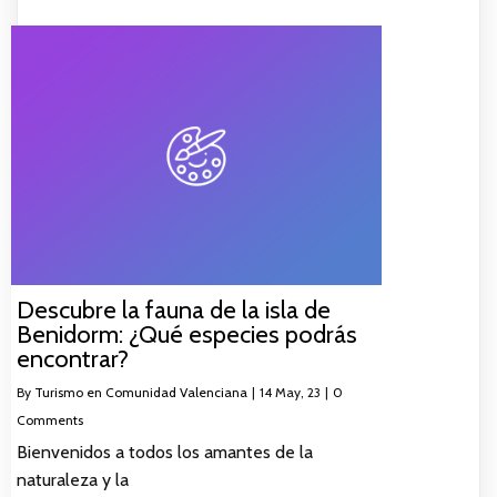
Descubre la fauna de la isla de
Benidorm: ¿Qué especies podrás
encontrar?
By
Turismo en Comunidad Valenciana
|
14
May, 23
|
0
Comments
Bienvenidos a todos los amantes de la
naturaleza y la