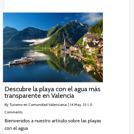
Descubre la playa con el agua más
transparente en Valencia
By
Turismo en Comunidad Valenciana
|
14
May, 23
|
0
Comments
Bienvenidos a nuestro artículo sobre las playas
con el agua