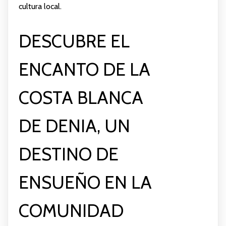
cultura local.
DESCUBRE EL
ENCANTO DE LA
COSTA BLANCA
DE DENIA, UN
DESTINO DE
ENSUEÑO EN LA
COMUNIDAD