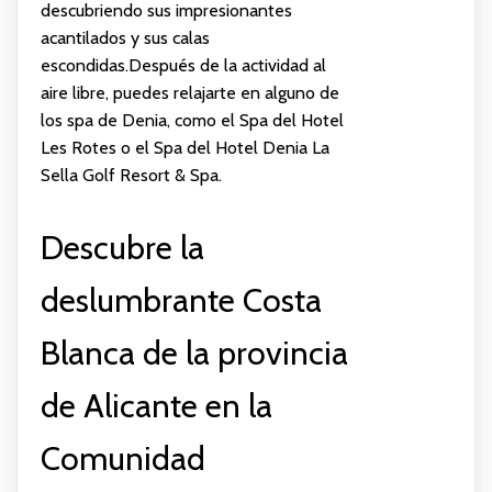
descubriendo sus impresionantes
acantilados y sus calas
escondidas.Después de la actividad al
aire libre, puedes relajarte en alguno de
los spa de Denia, como el Spa del Hotel
Les Rotes o el Spa del Hotel Denia La
Sella Golf Resort & Spa.
Descubre la
deslumbrante Costa
Blanca de la provincia
de Alicante en la
Comunidad