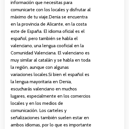
información que necesitas para
comunicarte con los locales y disfrutar al
máximo de tu viaje.Denia se encuentra
en la provincia de Alicante, en la costa
este de España. El idioma oficial es el
español, pero también se habla el
valenciano, una lengua cooficial en la
Comunidad Valenciana. El valenciano es
muy similar al catalán y se habla en toda
la región, aunque con algunas
variaciones locales.Si bien el español es
la lengua mayoritaria en Denia,
escucharás valenciano en muchos
lugares, especialmente en los comercios
locales y en los medios de
comunicación. Los carteles y
señalizaciones también suelen estar en
ambos idiomas, por lo que es importante