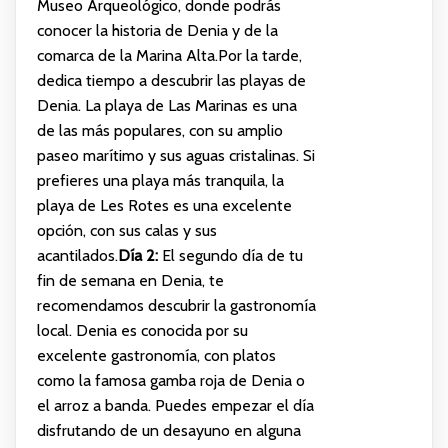
Museo Arqueológico, donde podrás
conocer la historia de Denia y de la
comarca de la Marina Alta.Por la tarde,
dedica tiempo a descubrir las playas de
Denia. La playa de Las Marinas es una
de las más populares, con su amplio
paseo marítimo y sus aguas cristalinas. Si
prefieres una playa más tranquila, la
playa de Les Rotes es una excelente
opción, con sus calas y sus
acantilados.
Día 2:
El segundo día de tu
fin de semana en Denia, te
recomendamos descubrir la gastronomía
local. Denia es conocida por su
excelente gastronomía, con platos
como la famosa gamba roja de Denia o
el arroz a banda. Puedes empezar el día
disfrutando de un desayuno en alguna