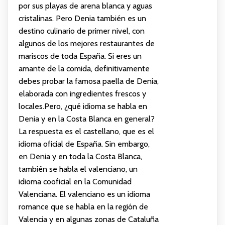
por sus playas de arena blanca y aguas
cristalinas. Pero Denia también es un
destino culinario de primer nivel, con
algunos de los mejores restaurantes de
mariscos de toda España. Si eres un
amante de la comida, definitivamente
debes probar la famosa paella de Denia,
elaborada con ingredientes frescos y
locales.Pero, ¿qué idioma se habla en
Denia y en la Costa Blanca en general?
La respuesta es el castellano, que es el
idioma oficial de España. Sin embargo,
en Denia y en toda la Costa Blanca,
también se habla el valenciano, un
idioma cooficial en la Comunidad
Valenciana. El valenciano es un idioma
romance que se habla en la región de
Valencia y en algunas zonas de Cataluña