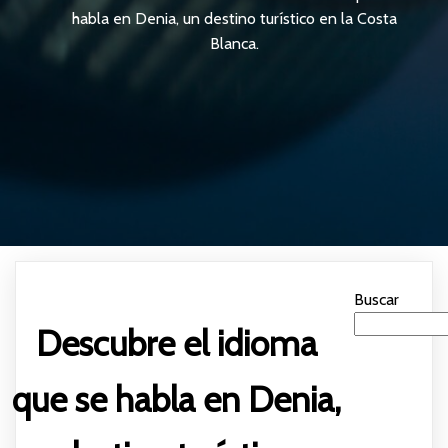
habla en Denia, un destino turístico en la Costa
Blanca.
Buscar
Descubre el idioma
que se habla en Denia,