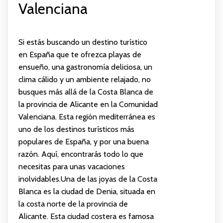
Valenciana
Si estás buscando un destino turístico
en España que te ofrezca playas de
ensueño, una gastronomía deliciosa, un
clima cálido y un ambiente relajado, no
busques más allá de la Costa Blanca de
la provincia de Alicante en la Comunidad
Valenciana. Esta región mediterránea es
uno de los destinos turísticos más
populares de España, y por una buena
razón. Aquí, encontrarás todo lo que
necesitas para unas vacaciones
inolvidables.Una de las joyas de la Costa
Blanca es la ciudad de Denia, situada en
la costa norte de la provincia de
Alicante. Esta ciudad costera es famosa