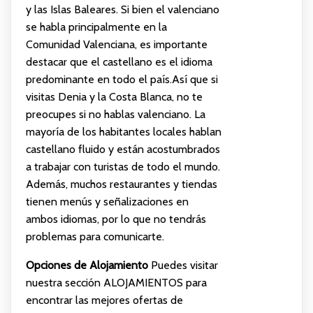
y las Islas Baleares. Si bien el valenciano
se habla principalmente en la
Comunidad Valenciana, es importante
destacar que el castellano es el idioma
predominante en todo el país.Así que si
visitas Denia y la Costa Blanca, no te
preocupes si no hablas valenciano. La
mayoría de los habitantes locales hablan
castellano fluido y están acostumbrados
a trabajar con turistas de todo el mundo.
Además, muchos restaurantes y tiendas
tienen menús y señalizaciones en
ambos idiomas, por lo que no tendrás
problemas para comunicarte.
Opciones de Alojamiento
Puedes visitar
nuestra sección
ALOJAMIENTOS
para
encontrar las mejores ofertas de