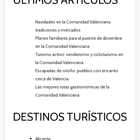
Navidades en la Comunidad Valenciana:
tradiciones y mercados
Planes familiares para el puente de diciembre
en la Comunidad Valenciana
Turismo activo: senderismo y cicloturismo en
la Comunidad Valenciana
Escapadas de otoño: pueblos con encanto
cerca de Valencia
Las mejores rutas gastronómicas de la
Comunidad Valenciana
DESTINOS TURÍSTICOS
Alicante