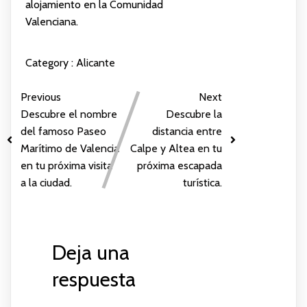
alojamiento en la Comunidad
Valenciana.
Category :
Alicante
Previous
Next
Descubre el nombre
Descubre la
del famoso Paseo
distancia entre
Marítimo de Valencia
Calpe y Altea en tu
en tu próxima visita
próxima escapada
a la ciudad.
turística.
Deja una
respuesta