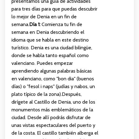
presentamos una guía de actividades
para tres días para que puedas descubrir
lo mejor de Denia en un fin de
semana.
Día 1:
Comienza tu fin de
semana en Denia descubriendo el
idioma que se habla en este destino
turístico. Denia es una ciudad bilingüe,
donde se habla tanto español como
valenciano. Puedes empezar
aprendiendo algunas palabras básicas
en valenciano, como "bon dia" (buenos
días) o "fesol i naps" (judías y nabos, un
plato típico de la zona).Después,
dirígete al Castillo de Denia, uno de los
monumentos más emblemáticos de la
ciudad. Desde allí podrás disfrutar de
unas vistas espectaculares del puerto y
de la costa. El castillo también alberga el