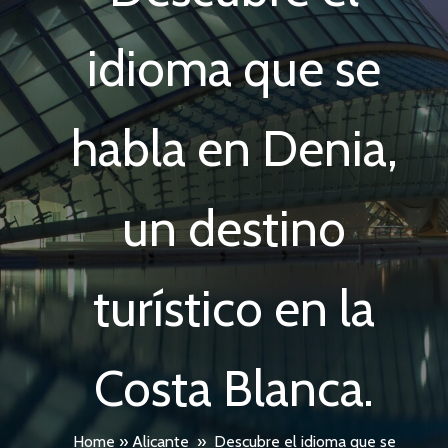
idioma que se
habla en Denia,
un destino
turístico en la
Costa Blanca.
Home
»
Alicante
»
Descubre el idioma que se