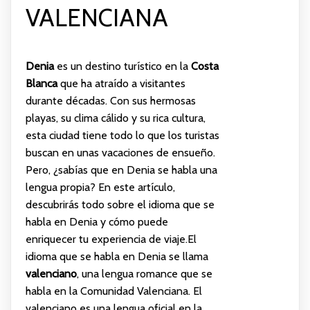
VALENCIANA
Denia
es un destino turístico en la
Costa
Blanca
que ha atraído a visitantes
durante décadas. Con sus hermosas
playas, su clima cálido y su rica cultura,
esta ciudad tiene todo lo que los turistas
buscan en unas vacaciones de ensueño.
Pero, ¿sabías que en Denia se habla una
lengua propia? En este artículo,
descubrirás todo sobre el idioma que se
habla en Denia y cómo puede
enriquecer tu experiencia de viaje.El
idioma que se habla en Denia se llama
valenciano
, una lengua romance que se
habla en la Comunidad Valenciana. El
valenciano es una lengua oficial en la