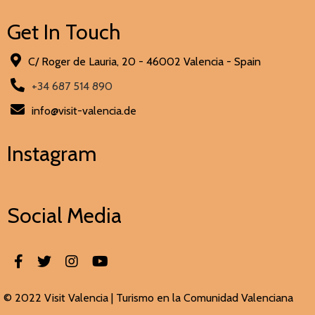
Get In Touch
C/ Roger de Lauria, 20 - 46002 Valencia - Spain
+34 687 514 890
info@visit-valencia.de
Instagram
Social Media
© 2022 Visit Valencia |
Turismo en la Comunidad Valenciana