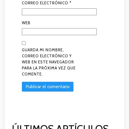
CORREO ELECTRÓNICO
*
WEB
GUARDA MI NOMBRE,
CORREO ELECTRÓNICO Y
WEB EN ESTE NAVEGADOR
PARA LA PRÓXIMA VEZ QUE
COMENTE.
ÚLTIMOS ARTÍCULOS