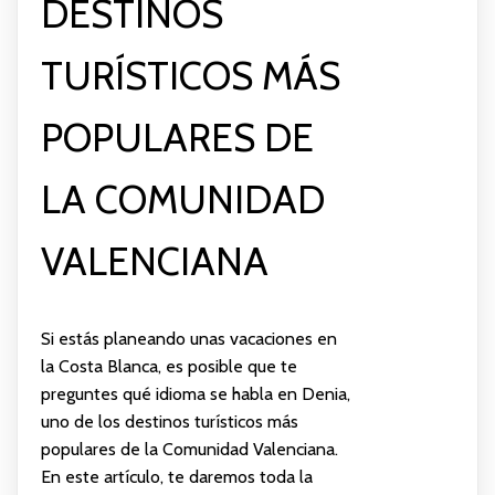
DESTINOS
TURÍSTICOS MÁS
POPULARES DE
LA COMUNIDAD
VALENCIANA
Si estás planeando unas vacaciones en
la Costa Blanca, es posible que te
preguntes qué idioma se habla en Denia,
uno de los destinos turísticos más
populares de la Comunidad Valenciana.
En este artículo, te daremos toda la