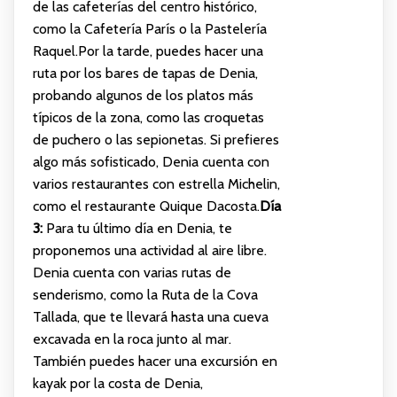
de las cafeterías del centro histórico,
como la Cafetería París o la Pastelería
Raquel.Por la tarde, puedes hacer una
ruta por los bares de tapas de Denia,
probando algunos de los platos más
típicos de la zona, como las croquetas
de puchero o las sepionetas. Si prefieres
algo más sofisticado, Denia cuenta con
varios restaurantes con estrella Michelin,
como el restaurante Quique Dacosta.
Día
3:
Para tu último día en Denia, te
proponemos una actividad al aire libre.
Denia cuenta con varias rutas de
senderismo, como la Ruta de la Cova
Tallada, que te llevará hasta una cueva
excavada en la roca junto al mar.
También puedes hacer una excursión en
kayak por la costa de Denia,