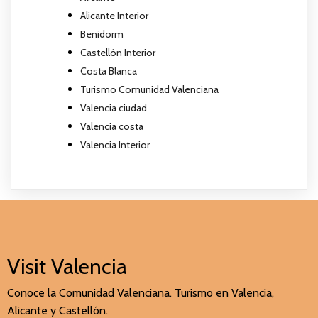
Alicante Interior
Benidorm
Castellón Interior
Costa Blanca
Turismo Comunidad Valenciana
Valencia ciudad
Valencia costa
Valencia Interior
Visit Valencia
Conoce la Comunidad Valenciana. Turismo en Valencia,
Alicante y Castellón.