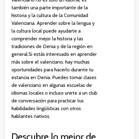
también una parte importante de la
historia y la cultura de la Comunidad
Valenciana. Aprender sobre la lengua y
la cultura local puede ayudarte a
comprender mejor la historia y las
tradiciones de Denia y de la región en
general.Si estás interesado en aprender
más sobre el valenciano, hay muchas
oportunidades para hacerlo durante tu
estancia en Denia. Puedes tomar clases
de valenciano en algunas escuelas de
idiomas locales o incluso unirte a un club
de conversación para practicar tus
habilidades lingüísticas con otros
hablantes nativos.
Descubre lo mejor de