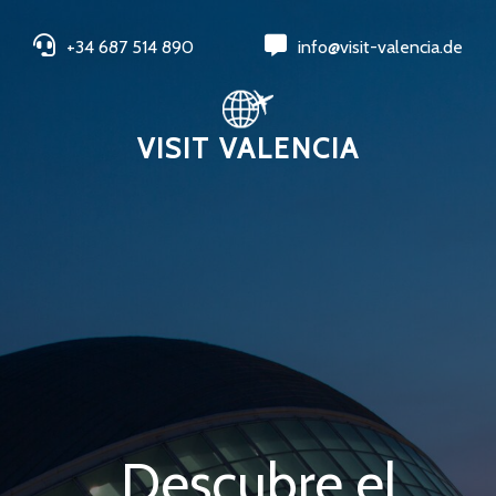
+34 687 514 890
info@visit-valencia.de
VISIT VALENCIA
Descubre el