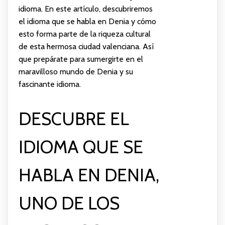
idioma. En este artículo, descubriremos
el idioma que se habla en Denia y cómo
esto forma parte de la riqueza cultural
de esta hermosa ciudad valenciana. Así
que prepárate para sumergirte en el
maravilloso mundo de Denia y su
fascinante idioma.
DESCUBRE EL
IDIOMA QUE SE
HABLA EN DENIA,
UNO DE LOS