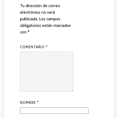
Tu dirección de correo
electrónico no será
publicada.
Los campos
obligatorios están marcados
con
*
COMENTARIO
*
NOMBRE
*