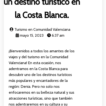
un destino turístico en
la Costa Blanca.
Turismo en Comunidad Valenciana
mayo 15, 2023
6:37 am
¡Bienvenidos a todos los amantes de los
viajes y del turismo en la Comunidad
Valenciana! En esta ocasión, nos
adentramos en la Costa Blanca para
descubrir uno de los destinos turísticos
más populares y encantadores de la
región: Denia. Pero no solo nos
enfocaremos en su belleza natural y sus
atracciones turísticas, sino que también
nos adentraremos en su cultura y su