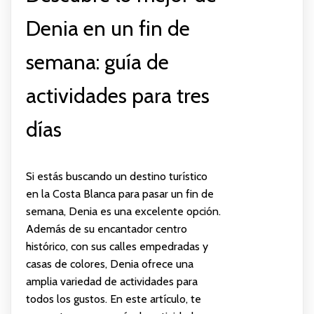
Denia en un fin de
semana: guía de
actividades para tres
días
Si estás buscando un destino turístico
en la Costa Blanca para pasar un fin de
semana, Denia es una excelente opción.
Además de su encantador centro
histórico, con sus calles empedradas y
casas de colores, Denia ofrece una
amplia variedad de actividades para
todos los gustos. En este artículo, te