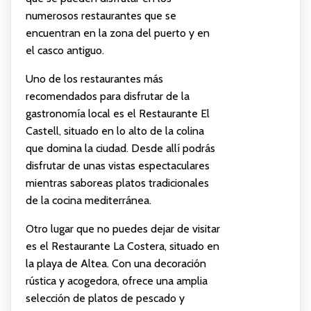
numerosos restaurantes que se
encuentran en la zona del puerto y en
el casco antiguo.
Uno de los restaurantes más
recomendados para disfrutar de la
gastronomía local es el Restaurante El
Castell, situado en lo alto de la colina
que domina la ciudad. Desde allí podrás
disfrutar de unas vistas espectaculares
mientras saboreas platos tradicionales
de la cocina mediterránea.
Otro lugar que no puedes dejar de visitar
es el Restaurante La Costera, situado en
la playa de Altea. Con una decoración
rústica y acogedora, ofrece una amplia
selección de platos de pescado y