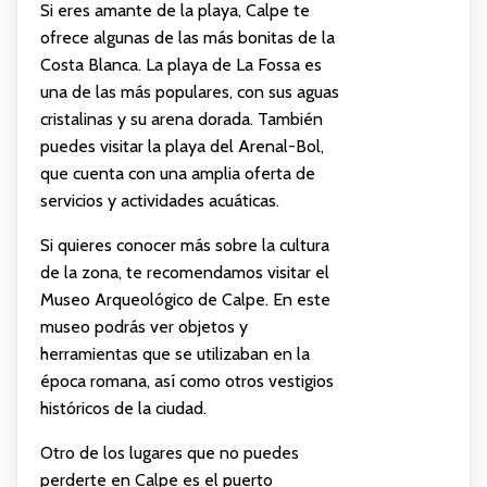
Si eres amante de la playa, Calpe te
ofrece algunas de las más bonitas de la
Costa Blanca. La playa de La Fossa es
una de las más populares, con sus aguas
cristalinas y su arena dorada. También
puedes visitar la playa del Arenal-Bol,
que cuenta con una amplia oferta de
servicios y actividades acuáticas.
Si quieres conocer más sobre la cultura
de la zona, te recomendamos visitar el
Museo Arqueológico de Calpe. En este
museo podrás ver objetos y
herramientas que se utilizaban en la
época romana, así como otros vestigios
históricos de la ciudad.
Otro de los lugares que no puedes
perderte en Calpe es el puerto