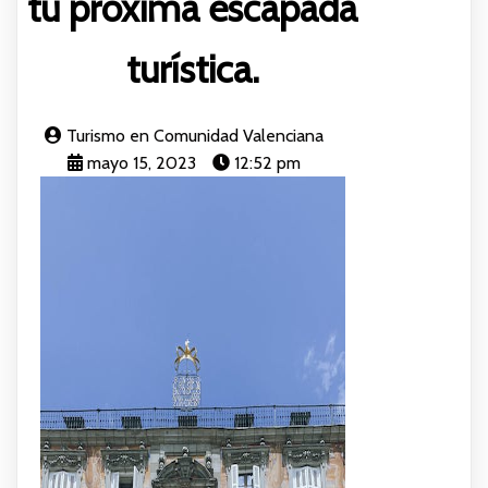
tu próxima escapada
turística.
Turismo en Comunidad Valenciana
mayo 15, 2023
12:52 pm