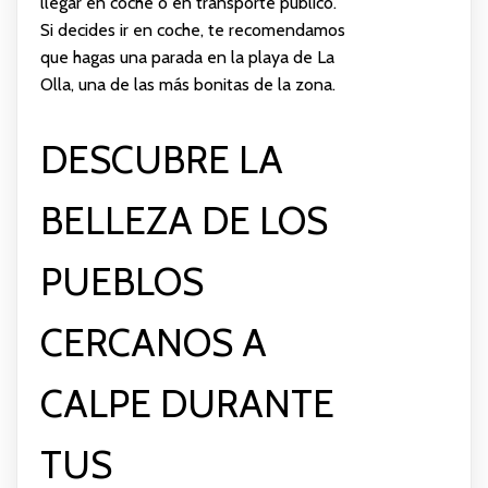
llegar en coche o en transporte público.
Si decides ir en coche, te recomendamos
que hagas una parada en la playa de La
Olla, una de las más bonitas de la zona.
DESCUBRE LA
BELLEZA DE LOS
PUEBLOS
CERCANOS A
CALPE DURANTE
TUS