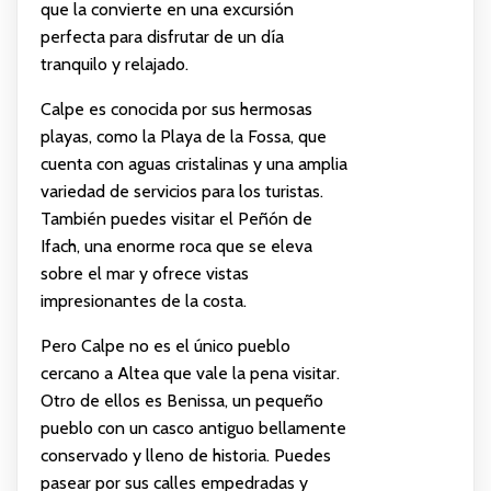
que la convierte en una excursión
perfecta para disfrutar de un día
tranquilo y relajado.
Calpe es conocida por sus hermosas
playas, como la Playa de la Fossa, que
cuenta con aguas cristalinas y una amplia
variedad de servicios para los turistas.
También puedes visitar el Peñón de
Ifach, una enorme roca que se eleva
sobre el mar y ofrece vistas
impresionantes de la costa.
Pero Calpe no es el único pueblo
cercano a Altea que vale la pena visitar.
Otro de ellos es Benissa, un pequeño
pueblo con un casco antiguo bellamente
conservado y lleno de historia. Puedes
pasear por sus calles empedradas y