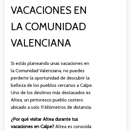
VACACIONES EN
LA COMUNIDAD
VALENCIANA
Si estás planeando unas vacaciones en
la Comunidad Valenciana, no puedes
perderte la oportunidad de descubrir la
belleza de los pueblos cercanos a Calpe.
Uno de los destinos más destacados es
Altea, un pintoresco pueblo costero
ubicado a solo 11 kilómetros de distancia.
¿Por qué visitar Altea durante tus
vacaciones en Calpe?
Altea es conocida