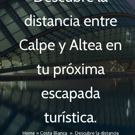
distancia entre
Calpe y Altea en
tu próxima
escapada
turística.
Home
»
Costa Blanca
»
Descubre la distancia