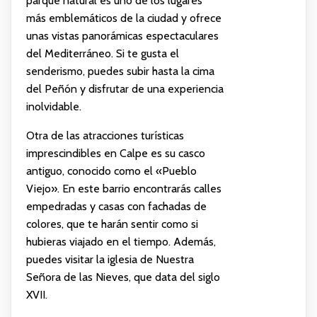
parque natural es uno de los lugares
más emblemáticos de la ciudad y ofrece
unas vistas panorámicas espectaculares
del Mediterráneo. Si te gusta el
senderismo, puedes subir hasta la cima
del Peñón y disfrutar de una experiencia
inolvidable.
Otra de las atracciones turísticas
imprescindibles en Calpe es su casco
antiguo, conocido como el «Pueblo
Viejo». En este barrio encontrarás calles
empedradas y casas con fachadas de
colores, que te harán sentir como si
hubieras viajado en el tiempo. Además,
puedes visitar la iglesia de Nuestra
Señora de las Nieves, que data del siglo
XVII.