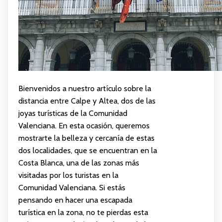
Bienvenidos a nuestro artículo sobre la
distancia entre Calpe y Altea, dos de las
joyas turísticas de la Comunidad
Valenciana. En esta ocasión, queremos
mostrarte la belleza y cercanía de estas
dos localidades, que se encuentran en la
Costa Blanca, una de las zonas más
visitadas por los turistas en la
Comunidad Valenciana. Si estás
pensando en hacer una escapada
turística en la zona, no te pierdas esta