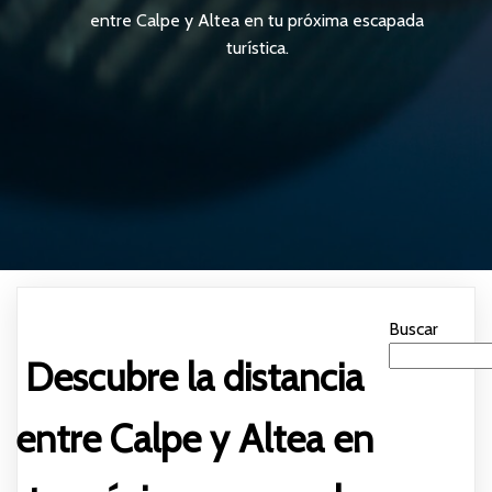
entre Calpe y Altea en tu próxima escapada
turística.
Buscar
Descubre la distancia
entre Calpe y Altea en