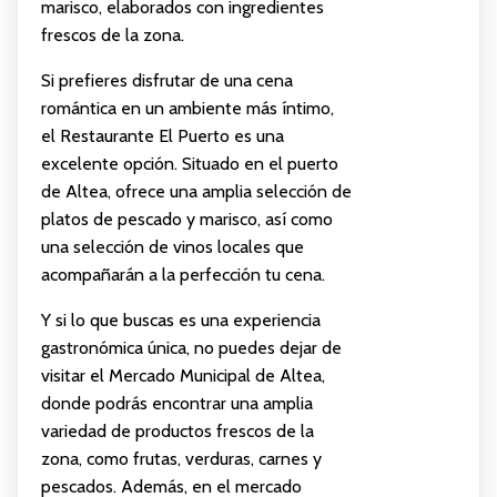
marisco, elaborados con ingredientes
frescos de la zona.
Si prefieres disfrutar de una cena
romántica en un ambiente más íntimo,
el Restaurante El Puerto es una
excelente opción. Situado en el puerto
de Altea, ofrece una amplia selección de
platos de pescado y marisco, así como
una selección de vinos locales que
acompañarán a la perfección tu cena.
Y si lo que buscas es una experiencia
gastronómica única, no puedes dejar de
visitar el Mercado Municipal de Altea,
donde podrás encontrar una amplia
variedad de productos frescos de la
zona, como frutas, verduras, carnes y
pescados. Además, en el mercado