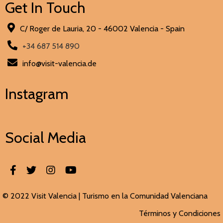
Get In Touch
C/ Roger de Lauria, 20 - 46002 Valencia - Spain
+34 687 514 890
info@visit-valencia.de
Instagram
Social Media
© 2022 Visit Valencia |
Turismo en la Comunidad Valenciana
Términos y Condiciones