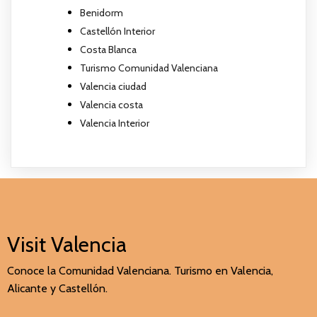
Benidorm
Castellón Interior
Costa Blanca
Turismo Comunidad Valenciana
Valencia ciudad
Valencia costa
Valencia Interior
Visit Valencia
Conoce la Comunidad Valenciana. Turismo en Valencia,
Alicante y Castellón.