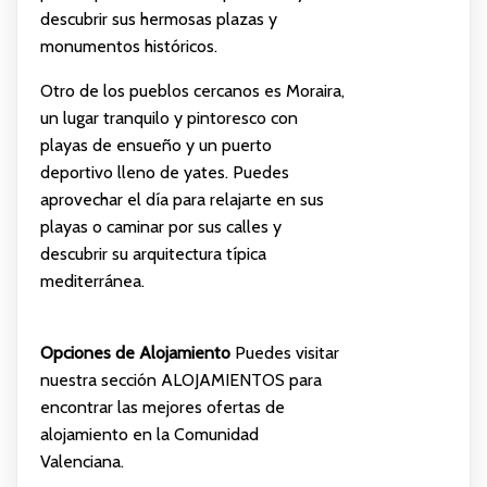
descubrir sus hermosas plazas y
monumentos históricos.
Otro de los pueblos cercanos es Moraira,
un lugar tranquilo y pintoresco con
playas de ensueño y un puerto
deportivo lleno de yates. Puedes
aprovechar el día para relajarte en sus
playas o caminar por sus calles y
descubrir su arquitectura típica
mediterránea.
Opciones de Alojamiento
Puedes visitar
nuestra sección
ALOJAMIENTOS
para
encontrar las mejores ofertas de
alojamiento en la Comunidad
Valenciana.