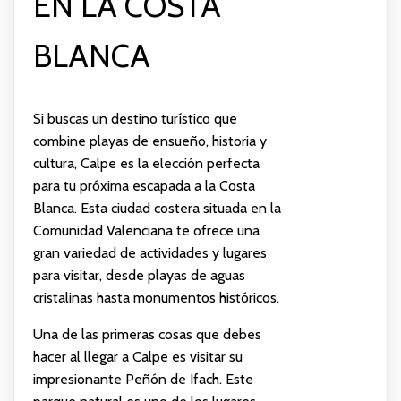
EN LA COSTA
BLANCA
Si buscas un destino turístico que
combine playas de ensueño, historia y
cultura, Calpe es la elección perfecta
para tu próxima escapada a la Costa
Blanca. Esta ciudad costera situada en la
Comunidad Valenciana te ofrece una
gran variedad de actividades y lugares
para visitar, desde playas de aguas
cristalinas hasta monumentos históricos.
Una de las primeras cosas que debes
hacer al llegar a Calpe es visitar su
impresionante Peñón de Ifach. Este