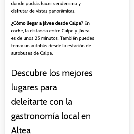
donde podrás hacer senderismo y
disfrutar de vistas panorámicas.
¿Cómo llegar a Jávea desde Calpe?
En
coche, la distancia entre Calpe y Jávea
es de unos 25 minutos. También puedes
tomar un autobús desde la estación de
autobuses de Calpe.
Descubre los mejores
lugares para
deleitarte con la
gastronomía local en
Altea