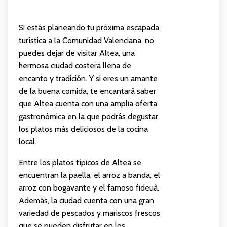
Si estás planeando tu próxima escapada
turística a la Comunidad Valenciana, no
puedes dejar de visitar Altea, una
hermosa ciudad costera llena de
encanto y tradición. Y si eres un amante
de la buena comida, te encantará saber
que Altea cuenta con una amplia oferta
gastronómica en la que podrás degustar
los platos más deliciosos de la cocina
local.
Entre los platos típicos de Altea se
encuentran la paella, el arroz a banda, el
arroz con bogavante y el famoso fideuà.
Además, la ciudad cuenta con una gran
variedad de pescados y mariscos frescos
que se pueden disfrutar en los