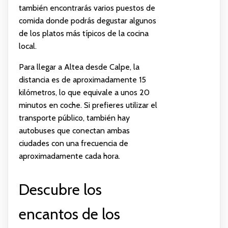
también encontrarás varios puestos de
comida donde podrás degustar algunos
de los platos más típicos de la cocina
local.
Para llegar a Altea desde Calpe, la
distancia es de aproximadamente 15
kilómetros, lo que equivale a unos 20
minutos en coche. Si prefieres utilizar el
transporte público, también hay
autobuses que conectan ambas
ciudades con una frecuencia de
aproximadamente cada hora.
Descubre los
encantos de los