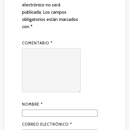
electrónico no será
publicada.
Los campos
obligatorios están marcados
con
*
COMENTARIO
*
NOMBRE
*
CORREO ELECTRÓNICO
*