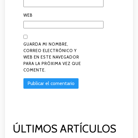
WEB
GUARDA MI NOMBRE,
CORREO ELECTRÓNICO Y
WEB EN ESTE NAVEGADOR
PARA LA PRÓXIMA VEZ QUE
COMENTE.
ÚLTIMOS ARTÍCULOS