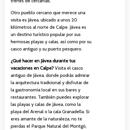
trenes de cercanías.
Otro pueblo cercano que merece una
visita es Jávea, ubicado a unos 20
kilómetros al norte de Calpe. Jávea es
un destino turístico popular por sus
hermosas playas y calas, así como por su
casco antiguo y su puerto pesquero.
¿Qué hacer en Jávea durante tus
vacaciones en Calpe?
Visita el casco
antiguo de Jávea, donde podrás admirar
la arquitectura tradicional y disfrutar de
la gastronomía local en sus bares y
restaurantes. También puedes explorar
las playas y calas de Jávea, como la
playa del Arenal o la cala Granadella. Si
eres amante de la naturaleza, no te
pierdas el Parque Natural del Montgó,