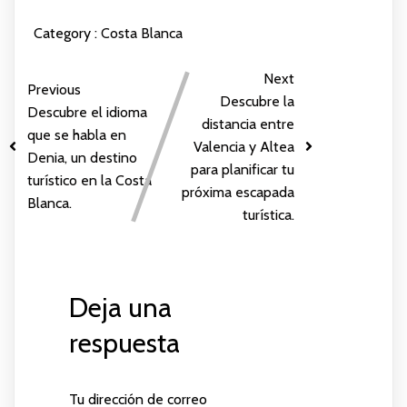
Category :
Costa Blanca
Next
Previous
Descubre la
Descubre el idioma
distancia entre
que se habla en
Valencia y Altea
Denia, un destino
para planificar tu
turístico en la Costa
próxima escapada
Blanca.
turística.
Deja una
respuesta
Tu dirección de correo