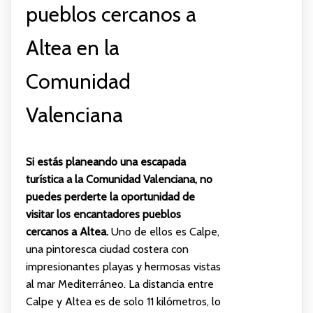
pueblos cercanos a
Altea en la
Comunidad
Valenciana
Si estás planeando una escapada
turística a la Comunidad Valenciana, no
puedes perderte la oportunidad de
visitar los encantadores pueblos
cercanos a Altea.
Uno de ellos es Calpe,
una pintoresca ciudad costera con
impresionantes playas y hermosas vistas
al mar Mediterráneo. La distancia entre
Calpe y Altea es de solo 11 kilómetros, lo