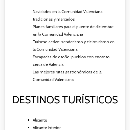
Navidades en la Comunidad Valenciana:
tradiciones y mercados
Planes familiares para el puente de diciembre
en la Comunidad Valenciana
Turismo activo: senderismo y cicloturismo en
la Comunidad Valenciana
Escapadas de otoño: pueblos con encanto
cerca de Valencia
Las mejores rutas gastronómicas de la
Comunidad Valenciana
DESTINOS TURÍSTICOS
Alicante
Alicante Interior