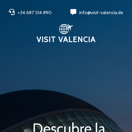
+34 687 514 890
info@visit-valencia.de
VISIT VALENCIA
Descubre la