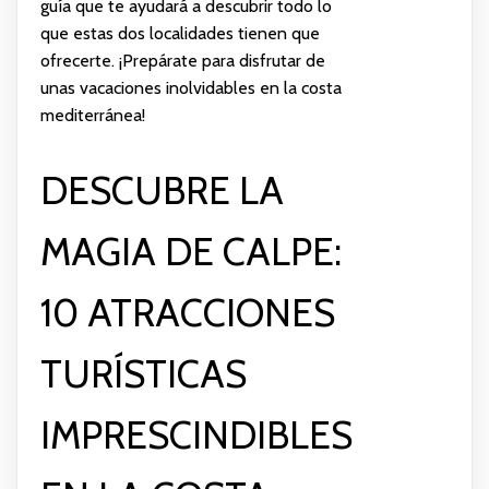
guía que te ayudará a descubrir todo lo
que estas dos localidades tienen que
ofrecerte. ¡Prepárate para disfrutar de
unas vacaciones inolvidables en la costa
mediterránea!
DESCUBRE LA
MAGIA DE CALPE:
10 ATRACCIONES
TURÍSTICAS
IMPRESCINDIBLES