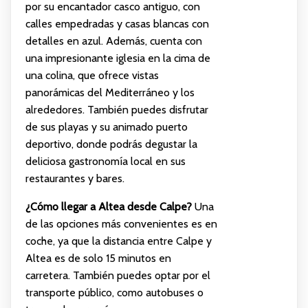
por su encantador casco antiguo, con
calles empedradas y casas blancas con
detalles en azul. Además, cuenta con
una impresionante iglesia en la cima de
una colina, que ofrece vistas
panorámicas del Mediterráneo y los
alrededores. También puedes disfrutar
de sus playas y su animado puerto
deportivo, donde podrás degustar la
deliciosa gastronomía local en sus
restaurantes y bares.
¿Cómo llegar a Altea desde Calpe?
Una
de las opciones más convenientes es en
coche, ya que la distancia entre Calpe y
Altea es de solo 15 minutos en
carretera. También puedes optar por el
transporte público, como autobuses o