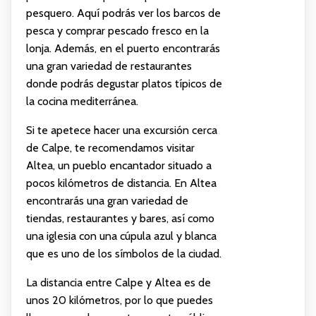
pesquero. Aquí podrás ver los barcos de
pesca y comprar pescado fresco en la
lonja. Además, en el puerto encontrarás
una gran variedad de restaurantes
donde podrás degustar platos típicos de
la cocina mediterránea.
Si te apetece hacer una excursión cerca
de Calpe, te recomendamos visitar
Altea, un pueblo encantador situado a
pocos kilómetros de distancia. En Altea
encontrarás una gran variedad de
tiendas, restaurantes y bares, así como
una iglesia con una cúpula azul y blanca
que es uno de los símbolos de la ciudad.
La distancia entre Calpe y Altea es de
unos 20 kilómetros, por lo que puedes