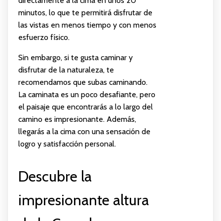
directamente a la cima en unos 20
minutos, lo que te permitirá disfrutar de
las vistas en menos tiempo y con menos
esfuerzo físico.
Sin embargo, si te gusta caminar y
disfrutar de la naturaleza, te
recomendamos que subas caminando.
La caminata es un poco desafiante, pero
el paisaje que encontrarás a lo largo del
camino es impresionante. Además,
llegarás a la cima con una sensación de
logro y satisfacción personal.
Descubre la
impresionante altura