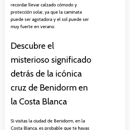
recordar llevar calzado cómodo y
protección solar, ya que la caminata
puede ser agotadora y el sol puede ser
muy fuerte en verano.
Descubre el
misterioso significado
detrás de la icónica
cruz de Benidorm en
la Costa Blanca
Si visitas la ciudad de Benidorm, en la
Costa Blanca, es probable que te hayas