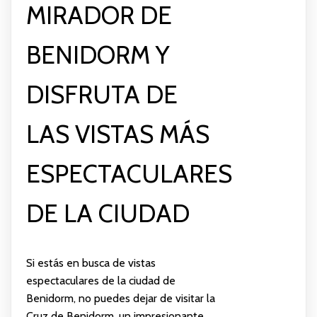
MIRADOR DE
BENIDORM Y
DISFRUTA DE
LAS VISTAS MÁS
ESPECTACULARES
DE LA CIUDAD
Si estás en busca de vistas
espectaculares de la ciudad de
Benidorm, no puedes dejar de visitar la
Cruz de Benidorm, un impresionante