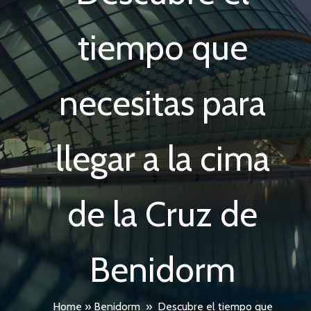
tiempo que
necesitas para
llegar a la cima
de la Cruz de
Benidorm
Home
»
Benidorm
»
Descubre el tiempo que