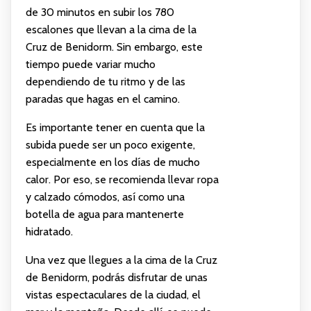
de 30 minutos en subir los 780
escalones que llevan a la cima de la
Cruz de Benidorm. Sin embargo, este
tiempo puede variar mucho
dependiendo de tu ritmo y de las
paradas que hagas en el camino.
Es importante tener en cuenta que la
subida puede ser un poco exigente,
especialmente en los días de mucho
calor. Por eso, se recomienda llevar ropa
y calzado cómodos, así como una
botella de agua para mantenerte
hidratado.
Una vez que llegues a la cima de la Cruz
de Benidorm, podrás disfrutar de unas
vistas espectaculares de la ciudad, el