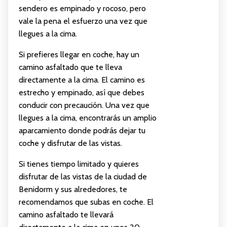
sendero es empinado y rocoso, pero
vale la pena el esfuerzo una vez que
llegues a la cima.
Si prefieres llegar en coche, hay un
camino asfaltado que te lleva
directamente a la cima. El camino es
estrecho y empinado, así que debes
conducir con precaución. Una vez que
llegues a la cima, encontrarás un amplio
aparcamiento donde podrás dejar tu
coche y disfrutar de las vistas.
Si tienes tiempo limitado y quieres
disfrutar de las vistas de la ciudad de
Benidorm y sus alrededores, te
recomendamos que subas en coche. El
camino asfaltado te llevará