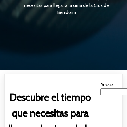
necesitas para llegar a la cima de la Cruz de
Benidorm
Buscar
Descubre el tiempo
que necesitas para