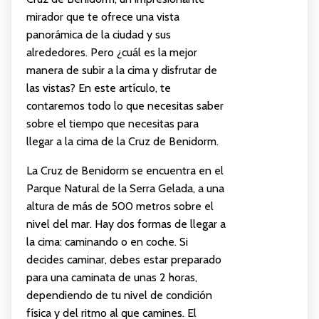
mirador que te ofrece una vista
panorámica de la ciudad y sus
alrededores. Pero ¿cuál es la mejor
manera de subir a la cima y disfrutar de
las vistas? En este artículo, te
contaremos todo lo que necesitas saber
sobre el tiempo que necesitas para
llegar a la cima de la Cruz de Benidorm.
La Cruz de Benidorm se encuentra en el
Parque Natural de la Serra Gelada, a una
altura de más de 500 metros sobre el
nivel del mar. Hay dos formas de llegar a
la cima: caminando o en coche. Si
decides caminar, debes estar preparado
para una caminata de unas 2 horas,
dependiendo de tu nivel de condición
física y del ritmo al que camines. El