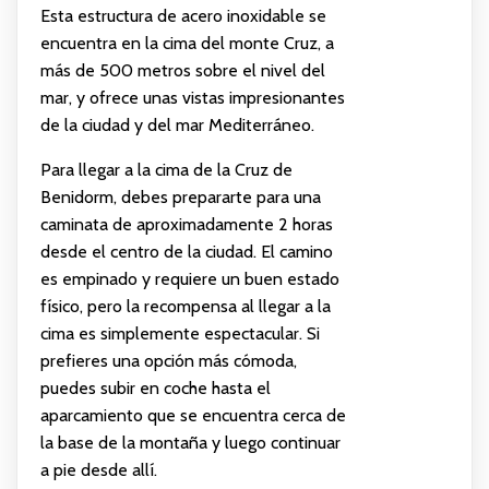
Esta estructura de acero inoxidable se
encuentra en la cima del monte Cruz, a
más de 500 metros sobre el nivel del
mar, y ofrece unas vistas impresionantes
de la ciudad y del mar Mediterráneo.
Para llegar a la cima de la Cruz de
Benidorm, debes prepararte para una
caminata de aproximadamente 2 horas
desde el centro de la ciudad. El camino
es empinado y requiere un buen estado
físico, pero la recompensa al llegar a la
cima es simplemente espectacular. Si
prefieres una opción más cómoda,
puedes subir en coche hasta el
aparcamiento que se encuentra cerca de
la base de la montaña y luego continuar
a pie desde allí.