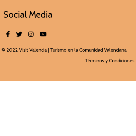
Social Media
© 2022 Visit Valencia |
Turismo en la Comunidad Valenciana
Términos y Condiciones