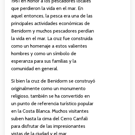
1961 en honor a los pescadores locales
que perdieron la vida en el mar. En
aquel entonces, la pesca era una de las
principales actividades económicas de
Benidorm y muchos pescadores perdían
la vida en el mar. La cruz fue construida
como un homenaje a estos valientes
hombres y como un símbolo de
esperanza para sus familias y la
comunidad en general.
Si bien la cruz de Benidorm se construyó
originalmente como un monumento
religioso, también se ha convertido en
un punto de referencia turístico popular
en la Costa Blanca. Muchos visitantes
suben hasta la cima del Cerro Canfali
para disfrutar de las impresionantes
vistas de la ciudad y el mar