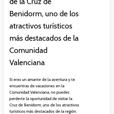
de la Cruz de
Benidorm, uno de los
atractivos turísticos
más destacados de la
Comunidad
Valenciana
Si eres un amante de la aventura y te
encuentras de vacaciones en la
Comunidad Valenciana, no puedes
perderte la oportunidad de visitar la
Cruz de Benidorm, uno de los atractivos
turísticos más destacados de la región.