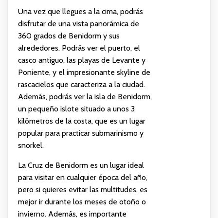
Una vez que llegues a la cima, podrás
disfrutar de una vista panorámica de
360 grados de Benidorm y sus
alrededores. Podrás ver el puerto, el
casco antiguo, las playas de Levante y
Poniente, y el impresionante skyline de
rascacielos que caracteriza a la ciudad.
Además, podrás ver la isla de Benidorm,
un pequeño islote situado a unos 3
kilómetros de la costa, que es un lugar
popular para practicar submarinismo y
snorkel.
La Cruz de Benidorm es un lugar ideal
para visitar en cualquier época del año,
pero si quieres evitar las multitudes, es
mejor ir durante los meses de otoño o
invierno. Además, es importante