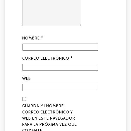
NOMBRE
*
CORREO ELECTRÓNICO
*
WEB
GUARDA MI NOMBRE,
CORREO ELECTRÓNICO Y
WEB EN ESTE NAVEGADOR
PARA LA PRÓXIMA VEZ QUE
COMENTE.