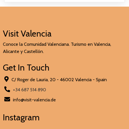
Visit Valencia
Conoce la Comunidad Valenciana. Turismo en Valencia,
Alicante y Castellón.
Get In Touch
C/ Roger de Lauria, 20 - 46002 Valencia - Spain
+34 687 514 890
info@visit-valencia.de
Instagram