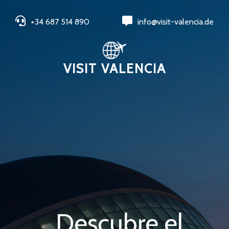
+34 687 514 890
info@visit-valencia.de
VISIT VALENCIA
Descubre el