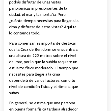
podrás disfrutar de unas vistas
panorámicas impresionantes de la
ciudad, el mar y la montaña. Pero,
¿cuánto tiempo necesitas para llegar a la
cima y disfrutar de estas vistas? Aquí te
lo contamos todo.
Para comenzar, es importante destacar
que la Cruz de Benidorm se encuentra a
una altura de 222 metros sobre el nivel
del mar, por lo que la subida requiere un
esfuerzo físico moderado. El tiempo que
necesites para llegar a la cima
dependerá de varios factores, como tu
nivel de condición física y el ritmo al que
subas.
En general, se estima que una persona
en buena forma física tardaría alrededor