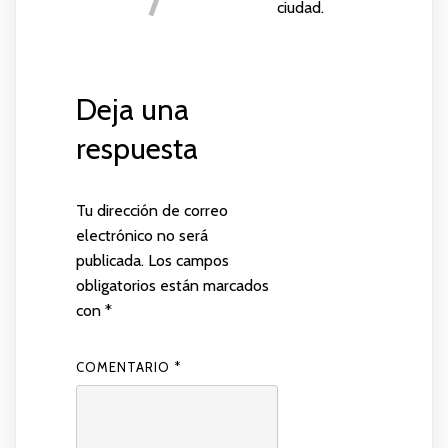
ciudad.
Deja una
respuesta
Tu dirección de correo
electrónico no será
publicada.
Los campos
obligatorios están marcados
con
*
COMENTARIO
*