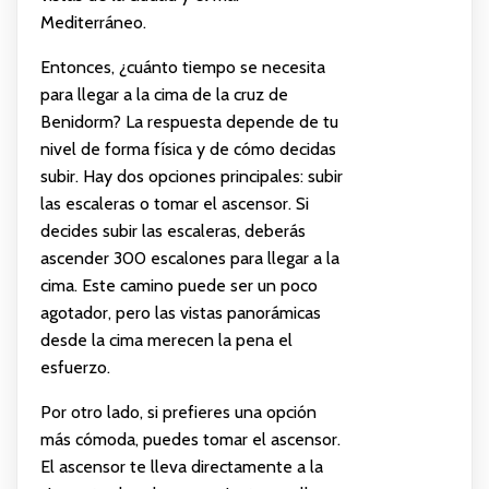
Mediterráneo.
Entonces, ¿cuánto tiempo se necesita
para llegar a la cima de la cruz de
Benidorm? La respuesta depende de tu
nivel de forma física y de cómo decidas
subir. Hay dos opciones principales: subir
las escaleras o tomar el ascensor. Si
decides subir las escaleras, deberás
ascender 300 escalones para llegar a la
cima. Este camino puede ser un poco
agotador, pero las vistas panorámicas
desde la cima merecen la pena el
esfuerzo.
Por otro lado, si prefieres una opción
más cómoda, puedes tomar el ascensor.
El ascensor te lleva directamente a la