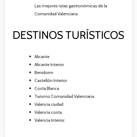
Las mejores rutas gastronómicas de la
Comunidad Valenciana
DESTINOS TURÍSTICOS
Alicante
Alicante Interior
Benidorm
Castellón Interior
Costa Blanca
Turismo Comunidad Valenciana
Valencia ciudad
Valencia costa
Valencia Interior