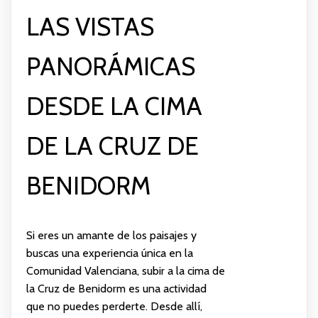
LAS VISTAS
PANORÁMICAS
DESDE LA CIMA
DE LA CRUZ DE
BENIDORM
Si eres un amante de los paisajes y
buscas una experiencia única en la
Comunidad Valenciana, subir a la cima de
la Cruz de Benidorm es una actividad
que no puedes perderte. Desde allí,