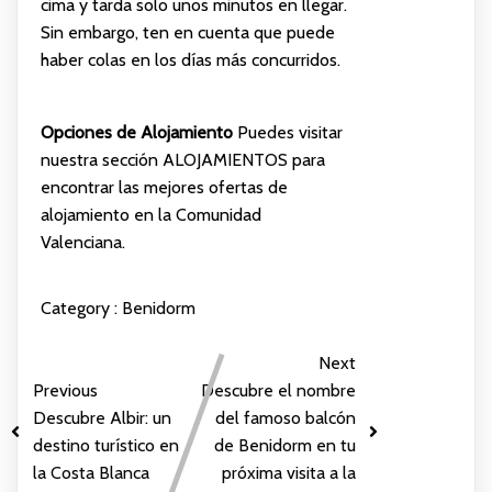
cima y tarda solo unos minutos en llegar.
Sin embargo, ten en cuenta que puede
haber colas en los días más concurridos.
Opciones de Alojamiento
Puedes visitar
nuestra sección
ALOJAMIENTOS
para
encontrar las mejores ofertas de
alojamiento en la Comunidad
Valenciana.
Category :
Benidorm
Next
Previous
Descubre el nombre
Descubre Albir: un
del famoso balcón
destino turístico en
de Benidorm en tu
la Costa Blanca
próxima visita a la