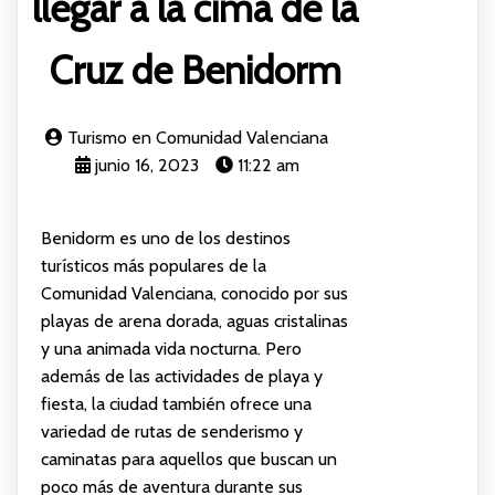
llegar a la cima de la
Cruz de Benidorm
Turismo en Comunidad Valenciana
junio 16, 2023
11:22 am
Benidorm es uno de los destinos
turísticos más populares de la
Comunidad Valenciana, conocido por sus
playas de arena dorada, aguas cristalinas
y una animada vida nocturna. Pero
además de las actividades de playa y
fiesta, la ciudad también ofrece una
variedad de rutas de senderismo y
caminatas para aquellos que buscan un
poco más de aventura durante sus