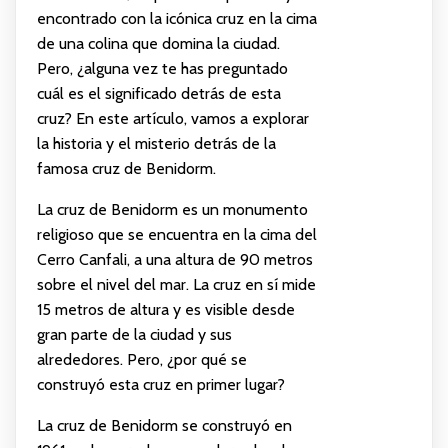
encontrado con la icónica cruz en la cima
de una colina que domina la ciudad.
Pero, ¿alguna vez te has preguntado
cuál es el significado detrás de esta
cruz? En este artículo, vamos a explorar
la historia y el misterio detrás de la
famosa cruz de Benidorm.
La cruz de Benidorm es un monumento
religioso que se encuentra en la cima del
Cerro Canfali, a una altura de 90 metros
sobre el nivel del mar. La cruz en sí mide
15 metros de altura y es visible desde
gran parte de la ciudad y sus
alrededores. Pero, ¿por qué se
construyó esta cruz en primer lugar?
La cruz de Benidorm se construyó en