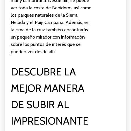
mar y la montaña. Desde allí, se puede
ver toda la costa de Benidorm, así como
los parques naturales de la Sierra
Helada y el Puig Campana. Además, en
la cima de la cruz también encontrarás
un pequeño mirador con información
sobre los puntos de interés que se
pueden ver desde allí.
DESCUBRE LA
MEJOR MANERA
DE SUBIR AL
IMPRESIONANTE