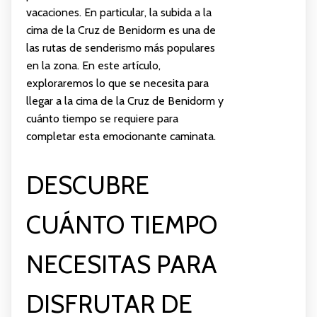
vacaciones. En particular, la subida a la
cima de la Cruz de Benidorm es una de
las rutas de senderismo más populares
en la zona. En este artículo,
exploraremos lo que se necesita para
llegar a la cima de la Cruz de Benidorm y
cuánto tiempo se requiere para
completar esta emocionante caminata.
DESCUBRE
CUÁNTO TIEMPO
NECESITAS PARA
DISFRUTAR DE