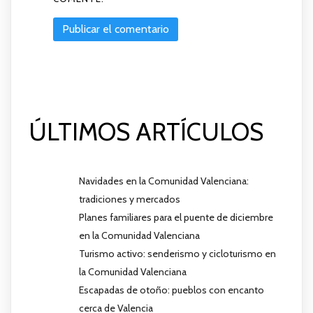
ÚLTIMOS ARTÍCULOS
Navidades en la Comunidad Valenciana:
tradiciones y mercados
Planes familiares para el puente de diciembre
en la Comunidad Valenciana
Turismo activo: senderismo y cicloturismo en
la Comunidad Valenciana
Escapadas de otoño: pueblos con encanto
cerca de Valencia