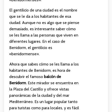
El gentilicio de una ciudad es el nombre
que se le da a los habitantes de esa
ciudad. Aunque no es algo que se piense
demasiado, es interesante saber cómo
se les llama a las personas que viven en
diferentes lugares. En el caso de
Benidorm, el gentilicio es
«benidormense».
Ahora que sabes cómo se les llama a los
habitantes de Benidorm, es hora de
descubrir el famoso
balcón de
Benidorm
. Este mirador se encuentra en
la Plaza del Castillo y ofrece vistas
panorámicas de la ciudad y del mar
Mediterráneo. Es un lugar popular tanto
para turistas como para locales, y es fácil