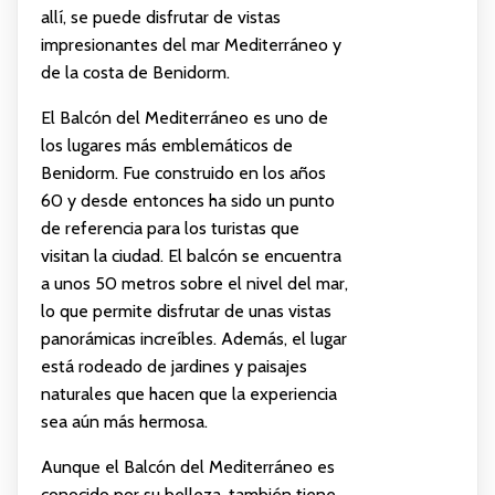
allí, se puede disfrutar de vistas
impresionantes del mar Mediterráneo y
de la costa de Benidorm.
El Balcón del Mediterráneo es uno de
los lugares más emblemáticos de
Benidorm. Fue construido en los años
60 y desde entonces ha sido un punto
de referencia para los turistas que
visitan la ciudad. El balcón se encuentra
a unos 50 metros sobre el nivel del mar,
lo que permite disfrutar de unas vistas
panorámicas increíbles. Además, el lugar
está rodeado de jardines y paisajes
naturales que hacen que la experiencia
sea aún más hermosa.
Aunque el Balcón del Mediterráneo es
conocido por su belleza, también tiene