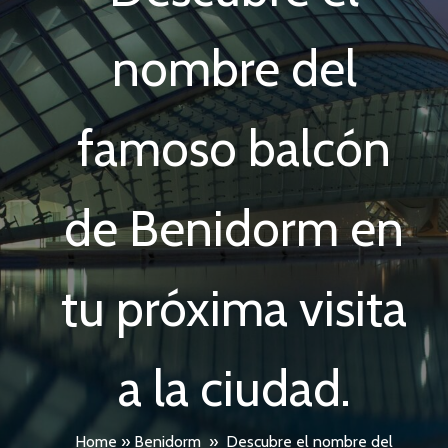
nombre del
famoso balcón
de Benidorm en
tu próxima visita
a la ciudad.
Home
»
Benidorm
»
Descubre el nombre del