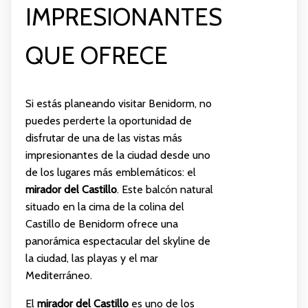
IMPRESIONANTES
QUE OFRECE
Si estás planeando visitar Benidorm, no
puedes perderte la oportunidad de
disfrutar de una de las vistas más
impresionantes de la ciudad desde uno
de los lugares más emblemáticos: el
mirador del Castillo
. Este balcón natural
situado en la cima de la colina del
Castillo de Benidorm ofrece una
panorámica espectacular del skyline de
la ciudad, las playas y el mar
Mediterráneo.
El
mirador del Castillo
es uno de los