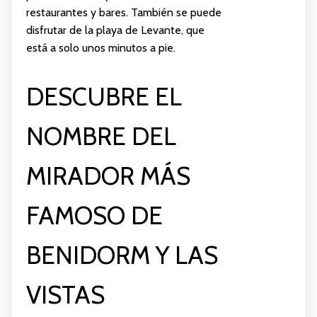
restaurantes y bares. También se puede
disfrutar de la playa de Levante, que
está a solo unos minutos a pie.
DESCUBRE EL
NOMBRE DEL
MIRADOR MÁS
FAMOSO DE
BENIDORM Y LAS
VISTAS