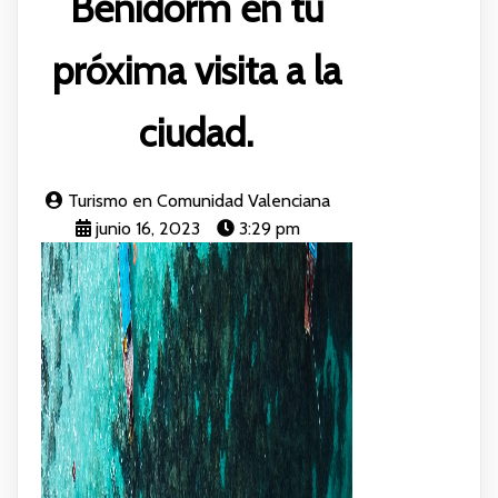
Benidorm en tu
próxima visita a la
ciudad.
Turismo en Comunidad Valenciana
junio 16, 2023
3:29 pm