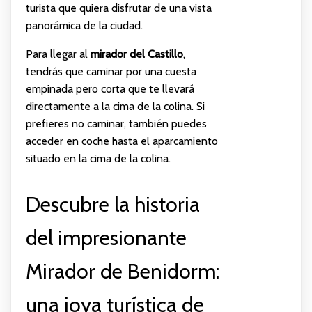
turista que quiera disfrutar de una vista
panorámica de la ciudad.
Para llegar al
mirador del Castillo
,
tendrás que caminar por una cuesta
empinada pero corta que te llevará
directamente a la cima de la colina. Si
prefieres no caminar, también puedes
acceder en coche hasta el aparcamiento
situado en la cima de la colina.
Descubre la historia
del impresionante
Mirador de Benidorm:
una joya turística de