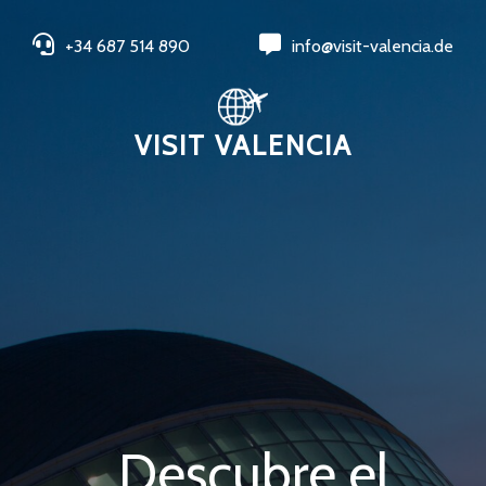
+34 687 514 890
info@visit-valencia.de
VISIT VALENCIA
Descubre el