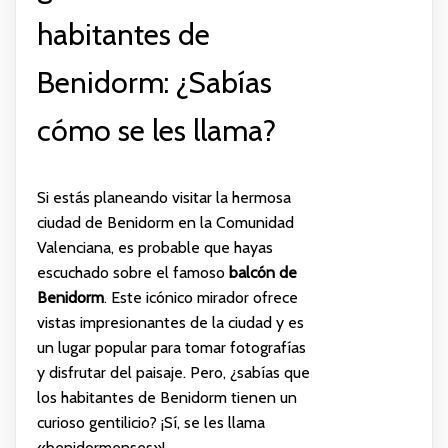
habitantes de
Benidorm: ¿Sabías
cómo se les llama?
Si estás planeando visitar la hermosa
ciudad de Benidorm en la Comunidad
Valenciana, es probable que hayas
escuchado sobre el famoso
balcón de
Benidorm
. Este icónico mirador ofrece
vistas impresionantes de la ciudad y es
un lugar popular para tomar fotografías
y disfrutar del paisaje. Pero, ¿sabías que
los habitantes de Benidorm tienen un
curioso gentilicio? ¡Sí, se les llama
«benidormenses»!