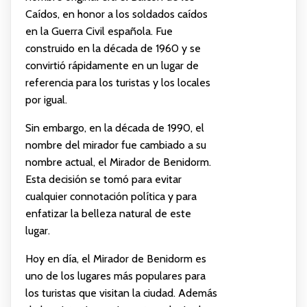
Caídos, en honor a los soldados caídos
en la Guerra Civil española. Fue
construido en la década de 1960 y se
convirtió rápidamente en un lugar de
referencia para los turistas y los locales
por igual.
Sin embargo, en la década de 1990, el
nombre del mirador fue cambiado a su
nombre actual, el Mirador de Benidorm.
Esta decisión se tomó para evitar
cualquier connotación política y para
enfatizar la belleza natural de este
lugar.
Hoy en día, el Mirador de Benidorm es
uno de los lugares más populares para
los turistas que visitan la ciudad. Además