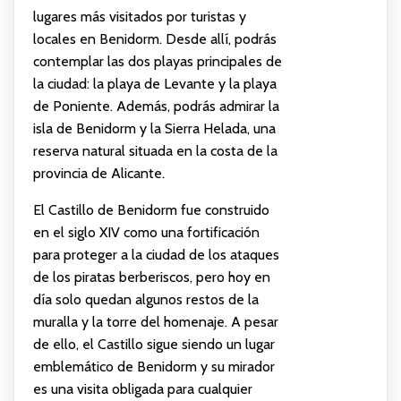
lugares más visitados por turistas y
locales en Benidorm. Desde allí, podrás
contemplar las dos playas principales de
la ciudad: la playa de Levante y la playa
de Poniente. Además, podrás admirar la
isla de Benidorm y la Sierra Helada, una
reserva natural situada en la costa de la
provincia de Alicante.
El Castillo de Benidorm fue construido
en el siglo XIV como una fortificación
para proteger a la ciudad de los ataques
de los piratas berberiscos, pero hoy en
día solo quedan algunos restos de la
muralla y la torre del homenaje. A pesar
de ello, el Castillo sigue siendo un lugar
emblemático de Benidorm y su mirador
es una visita obligada para cualquier