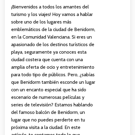
¡Bienvenidos a todos los amantes del
turismo y los viajes! Hoy vamos a hablar
sobre uno de los lugares más
emblemáticos de la ciudad de Benidorm,
en la Comunidad Valenciana. Si eres un
apasionado de los destinos turísticos de
playa, seguramente ya conoces esta
ciudad costera que cuenta con una
amplia oferta de ocio y entretenimiento
para todo tipo de públicos. Pero, ¿sabías
que Benidorm también esconde un lugar
con un encanto especial que ha sido
escenario de numerosas películas y
series de televisión? Estamos hablando
del famoso balcón de Benidorm, un
lugar que no puedes perderte en tu
próxima visita a la ciudad. En este
artículo, te contamos todo lo que