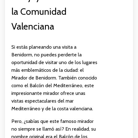
la Comunidad
Valenciana
Si estás planeando una visita a
Benidorm, no puedes perderte la
oportunidad de visitar uno de los lugares
más emblemáticos de la ciudad: el
Mirador de Benidorm. También conocido
como el Balcón del Mediterráneo, este
impresionante mirador ofrece unas
vistas espectaculares del mar
Mediterráneo y de la costa valenciana.
Pero, ¿sabías que este famoso mirador
no siempre se llamó así? En realidad, su
nombre original era el Balcón de los