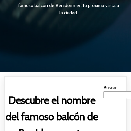
famoso balcón de Benidorm en tu próxima visita a
la ciudad.
Buscar
Descubre el nombre
del famoso balcón de