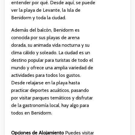
entender por qué. Desde aquí, se puede
ver la playa de Levante, la Isla de
Benidorm y toda la ciudad.
Además del balcón, Benidorm es
conocida por sus playas de arena
dorada, su animada vida nocturna y su
clima cálido y soleado. La ciudad es un
destino popular para turistas de todo el
mundo y ofrece una amplia variedad de
actividades para todos los gustos.
Desde relajarse en la playa hasta
practicar deportes acuáticos, pasando
por visitar parques temáticos y disfrutar
de la gastronomía local, hay algo para
todos en Benidorm.
Opciones de Alojamiento
Puedes visitar