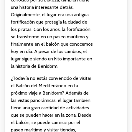
una historia interesante detrás.
Originalmente, el lugar era una antigua
fortificación que protegía la ciudad de
los piratas. Con los años, la fortificación
se transformó en un paseo marítimo y
finalmente en el balcón que conocemos
hoy en día. A pesar de los cambios, el
lugar sigue siendo un hito importante en
la historia de Benidorm.
¿Todavía no estás convencido de visitar
el Balcón del Mediterráneo en tu
próximo viaje a Benidorm? Además de
las vistas panorámicas, el lugar también
tiene una gran cantidad de actividades
que se pueden hacer en la zona. Desde
el balcón, se puede caminar por el
paseo marítimo y visitar tiendas,