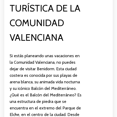
TURÍSTICA DE LA
COMUNIDAD
VALENCIANA
Si estás planeando unas vacaciones en
la Comunidad Valenciana, no puedes
dejar de visitar Benidorm. Esta ciudad
costera es conocida por sus playas de
arena blanca, su animada vida nocturna
y su icónico Balcón del Mediterráneo.
¿Qué es el Balcón del Mediterráneo? Es
una estructura de piedra que se
encuentra en el extremo del Parque de
Elche, en el centro de la ciudad. Desde