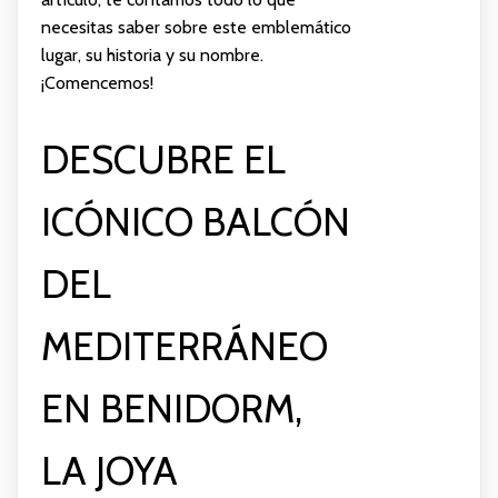
necesitas saber sobre este emblemático
lugar, su historia y su nombre.
¡Comencemos!
DESCUBRE EL
ICÓNICO BALCÓN
DEL
MEDITERRÁNEO
EN BENIDORM,
LA JOYA