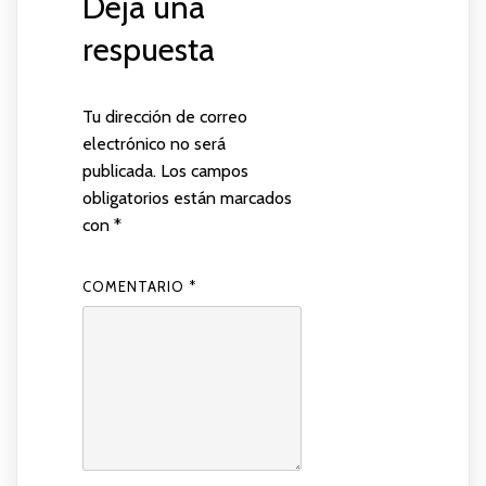
Deja una
respuesta
Tu dirección de correo
electrónico no será
publicada.
Los campos
obligatorios están marcados
con
*
COMENTARIO
*