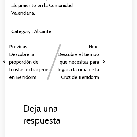
alojamiento en la Comunidad
Valenciana.
Category :
Alicante
Previous
Next
Descubre la
Descubre el tiempo
proporción de
que necesitas para
turistas extranjeros
llegar a la cima de la
en Benidorm
Cruz de Benidorm
Deja una
respuesta