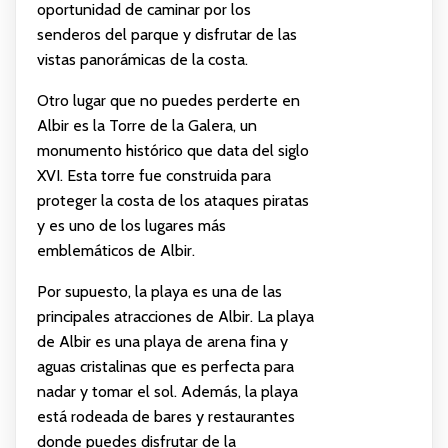
oportunidad de caminar por los
senderos del parque y disfrutar de las
vistas panorámicas de la costa.
Otro lugar que no puedes perderte en
Albir es la Torre de la Galera, un
monumento histórico que data del siglo
XVI. Esta torre fue construida para
proteger la costa de los ataques piratas
y es uno de los lugares más
emblemáticos de Albir.
Por supuesto, la playa es una de las
principales atracciones de Albir. La playa
de Albir es una playa de arena fina y
aguas cristalinas que es perfecta para
nadar y tomar el sol. Además, la playa
está rodeada de bares y restaurantes
donde puedes disfrutar de la