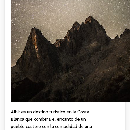
Albir es un destino turístico en la Costa
Blanca que combina el encanto de un
pueblo costero con la comodidad de una