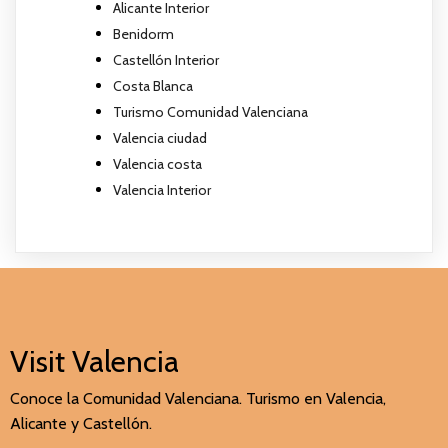
Alicante Interior
Benidorm
Castellón Interior
Costa Blanca
Turismo Comunidad Valenciana
Valencia ciudad
Valencia costa
Valencia Interior
Visit Valencia
Conoce la Comunidad Valenciana. Turismo en Valencia,
Alicante y Castellón.