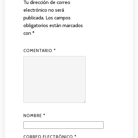
Tu dirección de correo
electrónico no será
publicada.
Los campos
obligatorios están marcados
con
*
COMENTARIO
*
NOMBRE
*
CORREO ELECTRÓNICO
*