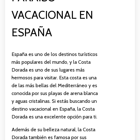
VACACIONAL EN
ESPAÑA
España es uno de los destinos turísticos
más populares del mundo, y la Costa
Dorada es uno de sus lugares más
hermosos para visitar. Esta costa es una
de las más bellas del Mediterráneo y es
conocida por sus playas de arena blanca
y aguas cristalinas. Si estás buscando un
destino vacacional en España, la Costa
Dorada es una excelente opción para ti.
Además de su belleza natural, la Costa
Dorada también es famosa por sus