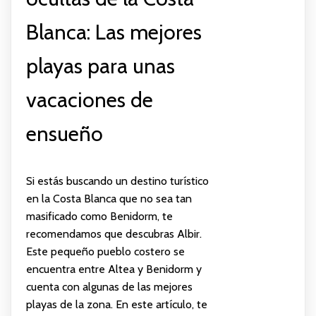
Blanca: Las mejores
playas para unas
vacaciones de
ensueño
Si estás buscando un destino turístico
en la Costa Blanca que no sea tan
masificado como Benidorm, te
recomendamos que descubras Albir.
Este pequeño pueblo costero se
encuentra entre Altea y Benidorm y
cuenta con algunas de las mejores
playas de la zona. En este artículo, te