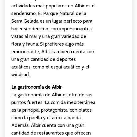
actividades más populares en Albir es el
senderismo. El Parque Natural de la
Serra Gelada es un lugar perfecto para
hacer senderismo, con impresionantes
vistas al mar y una gran variedad de
flora y fauna. Si prefieres algo más
emocionante, Albir también cuenta con
una gran cantidad de deportes
acuáticos, como el esquí acuático y el
windsurf.
La gastronomía de Albir
La gastronomía de Albir es otro de sus
puntos fuertes. La comida mediterránea
es la principal protagonista, con platos
como la paella y el arroz a banda.
Además, Albir cuenta con una gran
cantidad de restaurantes que ofrecen