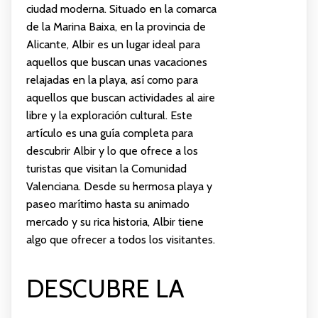
ciudad moderna. Situado en la comarca
de la Marina Baixa, en la provincia de
Alicante, Albir es un lugar ideal para
aquellos que buscan unas vacaciones
relajadas en la playa, así como para
aquellos que buscan actividades al aire
libre y la exploración cultural. Este
artículo es una guía completa para
descubrir Albir y lo que ofrece a los
turistas que visitan la Comunidad
Valenciana. Desde su hermosa playa y
paseo marítimo hasta su animado
mercado y su rica historia, Albir tiene
algo que ofrecer a todos los visitantes.
DESCUBRE LA