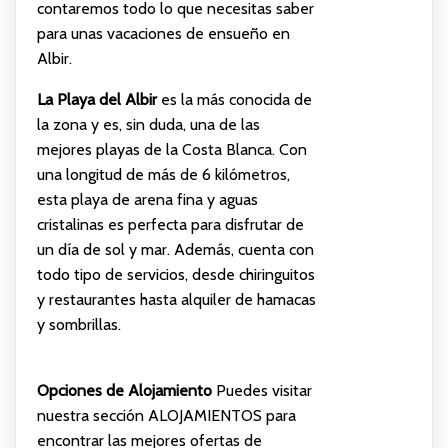
contaremos todo lo que necesitas saber
para unas vacaciones de ensueño en
Albir.
La Playa del Albir
es la más conocida de
la zona y es, sin duda, una de las
mejores playas de la Costa Blanca. Con
una longitud de más de 6 kilómetros,
esta playa de arena fina y aguas
cristalinas es perfecta para disfrutar de
un día de sol y mar. Además, cuenta con
todo tipo de servicios, desde chiringuitos
y restaurantes hasta alquiler de hamacas
y sombrillas.
Opciones de Alojamiento
Puedes visitar
nuestra sección
ALOJAMIENTOS
para
encontrar las mejores ofertas de