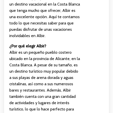
un destino vacacional en la Costa Blanca
que tenga mucho que ofrecer, Albir es
una excelente opción. Aquí te contamos
todo lo que necesitas saber para que
puedas disfrutar de unas vacaciones
inolvidables en Albir.
¿Por qué elegir Albir?
Albir es un pequeño pueblo costero
ubicado en la provincia de Alicante, en la
Costa Blanca. A pesar de su tamaño, es
un destino turístico muy popular debido
a sus playas de arena dorada y aguas
cristalinas, así como a sus numerosos
bares y restaurantes. Además, Albir
también cuenta con una gran cantidad
de actividades y lugares de interés
turístico, lo que lo hace perfecto para