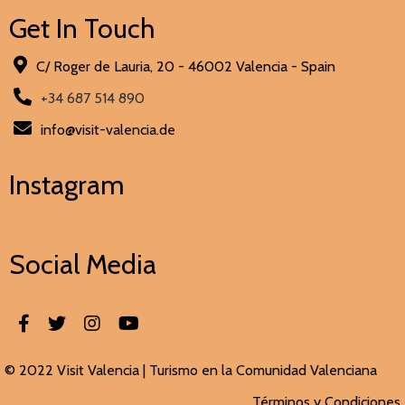
Get In Touch
C/ Roger de Lauria, 20 - 46002 Valencia - Spain
+34 687 514 890
info@visit-valencia.de
Instagram
Social Media
© 2022 Visit Valencia |
Turismo en la Comunidad Valenciana
Términos y Condiciones