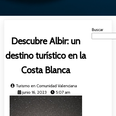
Buscar
Descubre Albir: un
destino turístico en la
Costa Blanca
Turismo en Comunidad Valenciana
junio 16, 2023
5:07 am