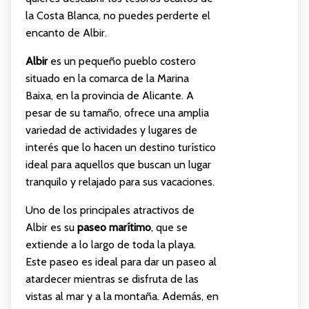
la Costa Blanca, no puedes perderte el
encanto de Albir.
Albir
es un pequeño pueblo costero
situado en la comarca de la Marina
Baixa, en la provincia de Alicante. A
pesar de su tamaño, ofrece una amplia
variedad de actividades y lugares de
interés que lo hacen un destino turístico
ideal para aquellos que buscan un lugar
tranquilo y relajado para sus vacaciones.
Uno de los principales atractivos de
Albir es su
paseo marítimo
, que se
extiende a lo largo de toda la playa.
Este paseo es ideal para dar un paseo al
atardecer mientras se disfruta de las
vistas al mar y a la montaña. Además, en