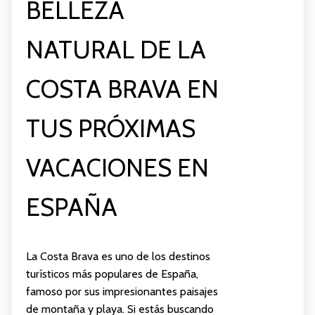
BELLEZA
NATURAL DE LA
COSTA BRAVA EN
TUS PRÓXIMAS
VACACIONES EN
ESPAÑA
La Costa Brava es uno de los destinos
turísticos más populares de España,
famoso por sus impresionantes paisajes
de montaña y playa. Si estás buscando