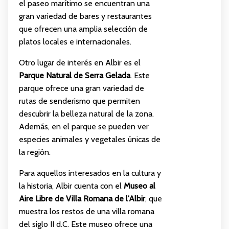
el paseo marítimo se encuentran una
gran variedad de bares y restaurantes
que ofrecen una amplia selección de
platos locales e internacionales.
Otro lugar de interés en Albir es el
Parque Natural de Serra Gelada
. Este
parque ofrece una gran variedad de
rutas de senderismo que permiten
descubrir la belleza natural de la zona.
Además, en el parque se pueden ver
especies animales y vegetales únicas de
la región.
Para aquellos interesados en la cultura y
la historia, Albir cuenta con el
Museo al
Aire Libre de Villa Romana de l’Albir
, que
muestra los restos de una villa romana
del siglo II d.C. Este museo ofrece una