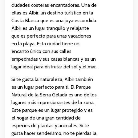
ciudades costeras encantadoras. Una de
ellas es Albir, un destino turístico en la
Costa Blanca que es una joya escondida.
Albir es un lugar tranquilo y relajante
que es perfecto para unas vacaciones
en la playa. Esta ciudad tiene un
encanto único con sus calles
empedradas y sus casas blancas y es un
lugar ideal para disfrutar del sol y el mar.
Si te gusta la naturaleza, Albir también
es un lugar perfecto para ti. El Parque
Natural de la Serra Gelada es uno de los
lugares más impresionantes de la zona.
Este parque es un lugar protegido y es
el hogar de una gran cantidad de
especies de plantas y animales. Si te
gusta hacer senderismo, no te pierdas la