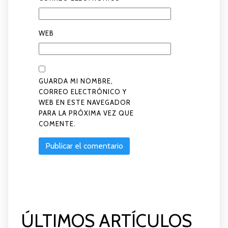
WEB
GUARDA MI NOMBRE,
CORREO ELECTRÓNICO Y
WEB EN ESTE NAVEGADOR
PARA LA PRÓXIMA VEZ QUE
COMENTE.
ÚLTIMOS ARTÍCULOS