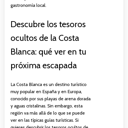
gastronomía local.
Descubre los tesoros
ocultos de la Costa
Blanca: qué ver en tu
próxima escapada
La Costa Blanca es un destino turístico
muy popular en España y en Europa,
conocido por sus playas de arena dorada
y aguas cristalinas. Sin embargo, esta
región va más allá de lo que se puede
ver en las típicas guías turísticas. Si
quieres descubrir los tesoros ocultos de