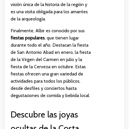
visión única de la historia de la región y
es una visita obligada para los amantes
de la arqueología.
Finalmente, Albir es conocido por sus
fiestas populares
, que tienen lugar
durante todo el año. Destacan la fiesta
de San Antonio Abad en enero, la fiesta
de la Virgen del Carmen en julio y la
fiesta de la Cerveza en octubre. Estas
fiestas ofrecen una gran variedad de
actividades para todos los públicos,
desde desfiles y conciertos hasta
degustaciones de comida y bebida local.
Descubre las joyas
ocultas de la Costa