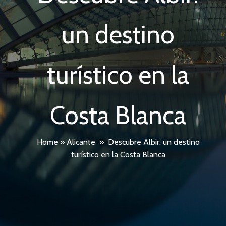
un destino
turístico en la
Costa Blanca
Home
»
Alicante
»
Descubre Albir: un destino
turístico en la Costa Blanca