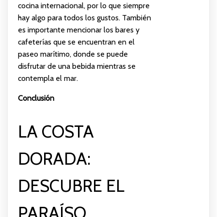
cocina internacional, por lo que siempre
hay algo para todos los gustos. También
es importante mencionar los bares y
cafeterías que se encuentran en el
paseo marítimo, donde se puede
disfrutar de una bebida mientras se
contempla el mar.
Conclusión
LA COSTA
DORADA:
DESCUBRE EL
PARAÍSO