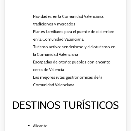
Navidades en la Comunidad Valenciana:
tradiciones y mercados
Planes familiares para el puente de diciembre
en la Comunidad Valenciana
Turismo activo: senderismo y cicloturismo en
la Comunidad Valenciana
Escapadas de otoño: pueblos con encanto
cerca de Valencia
Las mejores rutas gastronómicas de la
Comunidad Valenciana
DESTINOS TURÍSTICOS
Alicante