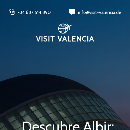
+34 687 514 890
info@visit-valencia.de
VISIT VALENCIA
Descubre Albir: