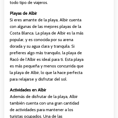
todo tipo de viajeros.
Playas de Albir
Si eres amante de la playa, Albir cuenta
con algunas de las mejores playas de la
Costa Blanca. La playa de Albir es la más
popular, y es conocida por su arena
dorada y su agua clara y tranquila. Si
prefieres algo más tranquilo, la playa de
Racó de l’Albir es ideal para ti. Esta playa
es más pequeña y menos concurrida que
la playa de Albir, lo que la hace perfecta
para relajarse y disfrutar del sol.
Actividades en Albir
Además de disfrutar de la playa, Albir
también cuenta con una gran cantidad
de actividades para mantener a los
turistas ocupados. Una de las