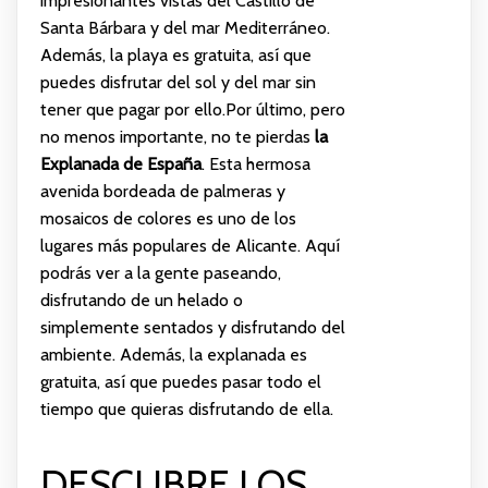
impresionantes vistas del Castillo de
Santa Bárbara y del mar Mediterráneo.
Además, la playa es gratuita, así que
puedes disfrutar del sol y del mar sin
tener que pagar por ello.Por último, pero
no menos importante, no te pierdas
la
Explanada de España
. Esta hermosa
avenida bordeada de palmeras y
mosaicos de colores es uno de los
lugares más populares de Alicante. Aquí
podrás ver a la gente paseando,
disfrutando de un helado o
simplemente sentados y disfrutando del
ambiente. Además, la explanada es
gratuita, así que puedes pasar todo el
tiempo que quieras disfrutando de ella.
DESCUBRE LOS