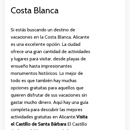
Costa Blanca
Si estás buscando un destino de
vacaciones en la Costa Blanca, Alicante
es una excelente opción. La ciudad
ofrece una gran cantidad de actividades
y lugares para visitar, desde playas de
ensueño hasta impresionantes
monumentos históricos. Lo mejor de
todo es que también hay muchas
opciones gratuitas para aquellos que
quieren disfrutar de sus vacaciones sin
gastar mucho dinero. Aquí hay una guía
completa para descubrir las mejores
actividades gratuitas en Alicante.
Visita
el Castillo de Santa Bárbara
El Castillo