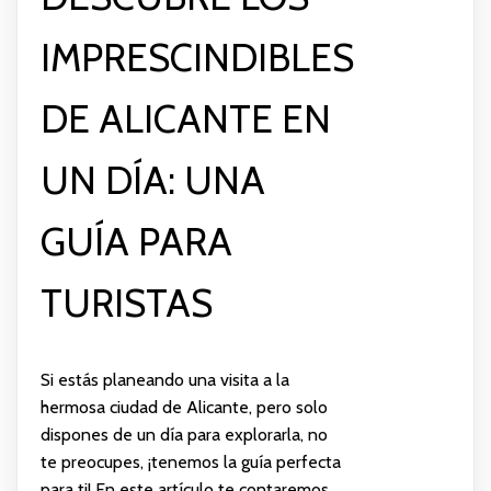
IMPRESCINDIBLES
DE ALICANTE EN
UN DÍA: UNA
GUÍA PARA
TURISTAS
Si estás planeando una visita a la
hermosa ciudad de Alicante, pero solo
dispones de un día para explorarla, no
te preocupes, ¡tenemos la guía perfecta
para ti! En este artículo te contaremos