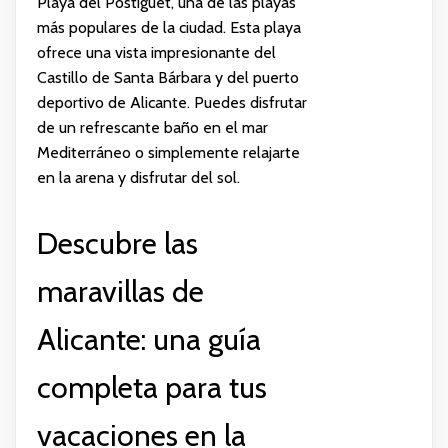
Playa del Postiguet, una de las playas
más populares de la ciudad. Esta playa
ofrece una vista impresionante del
Castillo de Santa Bárbara y del puerto
deportivo de Alicante. Puedes disfrutar
de un refrescante baño en el mar
Mediterráneo o simplemente relajarte
en la arena y disfrutar del sol.
Descubre las
maravillas de
Alicante: una guía
completa para tus
vacaciones en la