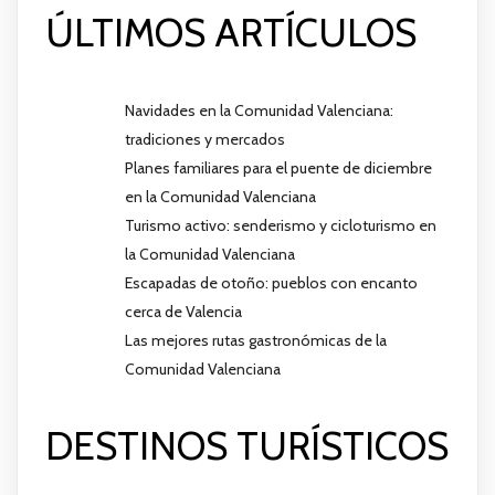
ÚLTIMOS ARTÍCULOS
Navidades en la Comunidad Valenciana:
tradiciones y mercados
Planes familiares para el puente de diciembre
en la Comunidad Valenciana
Turismo activo: senderismo y cicloturismo en
la Comunidad Valenciana
Escapadas de otoño: pueblos con encanto
cerca de Valencia
Las mejores rutas gastronómicas de la
Comunidad Valenciana
DESTINOS TURÍSTICOS