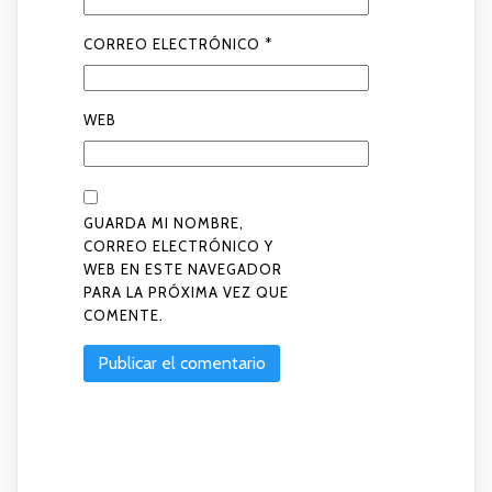
CORREO ELECTRÓNICO
*
WEB
GUARDA MI NOMBRE,
CORREO ELECTRÓNICO Y
WEB EN ESTE NAVEGADOR
PARA LA PRÓXIMA VEZ QUE
COMENTE.