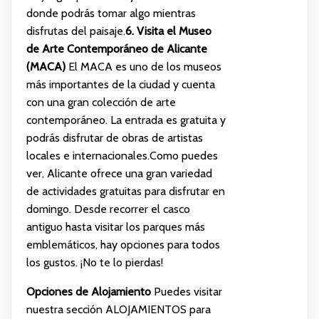
donde podrás tomar algo mientras
disfrutas del paisaje.
6. Visita el Museo
de Arte Contemporáneo de Alicante
(MACA)
El MACA es uno de los museos
más importantes de la ciudad y cuenta
con una gran colección de arte
contemporáneo. La entrada es gratuita y
podrás disfrutar de obras de artistas
locales e internacionales.Como puedes
ver, Alicante ofrece una gran variedad
de actividades gratuitas para disfrutar en
domingo. Desde recorrer el casco
antiguo hasta visitar los parques más
emblemáticos, hay opciones para todos
los gustos. ¡No te lo pierdas!
Opciones de Alojamiento
Puedes visitar
nuestra sección
ALOJAMIENTOS
para