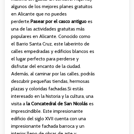
algunos de los mejores planes gratuitos
en Alicante que no puedes
perderte.
Pasear por el casco antiguo
es
una de las actividades gratuitas más
populares en Alicante. Conocido como
el Barrio Santa Cruz, este laberinto de
calles empedradas y edificios blancos es
el lugar perfecto para perderse y
disfrutar del encanto de la ciudad.
Además, al caminar por las calles, podrás
descubrir pequeñas tiendas, hermosas
plazas y coloridas fachadas.Si estás
interesado en la historia y la cultura, una
visita a
la Concatedral de San Nicolás
es
imprescindible. Este impresionante
edificio del siglo XVII cuenta con una
impresionante fachada barroca y un
interior lleno de obras de arte y