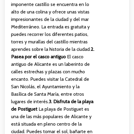
imponente castillo se encuentra en lo
alto de una colina y ofrece unas vistas
impresionantes de la ciudad y del mar
Mediterráneo. La entrada es gratuita y
puedes recorrer los diferentes patios,
torres y murallas del castillo mientras
aprendes sobre la historia de la ciudad.
2.
Pasea por el casco antiguo
El casco
antiguo de Alicante es un laberinto de
calles estrechas y plazas con mucho
encanto. Puedes visitar la Catedral de
San Nicolás, el Ayuntamiento y la
Basílica de Santa María, entre otros
lugares de interés.
3. Disfruta de la playa
de Postiguet
La playa de Postiguet es
una de las más populares de Alicante y
está situada en pleno centro de la
ciudad. Puedes tomar el sol, bañarte en