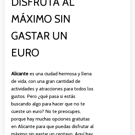
DISFRUTA AL
MÁXIMO SIN
GASTAR UN
EURO
Alicante
es una ciudad hermosa y llena
de vida, con una gran cantidad de
actividades y atracciones para todos los
gustos. Pero ¿qué pasa si estás
buscando algo para hacer que no te
cueste un euro? No te preocupes,
porque hay muchas opciones gratuitas
en Alicante para que puedas disfrutar al
máximo sin gastar un centavo. Aquí hay