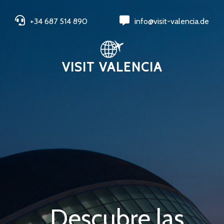
+34 687 514 890
info@visit-valencia.de
VISIT VALENCIA
Descubre las