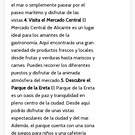
el mar o simplemente pasear por el
paseo marítimo y disfrutar de las
vistas.
4. Visita el Mercado Central
El
Mercado Central de Alicante es un lugar
ideal para los amantes de la
gastronomía. Aquí encontrarás una gran
variedad de productos frescos y locales,
desde frutas y verduras hasta mariscos y
carnes. Puedes recorrer los diferentes
puestos y disfrutar de la animada
atmósfera del mercado.
5. Descubre el
Parque de la Ereta
El Parque de la Ereta
es un oasis de paz y tranquilidad en
pleno centro de la ciudad. Desde aquí
podrás disfrutar de unas vistas
espectaculares de la ciudad y del mar.
Además, el parque cuenta con una zona
de juegos para niños y una cafetería