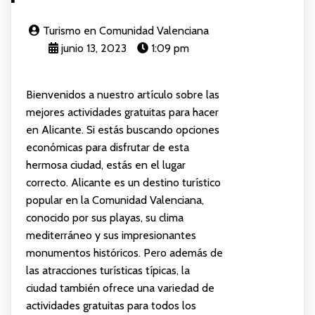
Turismo en Comunidad Valenciana
junio 13, 2023
1:09 pm
Bienvenidos a nuestro artículo sobre las
mejores actividades gratuitas para hacer
en Alicante. Si estás buscando opciones
económicas para disfrutar de esta
hermosa ciudad, estás en el lugar
correcto. Alicante es un destino turístico
popular en la Comunidad Valenciana,
conocido por sus playas, su clima
mediterráneo y sus impresionantes
monumentos históricos. Pero además de
las atracciones turísticas típicas, la
ciudad también ofrece una variedad de
actividades gratuitas para todos los