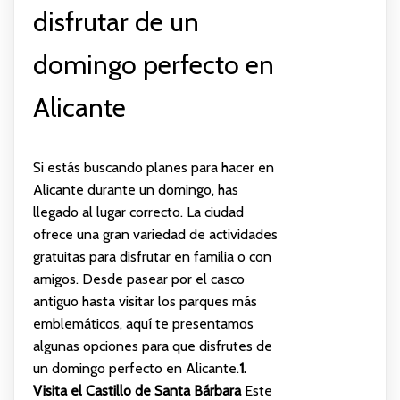
disfrutar de un
domingo perfecto en
Alicante
Si estás buscando planes para hacer en
Alicante durante un domingo, has
llegado al lugar correcto. La ciudad
ofrece una gran variedad de actividades
gratuitas para disfrutar en familia o con
amigos. Desde pasear por el casco
antiguo hasta visitar los parques más
emblemáticos, aquí te presentamos
algunas opciones para que disfrutes de
un domingo perfecto en Alicante.
1.
Visita el Castillo de Santa Bárbara
Este