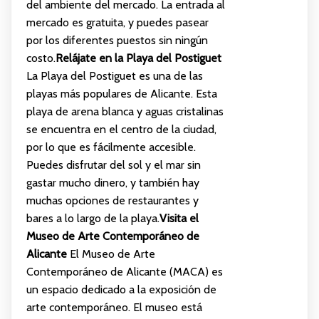
del ambiente del mercado. La entrada al
mercado es gratuita, y puedes pasear
por los diferentes puestos sin ningún
costo.
Relájate en la Playa del Postiguet
La Playa del Postiguet es una de las
playas más populares de Alicante. Esta
playa de arena blanca y aguas cristalinas
se encuentra en el centro de la ciudad,
por lo que es fácilmente accesible.
Puedes disfrutar del sol y el mar sin
gastar mucho dinero, y también hay
muchas opciones de restaurantes y
bares a lo largo de la playa.
Visita el
Museo de Arte Contemporáneo de
Alicante
El Museo de Arte
Contemporáneo de Alicante (MACA) es
un espacio dedicado a la exposición de
arte contemporáneo. El museo está