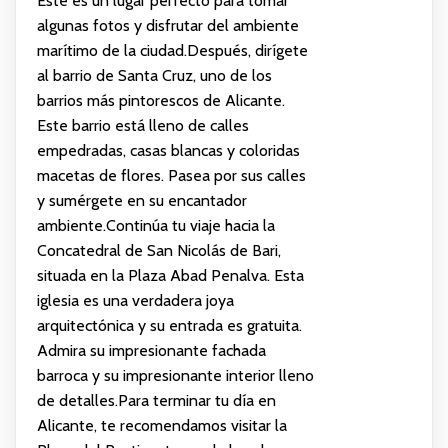
Este es un lugar perfecto para tomar
algunas fotos y disfrutar del ambiente
marítimo de la ciudad.Después, dirígete
al barrio de Santa Cruz, uno de los
barrios más pintorescos de Alicante.
Este barrio está lleno de calles
empedradas, casas blancas y coloridas
macetas de flores. Pasea por sus calles
y sumérgete en su encantador
ambiente.Continúa tu viaje hacia la
Concatedral de San Nicolás de Bari,
situada en la Plaza Abad Penalva. Esta
iglesia es una verdadera joya
arquitectónica y su entrada es gratuita.
Admira su impresionante fachada
barroca y su impresionante interior lleno
de detalles.Para terminar tu día en
Alicante, te recomendamos visitar la