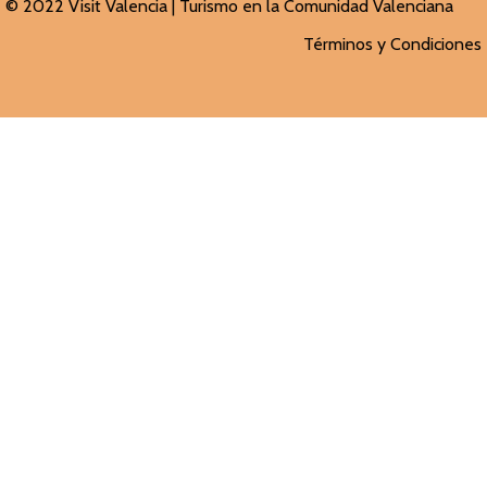
© 2022 Visit Valencia |
Turismo en la Comunidad Valenciana
Términos y Condiciones