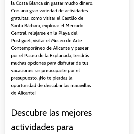
la Costa Blanca sin gastar mucho dinero.
Con una gran variedad de actividades
gratuitas, como visitar el Castillo de
Santa Bárbara, explorar el Mercado
Central, relajarse en la Playa del
Postiguet, visitar el Museo de Arte
Contemporáneo de Alicante y pasear
por el Paseo de la Explanada, tendrás
muchas opciones para disfrutar de tus
vacaciones sin preocuparte por el
presupuesto. ¡No te pierdas la
oportunidad de descubrir las maravillas
de Alicante!
Descubre las mejores
actividades para