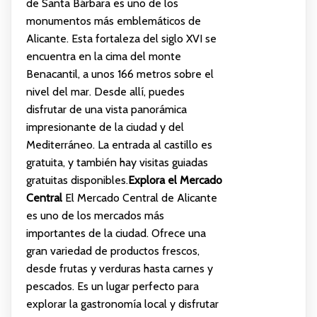
de Santa Bárbara es uno de los
monumentos más emblemáticos de
Alicante. Esta fortaleza del siglo XVI se
encuentra en la cima del monte
Benacantil, a unos 166 metros sobre el
nivel del mar. Desde allí, puedes
disfrutar de una vista panorámica
impresionante de la ciudad y del
Mediterráneo. La entrada al castillo es
gratuita, y también hay visitas guiadas
gratuitas disponibles.
Explora el Mercado
Central
El Mercado Central de Alicante
es uno de los mercados más
importantes de la ciudad. Ofrece una
gran variedad de productos frescos,
desde frutas y verduras hasta carnes y
pescados. Es un lugar perfecto para
explorar la gastronomía local y disfrutar