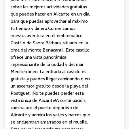
sobre las mejores actividades gratuitas
que puedes hacer en Alicante en un día,
para que puedas aprovechar al máximo
tu tiempo y dinero.Comenzamos
nuestra aventura en el emblemático
Castillo de Santa Bárbara, situado en la
cima del Monte Benacantil. Este castillo
ofrece una vista panorámica
impresionante de la ciudad y del mar
Mediterráneo. La entrada al castillo es
gratuita y puedes llegar caminando o en
un ascensor gratuito desde la playa del
Postiguet. ¡No te puedes perder esta
vista única de Alicante!A continuación,
camina por el puerto deportivo de
Alicante y admira los yates y barcos que
se encuentran amarrados en el muelle.