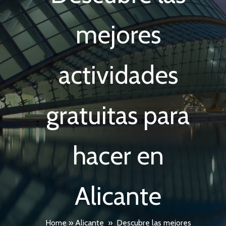
mejores
actividades
gratuitas para
hacer en
Alicante
Home
»
Alicante
»
Descubre las mejores