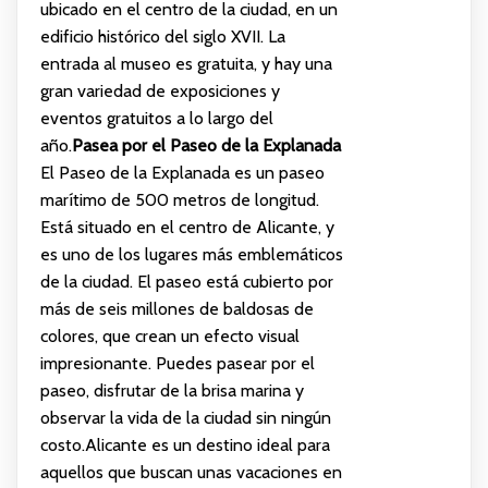
ubicado en el centro de la ciudad, en un
edificio histórico del siglo XVII. La
entrada al museo es gratuita, y hay una
gran variedad de exposiciones y
eventos gratuitos a lo largo del
año.
Pasea por el Paseo de la Explanada
El Paseo de la Explanada es un paseo
marítimo de 500 metros de longitud.
Está situado en el centro de Alicante, y
es uno de los lugares más emblemáticos
de la ciudad. El paseo está cubierto por
más de seis millones de baldosas de
colores, que crean un efecto visual
impresionante. Puedes pasear por el
paseo, disfrutar de la brisa marina y
observar la vida de la ciudad sin ningún
costo.Alicante es un destino ideal para
aquellos que buscan unas vacaciones en