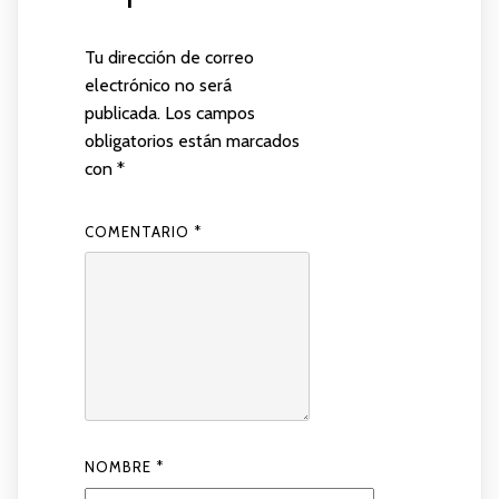
Tu dirección de correo
electrónico no será
publicada.
Los campos
obligatorios están marcados
con
*
COMENTARIO
*
NOMBRE
*