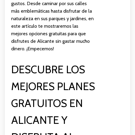
gustos. Desde caminar por sus calles
más emblemáticas hasta disfrutar de la
naturaleza en sus parques y jardines, en
este artículo te mostraremos las
mejores opciones gratuitas para que
disfrutes de Alicante sin gastar mucho
dinero. ¡Empecemos!
DESCUBRE LOS
MEJORES PLANES
GRATUITOS EN
ALICANTE Y