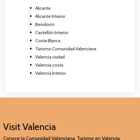
Alicante
Alicante Interior
Benidorm
Castellón Interior
Costa Blanca
Turismo Comunidad Valenciana
Valencia ciudad
Valencia costa
Valencia Interior
Visit Valencia
Conoce la Comunidad Valenciana. Turismo en Valencia,