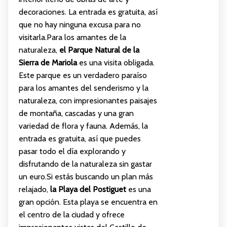
decoraciones. La entrada es gratuita, así
que no hay ninguna excusa para no
visitarla.Para los amantes de la
naturaleza,
el Parque Natural de la
Sierra de Mariola
es una visita obligada.
Este parque es un verdadero paraíso
para los amantes del senderismo y la
naturaleza, con impresionantes paisajes
de montaña, cascadas y una gran
variedad de flora y fauna. Además, la
entrada es gratuita, así que puedes
pasar todo el día explorando y
disfrutando de la naturaleza sin gastar
un euro.Si estás buscando un plan más
relajado,
la Playa del Postiguet
es una
gran opción. Esta playa se encuentra en
el centro de la ciudad y ofrece