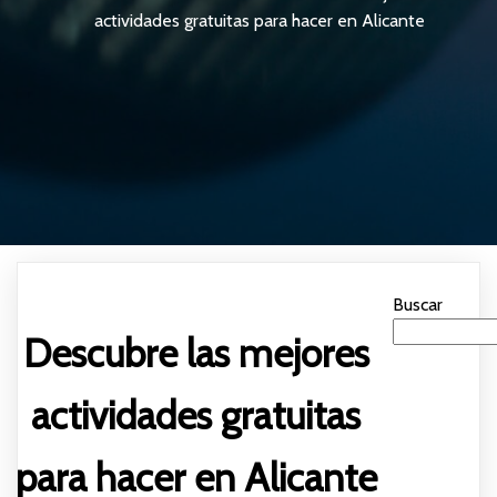
actividades gratuitas para hacer en Alicante
Buscar
Descubre las mejores
actividades gratuitas
para hacer en Alicante