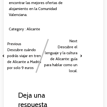
encontrar las mejores ofertas de
alojamiento en la Comunidad
Valenciana.
Category :
Alicante
Next
Previous
Descubre el
Descubre cuándo
lenguaje y la cultura
podrás viajar en tren
de Alicante: guía
de Alicante a Madrid
para hablar como un
por solo 9 euros
local.
Deja una
respuesta