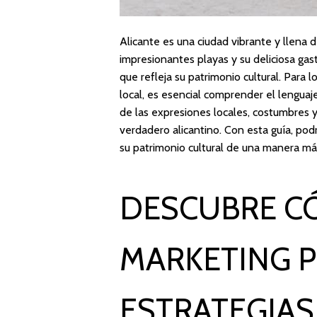
Alicante es una ciudad vibrante y llena 
impresionantes playas y su deliciosa gast
que refleja su patrimonio cultural. Para 
local, es esencial comprender el lenguaje
de las expresiones locales, costumbres 
verdadero alicantino. Con esta guía, pod
su patrimonio cultural de una manera m
DESCUBRE C
MARKETING P
ESTRATEGIAS