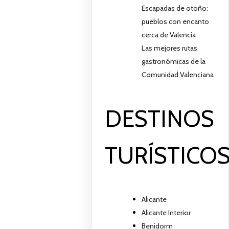
Escapadas de otoño:
pueblos con encanto
cerca de Valencia
Las mejores rutas
gastronómicas de la
Comunidad Valenciana
DESTINOS
TURÍSTICO
Alicante
Alicante Interior
Benidorm