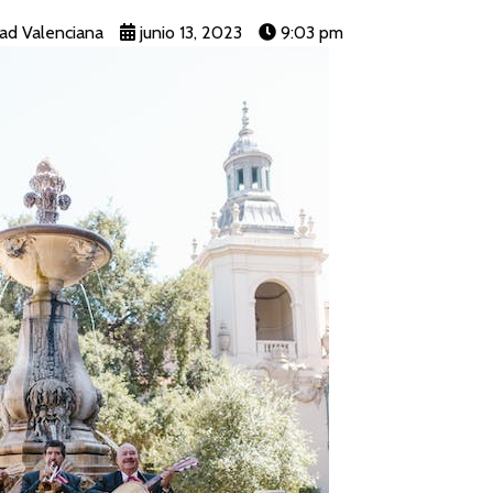
ad Valenciana
junio 13, 2023
9:03 pm