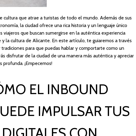
de cultura que atrae a turistas de todo el mundo. Además de sus
ronomía, la ciudad ofrece una rica historia y un lenguaje único
los viajeros que buscan sumergirse en la auténtica experiencia
 y la cultura de Alicante. En este artículo, te guiaremos a través
y tradiciones para que puedas hablar y comportarte como un
rás disfrutar de la ciudad de una manera más auténtica y apreciar
ás profunda. ¡Empecemos!
ÓMO EL INBOUND
UEDE IMPULSAR TUS
 DIGITALES CON