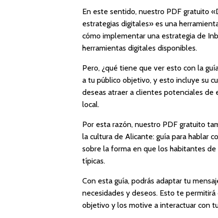
En este sentido, nuestro PDF gratuito 
estrategias digitales» es una herramient
cómo implementar una estrategia de Inb
herramientas digitales disponibles.
Pero, ¿qué tiene que ver esto con la gu
a tu público objetivo, y esto incluye su c
deseas atraer a clientes potenciales de 
local.
Por esta razón, nuestro PDF gratuito ta
la cultura de Alicante: guía para hablar 
sobre la forma en que los habitantes de
típicas.
Con esta guía, podrás adaptar tu mensaje
necesidades y deseos. Esto te permitirá 
objetivo y los motive a interactuar con t