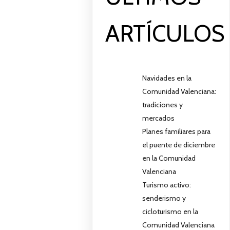
ARTÍCULOS
Navidades en la
Comunidad Valenciana:
tradiciones y
mercados
Planes familiares para
el puente de diciembre
en la Comunidad
Valenciana
Turismo activo:
senderismo y
cicloturismo en la
Comunidad Valenciana