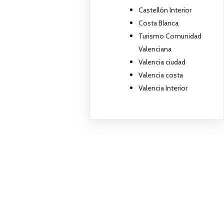
Castellón Interior
Costa Blanca
Turismo Comunidad
Valenciana
Valencia ciudad
Valencia costa
Valencia Interior