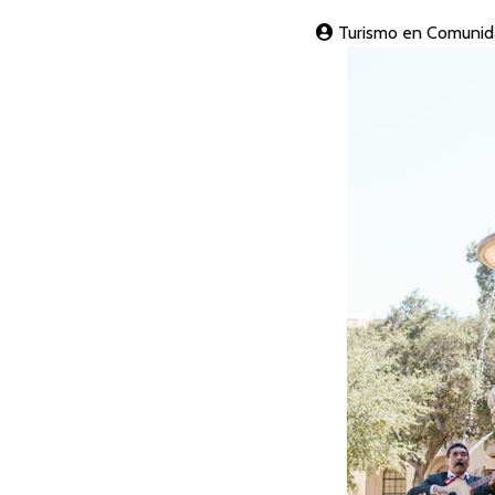
Turismo en Comunid