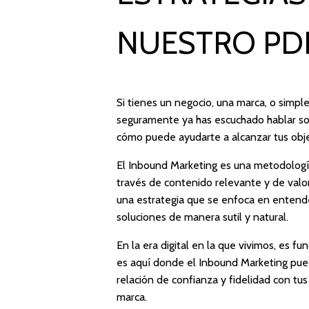
NUESTRO PD
Si tienes un negocio, una marca, o simpl
seguramente ya has escuchado hablar so
cómo puede ayudarte a alcanzar tus obj
El Inbound Marketing es una metodología 
través de contenido relevante y de valor,
una estrategia que se enfoca en entende
soluciones de manera sutil y natural.
En la era digital en la que vivimos, es f
es aquí donde el Inbound Marketing pued
relación de confianza y fidelidad con tus
marca.