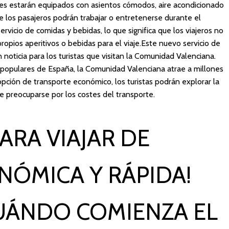
nes estarán equipados con asientos cómodos, aire acondicionado
ue los pasajeros podrán trabajar o entretenerse durante el
rvicio de comidas y bebidas, lo que significa que los viajeros no
ropios aperitivos o bebidas para el viaje.Este nuevo servicio de
 noticia para los turistas que visitan la Comunidad Valenciana.
 populares de España, la Comunidad Valenciana atrae a millones
pción de transporte económico, los turistas podrán explorar la
ue preocuparse por los costes del transporte.
ARA VIAJAR DE
ÓMICA Y RÁPIDA!
UÁNDO COMIENZA EL