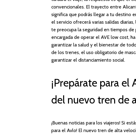
convencionales. El trayecto entre Alican
significa que podrás llegar a tu destino
el servicio ofrecerá varias salidas diaria
te preocupa la seguridad en tiempos de
encargada de operar el AVE low cost, h
garantizar la salud y el bienestar de tod
de los trenes, el uso obligatorio de masc
garantizar el distanciamiento social.
¡Prepárate para el 
del nuevo tren de 
¡Buenas noticias para los viajeros! Si es
para el Avlo! El nuevo tren de alta vel