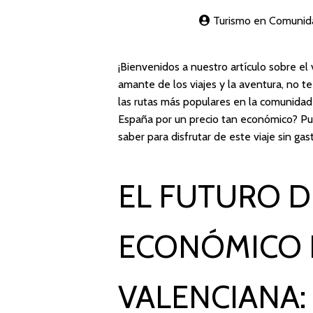
Turismo en Comunid
¡Bienvenidos a nuestro artículo sobre el 
amante de los viajes y la aventura, no 
las rutas más populares en la comunidad 
España por un precio tan económico? Pue
saber para disfrutar de este viaje sin ga
EL FUTURO D
ECONÓMICO 
VALENCIANA: 