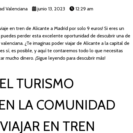
ad Valenciana
junio 13, 2023
12:29 am
viaje en tren de Alicante a Madrid por solo 9 euros! Si eres un
te puedes perder esta excelente oportunidad de descubrir una de
valenciana. ¿Te imaginas poder viajar de Alicante a la capital de
s sí, es posible, y aquí te contaremos todo lo que necesitas
star mucho dinero. ¡Sigue leyendo para descubrir más!
EL TURISMO
EN LA COMUNIDAD
VIAJAR EN TREN