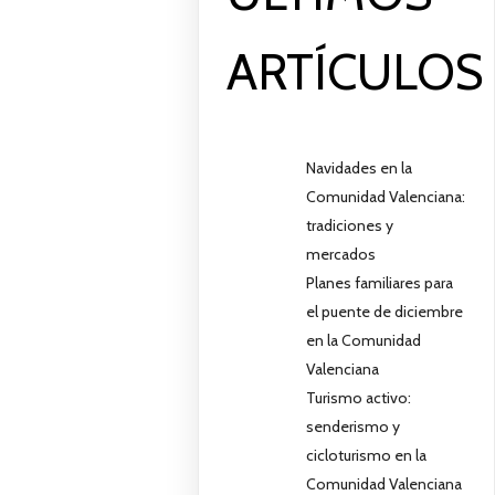
ARTÍCULOS
Navidades en la
Comunidad Valenciana:
tradiciones y
mercados
Planes familiares para
el puente de diciembre
en la Comunidad
Valenciana
Turismo activo:
senderismo y
cicloturismo en la
Comunidad Valenciana