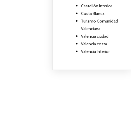
Castellón Interior
Costa Blanca
Turismo Comunidad
Valenciana
Valencia ciudad
Valencia costa
Valencia Interior