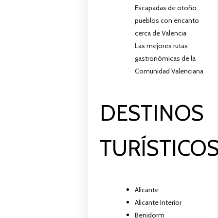
Escapadas de otoño:
pueblos con encanto
cerca de Valencia
Las mejores rutas
gastronómicas de la
Comunidad Valenciana
DESTINOS
TURÍSTICO
Alicante
Alicante Interior
Benidorm