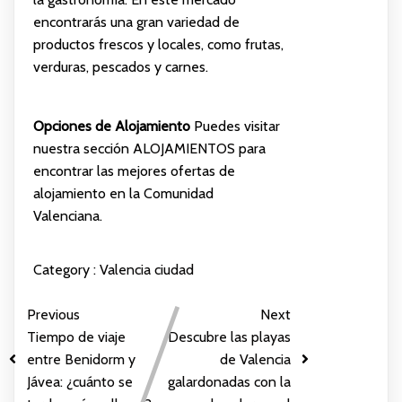
encontrarás una gran variedad de
productos frescos y locales, como frutas,
verduras, pescados y carnes.
Opciones de Alojamiento
Puedes visitar
nuestra sección
ALOJAMIENTOS
para
encontrar las mejores ofertas de
alojamiento en la Comunidad
Valenciana.
Category :
Valencia ciudad
Previous
Next
Tiempo de viaje
Descubre las playas
entre Benidorm y
de Valencia
Jávea: ¿cuánto se
galardonadas con la