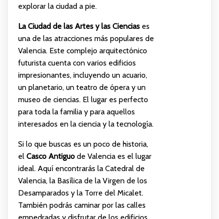
explorar la ciudad a pie.
La Ciudad de las Artes y las Ciencias
es
una de las atracciones más populares de
Valencia. Este complejo arquitectónico
futurista cuenta con varios edificios
impresionantes, incluyendo un acuario,
un planetario, un teatro de ópera y un
museo de ciencias. El lugar es perfecto
para toda la familia y para aquellos
interesados en la ciencia y la tecnología.
Si lo que buscas es un poco de historia,
el
Casco Antiguo
de Valencia es el lugar
ideal. Aquí encontrarás la Catedral de
Valencia, la Basílica de la Virgen de los
Desamparados y la Torre del Micalet.
También podrás caminar por las calles
empedradas y disfrutar de los edificios