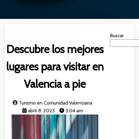
Buscar
Descubre los mejores
lugares para visitar en
Valencia a pie
Turismo en Comunidad Valenciana
abril 8, 2023
3:04 am