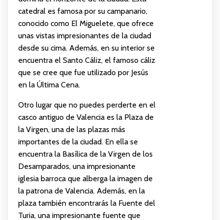
catedral es famosa por su campanario,
conocido como El Miguelete, que ofrece
unas vistas impresionantes de la ciudad
desde su cima. Además, en su interior se
encuentra el Santo Cáliz, el famoso cáliz
que se cree que fue utilizado por Jesús
en la Última Cena.
Otro lugar que no puedes perderte en el
casco antiguo de Valencia es la Plaza de
la Virgen, una de las plazas más
importantes de la ciudad. En ella se
encuentra la Basílica de la Virgen de los
Desamparados, una impresionante
iglesia barroca que alberga la imagen de
la patrona de Valencia. Además, en la
plaza también encontrarás la Fuente del
Turia, una impresionante fuente que