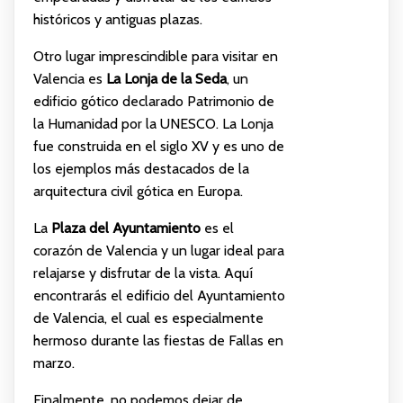
históricos y antiguas plazas.
Otro lugar imprescindible para visitar en
Valencia es
La Lonja de la Seda
, un
edificio gótico declarado Patrimonio de
la Humanidad por la UNESCO. La Lonja
fue construida en el siglo XV y es uno de
los ejemplos más destacados de la
arquitectura civil gótica en Europa.
La
Plaza del Ayuntamiento
es el
corazón de Valencia y un lugar ideal para
relajarse y disfrutar de la vista. Aquí
encontrarás el edificio del Ayuntamiento
de Valencia, el cual es especialmente
hermoso durante las fiestas de Fallas en
marzo.
Finalmente, no podemos dejar de