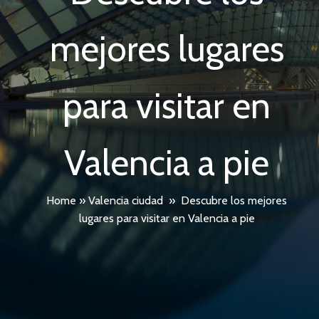
mejores lugares
para visitar en
Valencia a pie
Home
»
Valencia ciudad
»
Descubre los mejores
lugares para visitar en Valencia a pie