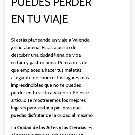
PUEDES PERDER
EN TU VIAJE
Si estás planeando un viaje a Valencia,
¡enhorabuena! Estás a punto de
descubrir una ciudad llena de vida,
cultura y gastronomía. Pero antes de
que empieces a hacer tus maletas,
asegúrate de conocer los lugares más
imprescindibles que no te puedes
perder en tu visita a Valencia. En este
artículo te mostraremos los mejores
lugares para visitar a pie, para que
puedas disfrutar de la ciudad al máximo.
La Ciudad de las Artes y las Ciencias
es