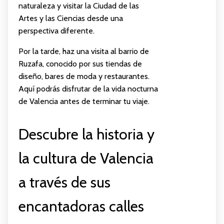
naturaleza y visitar la Ciudad de las
Artes y las Ciencias desde una
perspectiva diferente.
Por la tarde, haz una visita al barrio de
Ruzafa, conocido por sus tiendas de
diseño, bares de moda y restaurantes.
Aquí podrás disfrutar de la vida nocturna
de Valencia antes de terminar tu viaje.
Descubre la historia y
la cultura de Valencia
a través de sus
encantadoras calles