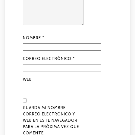
NOMBRE
*
CORREO ELECTRÓNICO
*
WEB
GUARDA MI NOMBRE,
CORREO ELECTRÓNICO Y
WEB EN ESTE NAVEGADOR
PARA LA PRÓXIMA VEZ QUE
COMENTE.