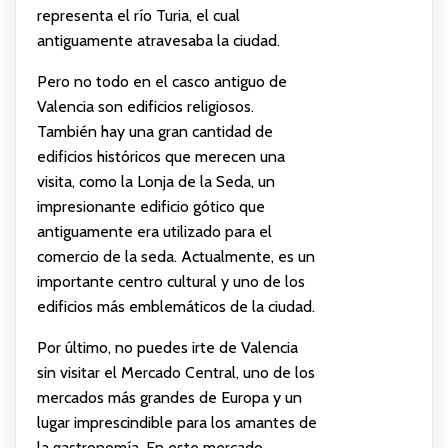
representa el río Turia, el cual
antiguamente atravesaba la ciudad.
Pero no todo en el casco antiguo de
Valencia son edificios religiosos.
También hay una gran cantidad de
edificios históricos que merecen una
visita, como la Lonja de la Seda, un
impresionante edificio gótico que
antiguamente era utilizado para el
comercio de la seda. Actualmente, es un
importante centro cultural y uno de los
edificios más emblemáticos de la ciudad.
Por último, no puedes irte de Valencia
sin visitar el Mercado Central, uno de los
mercados más grandes de Europa y un
lugar imprescindible para los amantes de
la gastronomía. En este mercado