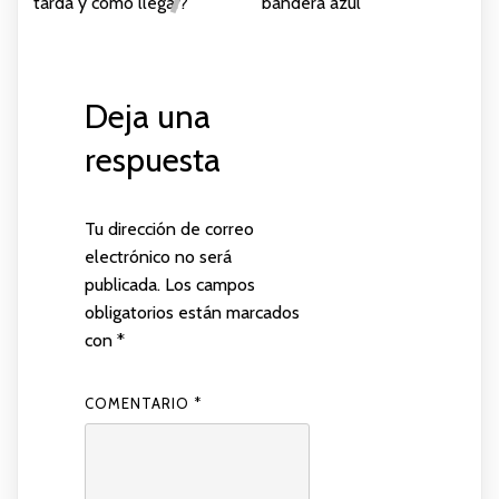
tarda y cómo llegar?
bandera azul
Deja una
respuesta
Tu dirección de correo
electrónico no será
publicada.
Los campos
obligatorios están marcados
con
*
COMENTARIO
*