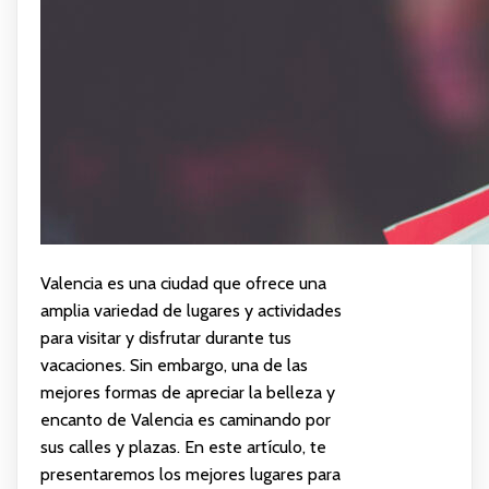
Valencia es una ciudad que ofrece una
amplia variedad de lugares y actividades
para visitar y disfrutar durante tus
vacaciones. Sin embargo, una de las
mejores formas de apreciar la belleza y
encanto de Valencia es caminando por
sus calles y plazas. En este artículo, te
presentaremos los mejores lugares para