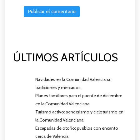
ÚLTIMOS ARTÍCULOS
Navidades en la Comunidad Valenciana:
tradiciones y mercados
Planes familiares para el puente de diciembre
en la Comunidad Valenciana
Turismo activo: senderismo y cicloturismo en
la Comunidad Valenciana
Escapadas de otoño: pueblos con encanto
cerca de Valencia