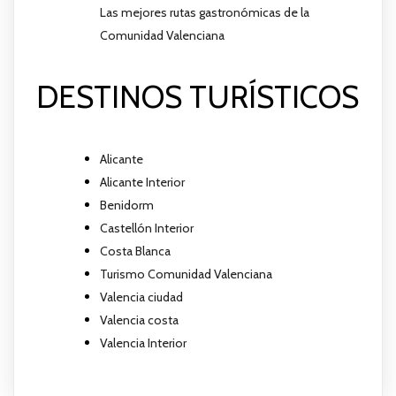
Las mejores rutas gastronómicas de la
Comunidad Valenciana
DESTINOS TURÍSTICOS
Alicante
Alicante Interior
Benidorm
Castellón Interior
Costa Blanca
Turismo Comunidad Valenciana
Valencia ciudad
Valencia costa
Valencia Interior