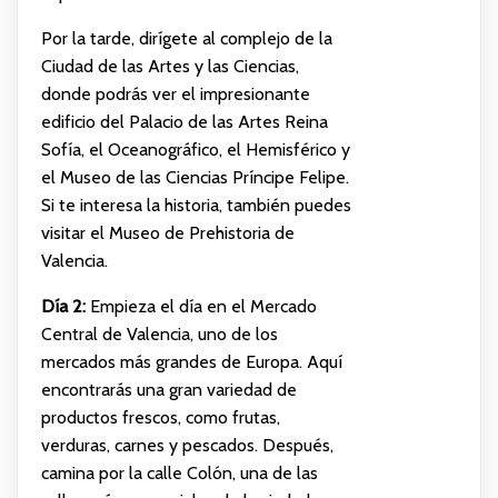
Por la tarde, dirígete al complejo de la
Ciudad de las Artes y las Ciencias,
donde podrás ver el impresionante
edificio del Palacio de las Artes Reina
Sofía, el Oceanográfico, el Hemisférico y
el Museo de las Ciencias Príncipe Felipe.
Si te interesa la historia, también puedes
visitar el Museo de Prehistoria de
Valencia.
Día 2:
Empieza el día en el Mercado
Central de Valencia, uno de los
mercados más grandes de Europa. Aquí
encontrarás una gran variedad de
productos frescos, como frutas,
verduras, carnes y pescados. Después,
camina por la calle Colón, una de las