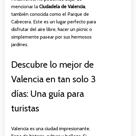
mencionar la
Ciudadela de Valencia
,
también conocida como el Parque de
Cabecera. Este es un lugar perfecto para
disfrutar del aire libre, hacer un picnic o
simplemente pasear por sus hermosos
jardines.
Descubre lo mejor de
Valencia en tan solo 3
días: Una guía para
turistas
Valencia es una ciudad impresionante,