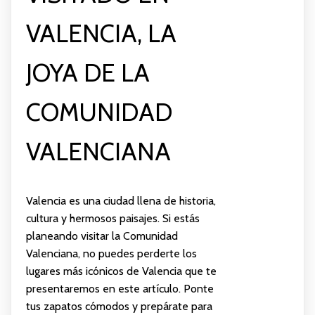
VALENCIA, LA
JOYA DE LA
COMUNIDAD
VALENCIANA
Valencia es una ciudad llena de historia,
cultura y hermosos paisajes. Si estás
planeando visitar la Comunidad
Valenciana, no puedes perderte los
lugares más icónicos de Valencia que te
presentaremos en este artículo. Ponte
tus zapatos cómodos y prepárate para