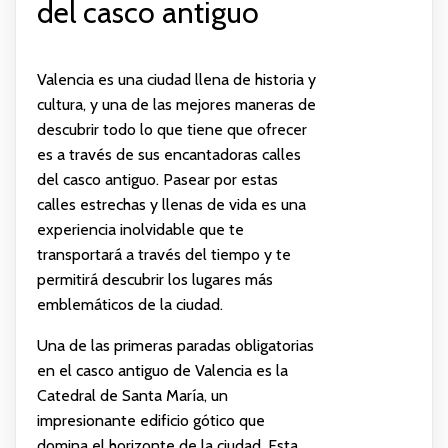
del casco antiguo
Valencia es una ciudad llena de historia y
cultura, y una de las mejores maneras de
descubrir todo lo que tiene que ofrecer
es a través de sus encantadoras calles
del casco antiguo. Pasear por estas
calles estrechas y llenas de vida es una
experiencia inolvidable que te
transportará a través del tiempo y te
permitirá descubrir los lugares más
emblemáticos de la ciudad.
Una de las primeras paradas obligatorias
en el casco antiguo de Valencia es la
Catedral de Santa María, un
impresionante edificio gótico que
domina el horizonte de la ciudad. Esta