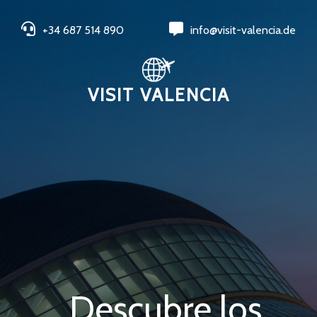
+34 687 514 890
info@visit-valencia.de
VISIT VALENCIA
Descubre los