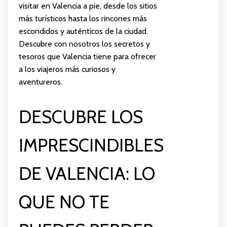
visitar en Valencia a pie, desde los sitios
más turísticos hasta los rincones más
escondidos y auténticos de la ciudad.
Descubre con nosotros los secretos y
tesoros que Valencia tiene para ofrecer
a los viajeros más curiosos y
aventureros.
DESCUBRE LOS
IMPRESCINDIBLES
DE VALENCIA: LO
QUE NO TE