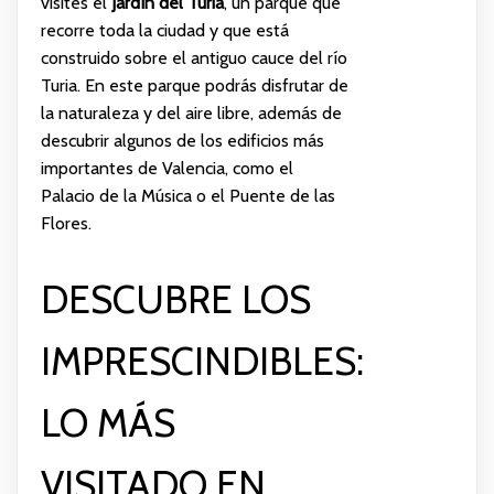
visites el
Jardín del Turia
, un parque que
recorre toda la ciudad y que está
construido sobre el antiguo cauce del río
Turia. En este parque podrás disfrutar de
la naturaleza y del aire libre, además de
descubrir algunos de los edificios más
importantes de Valencia, como el
Palacio de la Música o el Puente de las
Flores.
DESCUBRE LOS
IMPRESCINDIBLES:
LO MÁS
VISITADO EN