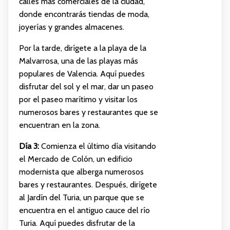
calles más comerciales de la ciudad,
donde encontrarás tiendas de moda,
joyerías y grandes almacenes.
Por la tarde, dirígete a la playa de la
Malvarrosa, una de las playas más
populares de Valencia. Aquí puedes
disfrutar del sol y el mar, dar un paseo
por el paseo marítimo y visitar los
numerosos bares y restaurantes que se
encuentran en la zona.
Día 3:
Comienza el último día visitando
el Mercado de Colón, un edificio
modernista que alberga numerosos
bares y restaurantes. Después, dirígete
al Jardín del Turia, un parque que se
encuentra en el antiguo cauce del río
Turia. Aquí puedes disfrutar de la