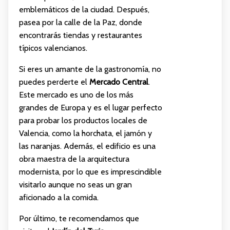
emblemáticos de la ciudad. Después,
pasea por la calle de la Paz, donde
encontrarás tiendas y restaurantes
típicos valencianos.
Si eres un amante de la gastronomía, no
puedes perderte el
Mercado Central
.
Este mercado es uno de los más
grandes de Europa y es el lugar perfecto
para probar los productos locales de
Valencia, como la horchata, el jamón y
las naranjas. Además, el edificio es una
obra maestra de la arquitectura
modernista, por lo que es imprescindible
visitarlo aunque no seas un gran
aficionado a la comida.
Por último, te recomendamos que