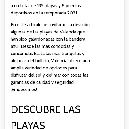
a un total de 135 playas y 8 puertos
deportivos en la temporada 2021.
En este artículo, os invitamos a descubrir
algunas de las playas de Valencia que
han sido galardonadas con la bandera
azul. Desde las más conocidas y
concurridas hasta las más tranquilas y
alejadas del bullicio, Valencia ofrece una
amplia variedad de opciones para
disfrutar del sol y del mar con todas las
garantías de calidad y seguridad.
¡Empecemos!
DESCUBRE LAS
PLAYAS