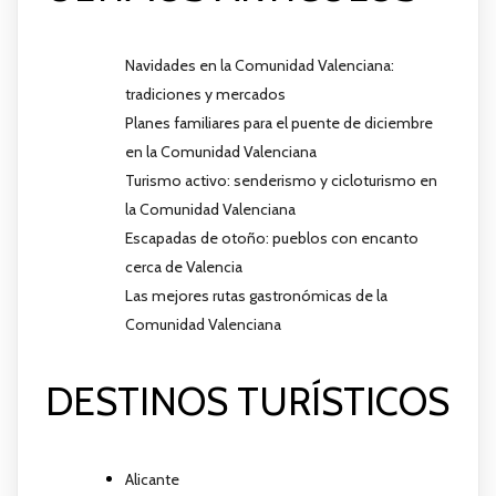
Navidades en la Comunidad Valenciana:
tradiciones y mercados
Planes familiares para el puente de diciembre
en la Comunidad Valenciana
Turismo activo: senderismo y cicloturismo en
la Comunidad Valenciana
Escapadas de otoño: pueblos con encanto
cerca de Valencia
Las mejores rutas gastronómicas de la
Comunidad Valenciana
DESTINOS TURÍSTICOS
Alicante