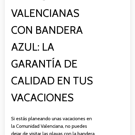
VALENCIANAS
CON BANDERA
AZUL: LA
GARANTÍA DE
CALIDAD EN TUS
VACACIONES
Si estás planeando unas vacaciones en
la Comunidad Valenciana, no puedes
dejar de visitar las playas con la bandera