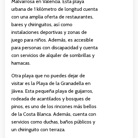
Malvarrosa en Valencia. Esta playa
urbana de 1 kilómetro de longitud cuenta
con una amplia oferta de restaurantes,
bares y chiringuitos, así como
instalaciones deportivas y zonas de
juego para niños. Además, es accesible
para personas con discapacidad y cuenta
con servicios de alquiler de sombrillas y
hamacas.
Otra playa que no puedes dejar de
visitar es la Playa de la Granadella en
Jávea. Esta pequeña playa de guijarros,
rodeada de acantilados y bosques de
pinos, es uno de los rincones más bellos
de la Costa Blanca. Además, cuenta con
servicios como duchas, baños públicos y
un chiringuito con terraza.