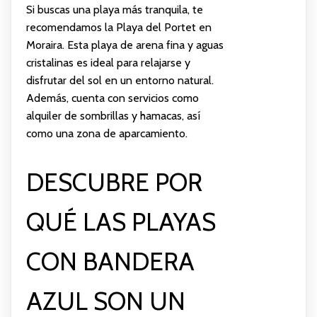
Si buscas una playa más tranquila, te
recomendamos la Playa del Portet en
Moraira. Esta playa de arena fina y aguas
cristalinas es ideal para relajarse y
disfrutar del sol en un entorno natural.
Además, cuenta con servicios como
alquiler de sombrillas y hamacas, así
como una zona de aparcamiento.
DESCUBRE POR
QUÉ LAS PLAYAS
CON BANDERA
AZUL SON UN