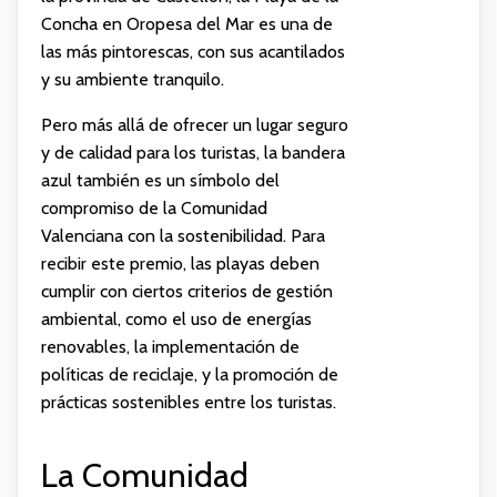
Concha en Oropesa del Mar es una de
las más pintorescas, con sus acantilados
y su ambiente tranquilo.
Pero más allá de ofrecer un lugar seguro
y de calidad para los turistas, la bandera
azul también es un símbolo del
compromiso de la Comunidad
Valenciana con la sostenibilidad. Para
recibir este premio, las playas deben
cumplir con ciertos criterios de gestión
ambiental, como el uso de energías
renovables, la implementación de
políticas de reciclaje, y la promoción de
prácticas sostenibles entre los turistas.
La Comunidad