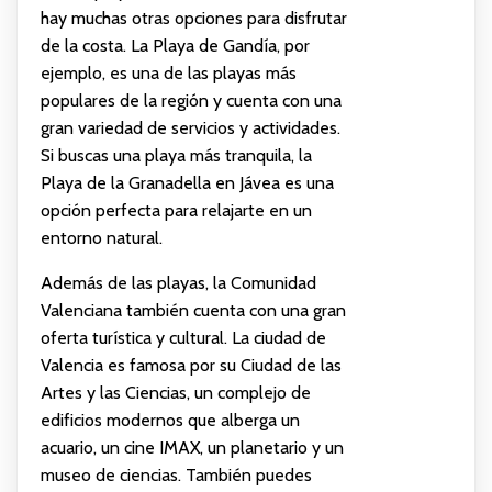
hay muchas otras opciones para disfrutar
de la costa. La Playa de Gandía, por
ejemplo, es una de las playas más
populares de la región y cuenta con una
gran variedad de servicios y actividades.
Si buscas una playa más tranquila, la
Playa de la Granadella en Jávea es una
opción perfecta para relajarte en un
entorno natural.
Además de las playas, la Comunidad
Valenciana también cuenta con una gran
oferta turística y cultural. La ciudad de
Valencia es famosa por su Ciudad de las
Artes y las Ciencias, un complejo de
edificios modernos que alberga un
acuario, un cine IMAX, un planetario y un
museo de ciencias. También puedes