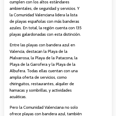
cumplen con los altos estándares
ambientales, de seguridad y servicios. Y
la Comunidad Valenciana lidera la lista
de playas españolas con más banderas
azules. En total, la región cuenta con 135
playas galardonadas con esta distinción.
Entre las playas con bandera azul en
Valencia, destacan la Playa de la
Malvarrosa, la Playa de la Patacona, la
Playa de la Garrofera y la Playa de la
Albufera. Todas ellas cuentan con una
amplia oferta de servicios, como
chiringuitos, restaurantes, alquiler de
hamacas y sombrillas, y actividades
acuáticas.
Pero la Comunidad Valenciana no solo
ofrece playas con bandera azul, también