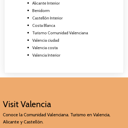
Alicante Interior
Benidorm
Castellón Interior
Costa Blanca
Turismo Comunidad Valenciana
Valencia ciudad
Valencia costa
Valencia Interior
Visit Valencia
Conoce la Comunidad Valenciana. Turismo en Valencia,
Alicante y Castellón.