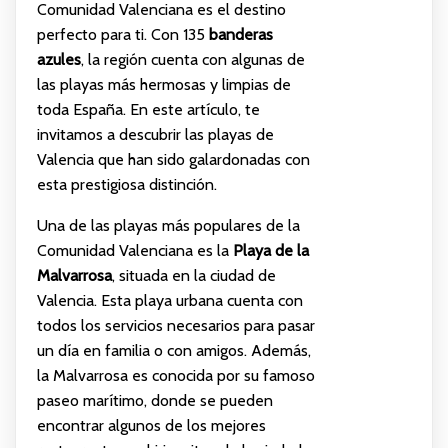
Comunidad Valenciana es el destino
perfecto para ti. Con 135
banderas
azules
, la región cuenta con algunas de
las playas más hermosas y limpias de
toda España. En este artículo, te
invitamos a descubrir las playas de
Valencia que han sido galardonadas con
esta prestigiosa distinción.
Una de las playas más populares de la
Comunidad Valenciana es la
Playa de la
Malvarrosa
, situada en la ciudad de
Valencia. Esta playa urbana cuenta con
todos los servicios necesarios para pasar
un día en familia o con amigos. Además,
la Malvarrosa es conocida por su famoso
paseo marítimo, donde se pueden
encontrar algunos de los mejores