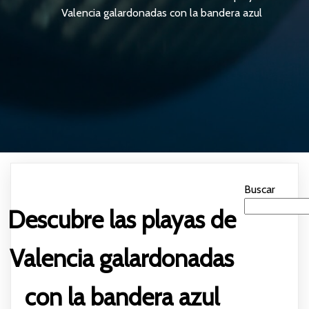
Valencia galardonadas con la bandera azul
Buscar
Descubre las playas de
Valencia galardonadas
con la bandera azul