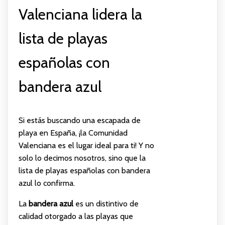
Valenciana lidera la
lista de playas
españolas con
bandera azul
Si estás buscando una escapada de
playa en España, ¡la Comunidad
Valenciana es el lugar ideal para ti! Y no
solo lo decimos nosotros, sino que la
lista de playas españolas con bandera
azul lo confirma.
La
bandera azul
es un distintivo de
calidad otorgado a las playas que