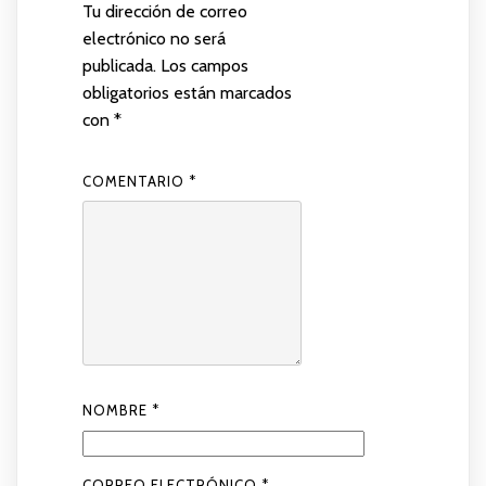
Tu dirección de correo
electrónico no será
publicada.
Los campos
obligatorios están marcados
con
*
COMENTARIO
*
NOMBRE
*
CORREO ELECTRÓNICO
*