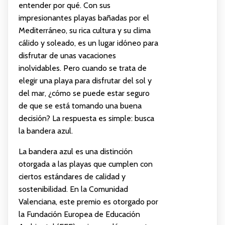
entender por qué. Con sus
impresionantes playas bañadas por el
Mediterráneo, su rica cultura y su clima
cálido y soleado, es un lugar idóneo para
disfrutar de unas vacaciones
inolvidables. Pero cuando se trata de
elegir una playa para disfrutar del sol y
del mar, ¿cómo se puede estar seguro
de que se está tomando una buena
decisión? La respuesta es simple: busca
la bandera azul.
La bandera azul es una distinción
otorgada a las playas que cumplen con
ciertos estándares de calidad y
sostenibilidad. En la Comunidad
Valenciana, este premio es otorgado por
la Fundación Europea de Educación