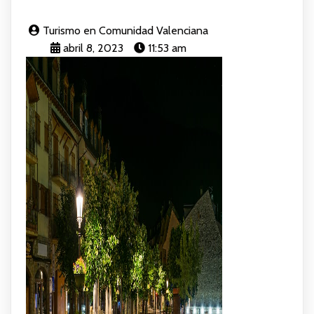
Turismo en Comunidad Valenciana
abril 8, 2023
11:53 am