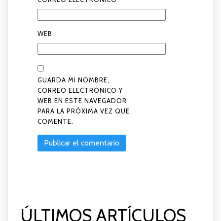
WEB
GUARDA MI NOMBRE,
CORREO ELECTRÓNICO Y
WEB EN ESTE NAVEGADOR
PARA LA PRÓXIMA VEZ QUE
COMENTE.
ÚLTIMOS ARTÍCULOS