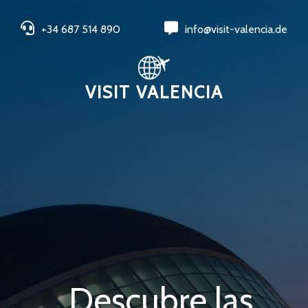
+34 687 514 890
info@visit-valencia.de
VISIT VALENCIA
Descubre las