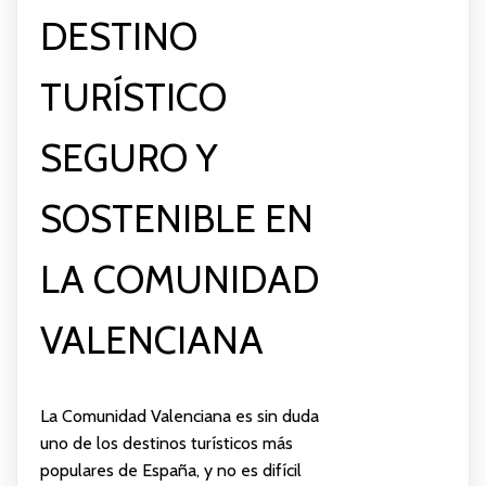
DESTINO
TURÍSTICO
SEGURO Y
SOSTENIBLE EN
LA COMUNIDAD
VALENCIANA
La Comunidad Valenciana es sin duda
uno de los destinos turísticos más
populares de España, y no es difícil