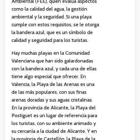
Ambiental (FEE), quien evalúa aspectos
como la calidad del agua, la gestión
ambiental y la seguridad. Si una playa
cumple con estos requisitos, se le otorga
la bandera azul, que es un símbolo de
calidad y seguridad para los turistas.
Hay muchas playas en la Comunidad
Valenciana que han sido galardonadas
con la bandera azul, y cada una de ellas
tiene algo especial que ofrecer. En
Valencia, la Playa de las Arenas es una
de las más populares, con sus finas
arenas doradas y sus aguas cristalinas.
En la provincia de Alicante, la Playa del
Postiguet es un lugar de referencia para
los turistas, con su ambiente animado y
su cercanía a la ciudad de Alicante. Y en
la provincia de Castellón, la Playa de la