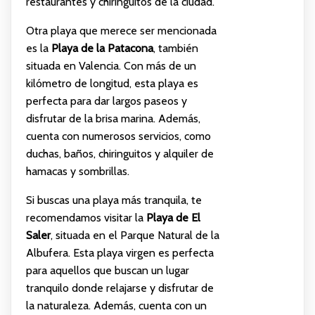
restaurantes y chiringuitos de la ciudad.
Otra playa que merece ser mencionada
es la
Playa de la Patacona
, también
situada en Valencia. Con más de un
kilómetro de longitud, esta playa es
perfecta para dar largos paseos y
disfrutar de la brisa marina. Además,
cuenta con numerosos servicios, como
duchas, baños, chiringuitos y alquiler de
hamacas y sombrillas.
Si buscas una playa más tranquila, te
recomendamos visitar la
Playa de El
Saler
, situada en el Parque Natural de la
Albufera. Esta playa virgen es perfecta
para aquellos que buscan un lugar
tranquilo donde relajarse y disfrutar de
la naturaleza. Además, cuenta con un