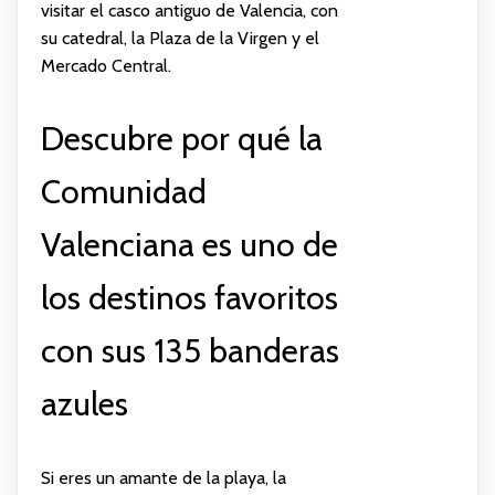
visitar el casco antiguo de Valencia, con
su catedral, la Plaza de la Virgen y el
Mercado Central.
Descubre por qué la
Comunidad
Valenciana es uno de
los destinos favoritos
con sus 135 banderas
azules
Si eres un amante de la playa, la