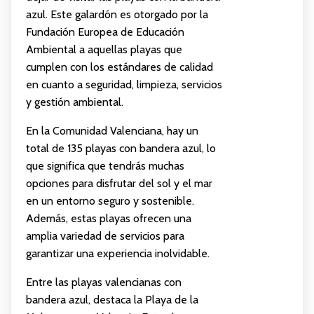
azul. Este galardón es otorgado por la
Fundación Europea de Educación
Ambiental a aquellas playas que
cumplen con los estándares de calidad
en cuanto a seguridad, limpieza, servicios
y gestión ambiental.
En la Comunidad Valenciana, hay un
total de 135 playas con bandera azul, lo
que significa que tendrás muchas
opciones para disfrutar del sol y el mar
en un entorno seguro y sostenible.
Además, estas playas ofrecen una
amplia variedad de servicios para
garantizar una experiencia inolvidable.
Entre las playas valencianas con
bandera azul, destaca la Playa de la