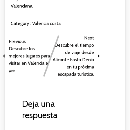
Valenciana.
Category :
Valencia costa
Next
Previous
Descubre el tiempo
Descubre los
de viaje desde
mejores lugares para
Alicante hasta Denia
visitar en Valencia a
en tu próxima
pie
escapada turística.
Deja una
respuesta