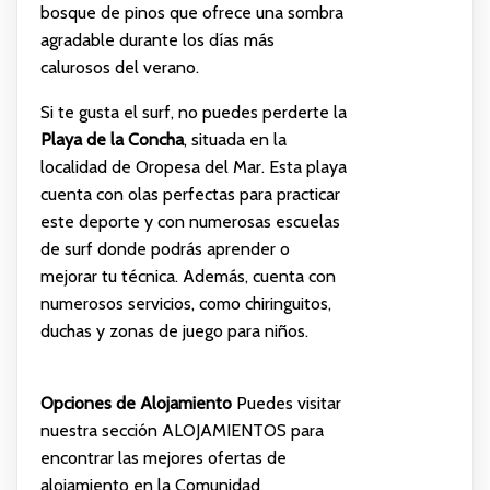
bosque de pinos que ofrece una sombra
agradable durante los días más
calurosos del verano.
Si te gusta el surf, no puedes perderte la
Playa de la Concha
, situada en la
localidad de Oropesa del Mar. Esta playa
cuenta con olas perfectas para practicar
este deporte y con numerosas escuelas
de surf donde podrás aprender o
mejorar tu técnica. Además, cuenta con
numerosos servicios, como chiringuitos,
duchas y zonas de juego para niños.
Opciones de Alojamiento
Puedes visitar
nuestra sección
ALOJAMIENTOS
para
encontrar las mejores ofertas de
alojamiento en la Comunidad