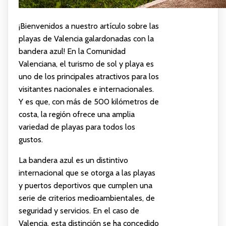
¡Bienvenidos a nuestro artículo sobre las
playas de Valencia galardonadas con la
bandera azul! En la Comunidad
Valenciana, el turismo de sol y playa es
uno de los principales atractivos para los
visitantes nacionales e internacionales.
Y es que, con más de 500 kilómetros de
costa, la región ofrece una amplia
variedad de playas para todos los
gustos.
La bandera azul es un distintivo
internacional que se otorga a las playas
y puertos deportivos que cumplen una
serie de criterios medioambientales, de
seguridad y servicios. En el caso de
Valencia, esta distinción se ha concedido