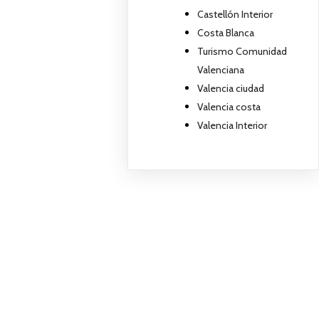
Castellón Interior
Costa Blanca
Turismo Comunidad
Valenciana
Valencia ciudad
Valencia costa
Valencia Interior