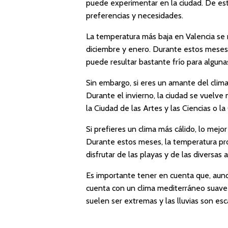
puede experimentar en la ciudad. De esta
preferencias y necesidades.
La temperatura más baja en Valencia se 
diciembre y enero. Durante estos meses, 
puede resultar bastante frío para alguna
Sin embargo, si eres un amante del clima
Durante el invierno, la ciudad se vuelve
la Ciudad de las Artes y las Ciencias o 
Si prefieres un clima más cálido, lo mejo
Durante estos meses, la temperatura pro
disfrutar de las playas y de las diversas a
Es importante tener en cuenta que, aunq
cuenta con un clima mediterráneo suave 
suelen ser extremas y las lluvias son esc