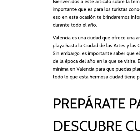
Bienvenidos a este artículo sobre la tem
importante que es para los turistas conoc
eso en esta ocasión te brindaremos info
durante todo el año.
Valencia es una ciudad que ofrece una amp
playa hasta la Ciudad de las Artes y las 
Sin embargo, es importante saber que el
de la época del año en la que se visite.
mínima en Valencia para que puedas plan
todo lo que esta hermosa ciudad tiene p
PREPÁRATE P
DESCUBRE C