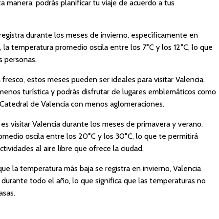
 manera, podrás planificar tu viaje de acuerdo a tus
registra durante los meses de invierno, específicamente en
la temperatura promedio oscila entre los 7°C y los 12°C, lo que
s personas.
 fresco, estos meses pueden ser ideales para visitar Valencia.
 menos turística y podrás disfrutar de lugares emblemáticos como
la Catedral de Valencia con menos aglomeraciones.
r es visitar Valencia durante los meses de primavera y verano.
medio oscila entre los 20°C y los 30°C, lo que te permitirá
ctividades al aire libre que ofrece la ciudad.
ue la temperatura más baja se registra en invierno, Valencia
durante todo el año, lo que significa que las temperaturas no
asas.