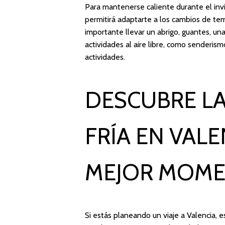
Para mantenerse caliente durante el invi
permitirá adaptarte a los cambios de t
importante llevar un abrigo, guantes, una
actividades al aire libre, como senderis
actividades.
DESCUBRE L
FRÍA EN VALE
MEJOR MOMEN
Si estás planeando un viaje a Valencia,