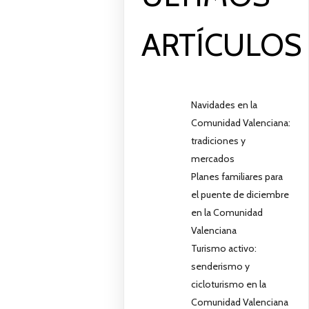
ARTÍCULOS
Navidades en la
Comunidad Valenciana:
tradiciones y
mercados
Planes familiares para
el puente de diciembre
en la Comunidad
Valenciana
Turismo activo:
senderismo y
cicloturismo en la
Comunidad Valenciana