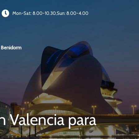
Mon-Sat: 8.00-10.30,Sun: 8.00-4.00
Benidorm
 Valencia para