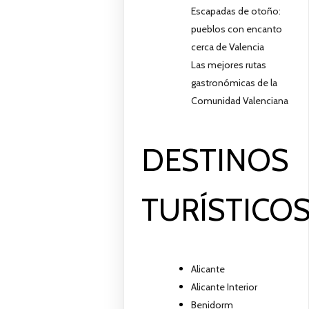
Escapadas de otoño:
pueblos con encanto
cerca de Valencia
Las mejores rutas
gastronómicas de la
Comunidad Valenciana
DESTINOS
TURÍSTICO
Alicante
Alicante Interior
Benidorm