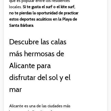
que es popular entre los residentes
locales.
Si te gusta el surf o el kite surf,
no te pierdas la oportunidad de practicar
estos deportes acuáticos en la Playa de
Santa Bárbara
.
Descubre las calas
más hermosas de
Alicante para
disfrutar del sol y el
mar
Alicante es una de las ciudades más