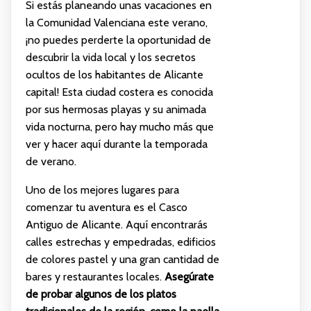
Si estás planeando unas vacaciones en
la Comunidad Valenciana este verano,
¡no puedes perderte la oportunidad de
descubrir la vida local y los secretos
ocultos de los habitantes de Alicante
capital! Esta ciudad costera es conocida
por sus hermosas playas y su animada
vida nocturna, pero hay mucho más que
ver y hacer aquí durante la temporada
de verano.
Uno de los mejores lugares para
comenzar tu aventura es el Casco
Antiguo de Alicante. Aquí encontrarás
calles estrechas y empedradas, edificios
de colores pastel y una gran cantidad de
bares y restaurantes locales.
Asegúrate
de probar algunos de los platos