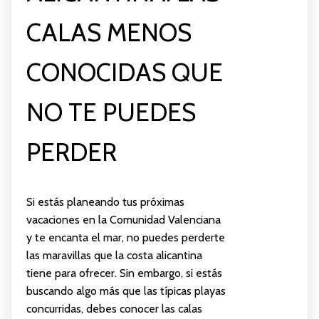
CALAS MENOS
CONOCIDAS QUE
NO TE PUEDES
PERDER
Si estás planeando tus próximas
vacaciones en la Comunidad Valenciana
y te encanta el mar, no puedes perderte
las maravillas que la costa alicantina
tiene para ofrecer. Sin embargo, si estás
buscando algo más que las típicas playas
concurridas, debes conocer las calas