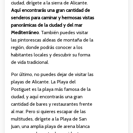
ciudad, dirígete a la sierra de Alicante.
Aquí encontrarás una gran cantidad de
senderos para caminar y hermosas vistas
panorámicas de la ciudad y del mar
Mediterráneo
. También puedes visitar
las pintorescas aldeas de montaña de la
región, donde podrás conocer a los
habitantes locales y descubrir su forma
de vida tradicional.
Por último, no puedes dejar de visitar las
playas de Alicante. La Playa del
Postiguet es la playa más famosa de la
ciudad, y aquí encontrarás una gran
cantidad de bares y restaurantes frente
al mar. Pero si quieres escapar de las
multitudes, dirígete a la Playa de San
Juan, una amplia playa de arena blanca