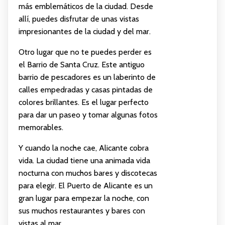
más emblemáticos de la ciudad. Desde
allí, puedes disfrutar de unas vistas
impresionantes de la ciudad y del mar.
Otro lugar que no te puedes perder es
el Barrio de Santa Cruz. Este antiguo
barrio de pescadores es un laberinto de
calles empedradas y casas pintadas de
colores brillantes. Es el lugar perfecto
para dar un paseo y tomar algunas fotos
memorables.
Y cuando la noche cae, Alicante cobra
vida. La ciudad tiene una animada vida
nocturna con muchos bares y discotecas
para elegir. El Puerto de Alicante es un
gran lugar para empezar la noche, con
sus muchos restaurantes y bares con
vistas al mar.