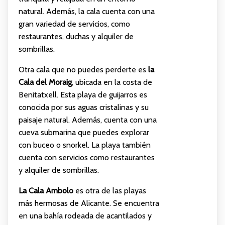
natural. Además, la cala cuenta con una
gran variedad de servicios, como
restaurantes, duchas y alquiler de
sombrillas.
Otra cala que no puedes perderte es
la
Cala del Moraig
, ubicada en la costa de
Benitatxell. Esta playa de guijarros es
conocida por sus aguas cristalinas y su
paisaje natural. Además, cuenta con una
cueva submarina que puedes explorar
con buceo o snorkel. La playa también
cuenta con servicios como restaurantes
y alquiler de sombrillas.
La Cala Ambolo
es otra de las playas
más hermosas de Alicante. Se encuentra
en una bahía rodeada de acantilados y