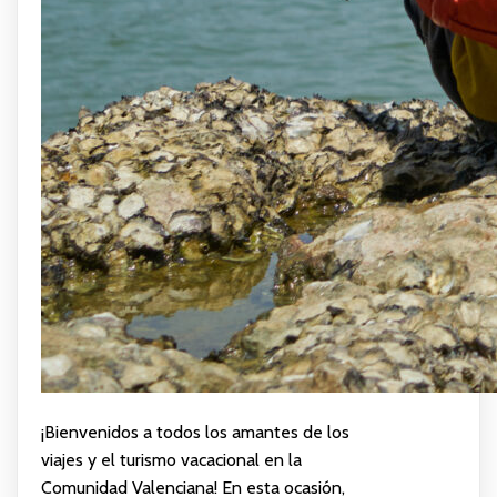
¡Bienvenidos a todos los amantes de los
viajes y el turismo vacacional en la
Comunidad Valenciana! En esta ocasión,