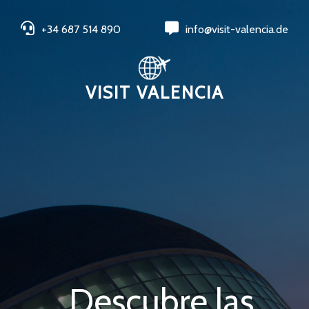
+34 687 514 890
info@visit-valencia.de
VISIT VALENCIA
Descubre las