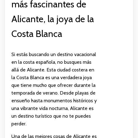
más fascinantes de
Alicante, la joya de la
Costa Blanca
Si estás buscando un destino vacacional
en la costa española, no busques más
allá de Alicante. Esta ciudad costera en
la Costa Blanca es una verdadera joya
que tiene mucho que ofrecer durante la
temporada de verano. Desde playas de
ensueño hasta monumentos históricos y
una vibrante vida nocturna, Alicante es
un destino turístico que no te puedes
perder.
Una de las mejores cosas de Alicante es