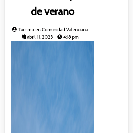
de verano
Turismo en Comunidad Valenciana
abril 11, 2023
4:18 pm