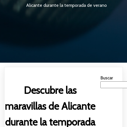
Alicante durante la temporada de verano
Buscar
Descubre las
maravillas de Alicante
durante la temporada