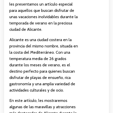
les presentamos un artículo especial
para aquellos que buscan disfrutar de
unas vacaciones inolvidables durante la
temporada de verano en la preciosa
ciudad de Alicante.
Alicante es una ciudad costera en la
provincia del mismo nombre, situada en
la costa del Mediterráneo. Con una
temperatura media de 26 grados
durante los meses de verano, es el
destino perfecto para quienes buscan
disfrutar de playas de ensueño, rica
gastronomía y una amplia variedad de
actividades culturales y de ocio.
En este artículo, les mostraremos
algunas de las maravillas y atracciones