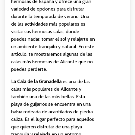
hermosas de España y ofrece una gran
variedad de opciones para disfrutar
durante la temporada de verano. Una
de las actividades más populares es
visitar sus hermosas calas, donde
puedes nadar, tomar el sol y relajarte en
un ambiente tranquilo y natural. En este
artículo, te mostraremos algunas de las
calas más hermosas de Alicante que no
puedes perderte.
La Cala de la Granadella
es una de las
calas más populares de Alicante y
también una de las más bellas. Esta
playa de guijarros se encuentra en una
bahía rodeada de acantilados de piedra
caliza. Es el lugar perfecto para aquellos
que quieren disfrutar de una playa
tranquila y relajada en un entorno