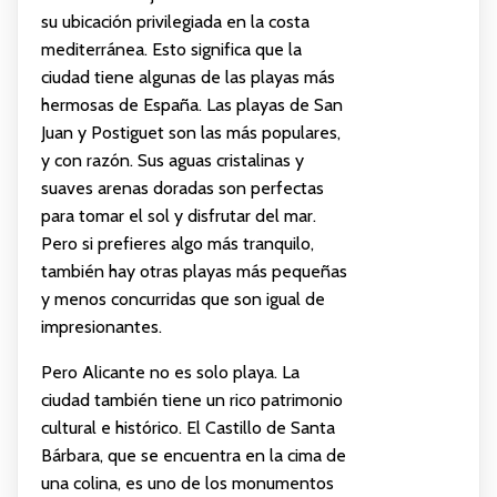
su ubicación privilegiada en la costa
mediterránea. Esto significa que la
ciudad tiene algunas de las playas más
hermosas de España. Las playas de San
Juan y Postiguet son las más populares,
y con razón. Sus aguas cristalinas y
suaves arenas doradas son perfectas
para tomar el sol y disfrutar del mar.
Pero si prefieres algo más tranquilo,
también hay otras playas más pequeñas
y menos concurridas que son igual de
impresionantes.
Pero Alicante no es solo playa. La
ciudad también tiene un rico patrimonio
cultural e histórico. El Castillo de Santa
Bárbara, que se encuentra en la cima de
una colina, es uno de los monumentos