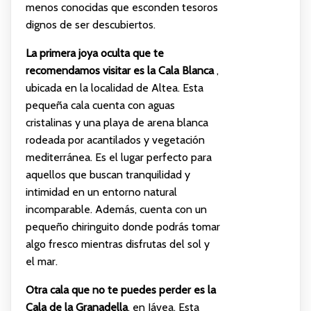
menos conocidas que esconden tesoros
dignos de ser descubiertos.
La primera joya oculta que te
recomendamos visitar es la Cala Blanca
,
ubicada en la localidad de Altea. Esta
pequeña cala cuenta con aguas
cristalinas y una playa de arena blanca
rodeada por acantilados y vegetación
mediterránea. Es el lugar perfecto para
aquellos que buscan tranquilidad y
intimidad en un entorno natural
incomparable. Además, cuenta con un
pequeño chiringuito donde podrás tomar
algo fresco mientras disfrutas del sol y
el mar.
Otra cala que no te puedes perder es la
Cala de la Granadella
, en Jávea. Esta