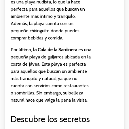
es una playa nudista, lo que la hace
perfecta para aquellos que buscan un
ambiente más íntimo y tranquilo.
Además, la playa cuenta con un
pequeño chiringuito donde puedes
comprar bebidas y comida.
Por último,
la Cala de la Sardinera
es una
pequeña playa de guijarros ubicada en la
costa de Jávea. Esta playa es perfecta
para aquellos que buscan un ambiente
más tranquilo y natural, ya que no
cuenta con servicios como restaurantes
o sombrillas. Sin embargo, su belleza
natural hace que valga la pena la visita.
Descubre los secretos