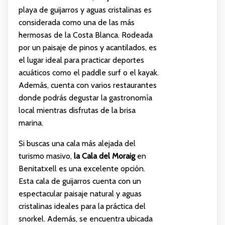
playa de guijarros y aguas cristalinas es
considerada como una de las más
hermosas de la Costa Blanca. Rodeada
por un paisaje de pinos y acantilados, es
el lugar ideal para practicar deportes
acuáticos como el paddle surf o el kayak.
Además, cuenta con varios restaurantes
donde podrás degustar la gastronomía
local mientras disfrutas de la brisa
marina.
Si buscas una cala más alejada del
turismo masivo,
la Cala del Moraig
en
Benitatxell es una excelente opción.
Esta cala de guijarros cuenta con un
espectacular paisaje natural y aguas
cristalinas ideales para la práctica del
snorkel. Además, se encuentra ubicada