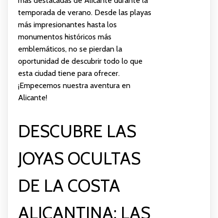
más destacadas de Alicante durante la
temporada de verano. Desde las playas
más impresionantes hasta los
monumentos históricos más
emblemáticos, no se pierdan la
oportunidad de descubrir todo lo que
esta ciudad tiene para ofrecer.
¡Empecemos nuestra aventura en
Alicante!
DESCUBRE LAS
JOYAS OCULTAS
DE LA COSTA
ALICANTINA: LAS