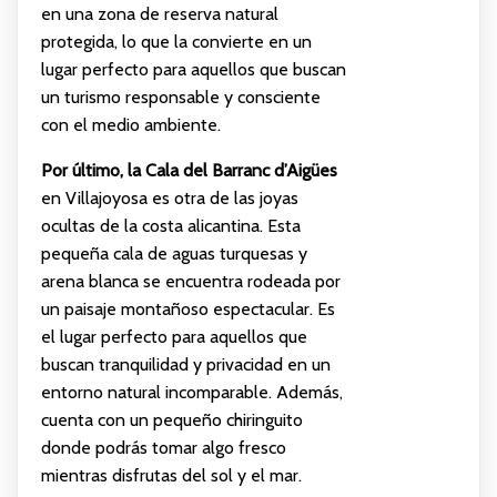
en una zona de reserva natural
protegida, lo que la convierte en un
lugar perfecto para aquellos que buscan
un turismo responsable y consciente
con el medio ambiente.
Por último, la Cala del Barranc d’Aigües
en Villajoyosa es otra de las joyas
ocultas de la costa alicantina. Esta
pequeña cala de aguas turquesas y
arena blanca se encuentra rodeada por
un paisaje montañoso espectacular. Es
el lugar perfecto para aquellos que
buscan tranquilidad y privacidad en un
entorno natural incomparable. Además,
cuenta con un pequeño chiringuito
donde podrás tomar algo fresco
mientras disfrutas del sol y el mar.