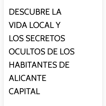
DESCUBRE LA
VIDA LOCAL Y
LOS SECRETOS
OCULTOS DE LOS
HABITANTES DE
ALICANTE
CAPITAL