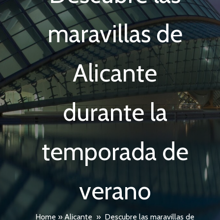
maravillas de
Alicante
durante la
temporada de
verano
Home
»
Alicante
»
Descubre las maravillas de