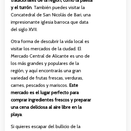
tradicionales de la región, como la paella
y el turrón
. También puedes visitar la
Concatedral de San Nicolás de Bari, una
impresionante iglesia barroca que data
del siglo XVII.
Otra forma de descubrir la vida local es
visitar los mercados de la ciudad. El
Mercado Central de Alicante es uno de
los más grandes y populares de la
región, y aquí encontrarás una gran
variedad de frutas frescas, verduras,
carnes, pescados y mariscos.
Este
mercado es el lugar perfecto para
comprar ingredientes frescos y preparar
una cena deliciosa al aire libre en la
playa
.
Si quieres escapar del bullicio de la