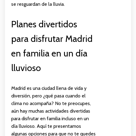
se resguardan de la lluvia.
Planes divertidos
para disfrutar Madrid
en familia en un día
lluvioso
Madrid es una ciudad llena de vida y
diversión, pero ¿qué pasa cuando el
clima no acompaña? No te preocupes,
aún hay muchas actividades divertidas
para disfrutar en familia incluso en un
día lluvioso. Aquí te presentamos
algunas opciones para que no te quedes