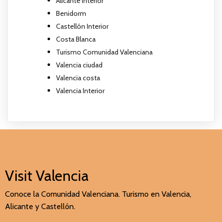
Alicante Interior
Benidorm
Castellón Interior
Costa Blanca
Turismo Comunidad Valenciana
Valencia ciudad
Valencia costa
Valencia Interior
Visit Valencia
Conoce la Comunidad Valenciana. Turismo en Valencia,
Alicante y Castellón.