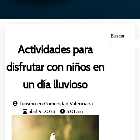
Buscar
Actividades para
disfrutar con niños en
un día lluvioso
Turismo en Comunidad Valenciana
abril 9, 2023
5:01 am