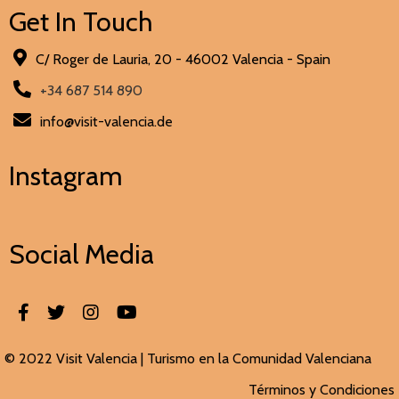
Get In Touch
C/ Roger de Lauria, 20 - 46002 Valencia - Spain
+34 687 514 890
info@visit-valencia.de
Instagram
Social Media
© 2022 Visit Valencia |
Turismo en la Comunidad Valenciana
Términos y Condiciones