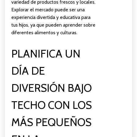
variedad de productos frescos y locales.
Explorar el mercado puede ser una
experiencia divertida y educativa para
tus hijos, ya que pueden aprender sobre
diferentes alimentos y culturas.
PLANIFICA UN
DÍA DE
DIVERSIÓN BAJO
TECHO CON LOS
MÁS PEQUEÑOS