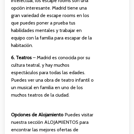
intelectual, los escape rooms son una
opción interesante. Madrid tiene una
gran variedad de escape rooms en los
que puedes poner a prueba tus
habilidades mentales y trabajar en
equipo con la familia para escapar de la
habitación.
6. Teatros
– Madrid es conocida por su
cultura teatral, y hay muchos
espectáculos para todas las edades.
Puedes ver una obra de teatro infantil o
un musical en familia en uno de los
muchos teatros de la ciudad.
Opciones de Alojamiento
Puedes visitar
nuestra sección
ALOJAMIENTOS
para
encontrar las mejores ofertas de