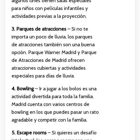
algunos cines tienen salas especiales
para niños con películas infantiles y
actividades previas a la proyección.
3. Parques de atracciones
– Si no te
importa un poco de lluvia, los parques
de atracciones también son una buena
opción. Parque Warner Madrid y Parque
de Atracciones de Madrid ofrecen
atracciones cubiertas y actividades
especiales para días de lluvia.
4. Bowling
– Ir a jugar a los bolos es una
actividad divertida para toda la familia.
Madrid cuenta con varios centros de
bowling en los que puedes pasar un rato
agradable y competir con la familia.
5. Escape rooms
– Si quieres un desafío