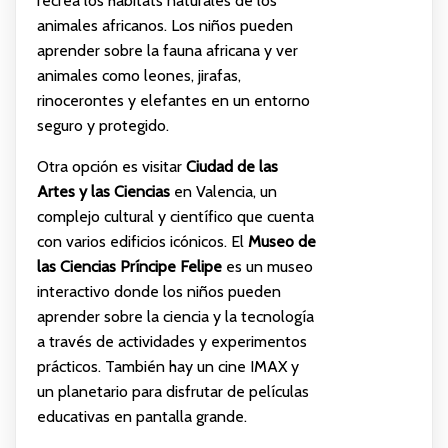
recrea los hábitats naturales de los
animales africanos. Los niños pueden
aprender sobre la fauna africana y ver
animales como leones, jirafas,
rinocerontes y elefantes en un entorno
seguro y protegido.
Otra opción es visitar
Ciudad de las
Artes y las Ciencias
en Valencia, un
complejo cultural y científico que cuenta
con varios edificios icónicos. El
Museo de
las Ciencias Príncipe Felipe
es un museo
interactivo donde los niños pueden
aprender sobre la ciencia y la tecnología
a través de actividades y experimentos
prácticos. También hay un cine IMAX y
un planetario para disfrutar de películas
educativas en pantalla grande.