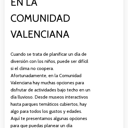
EN LA
COMUNIDAD
VALENCIANA
Cuando se trata de planificar un día de
diversión con los niños, puede ser difícil
si el clima no coopera.
Afortunadamente, en la Comunidad
Valenciana hay muchas opciones para
disfrutar de actividades bajo techo en un
día lluvioso. Desde museos interactivos
hasta parques temáticos cubiertos, hay
algo para todos los gustos y edades.
Aquí te presentamos algunas opciones
para que puedas planear un día