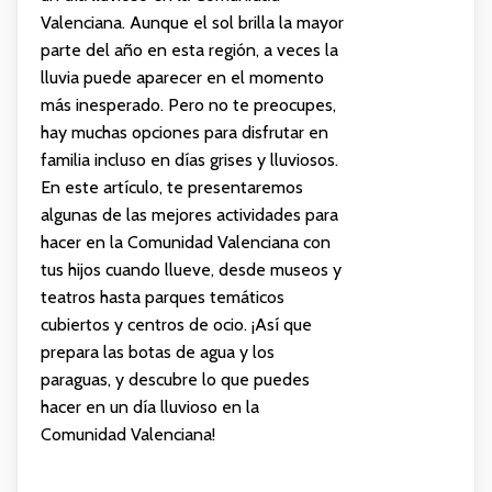
Valenciana. Aunque el sol brilla la mayor
parte del año en esta región, a veces la
lluvia puede aparecer en el momento
más inesperado. Pero no te preocupes,
hay muchas opciones para disfrutar en
familia incluso en días grises y lluviosos.
En este artículo, te presentaremos
algunas de las mejores actividades para
hacer en la Comunidad Valenciana con
tus hijos cuando llueve, desde museos y
teatros hasta parques temáticos
cubiertos y centros de ocio. ¡Así que
prepara las botas de agua y los
paraguas, y descubre lo que puedes
hacer en un día lluvioso en la
Comunidad Valenciana!