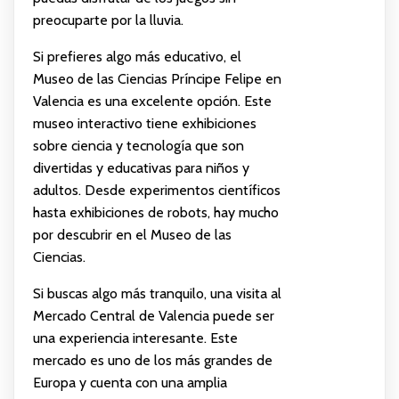
preocuparte por la lluvia.
Si prefieres algo más educativo, el
Museo de las Ciencias Príncipe Felipe en
Valencia es una excelente opción. Este
museo interactivo tiene exhibiciones
sobre ciencia y tecnología que son
divertidas y educativas para niños y
adultos. Desde experimentos científicos
hasta exhibiciones de robots, hay mucho
por descubrir en el Museo de las
Ciencias.
Si buscas algo más tranquilo, una visita al
Mercado Central de Valencia puede ser
una experiencia interesante. Este
mercado es uno de los más grandes de
Europa y cuenta con una amplia