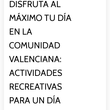
DISFRUTA AL
MÁXIMO TU DÍA
EN LA
COMUNIDAD
VALENCIANA:
ACTIVIDADES
RECREATIVAS
PARA UN DÍA