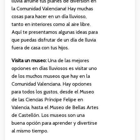
lluvia arruine tus planes de diversión en
la Comunidad Valenciana! Hay muchas
cosas para hacer en un día lluvioso,
tanto en interiores como al aire libre.
Aquí te presentamos algunas ideas para
que puedas disfrutar de un día de lluvia
fuera de casa con tus hijos.
Visita un museo:
Una de las mejores
opciones en días lluviosos es visitar uno
de los muchos museos que hay en la
Comunidad Valenciana. Hay opciones
para todos los gustos, desde el Museo
de las Ciencias Príncipe Felipe en
Valencia, hasta el Museo de Bellas Artes
de Castellón. Los museos son una
buena opción para aprender y divertirse
al mismo tiempo.