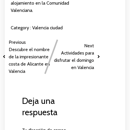
alojamiento en la Comunidad
Valenciana.
Category :
Valencia ciudad
Previous
Next
Descubre el nombre
Actividades para
de la impresionante
disfrutar el domingo
costa de Alicante en
en Valencia
Valencia
Deja una
respuesta