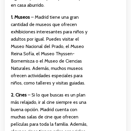
en casa aburrido.
1. Museos
– Madrid tiene una gran
cantidad de museos que ofrecen
exhibiciones interesantes para niños y
adultos por igual. Puedes visitar el
Museo Nacional del Prado, el Museo
Reina Sofía, el Museo Thyssen-
Bornemisza o el Museo de Ciencias
Naturales. Además, muchos museos
ofrecen actividades especiales para
niños, como talleres y visitas guiadas.
2. Cines
– Si lo que buscas es un plan
más relajado, ir al cine siempre es una
buena opción. Madrid cuenta con
muchas salas de cine que ofrecen
películas para toda la familia. Además,