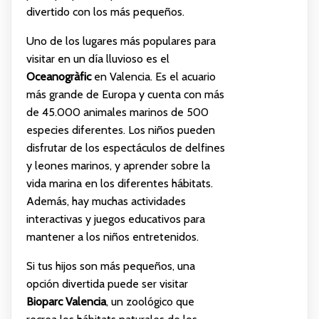
divertido con los más pequeños.
Uno de los lugares más populares para
visitar en un día lluvioso es el
Oceanogràfic
en Valencia. Es el acuario
más grande de Europa y cuenta con más
de 45.000 animales marinos de 500
especies diferentes. Los niños pueden
disfrutar de los espectáculos de delfines
y leones marinos, y aprender sobre la
vida marina en los diferentes hábitats.
Además, hay muchas actividades
interactivas y juegos educativos para
mantener a los niños entretenidos.
Si tus hijos son más pequeños, una
opción divertida puede ser visitar
Bioparc Valencia
, un zoológico que