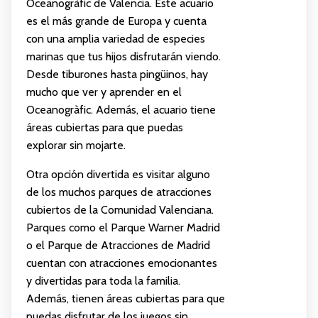
Oceanogràfic de Valencia. Este acuario
es el más grande de Europa y cuenta
con una amplia variedad de especies
marinas que tus hijos disfrutarán viendo.
Desde tiburones hasta pingüinos, hay
mucho que ver y aprender en el
Oceanogràfic. Además, el acuario tiene
áreas cubiertas para que puedas
explorar sin mojarte.
Otra opción divertida es visitar alguno
de los muchos parques de atracciones
cubiertos de la Comunidad Valenciana.
Parques como el Parque Warner Madrid
o el Parque de Atracciones de Madrid
cuentan con atracciones emocionantes
y divertidas para toda la familia.
Además, tienen áreas cubiertas para que
puedas disfrutar de los juegos sin