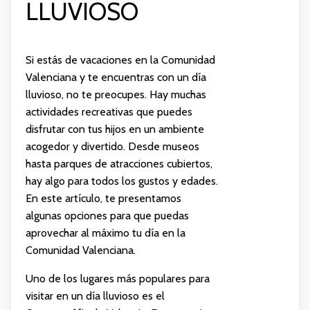
LLUVIOSO
Si estás de vacaciones en la Comunidad
Valenciana y te encuentras con un día
lluvioso, no te preocupes. Hay muchas
actividades recreativas que puedes
disfrutar con tus hijos en un ambiente
acogedor y divertido. Desde museos
hasta parques de atracciones cubiertos,
hay algo para todos los gustos y edades.
En este artículo, te presentamos
algunas opciones para que puedas
aprovechar al máximo tu día en la
Comunidad Valenciana.
Uno de los lugares más populares para
visitar en un día lluvioso es el