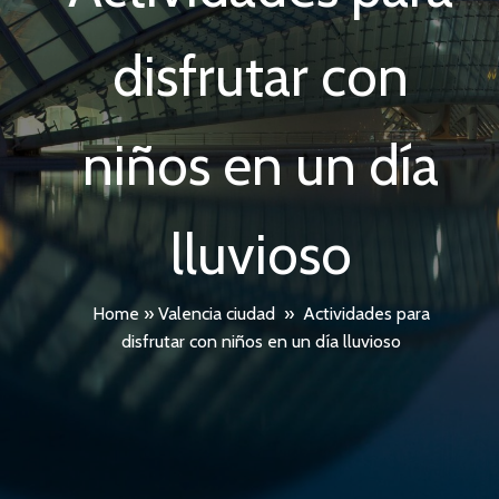
disfrutar con
niños en un día
lluvioso
Home
»
Valencia ciudad
»
Actividades para
disfrutar con niños en un día lluvioso