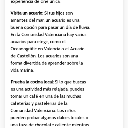
experiencia de cine única.
Visita un acuario:
Si tus hijos son
amantes del mar, un acuario es una
buena opción para pasar un día de lluvia.
En la Comunidad Valenciana hay varios
acuarios para elegir, como el
Oceanogràfic en Valencia o el Acuario
de Castellón. Los acuarios son una
forma divertida de aprender sobre la
vida marina.
Prueba la cocina local:
Si lo que buscas
es una actividad más relajada, puedes
tomar un café en una de las muchas
cafeterías y pastelerías de la
Comunidad Valenciana. Los niños
pueden probar algunos dulces locales o
una taza de chocolate caliente mientras