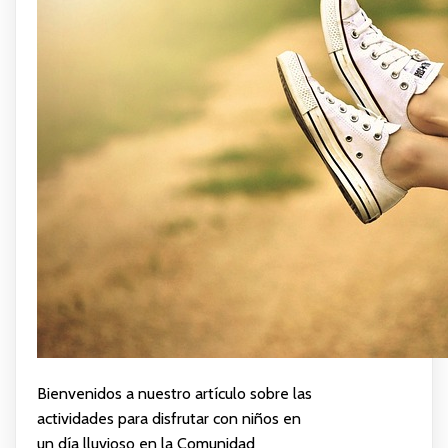
Bienvenidos a nuestro artículo sobre las
actividades para disfrutar con niños en
un día lluvioso en la Comunidad