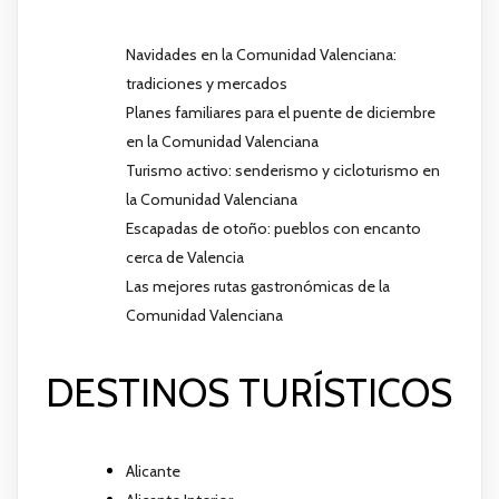
Navidades en la Comunidad Valenciana:
tradiciones y mercados
Planes familiares para el puente de diciembre
en la Comunidad Valenciana
Turismo activo: senderismo y cicloturismo en
la Comunidad Valenciana
Escapadas de otoño: pueblos con encanto
cerca de Valencia
Las mejores rutas gastronómicas de la
Comunidad Valenciana
DESTINOS TURÍSTICOS
Alicante