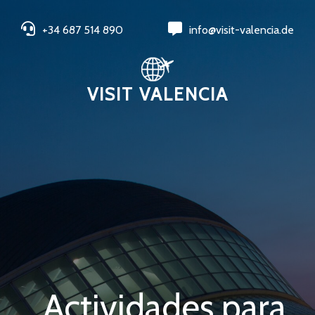
+34 687 514 890
info@visit-valencia.de
VISIT VALENCIA
Actividades para