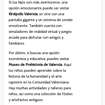
Si tus hijos son más aventureros, una
opción emocionante puede ser visitar
Kinépolis Valencia
, un cine con una
pantalla gigante y un sistema de sonido
envolvente. También cuenta con
simuladores de realidad virtual y juegos
arcade para disfrutar con amigos y
familiares.
Por último, si buscas una opción
económica y educativa, puedes visitar
Museo de Prehistoria de Valencia
. Aquí
los niños pueden aprender sobre la
historia de la humanidad y el arte
rupestre en la Comunidad Valenciana.
Hay muchas actividades y talleres para
niños, así como una colección de fósiles
y artefactos antiguos.