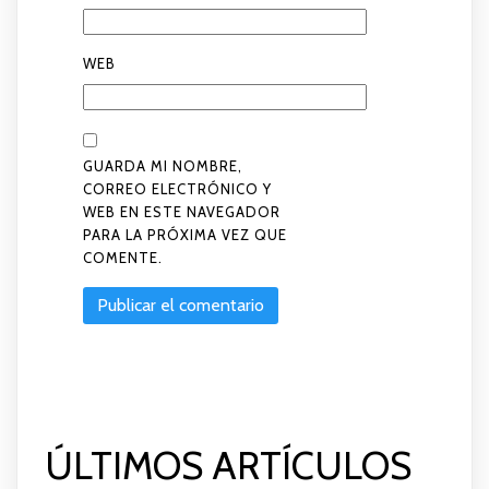
WEB
GUARDA MI NOMBRE,
CORREO ELECTRÓNICO Y
WEB EN ESTE NAVEGADOR
PARA LA PRÓXIMA VEZ QUE
COMENTE.
ÚLTIMOS ARTÍCULOS