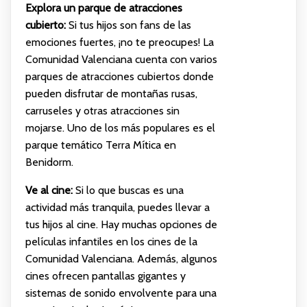
Explora un parque de atracciones
cubierto:
Si tus hijos son fans de las
emociones fuertes, ¡no te preocupes! La
Comunidad Valenciana cuenta con varios
parques de atracciones cubiertos donde
pueden disfrutar de montañas rusas,
carruseles y otras atracciones sin
mojarse. Uno de los más populares es el
parque temático Terra Mítica en
Benidorm.
Ve al cine:
Si lo que buscas es una
actividad más tranquila, puedes llevar a
tus hijos al cine. Hay muchas opciones de
películas infantiles en los cines de la
Comunidad Valenciana. Además, algunos
cines ofrecen pantallas gigantes y
sistemas de sonido envolvente para una