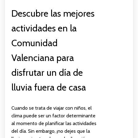
Descubre las mejores
actividades en la
Comunidad
Valenciana para
disfrutar un día de
lluvia fuera de casa
Cuando se trata de viajar con niños, el
clima puede ser un factor determinante
al momento de planificar las actividades
del día. Sin embargo, ¡no dejes que la