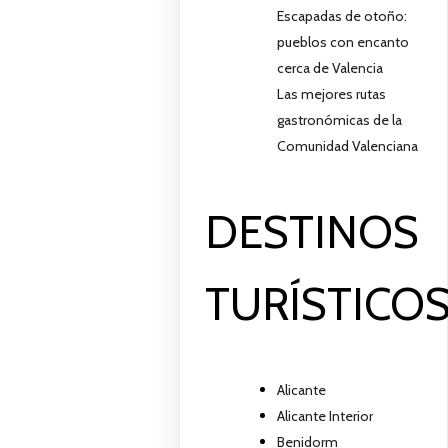
Escapadas de otoño:
pueblos con encanto
cerca de Valencia
Las mejores rutas
gastronómicas de la
Comunidad Valenciana
DESTINOS
TURÍSTICO
Alicante
Alicante Interior
Benidorm