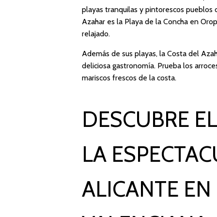
playas tranquilas y pintorescos pueblos 
Azahar es la Playa de la Concha en Orop
relajado.
Además de sus playas, la Costa del Azah
deliciosa gastronomía. Prueba los arroces
mariscos frescos de la costa.
DESCUBRE EL
LA ESPECTAC
ALICANTE EN