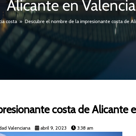
Alicante en Valencia
ia costa
»
Descubre el nombre de la impresionante costa de Ali
resionante costa de Alicante e
dad Valenciana
abril 9, 2023
3:38 am