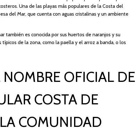
costeros. Una de las playas más populares de la Costa del
esa del Mar, que cuenta con aguas cristalinas y un ambiente
ar también es conocida por sus huertos de naranjos y su
 típicos de la zona, como la paella y el arroz a banda, o los
 NOMBRE OFICIAL DE
ULAR COSTA DE
 LA COMUNIDAD