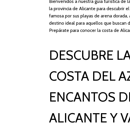
Bienvenidos a nuestra guía turística de
la provincia de Alicante para descubrir 
famosa por sus playas de arena dorada, a
destino ideal para aquellos que buscan d
Prepárate para conocer la costa de Alic
DESCUBRE LA
COSTA DEL A
ENCANTOS DE
ALICANTE Y 