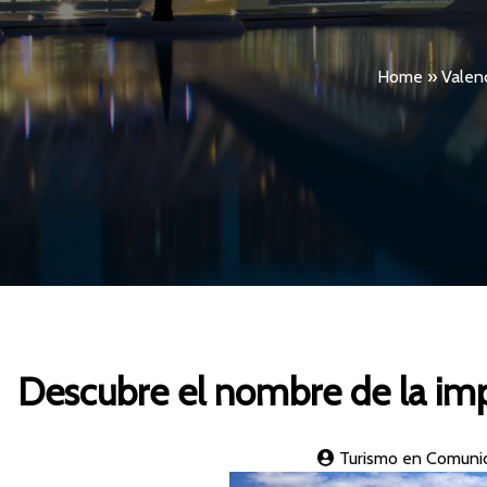
Home
»
Valenc
Descubre el nombre de la imp
Turismo en Comuni