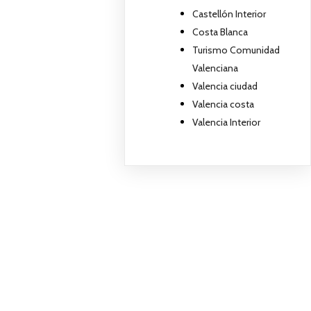
Castellón Interior
Costa Blanca
Turismo Comunidad
Valenciana
Valencia ciudad
Valencia costa
Valencia Interior