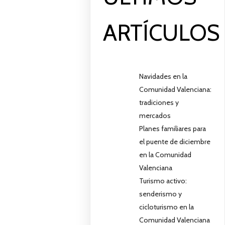
ARTÍCULOS
Navidades en la
Comunidad Valenciana:
tradiciones y
mercados
Planes familiares para
el puente de diciembre
en la Comunidad
Valenciana
Turismo activo:
senderismo y
cicloturismo en la
Comunidad Valenciana