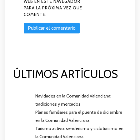
WEB EN ESTE NAVEGADOR
PARA LA PRÓXIMA VEZ QUE
COMENTE.
ÚLTIMOS ARTÍCULOS
Navidades en la Comunidad Valenciana:
tradiciones y mercados
Planes familiares para el puente de diciembre
en la Comunidad Valenciana
Turismo activo: senderismo y cicloturismo en
la Comunidad Valenciana