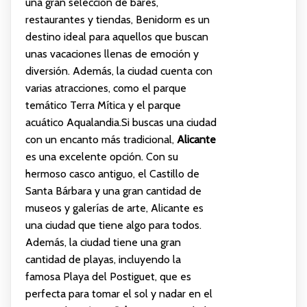
una gran selección de bares,
restaurantes y tiendas, Benidorm es un
destino ideal para aquellos que buscan
unas vacaciones llenas de emoción y
diversión. Además, la ciudad cuenta con
varias atracciones, como el parque
temático Terra Mítica y el parque
acuático Aqualandia.Si buscas una ciudad
con un encanto más tradicional,
Alicante
es una excelente opción. Con su
hermoso casco antiguo, el Castillo de
Santa Bárbara y una gran cantidad de
museos y galerías de arte, Alicante es
una ciudad que tiene algo para todos.
Además, la ciudad tiene una gran
cantidad de playas, incluyendo la
famosa Playa del Postiguet, que es
perfecta para tomar el sol y nadar en el