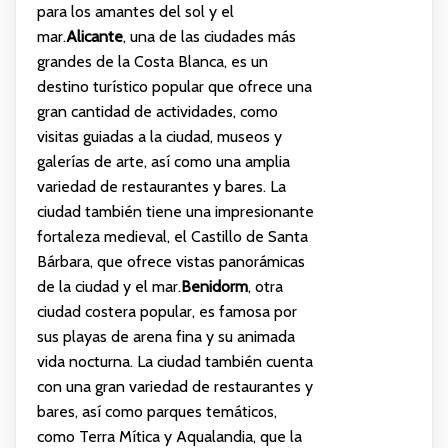
para los amantes del sol y el
mar.
Alicante
, una de las ciudades más
grandes de la Costa Blanca, es un
destino turístico popular que ofrece una
gran cantidad de actividades, como
visitas guiadas a la ciudad, museos y
galerías de arte, así como una amplia
variedad de restaurantes y bares. La
ciudad también tiene una impresionante
fortaleza medieval, el Castillo de Santa
Bárbara, que ofrece vistas panorámicas
de la ciudad y el mar.
Benidorm
, otra
ciudad costera popular, es famosa por
sus playas de arena fina y su animada
vida nocturna. La ciudad también cuenta
con una gran variedad de restaurantes y
bares, así como parques temáticos,
como Terra Mítica y Aqualandia, que la