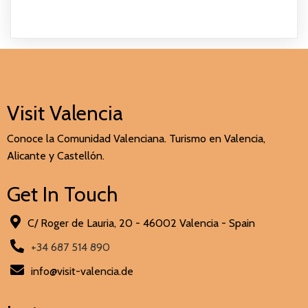
Visit Valencia
Conoce la Comunidad Valenciana. Turismo en Valencia,
Alicante y Castellón.
Get In Touch
C/ Roger de Lauria, 20 - 46002 Valencia - Spain
+34 687 514 890
info@visit-valencia.de