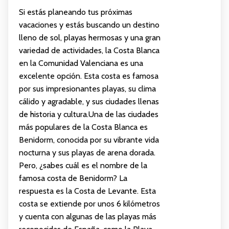
Si estás planeando tus próximas
vacaciones y estás buscando un destino
lleno de sol, playas hermosas y una gran
variedad de actividades, la Costa Blanca
en la Comunidad Valenciana es una
excelente opción. Esta costa es famosa
por sus impresionantes playas, su clima
cálido y agradable, y sus ciudades llenas
de historia y cultura.Una de las ciudades
más populares de la Costa Blanca es
Benidorm, conocida por su vibrante vida
nocturna y sus playas de arena dorada.
Pero, ¿sabes cuál es el nombre de la
famosa costa de Benidorm? La
respuesta es la Costa de Levante. Esta
costa se extiende por unos 6 kilómetros
y cuenta con algunas de las playas más