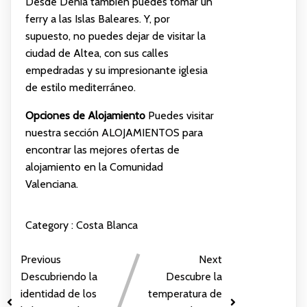
Desde Denia también puedes tomar un
ferry a las Islas Baleares. Y, por
supuesto, no puedes dejar de visitar la
ciudad de Altea, con sus calles
empedradas y su impresionante iglesia
de estilo mediterráneo.
Opciones de Alojamiento
Puedes visitar
nuestra sección
ALOJAMIENTOS
para
encontrar las mejores ofertas de
alojamiento en la Comunidad
Valenciana.
Category :
Costa Blanca
Previous
Next
Descubriendo la
Descubre la
identidad de los
temperatura de