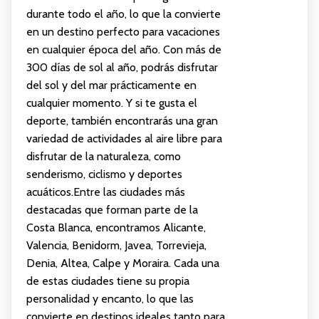
durante todo el año, lo que la convierte
en un destino perfecto para vacaciones
en cualquier época del año. Con más de
300 días de sol al año, podrás disfrutar
del sol y del mar prácticamente en
cualquier momento. Y si te gusta el
deporte, también encontrarás una gran
variedad de actividades al aire libre para
disfrutar de la naturaleza, como
senderismo, ciclismo y deportes
acuáticos.Entre las ciudades más
destacadas que forman parte de la
Costa Blanca, encontramos Alicante,
Valencia, Benidorm, Javea, Torrevieja,
Denia, Altea, Calpe y Moraira. Cada una
de estas ciudades tiene su propia
personalidad y encanto, lo que las
convierte en destinos ideales tanto para