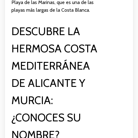
Playa de las Marinas, que es una de las
playas más largas de la Costa Blanca.
DESCUBRE LA
HERMOSA COSTA
MEDITERRÁNEA
DE ALICANTE Y
MURCIA:
¿CONOCES SU
NOMBRE?