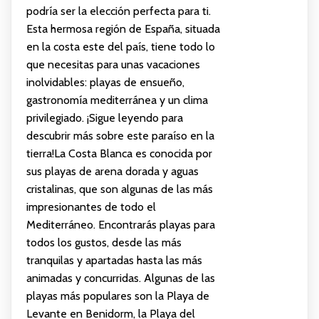
podría ser la elección perfecta para ti.
Esta hermosa región de España, situada
en la costa este del país, tiene todo lo
que necesitas para unas vacaciones
inolvidables: playas de ensueño,
gastronomía mediterránea y un clima
privilegiado. ¡Sigue leyendo para
descubrir más sobre este paraíso en la
tierra!La Costa Blanca es conocida por
sus playas de arena dorada y aguas
cristalinas, que son algunas de las más
impresionantes de todo el
Mediterráneo. Encontrarás playas para
todos los gustos, desde las más
tranquilas y apartadas hasta las más
animadas y concurridas. Algunas de las
playas más populares son la Playa de
Levante en Benidorm, la Playa del