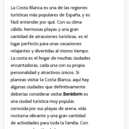
La Costa Blanca es una de las regiones
turísticas más populares de España, y es
fácil entender por qué. Con su clima
cálido, hermosas playas y una gran
cantidad de atracciones turísticas, es el
lugar perfecto para unas vacaciones
relajantes y divertidas al mismo tiempo.
La costa es el hogar de muchas ciudades
encantadoras, cada una con su propia
personalidad y atractivos únicos. Si
planeas visitar la Costa Blanca, aquí hay
algunas ciudades que definitivamente
deberías considerar visitar.
Benidorm
es
una ciudad turística muy popular,
conocida por sus playas de arena, vida
nocturna vibrante y una gran cantidad
de actividades para toda la familia. Con