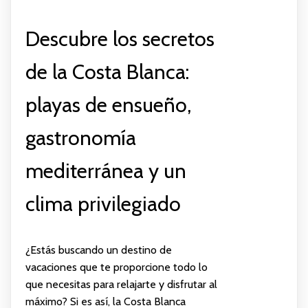
Descubre los secretos
de la Costa Blanca:
playas de ensueño,
gastronomía
mediterránea y un
clima privilegiado
¿Estás buscando un destino de
vacaciones que te proporcione todo lo
que necesitas para relajarte y disfrutar al
máximo? Si es así, la Costa Blanca