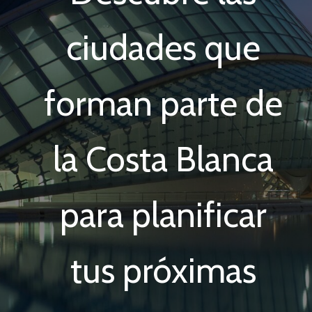
ciudades que
forman parte de
la Costa Blanca
para planificar
tus próximas