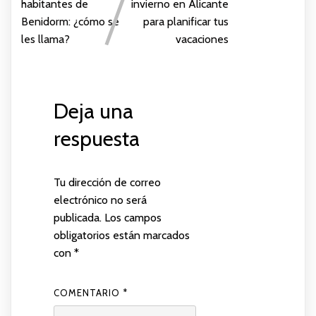
habitantes de
invierno en Alicante
Benidorm: ¿cómo se
para planificar tus
les llama?
vacaciones
Deja una
respuesta
Tu dirección de correo
electrónico no será
publicada.
Los campos
obligatorios están marcados
con
*
COMENTARIO
*