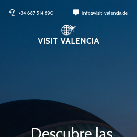
+34 687 514 890
info@visit-valencia.de
VISIT VALENCIA
Descubre las