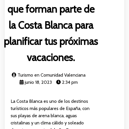
que forman parte de
la Costa Blanca para
planificar tus próximas
vacaciones.
Turismo en Comunidad Valenciana
junio 18, 2023
2:34 pm
La Costa Blanca es uno de los destinos
turísticos más populares de España, con
sus playas de arena blanca, aguas
cristalinas y un clima cálido y soleado