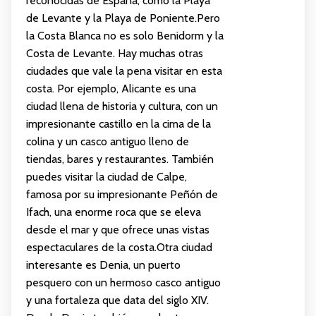
reconocidas de España, como la Playa
de Levante y la Playa de Poniente.Pero
la Costa Blanca no es solo Benidorm y la
Costa de Levante. Hay muchas otras
ciudades que vale la pena visitar en esta
costa. Por ejemplo, Alicante es una
ciudad llena de historia y cultura, con un
impresionante castillo en la cima de la
colina y un casco antiguo lleno de
tiendas, bares y restaurantes. También
puedes visitar la ciudad de Calpe,
famosa por su impresionante Peñón de
Ifach, una enorme roca que se eleva
desde el mar y que ofrece unas vistas
espectaculares de la costa.Otra ciudad
interesante es Denia, un puerto
pesquero con un hermoso casco antiguo
y una fortaleza que data del siglo XIV.