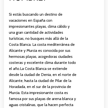
Si estás buscando un destino de
vacaciones en España con
impresionantes playas, clima cálido y
una gran cantidad de actividades
turísticas, no busques más allá de la
Costa Blanca. La costa mediterránea de
Alicante y Murcia es conocida por sus
hermosas playas, acogedoras ciudades
costeras y excelente clima durante todo
el año.La Costa Blanca se extiende
desde la ciudad de Denia, en el norte de
Alicante, hasta la ciudad de Pilar de la
Horadada, en el sur de la provincia de
Murcia. Esta impresionante costa es
famosa por sus playas de arena blanca y
aguas cristalinas, que la hacen perfecta