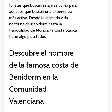
turistas que buscan relajarse como para
aquellos que buscan una experiencia
más activa. Desde la animada vida
nocturna de Benidorm hasta la
tranquilidad de Moraira, la Costa Blanca
tiene algo para todos.
Descubre el nombre
de la famosa costa de
Benidorm en la
Comunidad
Valenciana