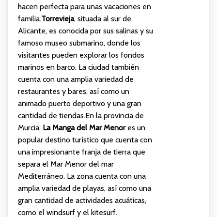
hacen perfecta para unas vacaciones en
familia.
Torrevieja
, situada al sur de
Alicante, es conocida por sus salinas y su
famoso museo submarino, donde los
visitantes pueden explorar los fondos
marinos en barco. La ciudad también
cuenta con una amplia variedad de
restaurantes y bares, así como un
animado puerto deportivo y una gran
cantidad de tiendas.En la provincia de
Murcia,
La Manga del Mar Menor
es un
popular destino turístico que cuenta con
una impresionante franja de tierra que
separa el Mar Menor del mar
Mediterráneo. La zona cuenta con una
amplia variedad de playas, así como una
gran cantidad de actividades acuáticas,
como el windsurf y el kitesurf.