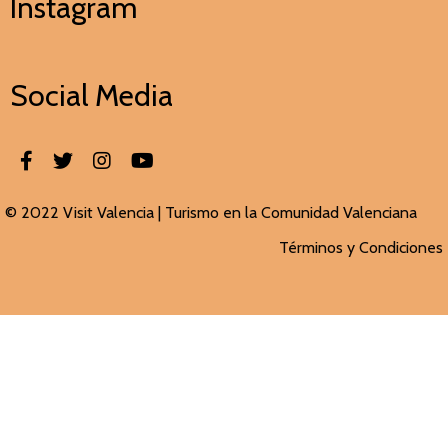
Instagram
Social Media
© 2022 Visit Valencia |
Turismo en la Comunidad Valenciana
Términos y Condiciones