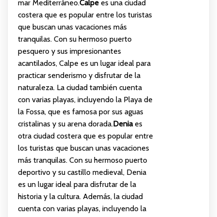
mar Mediterráneo.
Calpe
es una ciudad
costera que es popular entre los turistas
que buscan unas vacaciones más
tranquilas. Con su hermoso puerto
pesquero y sus impresionantes
acantilados, Calpe es un lugar ideal para
practicar senderismo y disfrutar de la
naturaleza. La ciudad también cuenta
con varias playas, incluyendo la Playa de
la Fossa, que es famosa por sus aguas
cristalinas y su arena dorada.
Denia
es
otra ciudad costera que es popular entre
los turistas que buscan unas vacaciones
más tranquilas. Con su hermoso puerto
deportivo y su castillo medieval, Denia
es un lugar ideal para disfrutar de la
historia y la cultura. Además, la ciudad
cuenta con varias playas, incluyendo la