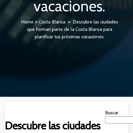
vacaciones.
Home
»
Costa Blanca
»
Descubre las ciudades
que forman parte de la Costa Blanca para
planificar tus próximas vacaciones.
Buscar
Descubre las ciudades