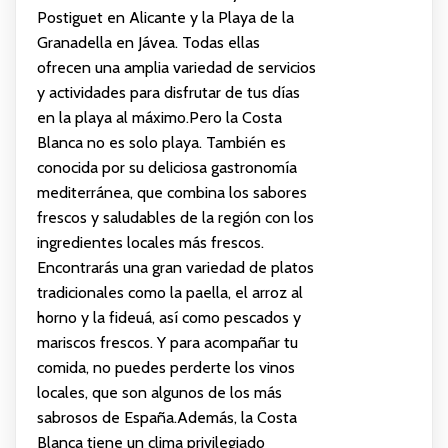
Postiguet en Alicante y la Playa de la
Granadella en Jávea. Todas ellas
ofrecen una amplia variedad de servicios
y actividades para disfrutar de tus días
en la playa al máximo.Pero la Costa
Blanca no es solo playa. También es
conocida por su deliciosa gastronomía
mediterránea, que combina los sabores
frescos y saludables de la región con los
ingredientes locales más frescos.
Encontrarás una gran variedad de platos
tradicionales como la paella, el arroz al
horno y la fideuá, así como pescados y
mariscos frescos. Y para acompañar tu
comida, no puedes perderte los vinos
locales, que son algunos de los más
sabrosos de España.Además, la Costa
Blanca tiene un clima privilegiado