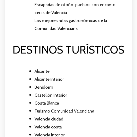
Escapadas de otoño: pueblos con encanto
cerca de Valencia
Las mejores rutas gastronómicas de la
Comunidad Valenciana
DESTINOS TURÍSTICOS
Alicante
Alicante Interior
Benidorm
Castellón Interior
Costa Blanca
Turismo Comunidad Valenciana
Valencia ciudad
Valencia costa
Valencia Interior