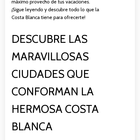
máximo provecho de tus vacaciones.
¡Sigue leyendo y descubre todo lo que la
Costa Blanca tiene para ofrecerte!
DESCUBRE LAS
MARAVILLOSAS
CIUDADES QUE
CONFORMAN LA
HERMOSA COSTA
BLANCA