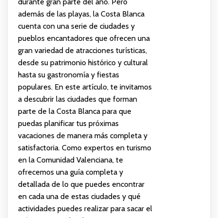
durante gran parte del año. Pero
además de las playas, la Costa Blanca
cuenta con una serie de ciudades y
pueblos encantadores que ofrecen una
gran variedad de atracciones turísticas,
desde su patrimonio histórico y cultural
hasta su gastronomía y fiestas
populares. En este artículo, te invitamos
a descubrir las ciudades que forman
parte de la Costa Blanca para que
puedas planificar tus próximas
vacaciones de manera más completa y
satisfactoria. Como expertos en turismo
en la Comunidad Valenciana, te
ofrecemos una guía completa y
detallada de lo que puedes encontrar
en cada una de estas ciudades y qué
actividades puedes realizar para sacar el