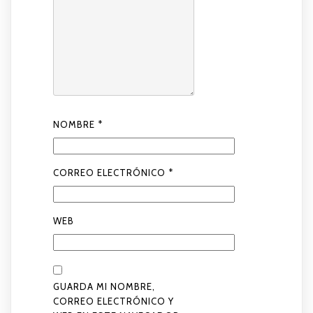
NOMBRE
*
CORREO ELECTRÓNICO
*
WEB
GUARDA MI NOMBRE,
CORREO ELECTRÓNICO Y