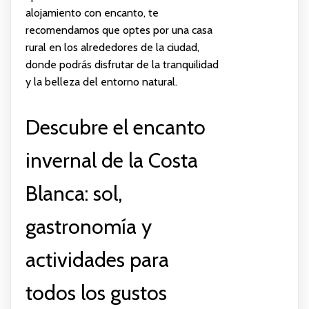
alojamiento con encanto, te
recomendamos que optes por una casa
rural en los alrededores de la ciudad,
donde podrás disfrutar de la tranquilidad
y la belleza del entorno natural.
Descubre el encanto
invernal de la Costa
Blanca: sol,
gastronomía y
actividades para
todos los gustos