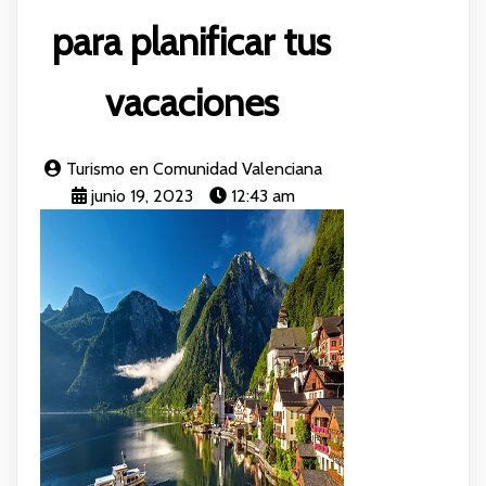
para planificar tus
vacaciones
Turismo en Comunidad Valenciana
junio 19, 2023
12:43 am