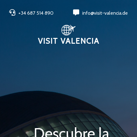
+34 687 514 890
info@visit-valencia.de
VISIT VALENCIA
Descubre la