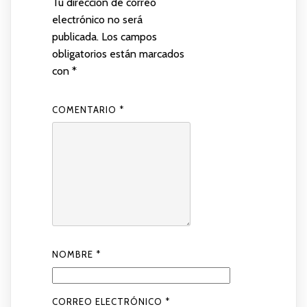
Tu dirección de correo
electrónico no será
publicada.
Los campos
obligatorios están marcados
con
*
COMENTARIO
*
NOMBRE
*
CORREO ELECTRÓNICO
*