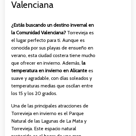
Valenciana
¿Estás buscando un destino invernal en
la Comunidad Valenciana?
Torrevieja es
el lugar perfecto para ti. Aunque es
conocida por sus playas de ensueño en
verano, esta ciudad costera tiene mucho
que ofrecer en invierno. Además,
la
temperatura en invierno en Alicante
es
suave y agradable, con días soleados y
temperaturas medias que oscilan entre
los 15 y los 20 grados.
Una de las principales atracciones de
Torrevieja en invierno es el Parque
Natural de las Lagunas de La Mata y
Torrevieja. Este espacio natural