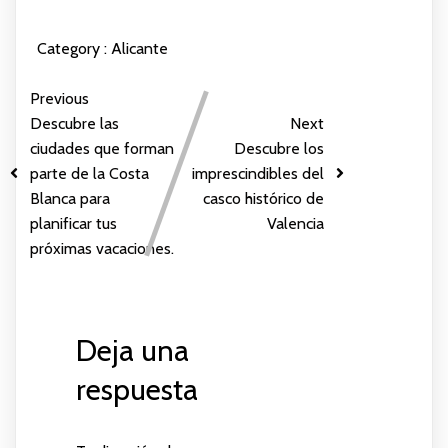
Category :
Alicante
Previous
Descubre las
Next
ciudades que forman
Descubre los
parte de la Costa
imprescindibles del
Blanca para
casco histórico de
planificar tus
Valencia
próximas vacaciones.
Deja una
respuesta