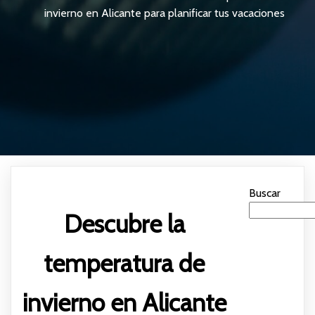
invierno en Alicante para planificar tus vacaciones
Buscar
Descubre la
temperatura de
invierno en Alicante