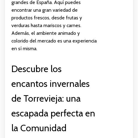
grandes de España. Aquí puedes
encontrar una gran variedad de
productos frescos, desde frutas y
verduras hasta mariscos y carnes.
Además, el ambiente animado y
colorido del mercado es una experiencia
en sí misma.
Descubre los
encantos invernales
de Torrevieja: una
escapada perfecta en
la Comunidad