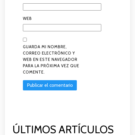
WEB
GUARDA MI NOMBRE,
CORREO ELECTRÓNICO Y
WEB EN ESTE NAVEGADOR
PARA LA PRÓXIMA VEZ QUE
COMENTE.
ÚLTIMOS ARTÍCULOS