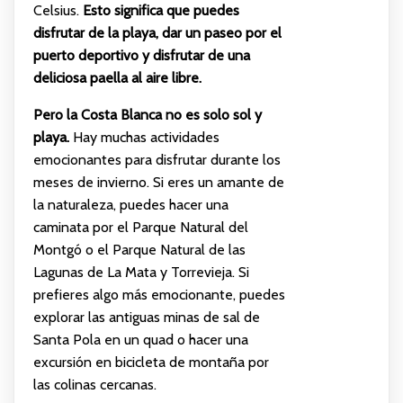
Celsius.
Esto significa que puedes
disfrutar de la playa, dar un paseo por el
puerto deportivo y disfrutar de una
deliciosa paella al aire libre.
Pero la Costa Blanca no es solo sol y
playa.
Hay muchas actividades
emocionantes para disfrutar durante los
meses de invierno. Si eres un amante de
la naturaleza, puedes hacer una
caminata por el Parque Natural del
Montgó o el Parque Natural de las
Lagunas de La Mata y Torrevieja. Si
prefieres algo más emocionante, puedes
explorar las antiguas minas de sal de
Santa Pola en un quad o hacer una
excursión en bicicleta de montaña por
las colinas cercanas.