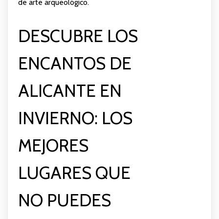
de arte arqueológico.
DESCUBRE LOS
ENCANTOS DE
ALICANTE EN
INVIERNO: LOS
MEJORES
LUGARES QUE
NO PUEDES