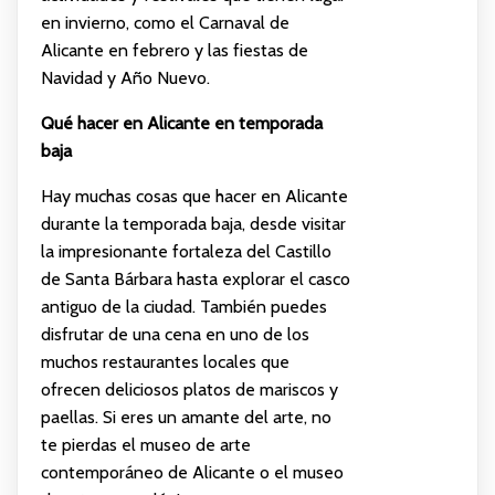
en invierno, como el Carnaval de
Alicante en febrero y las fiestas de
Navidad y Año Nuevo.
Qué hacer en Alicante en temporada
baja
Hay muchas cosas que hacer en Alicante
durante la temporada baja, desde visitar
la impresionante fortaleza del Castillo
de Santa Bárbara hasta explorar el casco
antiguo de la ciudad. También puedes
disfrutar de una cena en uno de los
muchos restaurantes locales que
ofrecen deliciosos platos de mariscos y
paellas. Si eres un amante del arte, no
te pierdas el museo de arte
contemporáneo de Alicante o el museo