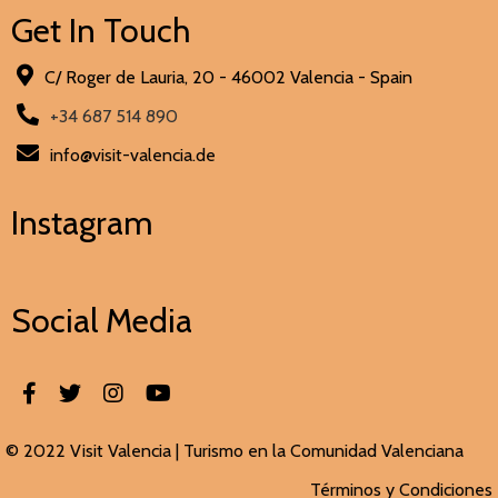
Get In Touch
C/ Roger de Lauria, 20 - 46002 Valencia - Spain
+34 687 514 890
info@visit-valencia.de
Instagram
Social Media
© 2022 Visit Valencia |
Turismo en la Comunidad Valenciana
Términos y Condiciones