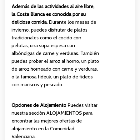
Además de las actividades al aire libre,
la Costa Blanca es conocida por su
deliciosa comida.
Durante los meses de
invierno, puedes disfrutar de platos
tradicionales como el cocido con
pelotas, una sopa espesa con
albóndigas de carne y verduras. También
puedes probar el arroz al horno, un plato
de arroz horneado con carne y verduras,
o la famosa fideuá, un plato de fideos
con mariscos y pescado.
Opciones de Alojamiento
Puedes visitar
nuestra sección
ALOJAMIENTOS
para
encontrar las mejores ofertas de
alojamiento en la Comunidad
Valenciana.