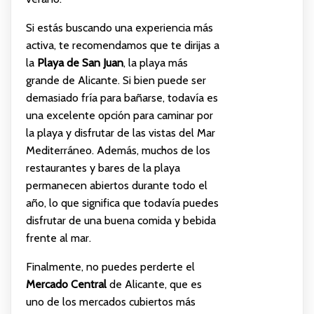
Si estás buscando una experiencia más
activa, te recomendamos que te dirijas a
la
Playa de San Juan
, la playa más
grande de Alicante. Si bien puede ser
demasiado fría para bañarse, todavía es
una excelente opción para caminar por
la playa y disfrutar de las vistas del Mar
Mediterráneo. Además, muchos de los
restaurantes y bares de la playa
permanecen abiertos durante todo el
año, lo que significa que todavía puedes
disfrutar de una buena comida y bebida
frente al mar.
Finalmente, no puedes perderte el
Mercado Central
de Alicante, que es
uno de los mercados cubiertos más