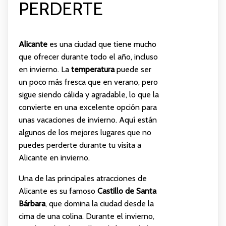
PERDERTE
Alicante
es una ciudad que tiene mucho
que ofrecer durante todo el año, incluso
en invierno. La
temperatura
puede ser
un poco más fresca que en verano, pero
sigue siendo cálida y agradable, lo que la
convierte en una excelente opción para
unas vacaciones de invierno. Aquí están
algunos de los mejores lugares que no
puedes perderte durante tu visita a
Alicante en invierno.
Una de las principales atracciones de
Alicante es su famoso
Castillo de Santa
Bárbara
, que domina la ciudad desde la
cima de una colina. Durante el invierno,