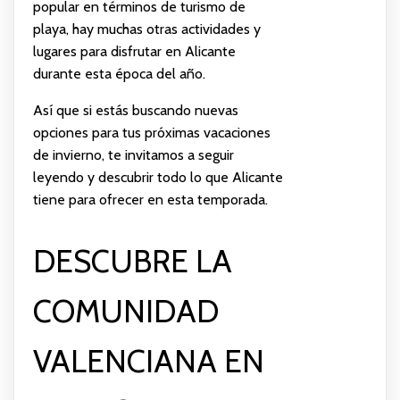
popular en términos de turismo de
playa, hay muchas otras actividades y
lugares para disfrutar en Alicante
durante esta época del año.
Así que si estás buscando nuevas
opciones para tus próximas vacaciones
de invierno, te invitamos a seguir
leyendo y descubrir todo lo que Alicante
tiene para ofrecer en esta temporada.
DESCUBRE LA
COMUNIDAD
VALENCIANA EN