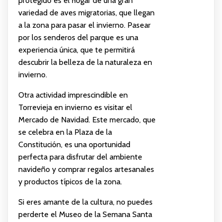
protegido es el hogar de una gran
variedad de aves migratorias, que llegan
a la zona para pasar el invierno. Pasear
por los senderos del parque es una
experiencia única, que te permitirá
descubrir la belleza de la naturaleza en
invierno.
Otra actividad imprescindible en
Torrevieja en invierno es visitar el
Mercado de Navidad. Este mercado, que
se celebra en la Plaza de la
Constitución, es una oportunidad
perfecta para disfrutar del ambiente
navideño y comprar regalos artesanales
y productos típicos de la zona.
Si eres amante de la cultura, no puedes
perderte el Museo de la Semana Santa