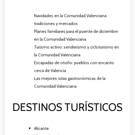
Navidades en la Comunidad Valenciana:
tradiciones y mercados
Planes familiares para el puente de diciembre
en la Comunidad Valenciana
Turismo activo: senderismo y cicloturismo en
la Comunidad Valenciana
Escapadas de otoño: pueblos con encanto
cerca de Valencia
Las mejores rutas gastronómicas de la
Comunidad Valenciana
DESTINOS TURÍSTICOS
Alicante