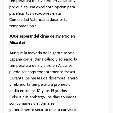
temperatura de invierno en Alicante y
por qué es una excelente opción para
planificar tus vacaciones en la
Comunidad Valenciana durante la
temporada baja.
¿Qué esperar del clima de invierno en
Alicante?
Aunque la mayoría de la gente asocia
España con el clima cálido y soleado, la
temperatura de invierno en Alicante
puede ser sorprendentemente fresca.
Durante los meses de diciembre, enero
y febrero, la temperatura promedio
oscila entre los 10 y los 15 grados
Celsius. Sin embargo, los días soleados
son comunes y el clima es
generalmente seco, lo que lo convierte