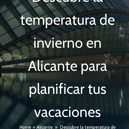
temperatura de
invierno en
Alicante para
planificar tus
vacaciones
Home
»
Alicante
»
Descubre la temperatura de