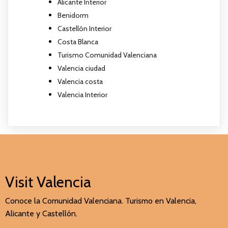
Alicante Interior
Benidorm
Castellón Interior
Costa Blanca
Turismo Comunidad Valenciana
Valencia ciudad
Valencia costa
Valencia Interior
Visit Valencia
Conoce la Comunidad Valenciana. Turismo en Valencia,
Alicante y Castellón.