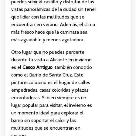
puedes subir al castillo y disfrutar de las
vistas panorámicas de la ciudad sin tener
que lidiar con las multitudes que se
encuentran en verano. Además, el clima
más fresco hace que la caminata sea
más agradable y menos agotadora.
Otro lugar que no puedes perderte
durante tu visita a Alicante en invierno
es el
Casco Antiguo
, también conocido
como el Barrio de Santa Cruz. Este
pintoresco barrio es el hogar de calles
empedradas, casas coloridas y plazas
encantadoras. Si bien siempre es un
lugar popular para visitar, el invierno es
un momento ideal para explorar el
barrio sin soportar el calor y las
multitudes que se encuentran en
verano.