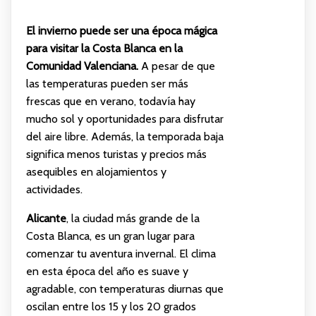
El invierno puede ser una época mágica
para visitar la Costa Blanca en la
Comunidad Valenciana.
A pesar de que
las temperaturas pueden ser más
frescas que en verano, todavía hay
mucho sol y oportunidades para disfrutar
del aire libre. Además, la temporada baja
significa menos turistas y precios más
asequibles en alojamientos y
actividades.
Alicante
, la ciudad más grande de la
Costa Blanca, es un gran lugar para
comenzar tu aventura invernal. El clima
en esta época del año es suave y
agradable, con temperaturas diurnas que
oscilan entre los 15 y los 20 grados