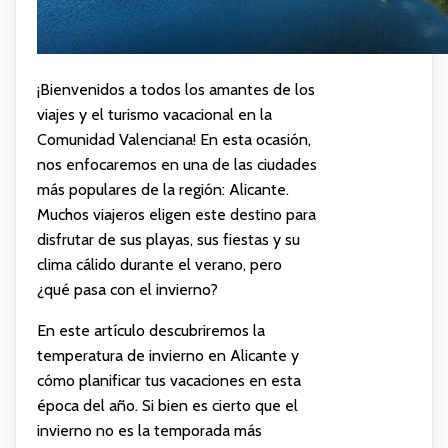
¡Bienvenidos a todos los amantes de los
viajes y el turismo vacacional en la
Comunidad Valenciana! En esta ocasión,
nos enfocaremos en una de las ciudades
más populares de la región: Alicante.
Muchos viajeros eligen este destino para
disfrutar de sus playas, sus fiestas y su
clima cálido durante el verano, pero
¿qué pasa con el invierno?
En este artículo descubriremos la
temperatura de invierno en Alicante y
cómo planificar tus vacaciones en esta
época del año. Si bien es cierto que el
invierno no es la temporada más