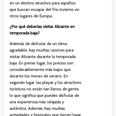
en un destino atractivo para aquellos
que buscan escapar del frío invierno en
otros lugares de Europa.
¿Por qué deberías visitar Alicante en
temporada baja?
Además de disfrutar de un clima
agradable, hay muchas razones para
visitar Alicante durante la temporada
baja. En primer lugar, los precios son
considerablemente más bajos que
durante los meses de verano. En
segundo lugar, las playas y los atractivos
turísticos no están tan llenos de gente,
lo que significa que puedes disfrutar de
una experiencia más relajada y
auténtica. Además, hay muchas
actividades y festivales que tienen lugar