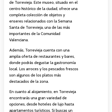
de Torrevieja. Este museo, situado en el
centro histórico de la ciudad, ofrece una
completa colección de objetos y
enseres relacionados con la Semana
Santa de Torrevieja, una de las más
importantes de la Comunidad
Valenciana.
Además, Torrevieja cuenta con una
amplia oferta de restaurantes y bares,
donde podrás degustar la gastronomía
local. Los arroces y los pescados frescos
son algunos de los platos más
destacados de la zona.
En cuanto al alojamiento, en Torrevieja
encontrarás una gran variedad de
opciones, desde hoteles de lujo hasta
apartamentos turísticos. Si buscas un