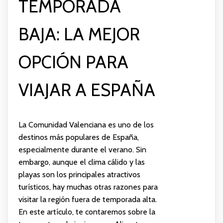
TEMPORADA
BAJA: LA MEJOR
OPCIÓN PARA
VIAJAR A ESPAÑA
La Comunidad Valenciana es uno de los
destinos más populares de España,
especialmente durante el verano. Sin
embargo, aunque el clima cálido y las
playas son los principales atractivos
turísticos, hay muchas otras razones para
visitar la región fuera de temporada alta.
En este artículo, te contaremos sobre la