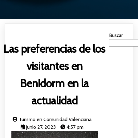
Buscar
Las preferencias de los
visitantes en
Benidorm en la
actualidad
Turismo en Comunidad Valenciana
junio 27, 2023
4:57 pm