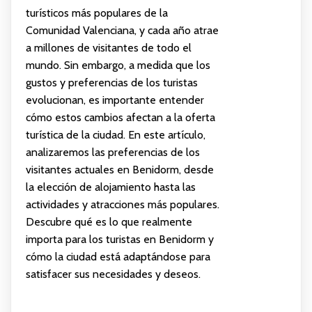
turísticos más populares de la
Comunidad Valenciana, y cada año atrae
a millones de visitantes de todo el
mundo. Sin embargo, a medida que los
gustos y preferencias de los turistas
evolucionan, es importante entender
cómo estos cambios afectan a la oferta
turística de la ciudad. En este artículo,
analizaremos las preferencias de los
visitantes actuales en Benidorm, desde
la elección de alojamiento hasta las
actividades y atracciones más populares.
Descubre qué es lo que realmente
importa para los turistas en Benidorm y
cómo la ciudad está adaptándose para
satisfacer sus necesidades y deseos.