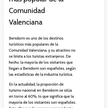
Comunidad
Valenciana
Benidorm es uno de los destinos
turísticos más populares de la
Comunidad Valenciana, y su atractivo no
se limita a los turistas extranjeros. De
hecho, la mayoría de los visitantes que
llegan a Benidorm son españoles, según
las estadísticas de la industria turística.
En la actualidad, la proporción de
turismo nacional en Benidorm se sitúa
en torno al 60%, lo que significa que la
mayoría de los visitantes son españoles.