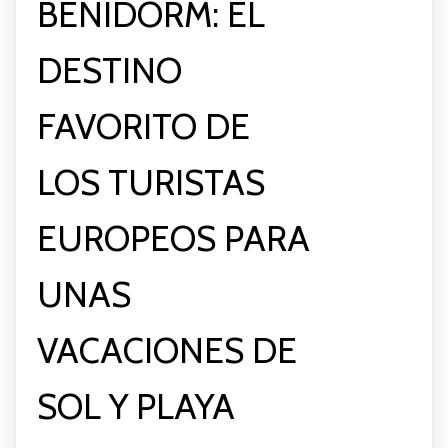
BENIDORM: EL
DESTINO
FAVORITO DE
LOS TURISTAS
EUROPEOS PARA
UNAS
VACACIONES DE
SOL Y PLAYA