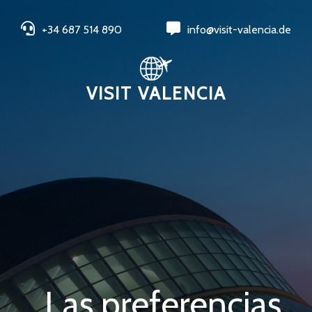
+34 687 514 890
info@visit-valencia.de
VISIT VALENCIA
Las preferencias