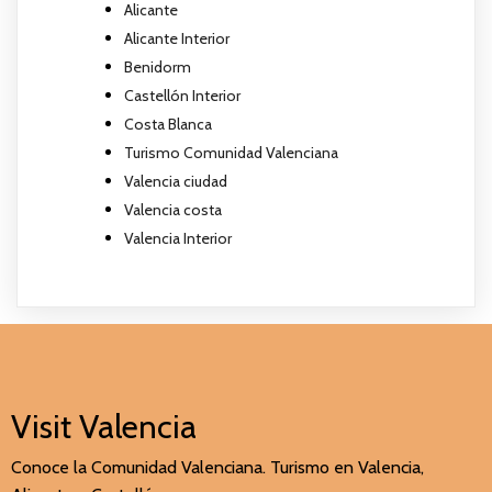
Alicante
Alicante Interior
Benidorm
Castellón Interior
Costa Blanca
Turismo Comunidad Valenciana
Valencia ciudad
Valencia costa
Valencia Interior
Visit Valencia
Conoce la Comunidad Valenciana. Turismo en Valencia,