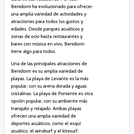
Benidorm ha evolucionado para ofrecer
una amplia variedad de actividades y
atracciones para todos los gustos y
edades. Desde parques acuáticos y
zonas de ocio hasta restaurantes y
bares con música en vivo, Benidorm
tiene algo para todos.
Una de las principales atracciones de
Benidorm es su amplia variedad de
playas. La playa de Levante es la más
popular, con su arena dorada y aguas
cristalinas. La playa de Poniente es otra
opción popular, con su ambiente más
tranquilo y relajado. Ambas playas
ofrecen una amplia variedad de
deportes acuáticos, como el esquí
acuático, el windsurf y el kitesurf.