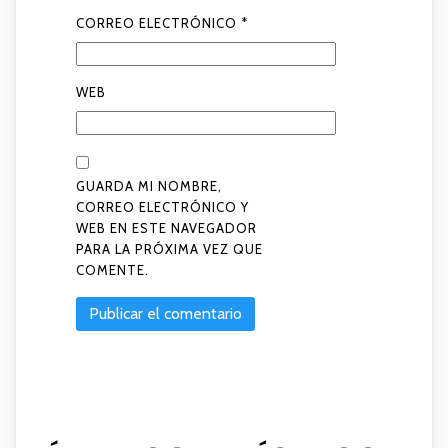
CORREO ELECTRÓNICO
*
WEB
GUARDA MI NOMBRE,
CORREO ELECTRÓNICO Y
WEB EN ESTE NAVEGADOR
PARA LA PRÓXIMA VEZ QUE
COMENTE.