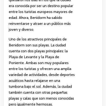
era conocida por ser un destino popular
entre los turistas europeos mayores de
edad. Ahora, Benidorm ha sabido
reinventarse y atraer a un público más
joven y diverso.
Uno de los atractivos principales de
Benidorm son sus playas. La ciudad
cuenta con dos playas principales: la
Playa de Levante y la Playa de
Poniente. Ambas son muy populares
entre los turistas y ofrecen una amplia
variedad de actividades, desde deportes
acuáticos hasta relajarse en una
tumbona bajo el sol. Además, la ciudad
también cuenta con otras pequeñas
playas y calas que son menos conocidas
pero igualmente hermosas.