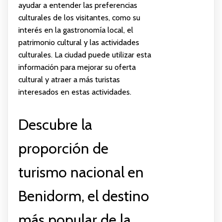
ayudar a entender las preferencias
culturales de los visitantes, como su
interés en la gastronomía local, el
patrimonio cultural y las actividades
culturales. La ciudad puede utilizar esta
información para mejorar su oferta
cultural y atraer a más turistas
interesados en estas actividades.
Descubre la
proporción de
turismo nacional en
Benidorm, el destino
más popular de la