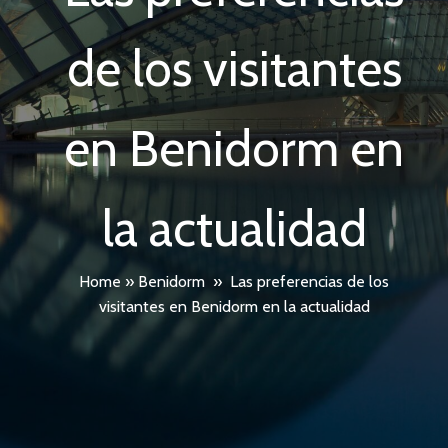
de los visitantes
en Benidorm en
la actualidad
Home
»
Benidorm
»
Las preferencias de los
visitantes en Benidorm en la actualidad