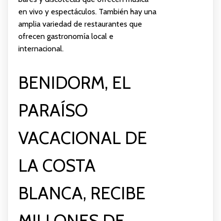
en vivo y espectáculos. También hay una
amplia variedad de restaurantes que
ofrecen gastronomía local e
internacional.
BENIDORM, EL
PARAÍSO
VACACIONAL DE
LA COSTA
BLANCA, RECIBE
MILLONES DE