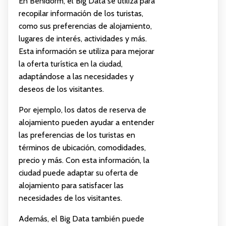
En Benidorm, el Big Data se utiliza para
recopilar información de los turistas,
como sus preferencias de alojamiento,
lugares de interés, actividades y más.
Esta información se utiliza para mejorar
la oferta turística en la ciudad,
adaptándose a las necesidades y
deseos de los visitantes.
Por ejemplo, los datos de reserva de
alojamiento pueden ayudar a entender
las preferencias de los turistas en
términos de ubicación, comodidades,
precio y más. Con esta información, la
ciudad puede adaptar su oferta de
alojamiento para satisfacer las
necesidades de los visitantes.
Además, el Big Data también puede