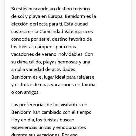
Si estás buscando un destino turístico
de sol y playa en Europa, Benidorm es la
elección perfecta para ti. Esta ciudad
costera en la Comunidad Valenciana es
conocida por ser el destino favorito de
los turistas europeos para unas
vacaciones de verano inolvidables. Con
su clima cálido, playas hermosas y una
amplia variedad de actividades,
Benidorm es el lugar ideal para relajarse
y disfrutar de unas vacaciones en familia
o con amigos.
Las preferencias de los visitantes en
Benidorm han cambiado con el tiempo.
Hoy en día, los turistas buscan
experiencias únicas y emocionantes
durante sus vacaciones. Por eso,