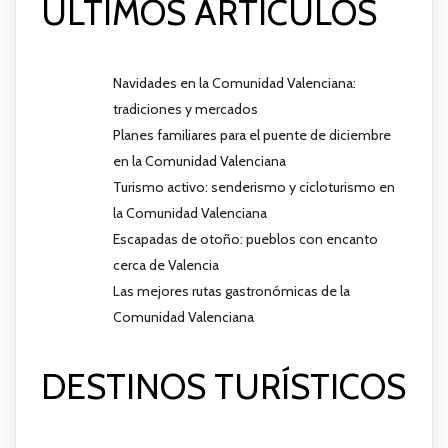
ÚLTIMOS ARTÍCULOS
Navidades en la Comunidad Valenciana:
tradiciones y mercados
Planes familiares para el puente de diciembre
en la Comunidad Valenciana
Turismo activo: senderismo y cicloturismo en
la Comunidad Valenciana
Escapadas de otoño: pueblos con encanto
cerca de Valencia
Las mejores rutas gastronómicas de la
Comunidad Valenciana
DESTINOS TURÍSTICOS