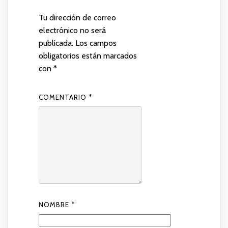
Tu dirección de correo
electrónico no será
publicada.
Los campos
obligatorios están marcados
con
*
COMENTARIO
*
NOMBRE
*