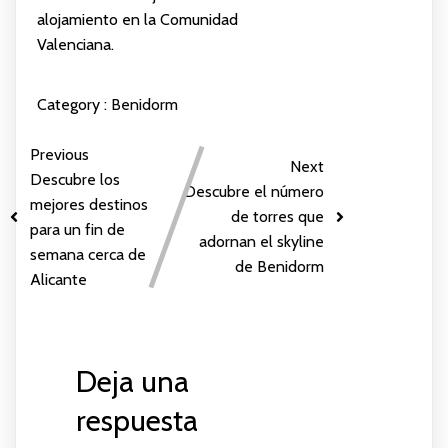
alojamiento en la Comunidad
Valenciana.
Category :
Benidorm
Previous
Next
Descubre los
Descubre el número
mejores destinos
de torres que
para un fin de
adornan el skyline
semana cerca de
de Benidorm
Alicante
Deja una
respuesta