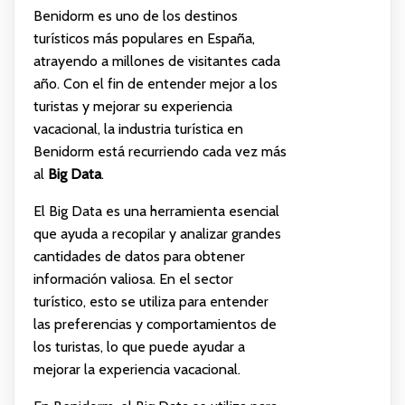
Benidorm es uno de los destinos
turísticos más populares en España,
atrayendo a millones de visitantes cada
año. Con el fin de entender mejor a los
turistas y mejorar su experiencia
vacacional, la industria turística en
Benidorm está recurriendo cada vez más
al
Big Data
.
El Big Data es una herramienta esencial
que ayuda a recopilar y analizar grandes
cantidades de datos para obtener
información valiosa. En el sector
turístico, esto se utiliza para entender
las preferencias y comportamientos de
los turistas, lo que puede ayudar a
mejorar la experiencia vacacional.