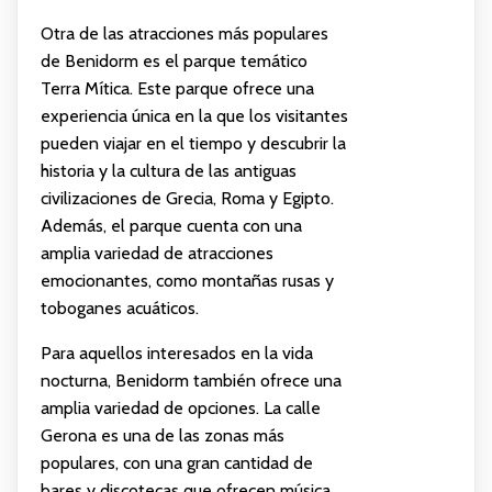
Otra de las atracciones más populares
de Benidorm es el parque temático
Terra Mítica. Este parque ofrece una
experiencia única en la que los visitantes
pueden viajar en el tiempo y descubrir la
historia y la cultura de las antiguas
civilizaciones de Grecia, Roma y Egipto.
Además, el parque cuenta con una
amplia variedad de atracciones
emocionantes, como montañas rusas y
toboganes acuáticos.
Para aquellos interesados en la vida
nocturna, Benidorm también ofrece una
amplia variedad de opciones. La calle
Gerona es una de las zonas más
populares, con una gran cantidad de
bares y discotecas que ofrecen música