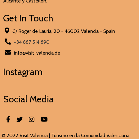
Alicante y Castellón.
Get In Touch
C/ Roger de Lauria, 20 - 46002 Valencia - Spain
+34 687 514 890
info@visit-valencia.de
Instagram
Social Media
© 2022 Visit Valencia |
Turismo en la Comunidad Valenciana