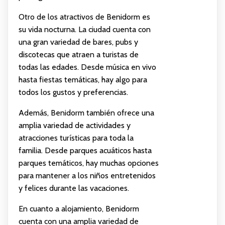
Otro de los atractivos de Benidorm es
su vida nocturna. La ciudad cuenta con
una gran variedad de bares, pubs y
discotecas que atraen a turistas de
todas las edades. Desde música en vivo
hasta fiestas temáticas, hay algo para
todos los gustos y preferencias.
Además, Benidorm también ofrece una
amplia variedad de actividades y
atracciones turísticas para toda la
familia. Desde parques acuáticos hasta
parques temáticos, hay muchas opciones
para mantener a los niños entretenidos
y felices durante las vacaciones.
En cuanto a alojamiento, Benidorm
cuenta con una amplia variedad de