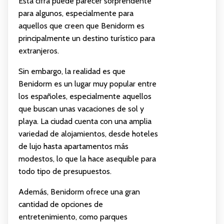
Esta cifra puede parecer sorprendente
para algunos, especialmente para
aquellos que creen que Benidorm es
principalmente un destino turístico para
extranjeros.
Sin embargo, la realidad es que
Benidorm es un lugar muy popular entre
los españoles, especialmente aquellos
que buscan unas vacaciones de sol y
playa. La ciudad cuenta con una amplia
variedad de alojamientos, desde hoteles
de lujo hasta apartamentos más
modestos, lo que la hace asequible para
todo tipo de presupuestos.
Además, Benidorm ofrece una gran
cantidad de opciones de
entretenimiento, como parques