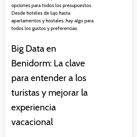
opciones para todos los presupuestos.
Desde hoteles de lujo hasta
apartamentos y hostales, hay algo para
todos los gustos y preferencias.
Big Data en
Benidorm: La clave
para entender a los
turistas y mejorar la
experiencia
vacacional