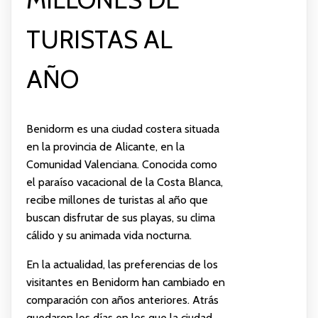
TURISTAS AL
AÑO
Benidorm es una ciudad costera situada
en la provincia de Alicante, en la
Comunidad Valenciana. Conocida como
el paraíso vacacional de la Costa Blanca,
recibe millones de turistas al año que
buscan disfrutar de sus playas, su clima
cálido y su animada vida nocturna.
En la actualidad, las preferencias de los
visitantes en Benidorm han cambiado en
comparación con años anteriores. Atrás
quedaron los días en los que la ciudad