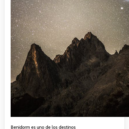
Benidorm es uno de los destinos