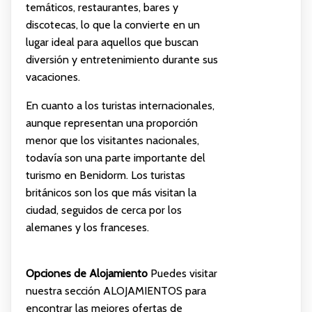
temáticos, restaurantes, bares y
discotecas, lo que la convierte en un
lugar ideal para aquellos que buscan
diversión y entretenimiento durante sus
vacaciones.
En cuanto a los turistas internacionales,
aunque representan una proporción
menor que los visitantes nacionales,
todavía son una parte importante del
turismo en Benidorm. Los turistas
británicos son los que más visitan la
ciudad, seguidos de cerca por los
alemanes y los franceses.
Opciones de Alojamiento
Puedes visitar
nuestra sección
ALOJAMIENTOS
para
encontrar las mejores ofertas de