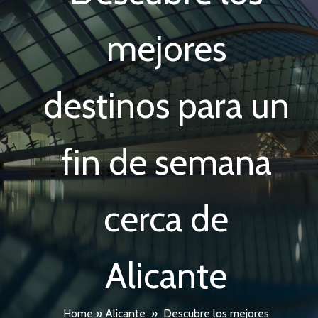
mejores
destinos para un
fin de semana
cerca de
Alicante
Home
»
Alicante
»
Descubre los mejores