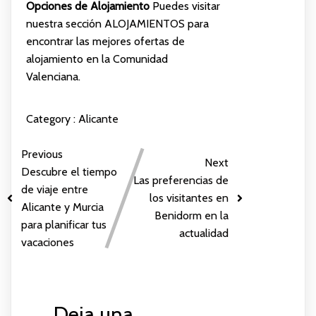
Opciones de Alojamiento
Puedes visitar
nuestra sección
ALOJAMIENTOS
para
encontrar las mejores ofertas de
alojamiento en la Comunidad
Valenciana.
Category :
Alicante
Previous
Next
Descubre el tiempo
Las preferencias de
de viaje entre
los visitantes en
Alicante y Murcia
Benidorm en la
para planificar tus
actualidad
vacaciones
Deja una