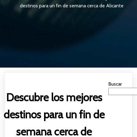
destinos para un fin de semana cerca de Alicante
Buscar
Descubre los mejores
destinos para un fin de
semana cerca de