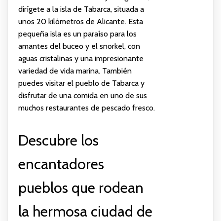
dirígete a la isla de Tabarca, situada a
unos 20 kilómetros de Alicante. Esta
pequeña isla es un paraíso para los
amantes del buceo y el snorkel, con
aguas cristalinas y una impresionante
variedad de vida marina. También
puedes visitar el pueblo de Tabarca y
disfrutar de una comida en uno de sus
muchos restaurantes de pescado fresco.
Descubre los
encantadores
pueblos que rodean
la hermosa ciudad de