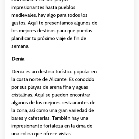
impresionantes hasta pueblos
medievales, hay algo para todos los
gustos. Aquí te presentamos algunos de
los mejores destinos para que puedas
planificar tu próximo viaje de fin de
semana.
Denia
Denia es un destino turístico popular en
la costa norte de Alicante. Es conocido
por sus playas de arena fina y aguas
cristalinas. Aquí se pueden encontrar
algunos de los mejores restaurantes de
la zona, así como una gran variedad de
bares y cafeterías. También hay una
impresionante fortaleza en la cima de
una colina que ofrece vistas