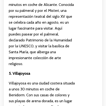
minutos en coche de Alicante. Conocida
por su palmeral y por el Misteri, una
representación teatral del siglo XV que
se celebra cada año en agosto, es un
lugar fascinante para visitar. Aquí
puedes pasear por el palmeral,
declarado Patrimonio de la Humanidad
por la UNESCO, y visitar la basílica de
Santa María, que alberga una
impresionante colección de arte
religioso.
5. Villajoyosa
Villajoyosa es una ciudad costera situada
a unos 30 minutos en coche de
Benidorm. Con sus casas de colores y
sus playas de arena dorada, es un lugar