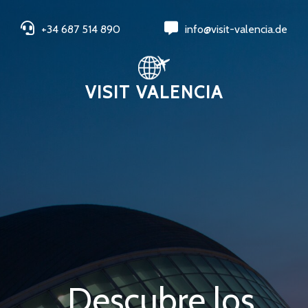
+34 687 514 890
info@visit-valencia.de
VISIT VALENCIA
Descubre los