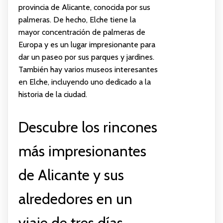
provincia de Alicante, conocida por sus
palmeras. De hecho, Elche tiene la
mayor concentración de palmeras de
Europa y es un lugar impresionante para
dar un paseo por sus parques y jardines.
También hay varios museos interesantes
en Elche, incluyendo uno dedicado a la
historia de la ciudad.
Descubre los rincones
más impresionantes
de Alicante y sus
alrededores en un
viaje de tres días