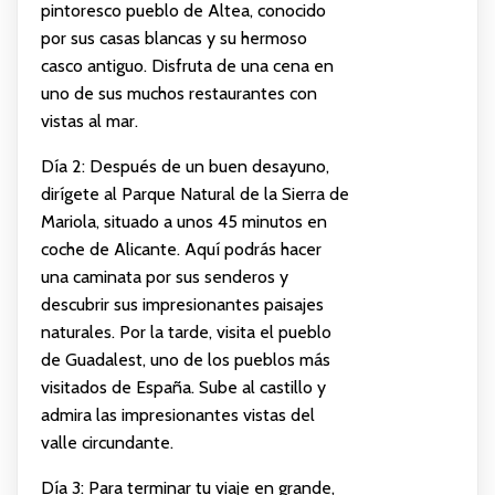
pintoresco pueblo de Altea, conocido
por sus casas blancas y su hermoso
casco antiguo. Disfruta de una cena en
uno de sus muchos restaurantes con
vistas al mar.
Día 2: Después de un buen desayuno,
dirígete al Parque Natural de la Sierra de
Mariola, situado a unos 45 minutos en
coche de Alicante. Aquí podrás hacer
una caminata por sus senderos y
descubrir sus impresionantes paisajes
naturales. Por la tarde, visita el pueblo
de Guadalest, uno de los pueblos más
visitados de España. Sube al castillo y
admira las impresionantes vistas del
valle circundante.
Día 3: Para terminar tu viaje en grande,