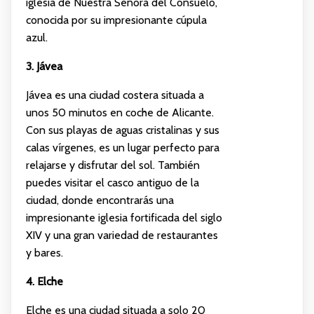
iglesia de Nuestra Señora del Consuelo,
conocida por su impresionante cúpula
azul.
3. Jávea
Jávea es una ciudad costera situada a
unos 50 minutos en coche de Alicante.
Con sus playas de aguas cristalinas y sus
calas vírgenes, es un lugar perfecto para
relajarse y disfrutar del sol. También
puedes visitar el casco antiguo de la
ciudad, donde encontrarás una
impresionante iglesia fortificada del siglo
XIV y una gran variedad de restaurantes
y bares.
4. Elche
Elche es una ciudad situada a solo 20