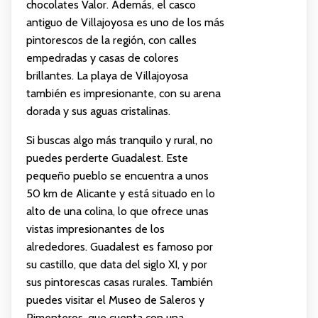
chocolates Valor. Además, el casco
antiguo de Villajoyosa es uno de los más
pintorescos de la región, con calles
empedradas y casas de colores
brillantes. La playa de Villajoyosa
también es impresionante, con su arena
dorada y sus aguas cristalinas.
Si buscas algo más tranquilo y rural, no
puedes perderte Guadalest. Este
pequeño pueblo se encuentra a unos
50 km de Alicante y está situado en lo
alto de una colina, lo que ofrece unas
vistas impresionantes de los
alrededores. Guadalest es famoso por
su castillo, que data del siglo XI, y por
sus pintorescas casas rurales. También
puedes visitar el Museo de Saleros y
Pimenteros, que cuenta con una