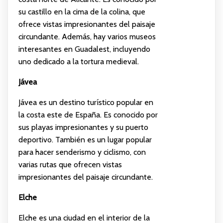
su castillo en la cima de la colina, que
ofrece vistas impresionantes del paisaje
circundante. Además, hay varios museos
interesantes en Guadalest, incluyendo
uno dedicado a la tortura medieval.
Jávea
Jávea es un destino turístico popular en
la costa este de España. Es conocido por
sus playas impresionantes y su puerto
deportivo. También es un lugar popular
para hacer senderismo y ciclismo, con
varias rutas que ofrecen vistas
impresionantes del paisaje circundante.
Elche
Elche es una ciudad en el interior de la