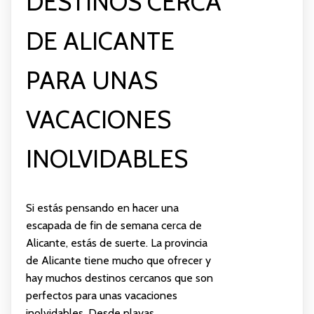
DESTINOS CERCA
DE ALICANTE
PARA UNAS
VACACIONES
INOLVIDABLES
Si estás pensando en hacer una
escapada de fin de semana cerca de
Alicante, estás de suerte. La provincia
de Alicante tiene mucho que ofrecer y
hay muchos destinos cercanos que son
perfectos para unas vacaciones
inolvidables. Desde playas