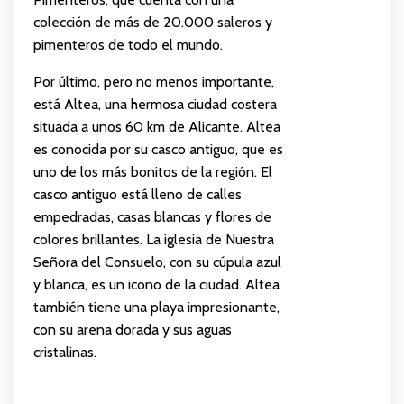
colección de más de 20.000 saleros y
pimenteros de todo el mundo.
Por último, pero no menos importante,
está Altea, una hermosa ciudad costera
situada a unos 60 km de Alicante. Altea
es conocida por su casco antiguo, que es
uno de los más bonitos de la región. El
casco antiguo está lleno de calles
empedradas, casas blancas y flores de
colores brillantes. La iglesia de Nuestra
Señora del Consuelo, con su cúpula azul
y blanca, es un icono de la ciudad. Altea
también tiene una playa impresionante,
con su arena dorada y sus aguas
cristalinas.