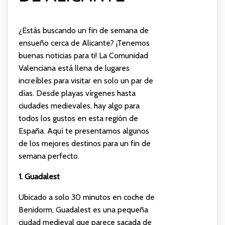
¿Estás buscando un fin de semana de
ensueño cerca de Alicante? ¡Tenemos
buenas noticias para ti! La Comunidad
Valenciana está llena de lugares
increíbles para visitar en solo un par de
días. Desde playas vírgenes hasta
ciudades medievales, hay algo para
todos los gustos en esta región de
España. Aquí te presentamos algunos
de los mejores destinos para un fin de
semana perfecto.
1. Guadalest
Ubicado a solo 30 minutos en coche de
Benidorm, Guadalest es una pequeña
ciudad medieval que parece sacada de