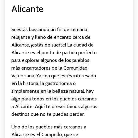
Alicante
Si estás buscando un fin de semana
relajante y lleno de encanto cerca de
Alicante, ¡estás de suerte! La ciudad de
Alicante es el punto de partida perfecto
para explorar algunos de los pueblos
más encantadores de la Comunidad
Valenciana. Ya sea que estés interesado
en la historia, la gastronomía o
simplemente en la belleza natural, hay
algo para todos en los pueblos cercanos
a Alicante. Aquí te presentamos algunos
destinos que no te puedes perder.
Uno de los pueblos más cercanos a
Alicante es El Campello, que se