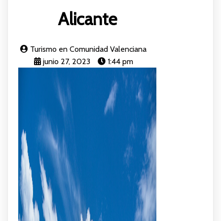
Alicante
Turismo en Comunidad Valenciana
junio 27, 2023
1:44 pm