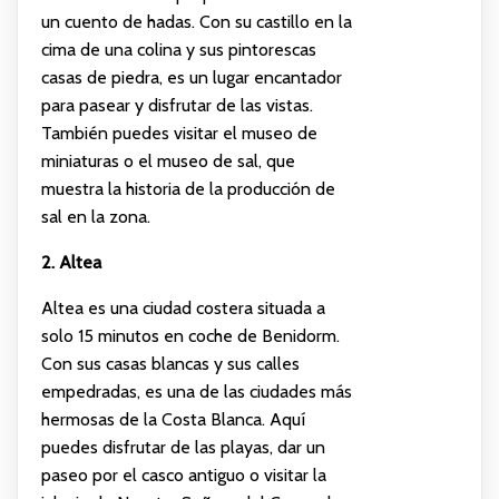
un cuento de hadas. Con su castillo en la
cima de una colina y sus pintorescas
casas de piedra, es un lugar encantador
para pasear y disfrutar de las vistas.
También puedes visitar el museo de
miniaturas o el museo de sal, que
muestra la historia de la producción de
sal en la zona.
2. Altea
Altea es una ciudad costera situada a
solo 15 minutos en coche de Benidorm.
Con sus casas blancas y sus calles
empedradas, es una de las ciudades más
hermosas de la Costa Blanca. Aquí
puedes disfrutar de las playas, dar un
paseo por el casco antiguo o visitar la