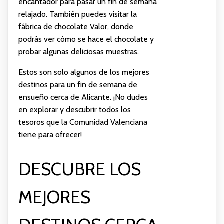
encantador para pasar un fin de semana
relajado. También puedes visitar la
fábrica de chocolate Valor, donde
podrás ver cómo se hace el chocolate y
probar algunas deliciosas muestras.
Estos son solo algunos de los mejores
destinos para un fin de semana de
ensueño cerca de Alicante. ¡No dudes
en explorar y descubrir todos los
tesoros que la Comunidad Valenciana
tiene para ofrecer!
DESCUBRE LOS
MEJORES