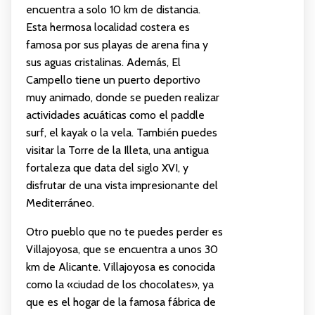
encuentra a solo 10 km de distancia.
Esta hermosa localidad costera es
famosa por sus playas de arena fina y
sus aguas cristalinas. Además, El
Campello tiene un puerto deportivo
muy animado, donde se pueden realizar
actividades acuáticas como el paddle
surf, el kayak o la vela. También puedes
visitar la Torre de la Illeta, una antigua
fortaleza que data del siglo XVI, y
disfrutar de una vista impresionante del
Mediterráneo.
Otro pueblo que no te puedes perder es
Villajoyosa, que se encuentra a unos 30
km de Alicante. Villajoyosa es conocida
como la «ciudad de los chocolates», ya
que es el hogar de la famosa fábrica de