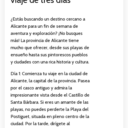
¿Estás buscando un destino cercano a
Alicante para un fin de semana de
aventura y exploración? ¡No busques
más! La provincia de Alicante tiene
mucho que ofrecer, desde sus playas de
ensueño hasta sus pintorescos pueblos
y ciudades con una rica historia y cultura.
Día 1: Comienza tu viaje en la ciudad de
Alicante, la capital de la provincia. Pasea
por el casco antiguo y admira la
impresionante vista desde el Castillo de
Santa Bárbara. Si eres un amante de las
playas, no puedes perderte la Playa del
Postiguet, situada en pleno centro de la
ciudad. Por la tarde, dirígete al