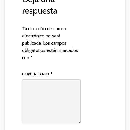
respuesta
Tu dirección de correo
electrónico no será
publicada.
Los campos
obligatorios están marcados
con
*
COMENTARIO
*