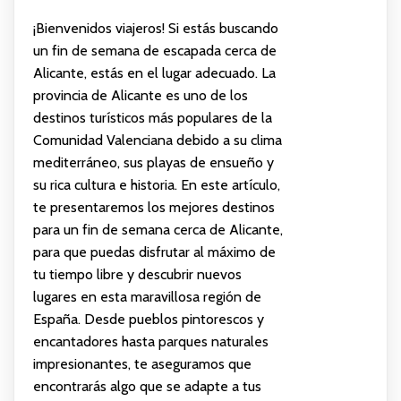
¡Bienvenidos viajeros! Si estás buscando
un fin de semana de escapada cerca de
Alicante, estás en el lugar adecuado. La
provincia de Alicante es uno de los
destinos turísticos más populares de la
Comunidad Valenciana debido a su clima
mediterráneo, sus playas de ensueño y
su rica cultura e historia. En este artículo,
te presentaremos los mejores destinos
para un fin de semana cerca de Alicante,
para que puedas disfrutar al máximo de
tu tiempo libre y descubrir nuevos
lugares en esta maravillosa región de
España. Desde pueblos pintorescos y
encantadores hasta parques naturales
impresionantes, te aseguramos que
encontrarás algo que se adapte a tus