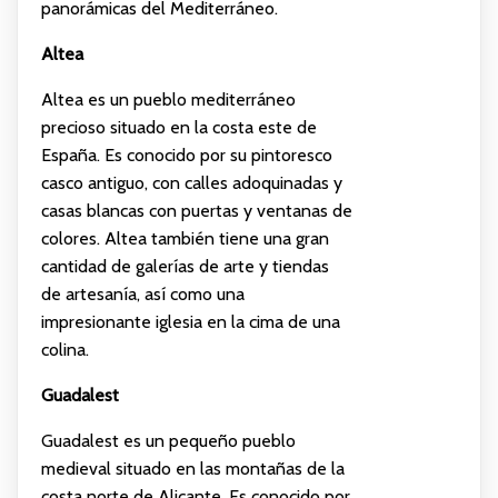
panorámicas del Mediterráneo.
Altea
Altea es un pueblo mediterráneo
precioso situado en la costa este de
España. Es conocido por su pintoresco
casco antiguo, con calles adoquinadas y
casas blancas con puertas y ventanas de
colores. Altea también tiene una gran
cantidad de galerías de arte y tiendas
de artesanía, así como una
impresionante iglesia en la cima de una
colina.
Guadalest
Guadalest es un pequeño pueblo
medieval situado en las montañas de la
costa norte de Alicante. Es conocido por