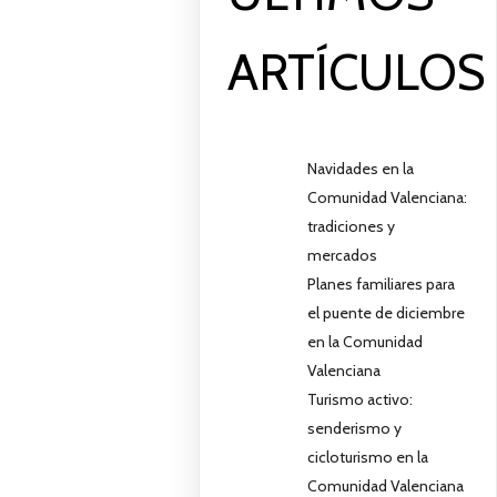
ARTÍCULOS
Navidades en la
Comunidad Valenciana:
tradiciones y
mercados
Planes familiares para
el puente de diciembre
en la Comunidad
Valenciana
Turismo activo:
senderismo y
cicloturismo en la
Comunidad Valenciana