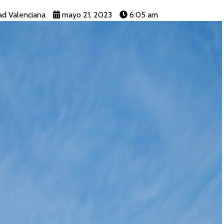
d Valenciana
mayo 21, 2023
6:05 am