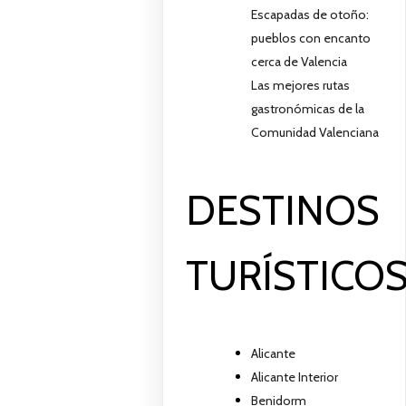
Escapadas de otoño:
pueblos con encanto
cerca de Valencia
Las mejores rutas
gastronómicas de la
Comunidad Valenciana
DESTINOS
TURÍSTICO
Alicante
Alicante Interior
Benidorm