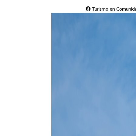
Turismo en Comunida