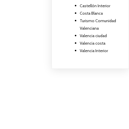
Castellón Interior
Costa Blanca
Turismo Comunidad
Valenciana
Valencia ciudad
Valencia costa
Valencia Interior