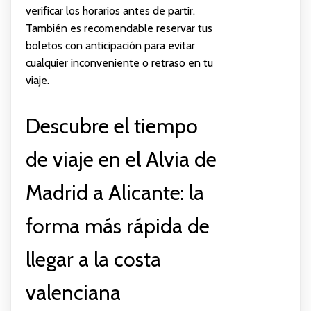
verificar los horarios antes de partir.
También es recomendable reservar tus
boletos con anticipación para evitar
cualquier inconveniente o retraso en tu
viaje.
Descubre el tiempo
de viaje en el Alvia de
Madrid a Alicante: la
forma más rápida de
llegar a la costa
valenciana