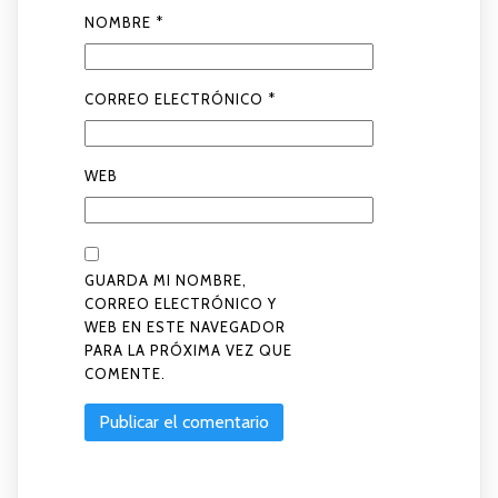
NOMBRE
*
CORREO ELECTRÓNICO
*
WEB
GUARDA MI NOMBRE,
CORREO ELECTRÓNICO Y
WEB EN ESTE NAVEGADOR
PARA LA PRÓXIMA VEZ QUE
COMENTE.