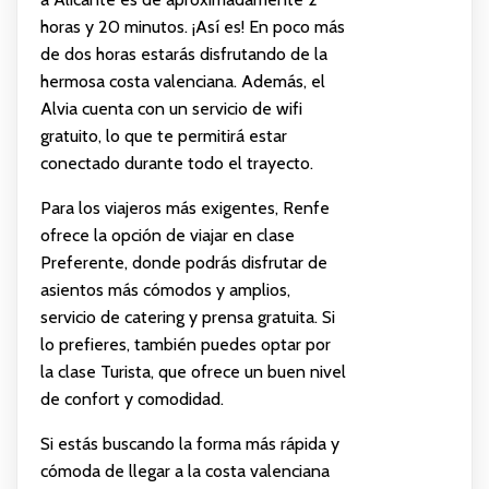
horas y 20 minutos. ¡Así es! En poco más
de dos horas estarás disfrutando de la
hermosa costa valenciana. Además, el
Alvia cuenta con un servicio de wifi
gratuito, lo que te permitirá estar
conectado durante todo el trayecto.
Para los viajeros más exigentes, Renfe
ofrece la opción de viajar en clase
Preferente, donde podrás disfrutar de
asientos más cómodos y amplios,
servicio de catering y prensa gratuita. Si
lo prefieres, también puedes optar por
la clase Turista, que ofrece un buen nivel
de confort y comodidad.
Si estás buscando la forma más rápida y
cómoda de llegar a la costa valenciana