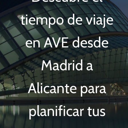
tiempo de viaje
en AVE desde
Madrid a
Alicante para
planificar tus