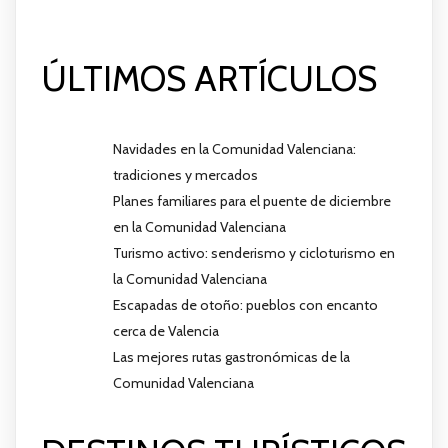
ÚLTIMOS ARTÍCULOS
Navidades en la Comunidad Valenciana:
tradiciones y mercados
Planes familiares para el puente de diciembre
en la Comunidad Valenciana
Turismo activo: senderismo y cicloturismo en
la Comunidad Valenciana
Escapadas de otoño: pueblos con encanto
cerca de Valencia
Las mejores rutas gastronómicas de la
Comunidad Valenciana