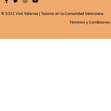
© 2022 Visit Valencia |
Turismo en la Comunidad Valenciana
Términos y Condiciones