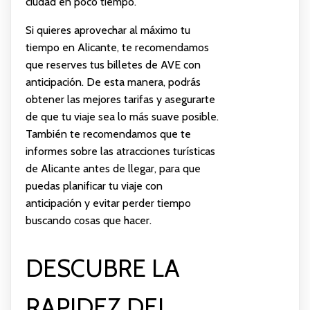
ciudad en poco tiempo.
Si quieres aprovechar al máximo tu
tiempo en Alicante, te recomendamos
que reserves tus billetes de AVE con
anticipación. De esta manera, podrás
obtener las mejores tarifas y asegurarte
de que tu viaje sea lo más suave posible.
También te recomendamos que te
informes sobre las atracciones turísticas
de Alicante antes de llegar, para que
puedas planificar tu viaje con
anticipación y evitar perder tiempo
buscando cosas que hacer.
DESCUBRE LA
RAPIDEZ DEL