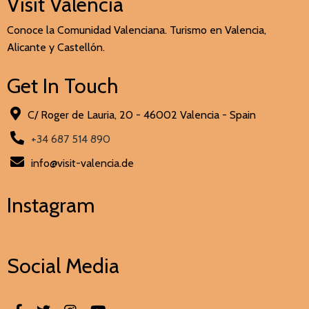
Visit Valencia
Conoce la Comunidad Valenciana. Turismo en Valencia,
Alicante y Castellón.
Get In Touch
C/ Roger de Lauria, 20 - 46002 Valencia - Spain
+34 687 514 890
info@visit-valencia.de
Instagram
Social Media