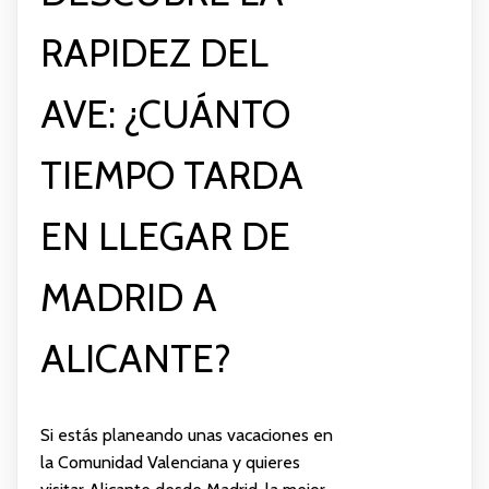
RAPIDEZ DEL
AVE: ¿CUÁNTO
TIEMPO TARDA
EN LLEGAR DE
MADRID A
ALICANTE?
Si estás planeando unas vacaciones en
la Comunidad Valenciana y quieres