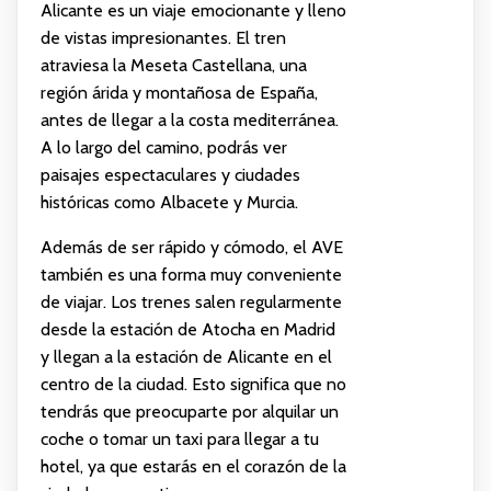
Alicante es un viaje emocionante y lleno
de vistas impresionantes. El tren
atraviesa la Meseta Castellana, una
región árida y montañosa de España,
antes de llegar a la costa mediterránea.
A lo largo del camino, podrás ver
paisajes espectaculares y ciudades
históricas como Albacete y Murcia.
Además de ser rápido y cómodo, el AVE
también es una forma muy conveniente
de viajar. Los trenes salen regularmente
desde la estación de Atocha en Madrid
y llegan a la estación de Alicante en el
centro de la ciudad. Esto significa que no
tendrás que preocuparte por alquilar un
coche o tomar un taxi para llegar a tu
hotel, ya que estarás en el corazón de la