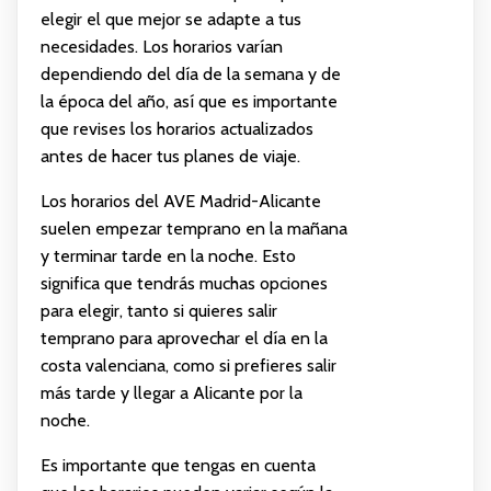
elegir el que mejor se adapte a tus
necesidades. Los horarios varían
dependiendo del día de la semana y de
la época del año, así que es importante
que revises los horarios actualizados
antes de hacer tus planes de viaje.
Los horarios del AVE Madrid-Alicante
suelen empezar temprano en la mañana
y terminar tarde en la noche. Esto
significa que tendrás muchas opciones
para elegir, tanto si quieres salir
temprano para aprovechar el día en la
costa valenciana, como si prefieres salir
más tarde y llegar a Alicante por la
noche.
Es importante que tengas en cuenta