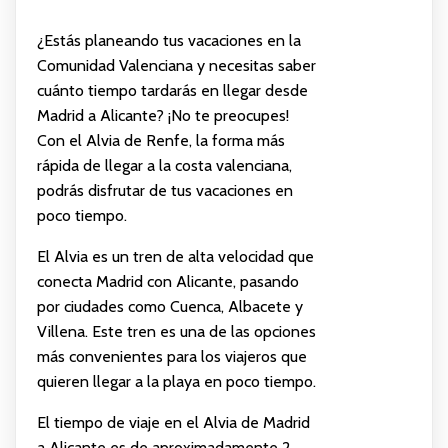
¿Estás planeando tus vacaciones en la
Comunidad Valenciana y necesitas saber
cuánto tiempo tardarás en llegar desde
Madrid a Alicante? ¡No te preocupes!
Con el Alvia de Renfe, la forma más
rápida de llegar a la costa valenciana,
podrás disfrutar de tus vacaciones en
poco tiempo.
El Alvia es un tren de alta velocidad que
conecta Madrid con Alicante, pasando
por ciudades como Cuenca, Albacete y
Villena. Este tren es una de las opciones
más convenientes para los viajeros que
quieren llegar a la playa en poco tiempo.
El tiempo de viaje en el Alvia de Madrid
a Alicante es de aproximadamente 2