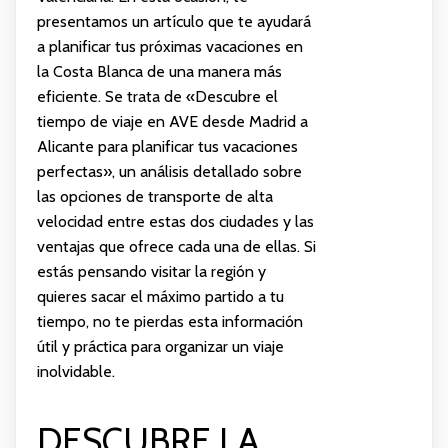
presentamos un artículo que te ayudará
a planificar tus próximas vacaciones en
la Costa Blanca de una manera más
eficiente. Se trata de «Descubre el
tiempo de viaje en AVE desde Madrid a
Alicante para planificar tus vacaciones
perfectas», un análisis detallado sobre
las opciones de transporte de alta
velocidad entre estas dos ciudades y las
ventajas que ofrece cada una de ellas. Si
estás pensando visitar la región y
quieres sacar el máximo partido a tu
tiempo, no te pierdas esta información
útil y práctica para organizar un viaje
inolvidable.
DESCUBRE LA