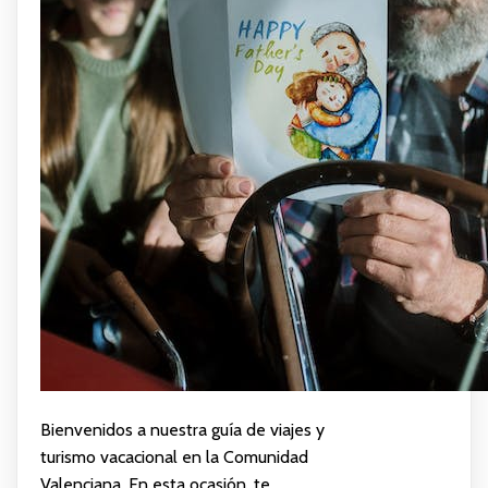
Bienvenidos a nuestra guía de viajes y
turismo vacacional en la Comunidad
Valenciana. En esta ocasión, te