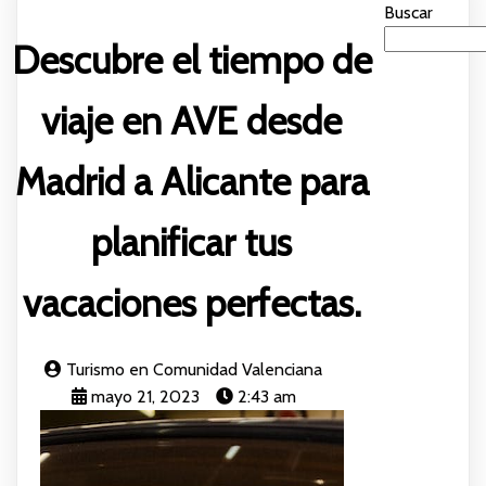
Buscar
Descubre el tiempo de
viaje en AVE desde
Madrid a Alicante para
planificar tus
vacaciones perfectas.
Turismo en Comunidad Valenciana
mayo 21, 2023
2:43 am