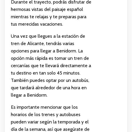
Durante el trayecto, podrás disfrutar de
hermosas vistas del paisaje español
mientras te relajas y te preparas para
tus merecidas vacaciones.
Una vez que llegues a la estación de
tren de Alicante, tendrás varias
opciones para llegar a Benidorm. La
opción más rápida es tomar un tren de
cercanías que te llevará directamente a
tu destino en tan solo 45 minutos.
También puedes optar por un autobús,
que tardará alrededor de una hora en
llegar a Benidorm.
Es importante mencionar que los
horarios de los trenes y autobuses
pueden variar según la temporada y el
día de la semana, así que asegúrate de