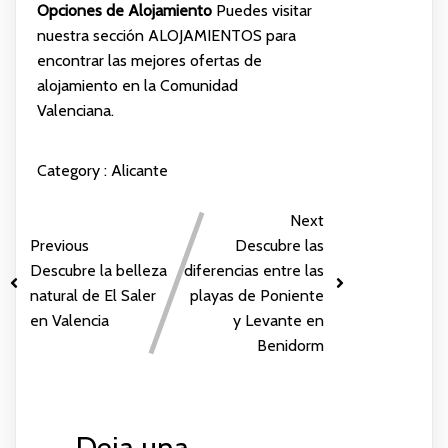
Opciones de Alojamiento
Puedes visitar
nuestra sección
ALOJAMIENTOS
para
encontrar las mejores ofertas de
alojamiento en la Comunidad
Valenciana.
Category :
Alicante
Next
Previous
Descubre las
Descubre la belleza
diferencias entre las
natural de El Saler
playas de Poniente
en Valencia
y Levante en
Benidorm
Deja una