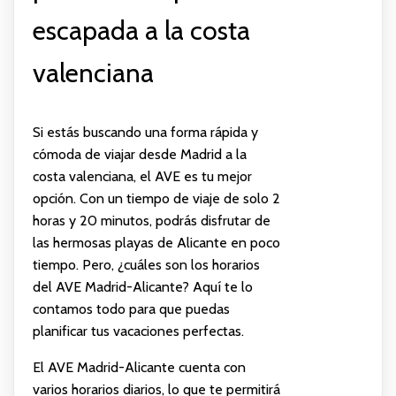
escapada a la costa
valenciana
Si estás buscando una forma rápida y
cómoda de viajar desde Madrid a la
costa valenciana, el AVE es tu mejor
opción. Con un tiempo de viaje de solo 2
horas y 20 minutos, podrás disfrutar de
las hermosas playas de Alicante en poco
tiempo. Pero, ¿cuáles son los horarios
del AVE Madrid-Alicante? Aquí te lo
contamos todo para que puedas
planificar tus vacaciones perfectas.
El AVE Madrid-Alicante cuenta con
varios horarios diarios, lo que te permitirá