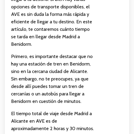
opciones de transporte disponibles, el
AVE es sin duda la forma más rápida y
eficiente de llegar a tu destino. En este
artículo, te contaremos cuánto tiempo
se tarda en llegar desde Madrid a
Benidorm.
Primero, es importante destacar que no
hay una estación de tren en Benidorm,
sino en la cercana ciudad de Alicante.
Sin embargo, no te preocupes, ya que
desde allí puedes tomar un tren de
cercanías o un autobús para llegar a
Benidorm en cuestión de minutos.
El tiempo total de viaje desde Madrid a
Alicante en AVE es de
aproximadamente 2 horas y 30 minutos.