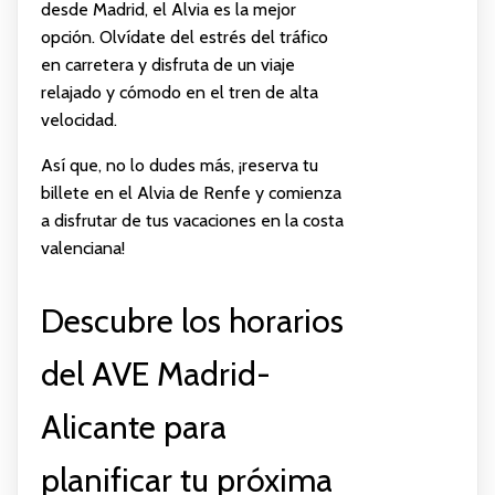
desde Madrid, el Alvia es la mejor
opción. Olvídate del estrés del tráfico
en carretera y disfruta de un viaje
relajado y cómodo en el tren de alta
velocidad.
Así que, no lo dudes más, ¡reserva tu
billete en el Alvia de Renfe y comienza
a disfrutar de tus vacaciones en la costa
valenciana!
Descubre los horarios
del AVE Madrid-
Alicante para
planificar tu próxima