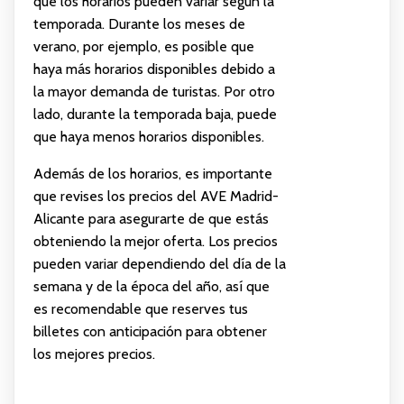
que los horarios pueden variar según la
temporada. Durante los meses de
verano, por ejemplo, es posible que
haya más horarios disponibles debido a
la mayor demanda de turistas. Por otro
lado, durante la temporada baja, puede
que haya menos horarios disponibles.
Además de los horarios, es importante
que revises los precios del AVE Madrid-
Alicante para asegurarte de que estás
obteniendo la mejor oferta. Los precios
pueden variar dependiendo del día de la
semana y de la época del año, así que
es recomendable que reserves tus
billetes con anticipación para obtener
los mejores precios.