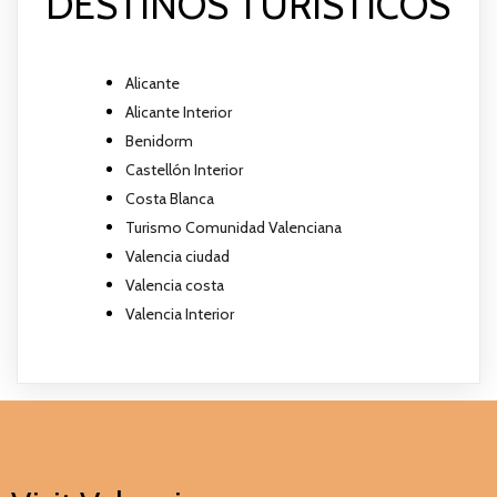
DESTINOS TURÍSTICOS
Alicante
Alicante Interior
Benidorm
Castellón Interior
Costa Blanca
Turismo Comunidad Valenciana
Valencia ciudad
Valencia costa
Valencia Interior