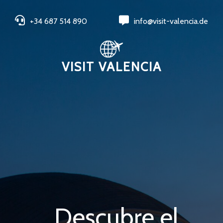
+34 687 514 890
info@visit-valencia.de
VISIT VALENCIA
Descubre el