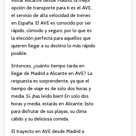
visitar Alicante desde Madrid, la mejor
opción de transporte para ti es el AVE,
el servicio de alta velocidad de trenes
en España. El AVE es conocido por ser
rápido, cómodo y seguro, por lo que es
la elección perfecta para aquellos que
quieren llegar a su destino lo más rápido
posible.
Entonces, ¿cuánto tiempo tarda en
llegar de Madrid a Alicante en AVE? La
respuesta es sorprendente, ya que el
tiempo de viaje es de solo dos horas y
media. Sí, ¡has leído bien! En solo dos
horas y media, estarás en Alicante, listo
para disfrutar de sus playas, su clima
cálido y su deliciosa comida.
El trayecto en AVE desde Madrid a