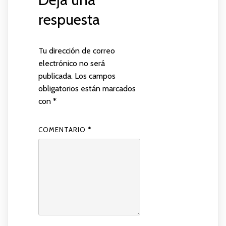
respuesta
Tu dirección de correo
electrónico no será
publicada.
Los campos
obligatorios están marcados
con
*
COMENTARIO
*