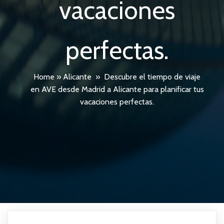
vacaciones
perfectas.
Home
»
Alicante
»
Descubre el tiempo de viaje
en AVE desde Madrid a Alicante para planificar tus
vacaciones perfectas.